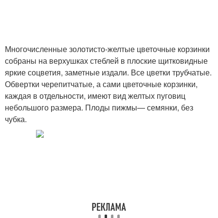
Многочисленные золотисто-желтые цветочные корзинки
собраны на верхушках стеблей в плоские щитковидные
яркие соцветия, заметные издали. Все цветки трубчатые.
Обвертки черепитчатые, а сами цветочные корзинки,
каждая в отдельности, имеют вид желтых пуговиц
небольшого размера. Плоды пижмы— семянки, без
чубка.