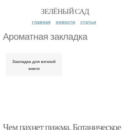
ЗЕЛЁНЫЙ САД
главная
новости
статьи
Ароматная закладка
Закладка для вечной
книги
Чем пахнет пижма. Ботаническое