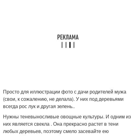
Просто для иллюстрации фото с дачи родителей мужа
(свои, к сожалению, не делала). У них под деревьями
всегда рос лук и другая зелень..
Нужны теневыносливые овощные культуры. И одним из
них является свекла . Она прекрасно растет в тени
любых деревьев, поэтому смело засевайте ею