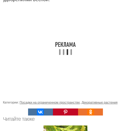
Категории:
Посадки на ограниченном пространстве
,
Декоративные растения
Читайте также