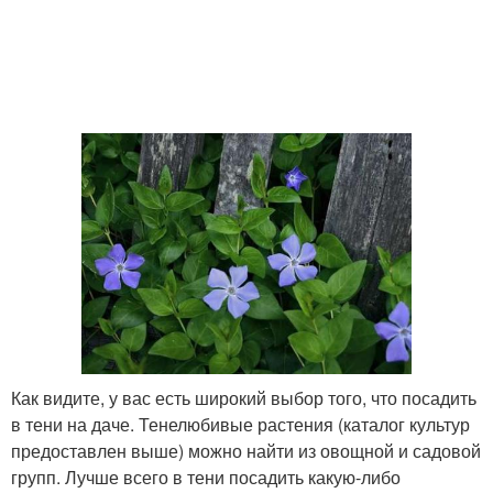
Как видите, у вас есть широкий выбор того, что посадить
в тени на даче. Тенелюбивые растения (каталог культур
предоставлен выше) можно найти из овощной и садовой
групп. Лучше всего в тени посадить какую-либо