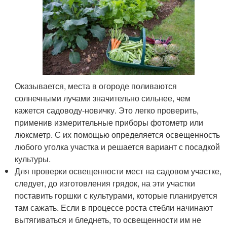
Оказывается, места в огороде поливаются
солнечными лучами значительно сильнее, чем
кажется садоводу-новичку. Это легко проверить,
применив измерительные приборы фотометр или
люксметр. С их помощью определяется освещенность
любого уголка участка и решается вариант с посадкой
культуры.
Для проверки освещенности мест на садовом участке,
следует, до изготовления грядок, на эти участки
поставить горшки с культурами, которые планируется
там сажать. Если в процессе роста стебли начинают
вытягиваться и бледнеть, то освещенности им не