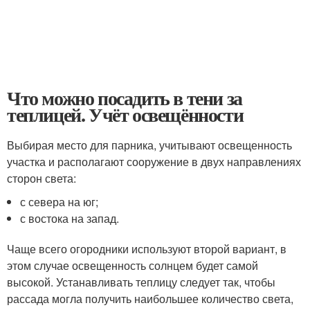
Что можно посадить в тени за
теплицей. Учёт освещённости
Выбирая место для парника, учитывают освещенность
участка и располагают сооружение в двух направлениях
сторон света:
с севера на юг;
с востока на запад.
Чаще всего огородники используют второй вариант, в
этом случае освещенность солнцем будет самой
высокой. Устанавливать теплицу следует так, чтобы
рассада могла получить наибольшее количество света,