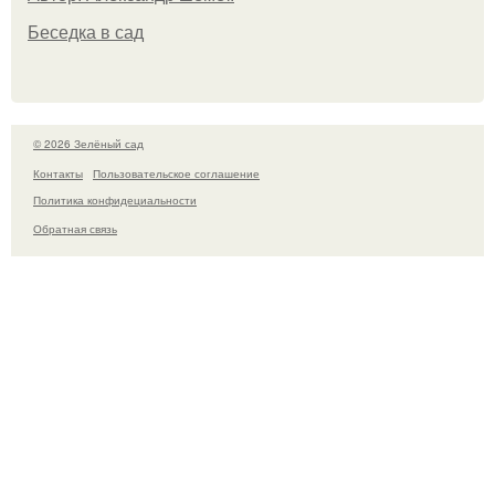
Беседка в сад
© 2026 Зелёный сад
Контакты
Пользовательское соглашение
Политика конфидециальности
Обратная связь