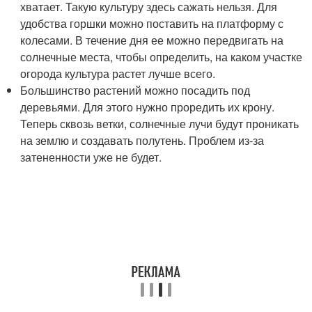
хватает. Такую культуру здесь сажать нельзя. Для
удобства горшки можно поставить на платформу с
колесами. В течение дня ее можно передвигать на
солнечные места, чтобы определить, на каком участке
огорода культура растет лучше всего.
Большинство растений можно посадить под
деревьями. Для этого нужно проредить их крону.
Теперь сквозь ветки, солнечные лучи будут проникать
на землю и создавать полутень. Проблем из-за
затененности уже не будет.