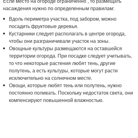
Если место на огороде ограниченно , то размещать
насаждения нужно по определенным правилам:
Вдоль периметра участка, под забором, можно
посадить фруктовые деревья.
Кустарники следует располагать в центре огорода,
чтобы они разграничивали участок на зоны.
Овощные культуры размещаются на оставшейся
территории огорода. При посадке следует учитывать,
то что некоторые растения любят тень, другие
полутень, а есть культуры, которые могут расти
исключительно на солнечном месте.
Овощи, которые любят тень или полутень, нужно
постоянно поливать. Поскольку недостаток света, они
компенсируют повышенной влажностью.