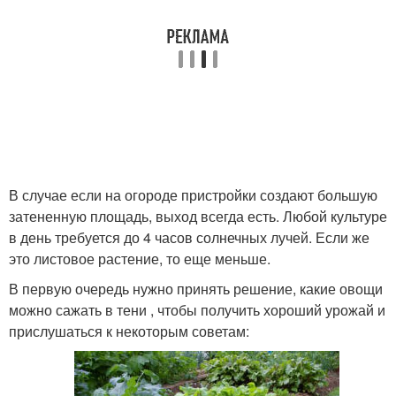
В случае если на огороде пристройки создают большую
затененную площадь, выход всегда есть. Любой культуре
в день требуется до 4 часов солнечных лучей. Если же
это листовое растение, то еще меньше.
В первую очередь нужно принять решение, какие овощи
можно сажать в тени , чтобы получить хороший урожай и
прислушаться к некоторым советам: