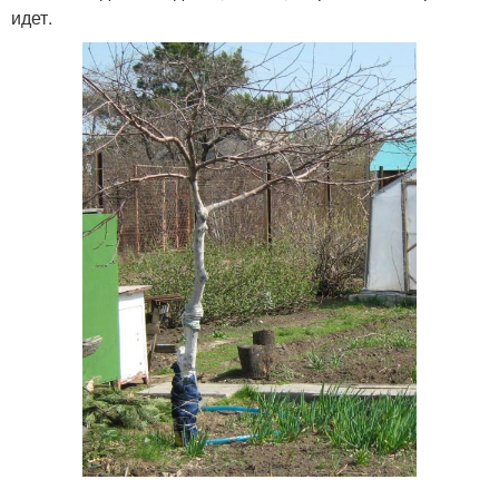
идет.