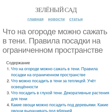
ЗЕЛЁНЫЙ САД
главная
новости
статьи
Что на огороде можно сажать
в тени. Правила посадки на
ограниченном пространстве
Содержание
Что на огороде можно сажать в тени. Правила
посадки на ограниченном пространстве
Что можно посадить в тени за теплицей. Учёт
освещённости
Что посадить в глухой тени. Декоративные растения
для тени
Какие овощи можно посадить под деревьями. Какие
овощи выращивать под яблоней