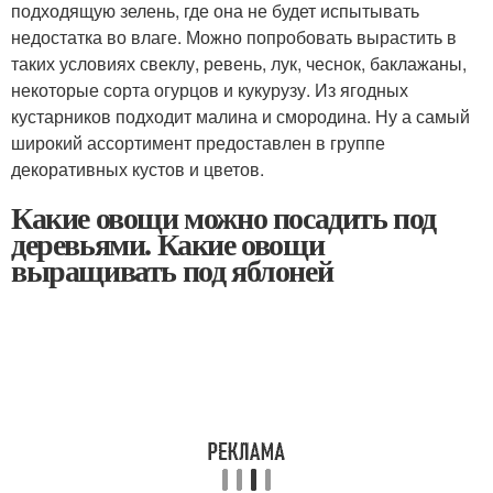
подходящую зелень, где она не будет испытывать
недостатка во влаге. Можно попробовать вырастить в
таких условиях свеклу, ревень, лук, чеснок, баклажаны,
некоторые сорта огурцов и кукурузу. Из ягодных
кустарников подходит малина и смородина. Ну а самый
широкий ассортимент предоставлен в группе
декоративных кустов и цветов.
Какие овощи можно посадить под
деревьями. Какие овощи
выращивать под яблоней