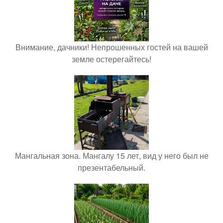
Внимание, дачники! Непрошенных гостей на вашей
земле остерегайтесь!
Мангальная зона. Мангалу 15 лет, вид у него был не
презентабельный.