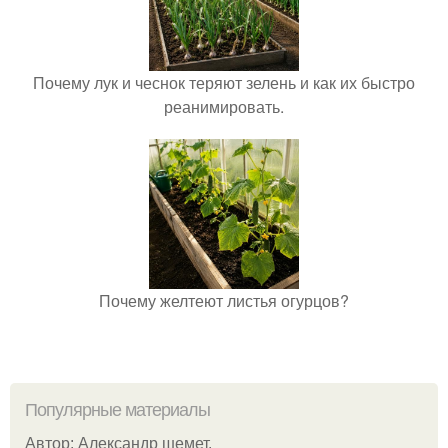
Почему лук и чеснок теряют зелень и как их быстро
реанимировать.
Почему желтеют листья огурцов?
Популярные материалы
Автор: Александр шемет.