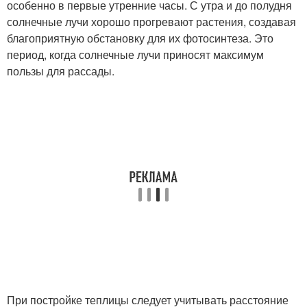
особенно в первые утренние часы. С утра и до полудня
солнечные лучи хорошо прогревают растения, создавая
благоприятную обстановку для их фотосинтеза. Это
период, когда солнечные лучи приносят максимум
пользы для рассады.
При постройке теплицы следует учитывать расстояние