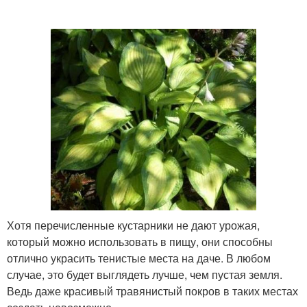
Хотя перечисленные кустарники не дают урожая,
который можно использовать в пищу, они способны
отлично украсить тенистые места на даче. В любом
случае, это будет выглядеть лучше, чем пустая земля.
Ведь даже красивый травянистый покров в таких местах