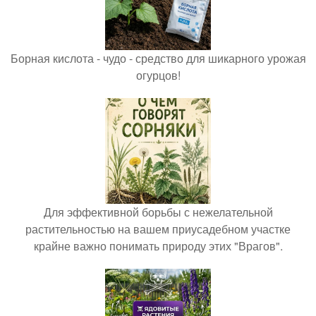
Борная кислота - чудо - средство для шикарного урожая
огурцов!
Для эффективной борьбы с нежелательной
растительностью на вашем приусадебном участке
крайне важно понимать природу этих "Врагов".