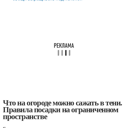
Что на огороде можно сажать в тени.
Правила посадки на ограниченном
пространстве