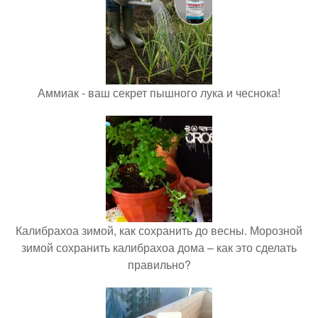
Аммиак - ваш секрет пышного лука и чеснока!
Калибрахоа зимой, как сохранить до весны. Морозной
зимой сохранить калибрахоа дома – как это сделать
правильно?