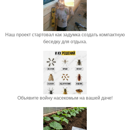
Наш проект стартовал как задумка создать компактную
беседку для отдыха.
Объявите войну насекомым на вашей даче!