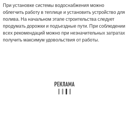
При установке системы водоснабжения можно
облегчить работу в теплице и установить устройство для
полива. На начальном этапе строительства следует
продумать дорожки и подъездные пути. При соблюдении
всех рекомендаций можно при незначительных затратах
получить максимум удовольствия от работы.