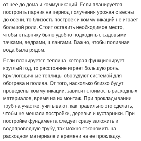
от нее до дома и коммуникаций. Если планируется
построить парник на период получения урожая с весны
до осени, то близость построек и коммуникаций не играет
большой роли. Стоит оставить необходимое место,
чтобы к парнику было удобно подходить с садовыми
тачками, ведрами, шлангами. Важно, чтобы поливная
вода была рядом.
Если планируется теплица, которая функционирует
круглый год, то расстояние играет большую роль.
Круглогодичные теплицы оборудуют системой для
обогрева и полива. От того, насколько близко будут
проведены коммуникации, зависит стоимость расходных
материалов, время на их монтаж. При прокладывании
труб на участке, учитывают, как правильно это сделать,
чтобы не мешали постройки, деревья и кустарники. При
постройке фундамента следует сразу заложить и
водопроводную трубу, так можно сэкономить на
расходном материале и времени на ее прокладку.