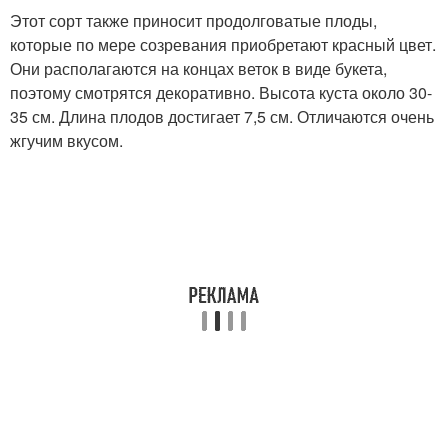
Этот сорт также приносит продолговатые плоды,
которые по мере созревания приобретают красный цвет.
Они располагаются на концах веток в виде букета,
поэтому смотрятся декоративно. Высота куста около 30-
35 см. Длина плодов достигает 7,5 см. Отличаются очень
жгучим вкусом.