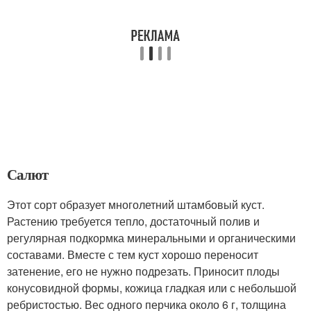
Салют
Этот сорт образует многолетний штамбовый куст.
Растению требуется тепло, достаточный полив и
регулярная подкормка минеральными и органическими
составами. Вместе с тем куст хорошо переносит
затенение, его не нужно подрезать. Приносит плоды
конусовидной формы, кожица гладкая или с небольшой
ребристостью. Вес одного перчика около 6 г, толщина