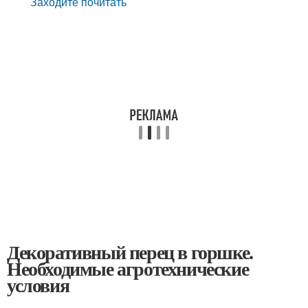
Заходите почитать
Декоративный перец в горшке.
Необходимые агротехнические
условия