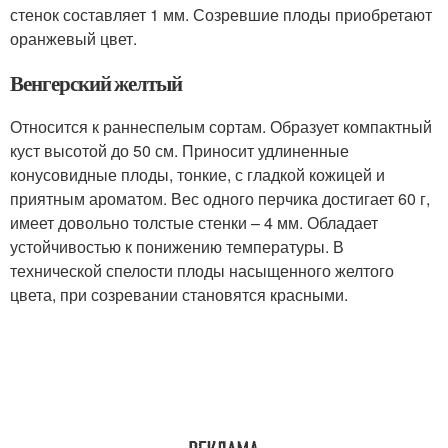
стенок составляет 1 мм. Созревшие плоды приобретают
оранжевый цвет.
Венгерский желтый
Относится к раннеспелым сортам. Образует компактный
куст высотой до 50 см. Приносит удлиненные
конусовидные плоды, тонкие, с гладкой кожицей и
приятным ароматом. Вес одного перчика достигает 60 г,
имеет довольно толстые стенки – 4 мм. Обладает
устойчивостью к понижению температуры. В
технической спелости плоды насыщенного желтого
цвета, при созревании становятся красными.