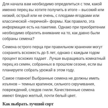
Для начала вам необходимо определиться с тем, какой
именно перец вы хотите получить в итоге – высокий или
низкий, острый или не очень, с плодами-ягодками или
классической «перечной» формы. Как правило, эта
информация есть на пакетике. Однако при приобретении
необходимо обратить внимание на то, как давно были
собраны семена?
Семена острого перца при правильном хранении могут
сохранять всхожесть до 5 лет, однако с каждым годом
процент всхожих падает . Лучше выращивать комнатный
перец из семян, собранных в прошлом сезоне, если вы
планируете собрать урожай в этом году.
Самое главное! Выбранные семена не должны иметь
изъянов – темных крапинок, сильного скручивания,
повреждений, следов гнили. Качественные семена
имеют бледно желтый, почти белый цвет.
Как выбрать лучший сорт