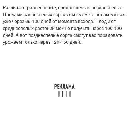
Различают раннеспелые, среднеспелые, позднеспелые.
Плодами раннеспелых сортов вы сможете полакомиться
уже через 65-100 дней от момента всхода. Плоды от
среднеспелых растений можно получить через 100-120
дней. А вот позднеспелые сорта смогут вас порадовать
урожаем только через 120-150 дней.