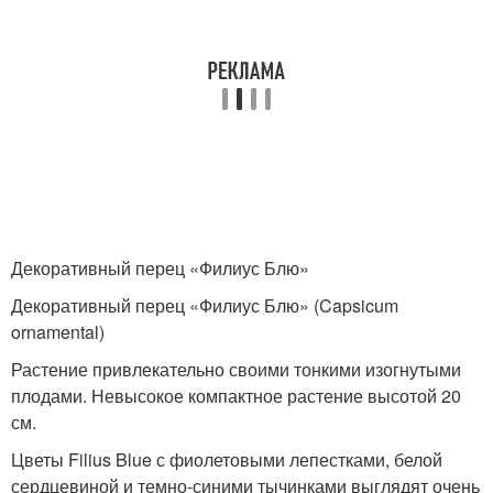
Декоративный перец «Филиус Блю»
Декоративный перец «Филиус Блю» (Capsicum
ornamental)
Растение привлекательно своими тонкими изогнутыми
плодами. Невысокое компактное растение высотой 20
см.
Цветы Filius Blue с фиолетовыми лепестками, белой
сердцевиной и темно-синими тычинками выглядят очень