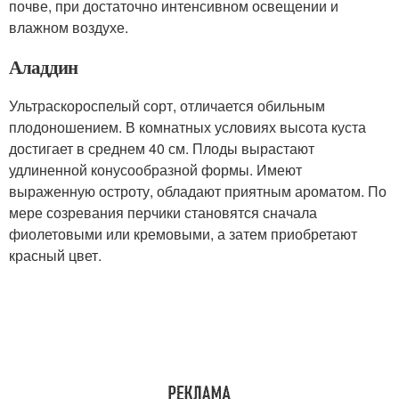
почве, при достаточно интенсивном освещении и
влажном воздухе.
Аладдин
Ультраскороспелый сорт, отличается обильным
плодоношением. В комнатных условиях высота куста
достигает в среднем 40 см. Плоды вырастают
удлиненной конусообразной формы. Имеют
выраженную остроту, обладают приятным ароматом. По
мере созревания перчики становятся сначала
фиолетовыми или кремовыми, а затем приобретают
красный цвет.