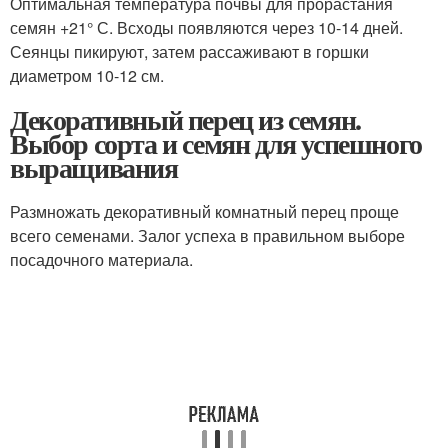
Оптимальная температура почвы для прорастания
семян +21° С. Всходы появляются через 10-14 дней.
Сеянцы пикируют, затем рассаживают в горшки
диаметром 10-12 см.
Декоративный перец из семян.
Выбор сорта и семян для успешного
выращивания
Размножать декоративный комнатный перец проще
всего семенами. Залог успеха в правильном выборе
посадочного материала.