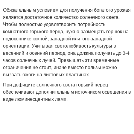
Обязательным условием для получения богатого урожая
является достаточное количество солнечного света.
Чтобы полностью удовлетворить потребность
комнатного горького перца, нужно размещать горшок на
подоконнике южной, западной или юго-западной
ориентации. Учитывая светолюбивость культуры в
весенний и осенний период, она должна получать до 3-4
часов солнечных лучей. Превышать эти временные
ограничения не стоит, иначе вместо пользы можно
вызвать ожоги на листовых пластинах.
При дефиците солнечного света горький перец
обеспечивают дополнительным источником освещения в
виде люминесцентных ламп.