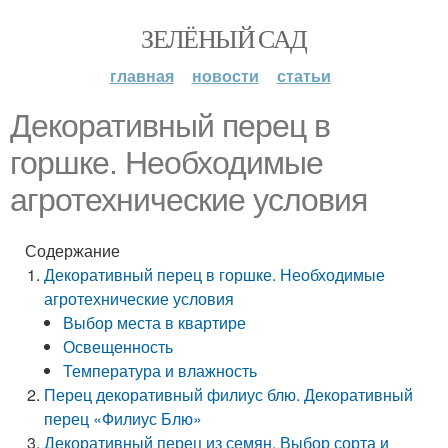
ЗЕЛЁНЫЙ САД
главная
новости
статьи
Декоративный перец в
горшке. Необходимые
агротехнические условия
Содержание
Декоративный перец в горшке. Необходимые
агротехнические условия
Выбор места в квартире
Освещенность
Температура и влажность
Перец декоративный филиус блю. Декоративный
перец «Филиус Блю»
Декоративный перец из семян. Выбор сорта и