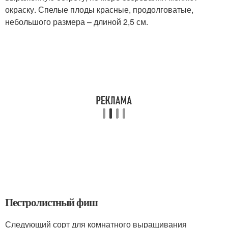
окраску. Спелые плоды красные, продолговатые,
небольшого размера – длиной 2,5 см.
Пестролистный фиш
Следующий сорт для комнатного выращивания