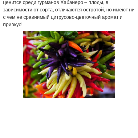
ценится среди гурманов Хабанеро – плоды, в
зависимости от сорта, отличаются остротой, но имеют ни
с чем не сравнимый цитрусово-цветочный аромат и
привкус!