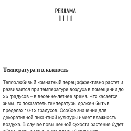
Температура и влажность
Теплолюбивый комнатный перец эффективно растет и
развивается при температуре воздуха в помещении до
25 градусов – в весенне-летнее время. Что касается
зимы, то показатель температуры должен быть в
пределах 10-12 градусов. Особое значение для
декоративной пикантной культуры имеет влажность
воздуха. В случае повышенной сухости растение будет