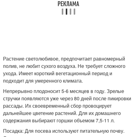
Растение светолюбивое, предпочитает равномерный
полив, не любит сухого воздуха. Не требует сложного
ухода. Имеет короткий вегетационный период и
подходит для умеренного климата.
Непрерывно плодоносит 5-6 месяцев в году. Зрелые
стручки появляются уже через 80 дней после пикировки
рассады. Их своевременный сбор провоцирует
дальнейшее цветение растений. Для их домашнего
содержания выбирают горшки объемом 7,5-11 л.
Посадка: Для посева используют питательную почву.