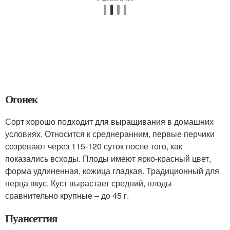
Огонек
Сорт хорошо подходит для выращивания в домашних
условиях. Относится к среднеранним, первые перчики
созревают через 115-120 суток после того, как
показались всходы. Плоды имеют ярко-красный цвет,
форма удлиненная, кожица гладкая. Традиционный для
перца вкус. Куст вырастает средний, плоды
сравнительно крупные – до 45 г.
Пуансеттия