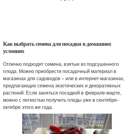
Как выбрать семена для посадки в домашних
условиях
Отлично подходят семена, взятые из подсушенного
плода. Можно приобрести посадочный материал в
магазинах для садоводов – или в интернет-магазинах,
предлагающих семена экзотических и декоративных
растений. Если заняться посадкой в феврале-марте,
можно с легкостью получить плоды уже в сентябре-
октябре этого же года.