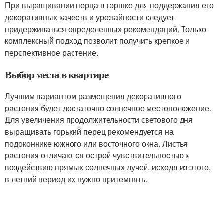
При выращивании перца в горшке для поддержания его
декоративных качеств и урожайности следует
придерживаться определенных рекомендаций. Только
комплексный подход позволит получить крепкое и
перспективное растение.
Выбор места в квартире
Лучшим вариантом размещения декоративного
растения будет достаточно солнечное местоположение.
Для увеличения продолжительности светового дня
выращивать горький перец рекомендуется на
подоконнике южного или восточного окна. Листья
растения отличаются острой чувствительностью к
воздействию прямых солнечных лучей, исходя из этого,
в летний период их нужно притемнять.