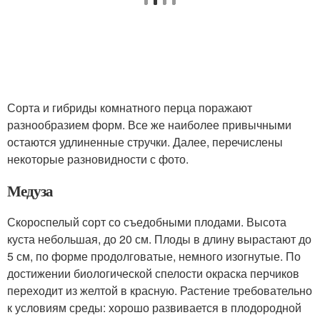
Сорта и гибриды комнатного перца поражают
разнообразием форм. Все же наиболее привычными
остаются удлиненные стручки. Далее, перечислены
некоторые разновидности с фото.
Медуза
Скороспелый сорт со съедобными плодами. Высота
куста небольшая, до 20 см. Плоды в длину вырастают до
5 см, по форме продолговатые, немного изогнутые. По
достижении биологической спелости окраска перчиков
переходит из желтой в красную. Растение требовательно
к условиям среды: хорошо развивается в плодородной