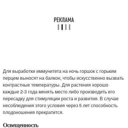
Для выработки иммунитета на ночь горшок с горьким
перцем выносят на балкон, чтобы искусственно вызвать
контрастные температуры. Для растения хорошо
каждые 2-3 года менять место либо производить его
пересадку для стимуляции роста и развития. В случае
несоблюдения этого условия через 5 лет способность
плодоношения прекратится.
Освещенность