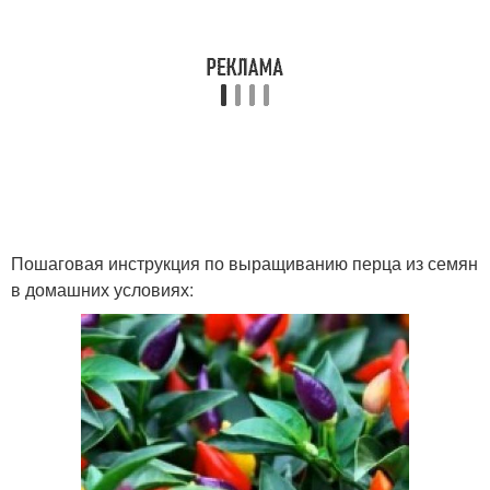
Пошаговая инструкция по выращиванию перца из семян
в домашних условиях: