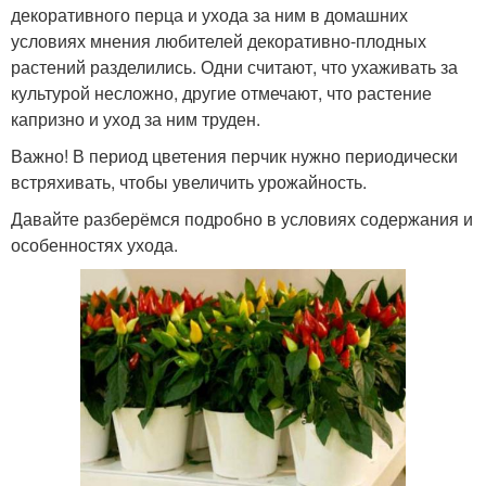
декоративного перца и ухода за ним в домашних
условиях мнения любителей декоративно-плодных
растений разделились. Одни считают, что ухаживать за
культурой несложно, другие отмечают, что растение
капризно и уход за ним труден.
Важно! В период цветения перчик нужно периодически
встряхивать, чтобы увеличить урожайность.
Давайте разберёмся подробно в условиях содержания и
особенностях ухода.