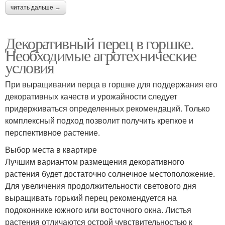
читать дальше →
Декоративный перец в горшке.
Необходимые агротехнические
условия
При выращивании перца в горшке для поддержания его
декоративных качеств и урожайности следует
придерживаться определенных рекомендаций. Только
комплексный подход позволит получить крепкое и
перспективное растение.
Выбор места в квартире
Лучшим вариантом размещения декоративного
растения будет достаточно солнечное местоположение.
Для увеличения продолжительности светового дня
выращивать горький перец рекомендуется на
подоконнике южного или восточного окна. Листья
растения отличаются острой чувствительностью к