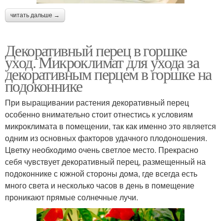
читать дальше →
Декоративный перец в горшке
уход. Микроклимат для ухода за
декоративным перцем в горшке на
подоконнике
При выращивании растения декоративный перец
особенно внимательно стоит отнестись к условиям
микроклимата в помещении, так как именно это является
одним из основных факторов удачного плодоношения.
Цветку необходимо очень светлое место. Прекрасно
себя чувствует декоративный перец, размещенный на
подоконнике с южной стороны дома, где всегда есть
много света и несколько часов в день в помещение
проникают прямые солнечные лучи.