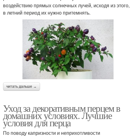
воздействию прямых солнечных лучей, исходя из этого,
в летний период их нужно притемнять.
читать дальше →
Уход за декоративным перцем в
домашних условиях. Лучшие
условия для перца
По поводу капризности и неприхотливости