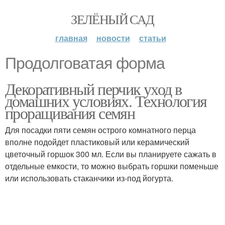
ЗЕЛЁНЫЙ САД
главная
новости
статьи
Продолговатая форма
Декоративный перчик уход в
домашних условиях. Технология
проращивания семян
Для посадки пяти семян острого комнатного перца
вполне подойдет пластиковый или керамический
цветочный горшок 300 мл. Если вы планируете сажать в
отдельные емкости, то можно выбрать горшки поменьше
или использовать стаканчики из-под йогурта.