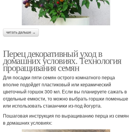
читать дальше →
Перец декоративный уход в
домашних условиях. Технология
проращивания семян
Для посадки пяти семян острого комнатного перца
вполне подойдет пластиковый или керамический
цветочный горшок 300 мл. Если вы планируете сажать в
отдельные емкости, то можно выбрать горшки поменьше
или использовать стаканчики из-под йогурта.
Пошаговая инструкция по выращиванию перца из семян
в домашних условиях: