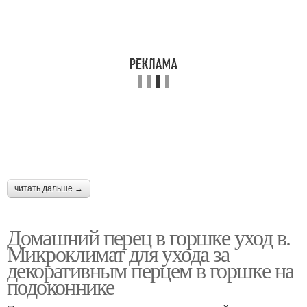
читать дальше →
Домашний перец в горшке уход в.
Микроклимат для ухода за
декоративным перцем в горшке на
подоконнике