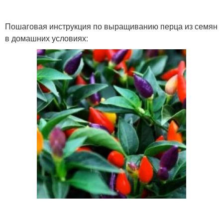
Пошаговая инструкция по выращиванию перца из семян
в домашних условиях: