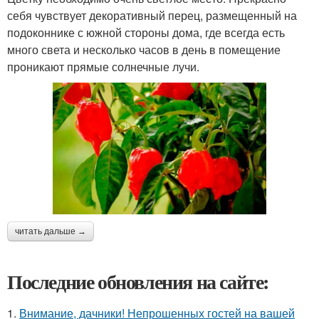
себя чувствует декоративный перец, размещенный на
подоконнике с южной стороны дома, где всегда есть
много света и несколько часов в день в помещение
проникают прямые солнечные лучи.
читать дальше →
Последние обновления на сайте:
1.
Внимание, дачники! Непрошенных гостей на вашей