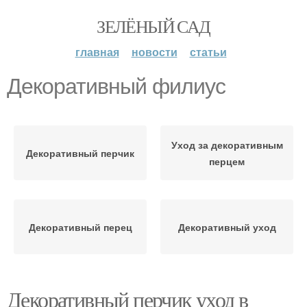
ЗЕЛЁНЫЙ САД
главная
новости
статьи
Декоративный филиус
Уход за декоративным
Декоративный перчик
перцем
Декоративный перец
Декоративный уход
Декоративный перчик уход в