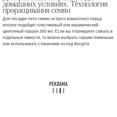
домашних условиях. Технология
проращивания семян
Для посадки пяти семян острого комнатного перца
вполне подойдет пластиковый или керамический
цветочный горшок 300 мл. Если вы планируете сажать в
отдельные емкости, то можно выбрать горшки поменьше
или использовать стаканчики из-под йогурта.