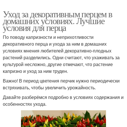
Уход за декоративным перцем в
домашних условиях. Лучшие
условия для перца
По поводу капризности и неприхотливости
декоративного перца и ухода за ним в домашних
условиях мнения любителей декоративно-плодных
растений разделились. Одни считают, что ухаживать за
культурой несложно, другие отмечают, что растение
капризно и уход за ним труден.
Важно! В период цветения перчик нужно периодически
встряхивать, чтобы увеличить урожайность.
Давайте разберёмся подробно в условиях содержания и
особенностях ухода.