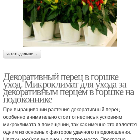
читать дальше →
Декоративный перец в горшке
уход. Микроклимат для ухода за
декоративным перцем в горшке на
подоконнике
При выращивании растения декоративный перец
особенно внимательно стоит отнестись к условиям
микроклимата в помещении, так как именно это является
одним из основных факторов удачного плодоношения.
Цветку необходимо очень светлое место. Прекрасно