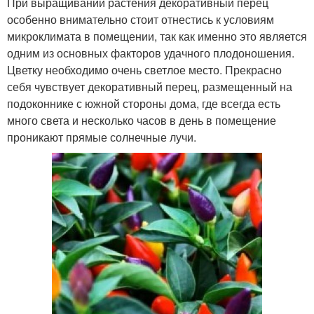
При выращивании растения декоративный перец
особенно внимательно стоит отнестись к условиям
микроклимата в помещении, так как именно это является
одним из основных факторов удачного плодоношения.
Цветку необходимо очень светлое место. Прекрасно
себя чувствует декоративный перец, размещенный на
подоконнике с южной стороны дома, где всегда есть
много света и несколько часов в день в помещение
проникают прямые солнечные лучи.