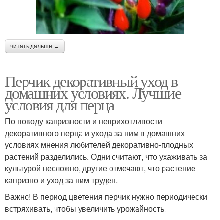
читать дальше →
Перчик декоративный уход в
домашних условиях. Лучшие
условия для перца
По поводу капризности и неприхотливости
декоративного перца и ухода за ним в домашних
условиях мнения любителей декоративно-плодных
растений разделились. Одни считают, что ухаживать за
культурой несложно, другие отмечают, что растение
капризно и уход за ним труден.
Важно! В период цветения перчик нужно периодически
встряхивать, чтобы увеличить урожайность.