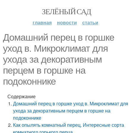
ЗЕЛЁНЫЙ САД
главная
новости
статьи
Домашний перец в горшке
уход в. Микроклимат для
ухода за декоративным
перцем в горшке на
подоконнике
Содержание
Домашний перец в горшке уход в. Микроклимат для
ухода за декоративным перцем в горшке на
подоконнике
Как опылять комнатный перец. Интересные сорта
комнатного горького перца