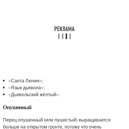
«Санта Лючия»;
«Язык дьявола»;
«Дьявольский жёлтый».
Опушенный
Перец опушенный (или пушистый) выращивается
больше на открытом грунте, потому что очень