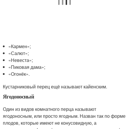
«Кармен»;
«Салют»;
«Невеста»;
«Пиковая дама»;
«Огонёк».
Кустарниковый перец ещё называют кайенским.
Ягодоносный
Один из видов комнатного перца называют
ягодоносным, или просто ягодным. Назван так по форме
плодов, которые имеют не конусовидную, а