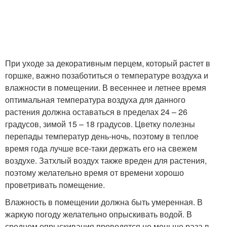
При уходе за декоративным перцем, который растет в
горшке, важно позаботиться о температуре воздуха и
влажности в помещении. В весеннее и летнее время
оптимальная температура воздуха для данного
растения должна оставаться в пределах 24 – 26
градусов, зимой 15 – 18 градусов. Цветку полезны
перепады температур день-ночь, поэтому в теплое
время года лучше все-таки держать его на свежем
воздухе. Затхлый воздух также вреден для растения,
поэтому желательно время от времени хорошо
проветривать помещение.
Влажность в помещении должна быть умеренная. В
жаркую погоду желательно опрыскивать водой. В
среднем опрыскивания проводятся не меньше раза в