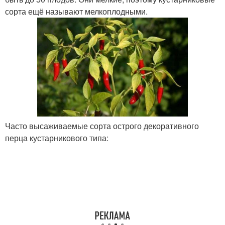
сорта ещё называют мелкоплодными.
Часто высаживаемые сорта острого декоративного
перца кустарникового типа: