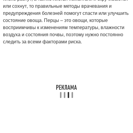
или сохнут, то правильные методы врачевания и
предупреждения болезней помогут спасти или улучшить
состояние овоща. Перцы – это овощи, которые
восприимчивы к изменениям температуры, влажности
воздуха и состояния почвы, поэтому нужно постоянно
следить за всеми факторами риска.