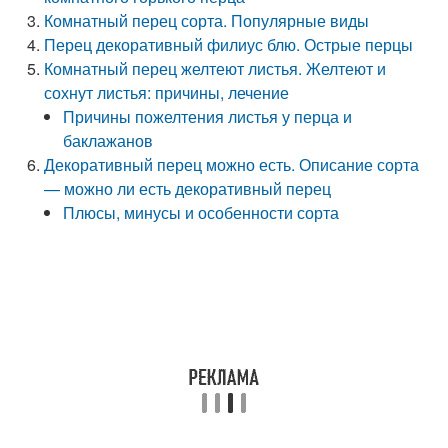
Комнатный перец сорта. Популярные виды
Перец декоративный филиус блю. Острые перцы
Комнатный перец желтеют листья. Желтеют и
сохнут листья: причины, лечение
Причины пожелтения листья у перца и
баклажанов
Декоративный перец можно есть. Описание сорта
— можно ли есть декоративный перец
Плюсы, минусы и особенности сорта