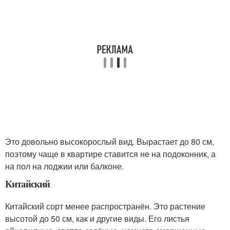
Это довольно высокорослый вид. Вырастает до 80 см,
поэтому чаще в квартире ставится не на подоконник, а
на пол на лоджии или балконе.
Китайский
Китайский сорт менее распространён. Это растение
высотой до 50 см, как и другие виды. Его листья