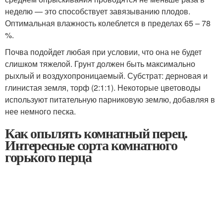
неделю — это способствует завязыванию плодов.
Оптимальная влажность колеблется в пределах 65 – 78
%.
Почва подойдет любая при условии, что она не будет
слишком тяжелой. Грунт должен быть максимально
рыхлый и воздухопроницаемый. Субстрат: дерновая и
глинистая земля, торф (2:1:1). Некоторые цветоводы
используют питательную парниковую землю, добавляя в
нее немного песка.
Как опылять комнатный перец.
Интересные сорта комнатного
горького перца