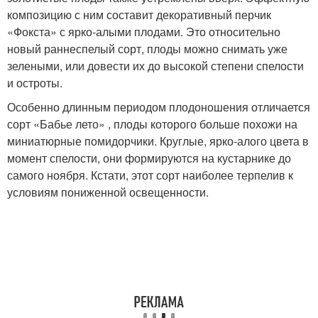
композицию с ним составит декоративный перчик
«Фокста» с ярко-алыми плодами. Это относительно
новый раннеспелый сорт, плоды можно снимать уже
зелеными, или довести их до высокой степени спелости
и остроты.
Особенно длинным периодом плодоношения отличается
сорт «Бабье лето» , плоды которого больше похожи на
миниатюрные помидорчики. Круглые, ярко-алого цвета в
момент спелости, они формируются на кустарнике до
самого ноября. Кстати, этот сорт наиболее терпелив к
условиям пониженной освещенности.