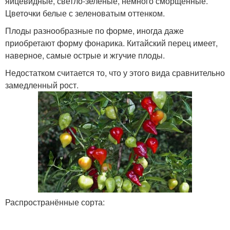
яйцевидные, светло-зелёные, немного сморщенные.
Цветочки белые с зеленоватым оттенком.
Плоды разнообразные по форме, иногда даже
приобретают форму фонарика. Китайский перец имеет,
наверное, самые острые и жгучие плоды.
Недостатком считается то, что у этого вида сравнительно
замедленный рост.
Распространённые сорта: