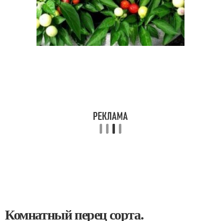
Комнатный перец сорта.