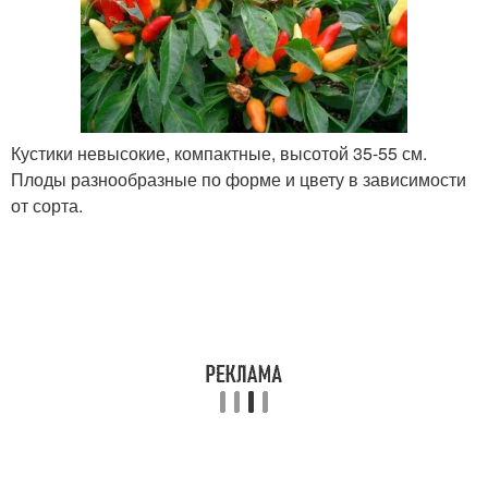
Кустики невысокие, компактные, высотой 35-55 см.
Плоды разнообразные по форме и цвету в зависимости
от сорта.