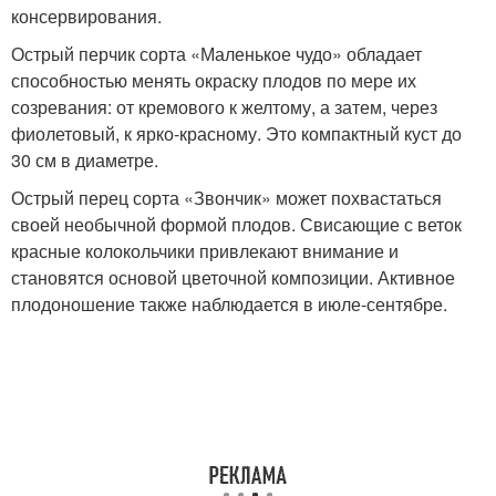
консервирования.
Острый перчик сорта «Маленькое чудо» обладает
способностью менять окраску плодов по мере их
созревания: от кремового к желтому, а затем, через
фиолетовый, к ярко-красному. Это компактный куст до
30 см в диаметре.
Острый перец сорта «Звончик» может похвастаться
своей необычной формой плодов. Свисающие с веток
красные колокольчики привлекают внимание и
становятся основой цветочной композиции. Активное
плодоношение также наблюдается в июле-сентябре.