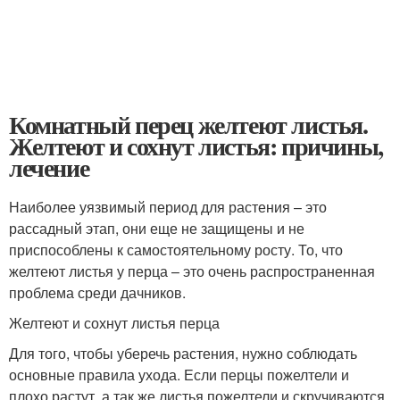
Комнатный перец желтеют листья.
Желтеют и сохнут листья: причины,
лечение
Наиболее уязвимый период для растения – это
рассадный этап, они еще не защищены и не
приспособлены к самостоятельному росту. То, что
желтеют листья у перца – это очень распространенная
проблема среди дачников.
Желтеют и сохнут листья перца
Для того, чтобы уберечь растения, нужно соблюдать
основные правила ухода. Если перцы пожелтели и
плохо растут, а так же листья пожелтели и скручиваются