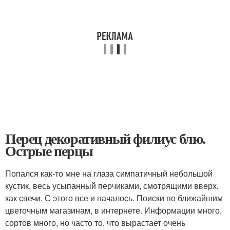
Перец декоративный филиус блю.
Острые перцы
Попался как-то мне на глаза симпатичный небольшой
кустик, весь усыпанный перчиками, смотрящими вверх,
как свечи. С этого все и началось. Поиски по ближайшим
цветочным магазинам, в интернете. Информации много,
сортов много, но часто то, что вырастает очень