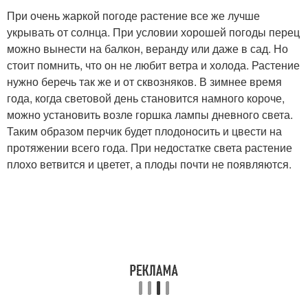
При очень жаркой погоде растение все же лучше
укрывать от солнца. При условии хорошей погоды перец
можно вынести на балкон, веранду или даже в сад. Но
стоит помнить, что он не любит ветра и холода. Растение
нужно беречь так же и от сквозняков. В зимнее время
года, когда световой день становится намного короче,
можно установить возле горшка лампы дневного света.
Таким образом перчик будет плодоносить и цвести на
протяжении всего года. При недостатке света растение
плохо ветвится и цветет, а плоды почти не появляются.