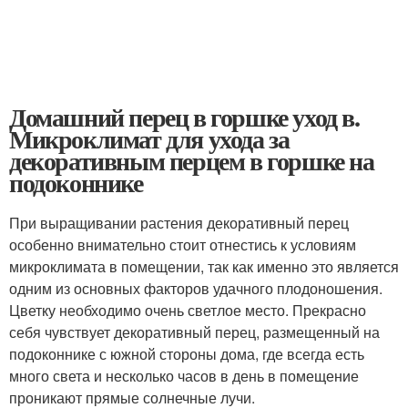
Домашний перец в горшке уход в.
Микроклимат для ухода за
декоративным перцем в горшке на
подоконнике
При выращивании растения декоративный перец
особенно внимательно стоит отнестись к условиям
микроклимата в помещении, так как именно это является
одним из основных факторов удачного плодоношения.
Цветку необходимо очень светлое место. Прекрасно
себя чувствует декоративный перец, размещенный на
подоконнике с южной стороны дома, где всегда есть
много света и несколько часов в день в помещение
проникают прямые солнечные лучи.