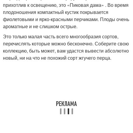
прихотлив к освещению, это «Пиковая дама» . Во время
плодоношения компактный кустик покрывается
фиолетовыми и ярко-красными перчиками. Плоды очень
ароматные и не слишком острые.
Это только малая часть всего многообразия сортов,
перечислять которые можно бесконечно. Соберите свою
коллекцию, быть может, вам удастся вывести абсолютно
новый, ни на что не похожий сорт жгучего перца.