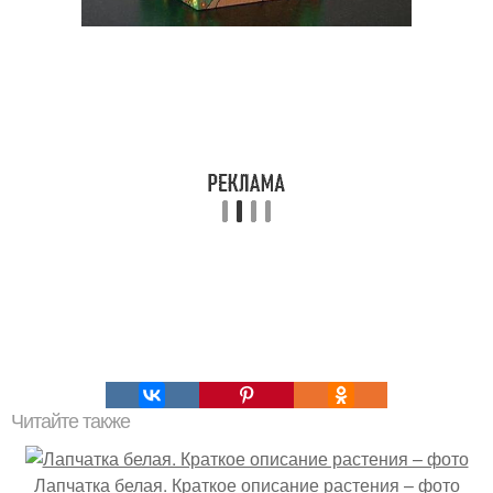
Читайте также
Лапчатка белая. Краткое описание растения – фото