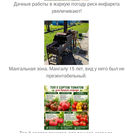
Дачные работы в жаркую погоду риск инфаркта
увеличивают!
Мангальная зона. Мангалу 15 лет, вид у него был не
презентабельный.