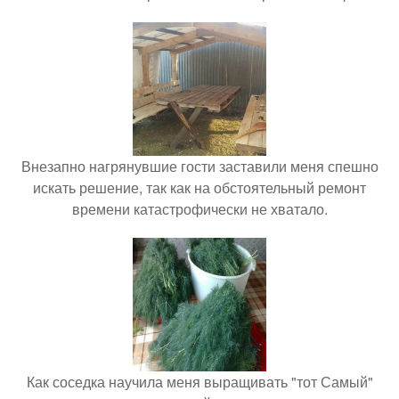
Внезапно нагрянувшие гости заставили меня спешно
искать решение, так как на обстоятельный ремонт
времени катастрофически не хватало.
Как соседка научила меня выращивать "тот Самый"