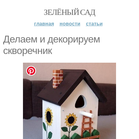
ЗЕЛЁНЫЙ САД
главная
новости
статьи
Делаем и декорируем
скворечник