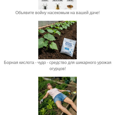
Объявите войну насекомым на вашей даче!
Борная кислота - чудо - средство для шикарного урожая
огурцов!