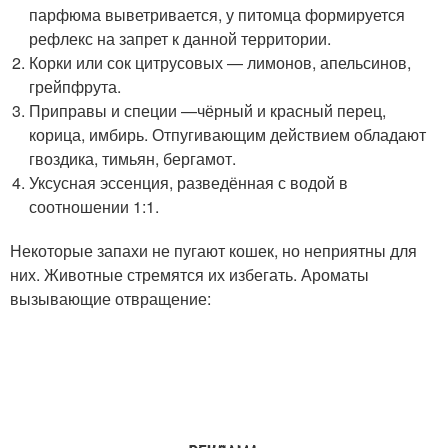
парфюма выветривается, у питомца формируется
рефлекс на запрет к данной территории.
Корки или сок цитрусовых — лимонов, апельсинов,
грейпфрута.
Приправы и специи —чёрный и красный перец,
корица, имбирь. Отпугивающим действием обладают
гвоздика, тимьян, бергамот.
Уксусная эссенция, разведённая с водой в
соотношении 1:1.
Некоторые запахи не пугают кошек, но неприятны для
них. Животные стремятся их избегать. Ароматы
вызывающие отвращение: