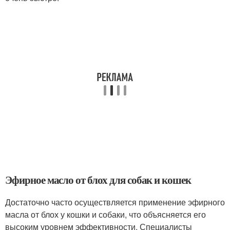
Эфирное масло от блох для собак и кошек
Достаточно часто осуществляется применение эфирного
масла от блох у кошки и собаки, что объясняется его
высоким уровнем эффективности. Специалисты