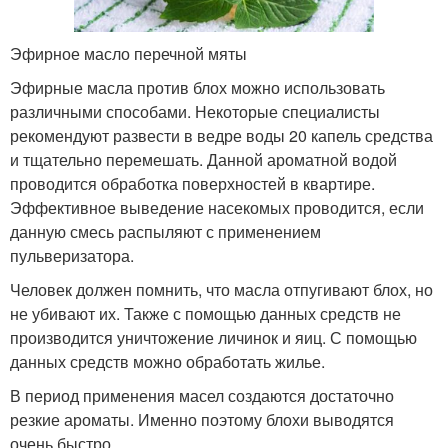
Эфирное масло перечной мяты
Эфирные масла против блох можно использовать
различными способами. Некоторые специалисты
рекомендуют развести в ведре воды 20 капель средства
и тщательно перемешать. Данной ароматной водой
проводится обработка поверхностей в квартире.
Эффективное выведение насекомых проводится, если
данную смесь распыляют с применением
пульверизатора.
Человек должен помнить, что масла отпугивают блох, но
не убивают их. Также с помощью данных средств не
производится уничтожение личинок и яиц. С помощью
данных средств можно обработать жилье.
В период применения масел создаются достаточно
резкие ароматы. Именно поэтому блохи выводятся
очень быстро.