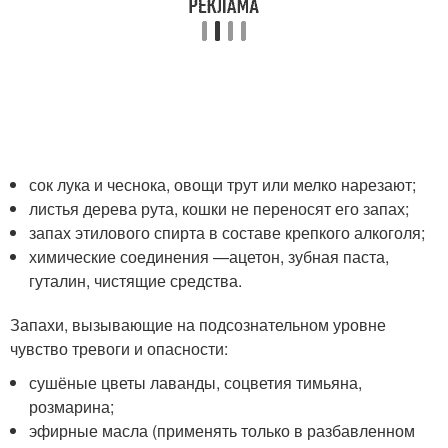
сок лука и чеснока, овощи трут или мелко нарезают;
листья дерева рута, кошки не переносят его запах;
запах этилового спирта в составе крепкого алкоголя;
химические соединения —ацетон, зубная паста,
гуталин, чистящие средства.
Запахи, вызывающие на подсознательном уровне
чувство тревоги и опасности:
сушёные цветы лаванды, соцветия тимьяна,
розмарина;
эфирные масла (применять только в разбавленном