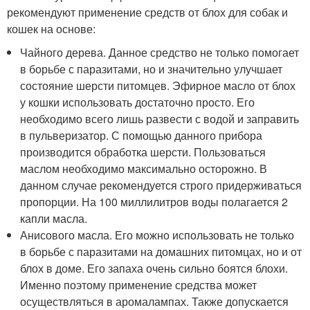
рекомендуют применение средств от блох для собак и
кошек на основе:
Чайного дерева. Данное средство не только помогает
в борьбе с паразитами, но и значительно улучшает
состояние шерсти питомцев. Эфирное масло от блох
у кошки использовать достаточно просто. Его
необходимо всего лишь развести с водой и заправить
в пульверизатор. С помощью данного прибора
производится обработка шерсти. Пользоваться
маслом необходимо максимально осторожно. В
данном случае рекомендуется строго придерживаться
пропорции. На 100 миллилитров воды полагается 2
капли масла.
Анисового масла. Его можно использовать не только
в борьбе с паразитами на домашних питомцах, но и от
блох в доме. Его запаха очень сильно боятся блохи.
Именно поэтому применение средства может
осуществляться в аромалампах. Также допускается