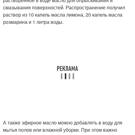
растворенное в воде масло для опрыскивания и
смазывания поверхностей. Распространение получил
раствор из 10 капель масла лимона, 20 капель масла
розмарина и 1 литра воды.
А также эфирное масло можно добавлять в воду для
мытья полов или влажной уборки. При этом важно