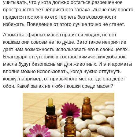
учитывать, что у кота должно остаться разрешенное
пространство без неприятного запаха. Иначе ему просто
придется постоянно его терпеть без возможности
избежать. Поведение от этого лучше точно не станет.
Ароматы эфирных масел нравятся людям, но вот
кошкам они совсем не по душе. Зато такое неприятие
дает нам возможность использовать его в своих целях.
Благодаря отсутствию в составе химических добавок
масла будут безопасными для животных. И эти ароматы
вполне можно использовать, когда нужно отпугнуть
кошку, например, от привычного места, где она дерет
обои. Какой запах не любят кошки среди масел?