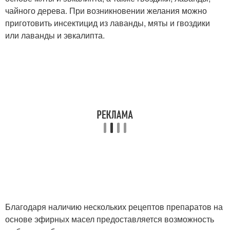
чайного дерева. При возникновении желания можно
приготовить инсектицид из лаванды, мяты и гвоздики
или лаванды и эвкалипта.
Благодаря наличию нескольких рецептов препаратов на
основе эфирных масел предоставляется возможность