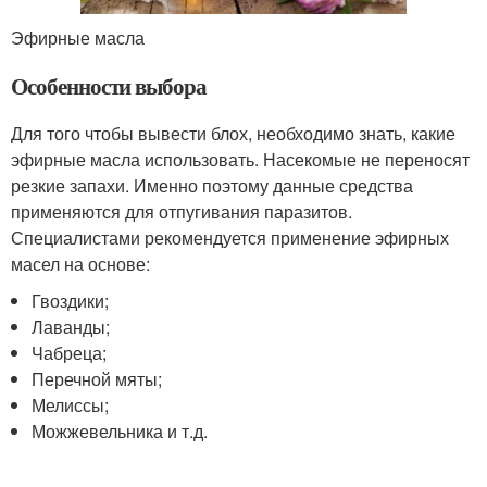
Эфирные масла
Особенности выбора
Для того чтобы вывести блох, необходимо знать, какие
эфирные масла использовать. Насекомые не переносят
резкие запахи. Именно поэтому данные средства
применяются для отпугивания паразитов.
Специалистами рекомендуется применение эфирных
масел на основе:
Гвоздики;
Лаванды;
Чабреца;
Перечной мяты;
Мелиссы;
Можжевельника и т.д.