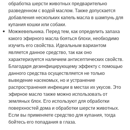
обработка шерсти животных предварительно
разведенном с водой маслом. Также допускается
добавления нескольких капель масла в шампунь для
купания кошки или собаки.
Можжевельника. Перед тем, как определить запаха
какого эфирного масла бояться блохи, необходимо
изучить его свойства. Идеальным вариантом
является данное средство, так как оно
характеризуется наличием антисептических свойств.
Благодаря дезинфицирующему эффекту с помощью
данного средства осуществляется не только
выведение насекомых, но и устранение
распространения инфекции в местах их укусов. Это
эфирное масло также можно использовать от
земляных блох. Его используют для обработки
поверхностей дома и обработки шерсти животных.
Если вы применяете средство для купания, тогда
бойтесь его попадания в глаза.