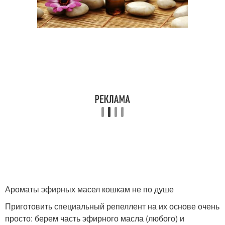
Ароматы эфирных масел кошкам не по душе
Приготовить специальный репеллент на их основе очень
просто: берем часть эфирного масла (любого) и