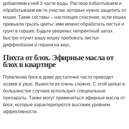
добавляем к ней 3 части воды. Раствор взбалтываем и
обрабатываем им те участки, которые нужно защитить от
кошки. Такие составы – настоящее спасение, если кошка
привыкла грызть цветы: ими можно обработать листья и
грунт в горшке. Будьте уверены: неприятный запах
быстро отучит вашу кошку пробовать листья
диффенбахии и герани на вкус.
Пихта от блох. Эфирные масла от
блох в квартире
Появление блох в доме достаточно часто приводит
хозяев в ужас. Вывести их очень сложно. С этой целью в
большинстве случаев используют специальные
препараты. Также могут применяться эфирные масла от
блох, которые характеризуются высоким уровнем
эффективности.