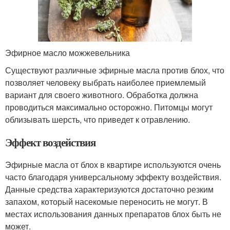
Эфирное масло можжевельника
Существуют различные эфирные масла против блох, что
позволяет человеку выбрать наиболее приемлемый
вариант для своего животного. Обработка должна
проводиться максимально осторожно. Питомцы могут
облизывать шерсть, что приведет к отравлению.
Эффект воздействия
Эфирные масла от блох в квартире используются очень
часто благодаря универсальному эффекту воздействия.
Данные средства характеризуются достаточно резким
запахом, который насекомые переносить не могут. В
местах использования данных препаратов блох быть не
может.