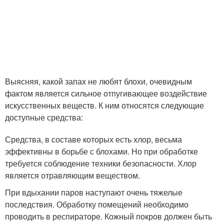
Выясняя, какой запах не любят блохи, очевидным
фактом является сильное отпугивающее воздействие
искусственных веществ. К ним относятся следующие
доступные средства:
Средства, в составе которых есть хлор, весьма
эффективны в борьбе с блохами. Но при обработке
требуется соблюдение техники безопасности. Хлор
является отравляющим веществом.
При вдыхании паров наступают очень тяжелые
последствия. Обработку помещений необходимо
проводить в респираторе. Кожный покров должен быть