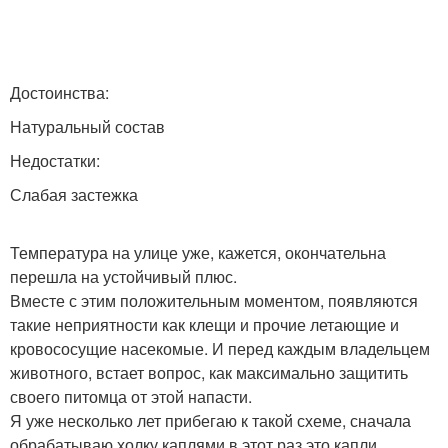
Достоинства:
Натуральный состав
Недостатки:
Слабая застежка
Температура на улице уже, кажется, окончательна
перешла на устойчивый плюс.
Вместе с этим положительным моментом, появляются
такие неприятности как клещи и прочие летающие и
кровососущие насекомые. И перед каждым владельцем
животного, встает вопрос, как максимально защитить
своего питомца от этой напасти.
Я уже несколько лет прибегаю к такой схеме, сначала
обрабатываю холку каплями в этот раз это капли