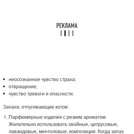
неосознанное чувство страха;
отвращение;
чувство тревоги и опасности.
Запахи, отпугивающие котов:
Парфюмерные изделия с резким ароматом.
Желательно использовать хвойные, цитрусовые,
лавандовые, ментоловые, композиции. Когда запах