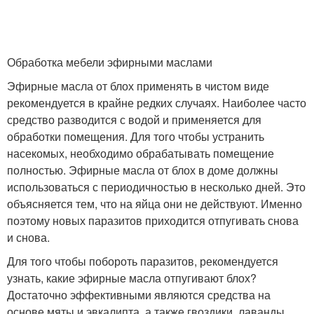
Обработка мебели эфирными маслами
Эфирные масла от блох применять в чистом виде
рекомендуется в крайне редких случаях. Наиболее часто
средство разводится с водой и применяется для
обработки помещения. Для того чтобы устранить
насекомых, необходимо обрабатывать помещение
полностью. Эфирные масла от блох в доме должны
использоваться с периодичностью в несколько дней. Это
объясняется тем, что на яйца они не действуют. Именно
поэтому новых паразитов приходится отпугивать снова
и снова.
Для того чтобы побороть паразитов, рекомендуется
узнать, какие эфирные масла отпугивают блох?
Достаточно эффективными являются средства на
основе мяты и эвкалипта, а также гвоздики, лаванды,