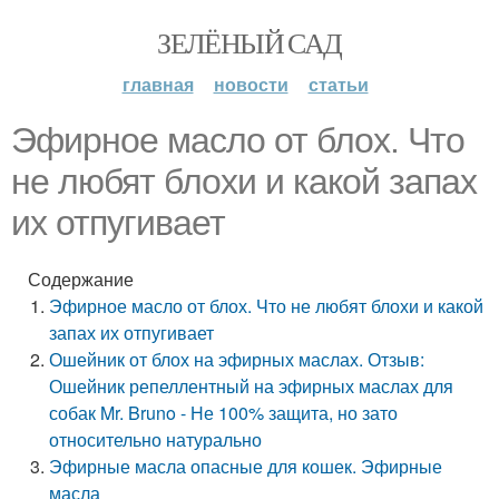
ЗЕЛЁНЫЙ САД
главная
новости
статьи
Эфирное масло от блох. Что
не любят блохи и какой запах
их отпугивает
Содержание
Эфирное масло от блох. Что не любят блохи и какой
запах их отпугивает
Ошейник от блох на эфирных маслах. Отзыв:
Ошейник репеллентный на эфирных маслах для
собак Mr. Bruno - Не 100% защита, но зато
относительно натурально
Эфирные масла опасные для кошек. Эфирные
масла