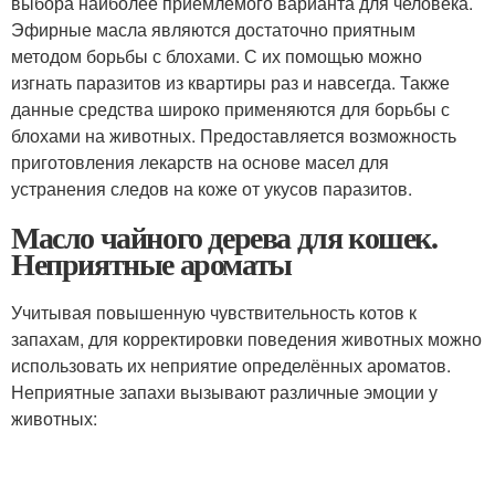
выбора наиболее приемлемого варианта для человека.
Эфирные масла являются достаточно приятным
методом борьбы с блохами. С их помощью можно
изгнать паразитов из квартиры раз и навсегда. Также
данные средства широко применяются для борьбы с
блохами на животных. Предоставляется возможность
приготовления лекарств на основе масел для
устранения следов на коже от укусов паразитов.
Масло чайного дерева для кошек.
Неприятные ароматы
Учитывая повышенную чувствительность котов к
запахам, для корректировки поведения животных можно
использовать их неприятие определённых ароматов.
Неприятные запахи вызывают различные эмоции у
животных: