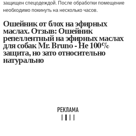
защищен спецодеждой. После обработки помещение
необходимо покинуть на несколько часов.
Ошейник от блох на эфирных
маслах. Отзыв: Ошейник
репеллентный на эфирных маслах
для собак Mr. Bruno - Не 100%
защита, но зато относительно
натурально