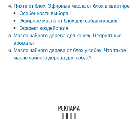
Пихта от блох. Эфирные масла от блох в квартире
Особенности выбора
Эфирное масло от блох для собак и кошек
Эффект воздействия
Масло чайного дерева для кошек. Неприятные
ароматы
Масло чайного дерева от блох у собак. Что такое
масло чайного дерева для собак?