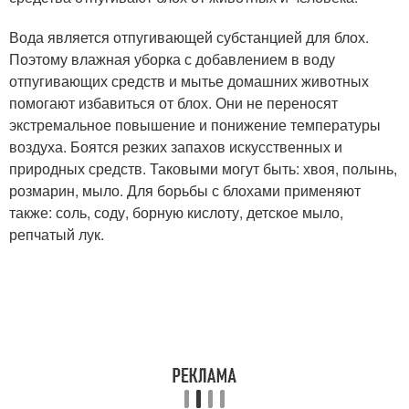
Вода является отпугивающей субстанцией для блох.
Поэтому влажная уборка с добавлением в воду
отпугивающих средств и мытье домашних животных
помогают избавиться от блох. Они не переносят
экстремальное повышение и понижение температуры
воздуха. Боятся резких запахов искусственных и
природных средств. Таковыми могут быть: хвоя, полынь,
розмарин, мыло. Для борьбы с блохами применяют
также: соль, соду, борную кислоту, детское мыло,
репчатый лук.