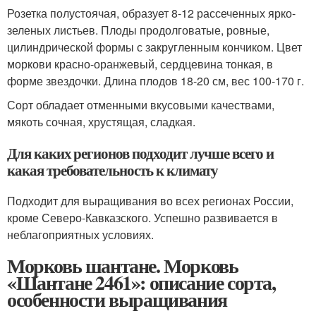
Розетка полустоячая, образует 8-12 рассеченных ярко-
зеленых листьев. Плоды продолговатые, ровные,
цилиндрической формы с закругленным кончиком. Цвет
моркови красно-оранжевый, сердцевина тонкая, в
форме звездочки. Длина плодов 18-20 см, вес 100-170 г.
Сорт обладает отменными вкусовыми качествами,
мякоть сочная, хрустящая, сладкая.
Для каких регионов подходит лучше всего и
какая требовательность к климату
Подходит для выращивания во всех регионах России,
кроме Северо-Кавказского. Успешно развивается в
неблагоприятных условиях.
Морковь шантане. Морковь
«Шантане 2461»: описание сорта,
особенности выращивания