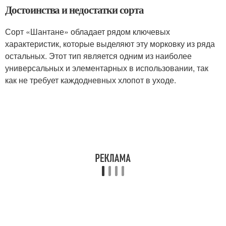
Достоинства и недостатки сорта
Сорт «Шантане» обладает рядом ключевых
характеристик, которые выделяют эту морковку из ряда
остальных. Этот тип является одним из наиболее
универсальных и элементарных в использовании, так
как не требует каждодневных хлопот в уходе.