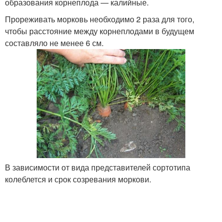
образования корнеплода — калийные.
Прореживать морковь необходимо 2 раза для того,
чтобы расстояние между корнеплодами в будущем
составляло не менее 6 см.
В зависимости от вида представителей сортотипа
колеблется и срок созревания моркови.