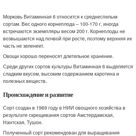
Морковь Витаминная 6 относится к среднеспелым
сортам. Вес одного корнеплода – 100-170 г, иногда
встречаются экземпляры весом 200 г. Корнеплоды не
возвышаются над почвой при росте, поэтому верхняя их
часть не зеленеет.
Овощи хорошо переносят длительное хранение.
Среди других сортов культуры Витаминная 6 выделяется
сладким вкусом, высоким содержанием каротина и
полезных веществ.
Происхождение и развитие
Сорт создан в 1969 году в НИИ овощного хозяйства в
результате скрещивания сортов Амстердамская,
Нантская, Тушон.
Полученный сорт рекомендован для выращивания