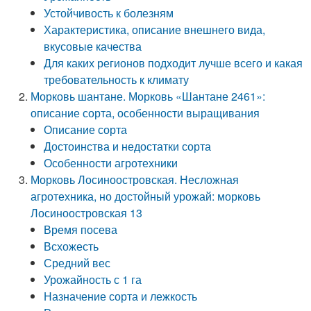
Устойчивость к болезням
Характеристика, описание внешнего вида,
вкусовые качества
Для каких регионов подходит лучше всего и какая
требовательность к климату
Морковь шантане. Морковь «Шантане 2461»:
описание сорта, особенности выращивания
Описание сорта
Достоинства и недостатки сорта
Особенности агротехники
Морковь Лосиноостровская. Несложная
агротехника, но достойный урожай: морковь
Лосиноостровская 13
Время посева
Всхожесть
Средний вес
Урожайность с 1 га
Назначение сорта и лежкость