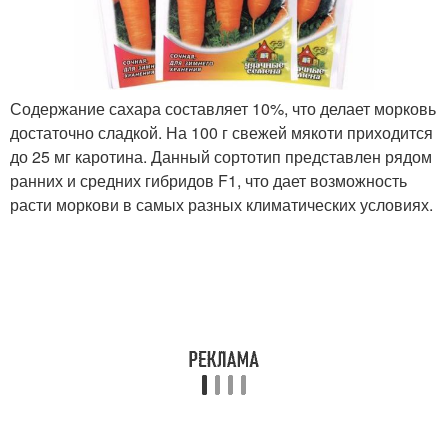
Содержание сахара составляет 10%, что делает морковь
достаточно сладкой. На 100 г свежей мякоти приходится
до 25 мг каротина. Данный сортотип представлен рядом
ранних и средних гибридов F1, что дает возможность
расти моркови в самых разных климатических условиях.