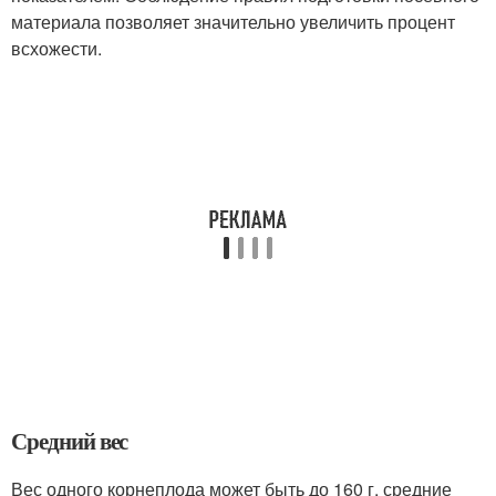
материала позволяет значительно увеличить процент
всхожести.
Средний вес
Вес одного корнеплода может быть до 160 г, средние