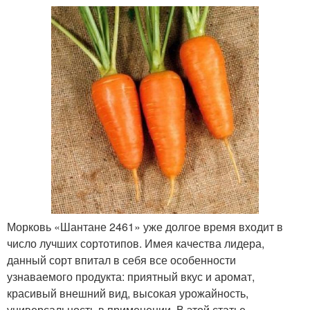
Морковь «Шантане 2461» уже долгое время входит в
число лучших сортотипов. Имея качества лидера,
данный сорт впитал в себя все особенности
узнаваемого продукта: приятный вкус и аромат,
красивый внешний вид, высокая урожайность,
универсальность в применении. В этой статье