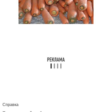
Справка