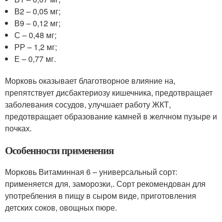
В2 – 0,05 мг;
В9 – 0,12 мг;
С – 0,48 мг;
РР – 1,2 мг;
Е – 0,77 мг.
Морковь оказывает благотворное влияние на,
препятствует дисбактериозу кишечника, предотвращает
заболевания сосудов, улучшает работу ЖКТ,
предотвращает образование камней в желчном пузыре и
почках.
Особенности применения
Морковь Витаминная 6 – универсальный сорт:
применяется для, заморозки,. Сорт рекомендован для
употребления в пищу в сыром виде, приготовления
детских соков, овощных пюре.