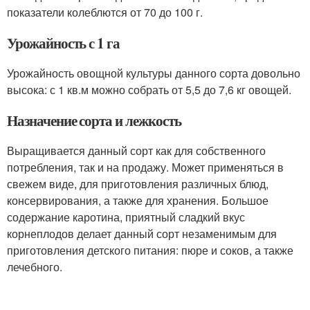
показатели колеблются от 70 до 100 г.
Урожайность с 1 га
Урожайность овощной культуры данного сорта довольно
высока: с 1 кв.м можно собрать от 5,5 до 7,6 кг овощей.
Назначение сорта и лежкость
Выращивается данный сорт как для собственного
потребления, так и на продажу. Может применяться в
свежем виде, для приготовления различных блюд,
консервирования, а также для хранения. Большое
содержание каротина, приятный сладкий вкус
корнеплодов делает данный сорт незаменимым для
приготовления детского питания: пюре и соков, а также
лечебного.