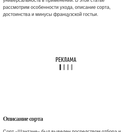
рассмотрим особенности ухода, описание сорта,
достоинства и минусы французской гостьи.
Описание сорта
Сорт «Шантане» был выведен посредством отбора и