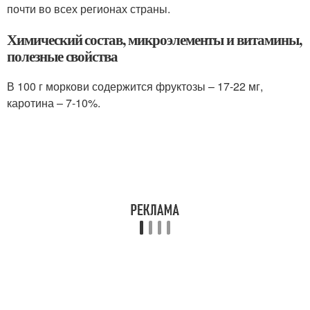
почти во всех регионах страны.
Химический состав, микроэлементы и витамины,
полезные свойства
В 100 г моркови содержится фруктозы – 17-22 мг,
каротина – 7-10%.