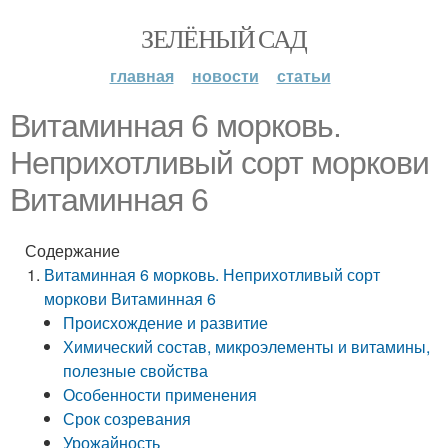
ЗЕЛЁНЫЙ САД
главная
новости
статьи
Витаминная 6 морковь.
Неприхотливый сорт моркови
Витаминная 6
Содержание
Витаминная 6 морковь. Неприхотливый сорт
моркови Витаминная 6
Происхождение и развитие
Химический состав, микроэлементы и витамины,
полезные свойства
Особенности применения
Срок созревания
Урожайность