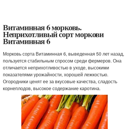
Витаминная 6 морковь.
Неприхотливый сорт моркови
Витаминная 6
Морковь сорта Витаминная 6, выведенная 50 лет назад,
пользуется стабильным спросом среди фермеров. Она
отличается неприхотливостью в уходе, высокими
показателями урожайности, хорошей лежкостью.
Огородники ценят ее за вкусовые качества, сладость
корнеплодов, высокое содержание каротина.