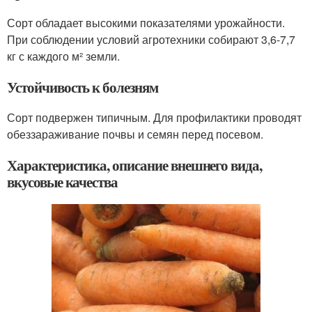
Сорт обладает высокими показателями урожайности.
При соблюдении условий агротехники собирают 3,6-7,7
кг с каждого м² земли.
Устойчивость к болезням
Сорт подвержен типичным. Для профилактики проводят
обеззараживание почвы и семян перед посевом.
Характеристика, описание внешнего вида,
вкусовые качества