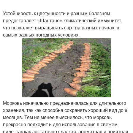
Устойчивость к цветушности и разным болезням
предоставляет «Шантане» климатический иммунитет,
что позволяет выращивать сорт на разных почвах, в
самых разных погодных условиях.
Морковь изначально предназначалась для длительного
хранения, так как способна сохранять хороший вид до 8
месяцев. Тем не менее выяснилось, что морковь
прекрасно подходит и для использования в свежем
виде, так как достаточно сладкая, ароматная и приятная