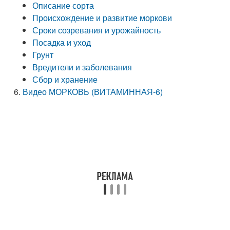
Описание сорта
Происхождение и развитие моркови
Сроки созревания и урожайность
Посадка и уход
Грунт
Вредители и заболевания
Сбор и хранение
Видео МОРКОВЬ (ВИТАМИННАЯ-6)