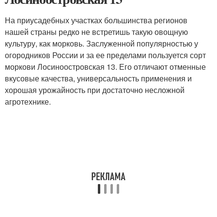
На приусадебных участках большинства регионов
нашей страны редко не встретишь такую овощную
культуру, как морковь. Заслуженной популярностью у
огородников России и за ее пределами пользуется сорт
моркови Лосиноостровская 13. Его отличают отменные
вкусовые качества, универсальность применения и
хорошая урожайность при достаточно несложной
агротехнике.