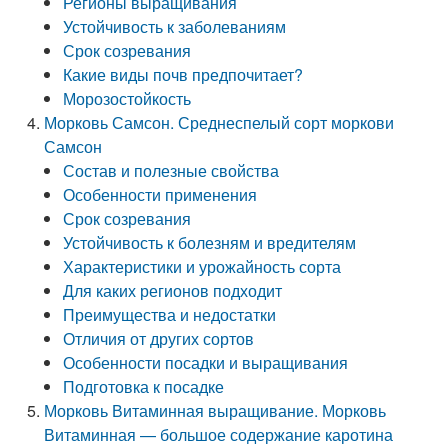
Регионы выращивания
Устойчивость к заболеваниям
Срок созревания
Какие виды почв предпочитает?
Морозостойкость
Морковь Самсон. Среднеспелый сорт моркови
Самсон
Состав и полезные свойства
Особенности применения
Срок созревания
Устойчивость к болезням и вредителям
Характеристики и урожайность сорта
Для каких регионов подходит
Преимущества и недостатки
Отличия от других сортов
Особенности посадки и выращивания
Подготовка к посадке
Морковь Витаминная выращивание. Морковь
Витаминная — большое содержание каротина