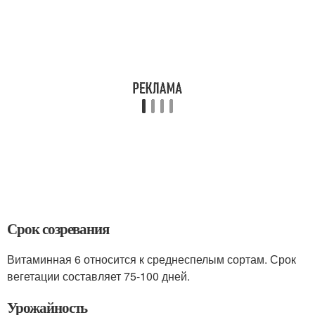
Срок созревания
Витаминная 6 относится к среднеспелым сортам. Срок
вегетации составляет 75-100 дней.
Урожайность