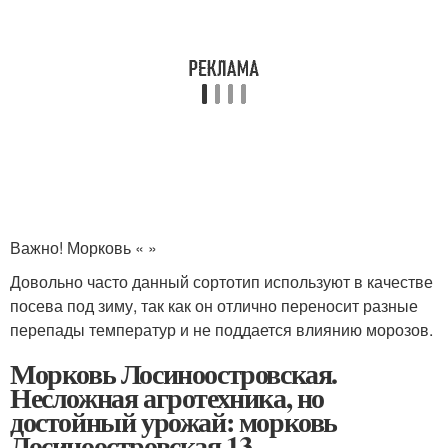
Важно! Морковь « »
Довольно часто данный сортотип используют в качестве
посева под зиму, так как он отлично переносит разные
перепады температур и не поддается влиянию морозов.
Морковь Лосиноостровская.
Несложная агротехника, но
достойный урожай: морковь
Лосиноостровская 13