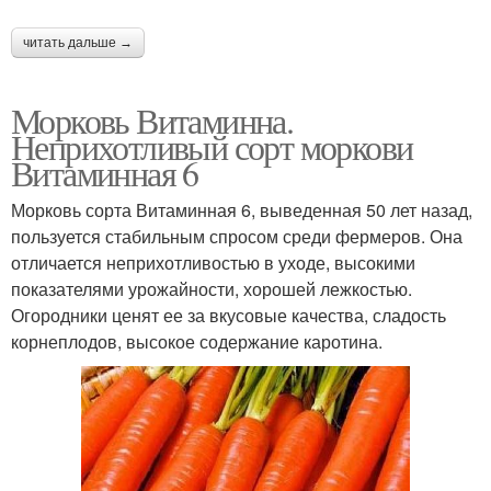
читать дальше →
Морковь Витаминна.
Неприхотливый сорт моркови
Витаминная 6
Морковь сорта Витаминная 6, выведенная 50 лет назад,
пользуется стабильным спросом среди фермеров. Она
отличается неприхотливостью в уходе, высокими
показателями урожайности, хорошей лежкостью.
Огородники ценят ее за вкусовые качества, сладость
корнеплодов, высокое содержание каротина.