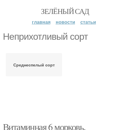
ЗЕЛЁНЫЙ САД
главная
новости
статьи
Неприхотливый сорт
Среднеспелый сорт
Витаминная 6 морковь.