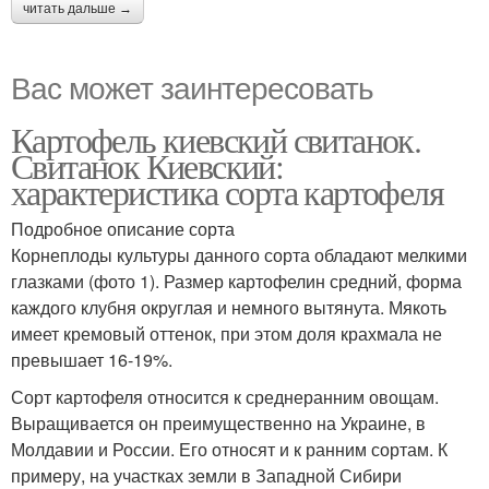
читать дальше →
Вас может заинтересовать
Картофель киевский свитанок.
Свитанок Киевский:
характеристика сорта картофеля
Подробное описание сорта
Корнеплоды культуры данного сорта обладают мелкими
глазками (фото 1). Размер картофелин средний, форма
каждого клубня округлая и немного вытянута. Мякоть
имеет кремовый оттенок, при этом доля крахмала не
превышает 16-19%.
Сорт картофеля относится к среднеранним овощам.
Выращивается он преимущественно на Украине, в
Молдавии и России. Его относят и к ранним сортам. К
примеру, на участках земли в Западной Сибири