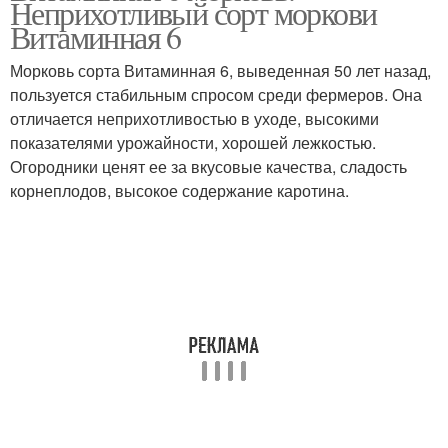
Неприхотливый сорт моркови
Витаминная 6
Морковь сорта Витаминная 6, выведенная 50 лет назад,
пользуется стабильным спросом среди фермеров. Она
отличается неприхотливостью в уходе, высокими
показателями урожайности, хорошей лежкостью.
Огородники ценят ее за вкусовые качества, сладость
корнеплодов, высокое содержание каротина.