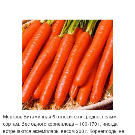
Морковь Витаминная 6 относится к среднеспелым
сортам. Вес одного корнеплода – 100-170 г, иногда
встречаются экземпляры весом 200 г. Корнеплоды не