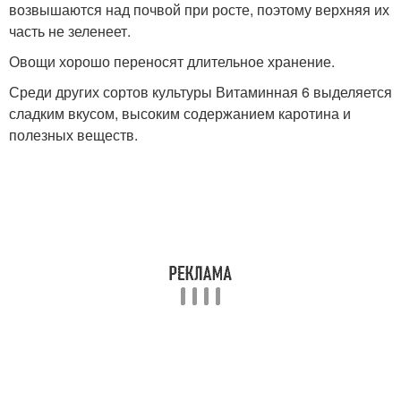
возвышаются над почвой при росте, поэтому верхняя их
часть не зеленеет.
Овощи хорошо переносят длительное хранение.
Среди других сортов культуры Витаминная 6 выделяется
сладким вкусом, высоким содержанием каротина и
полезных веществ.