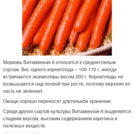
Морковь Витаминная 6 относится к среднеспелым
сортам. Вес одного корнеплода – 100-170 г, иногда
встречаются экземпляры весом 200 г. Корнеплоды не
возвышаются над почвой при росте, поэтому верхняя их
часть не зеленеет.
Овощи хорошо переносят длительное хранение.
Среди других сортов культуры Витаминная 6 выделяется
сладким вкусом, высоким содержанием каротина и
полезных веществ.