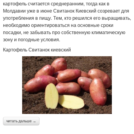
картофель считается среднеранним, тогда как в
Молдавии уже в июне Свитанок Киевский созревает для
употребления в пищу. Тем, кто решился его выращивать,
необходимо ориентироваться на основные сроки
посадки, не забывать про собственную климатическую
зону и погодные условия.
Картофель Свитанок киевский
читать дальше →