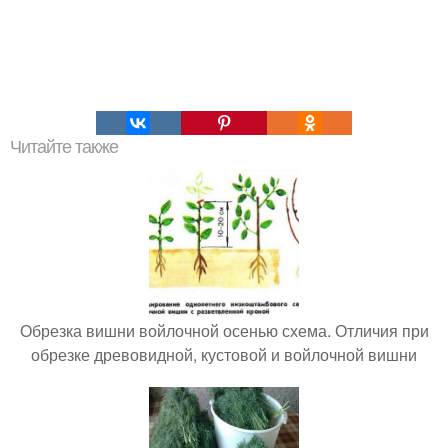
Читайте также
Обрезка вишни войлочной осенью схема. Отличия при
обрезке древовидной, кустовой и войлочной вишни