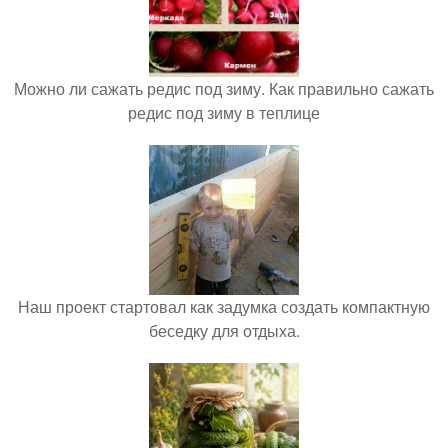
Можно ли сажать редис под зиму. Как правильно сажать
редис под зиму в теплице
Наш проект стартовал как задумка создать компактную
беседку для отдыха.