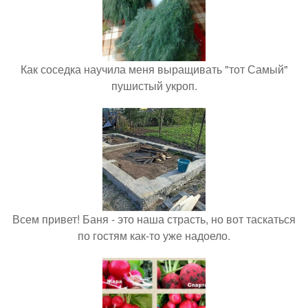
Как соседка научила меня выращивать "тот Самый"
пушистый укроп.
Всем привет! Баня - это наша страсть, но вот таскаться
по гостям как-то уже надоело.