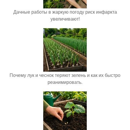
Дачные работы в жаркую погоду риск инфаркта
увеличивают!
Почему лук и чеснок теряют зелень и как их быстро
реанимировать.