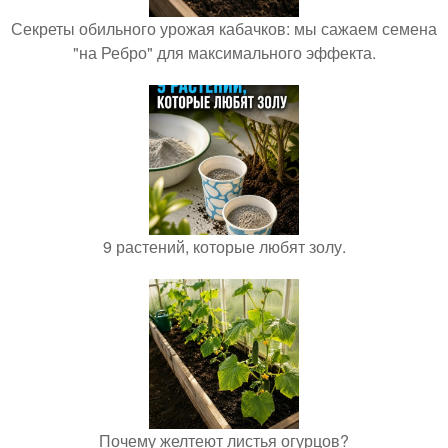
Секреты обильного урожая кабачков: мы сажаем семена
"на Ребро" для максимального эффекта.
9 растений, которые любят золу.
Почему желтеют листья огурцов?