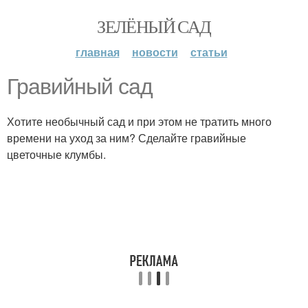
ЗЕЛЁНЫЙ САД
главная
новости
статьи
Гравийный сад
Хотите необычный сад и при этом не тратить много
времени на уход за ним? Сделайте гравийные
цветочные клумбы.