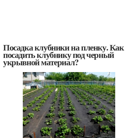
Посадка клубники на пленку. Как
посадить клубнику под черный
укрывной материал?