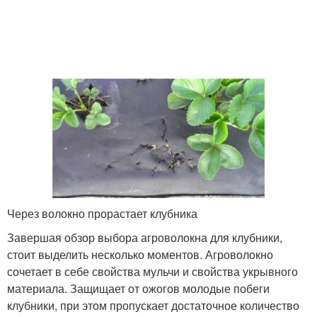
Через волокно прорастает клубника
Завершая обзор выбора агроволокна для клубники,
стоит выделить несколько моментов. Агроволокно
сочетает в себе свойства мульчи и свойства укрывного
материала. Защищает от ожогов молодые побеги
клубники, при этом пропускает достаточное количество