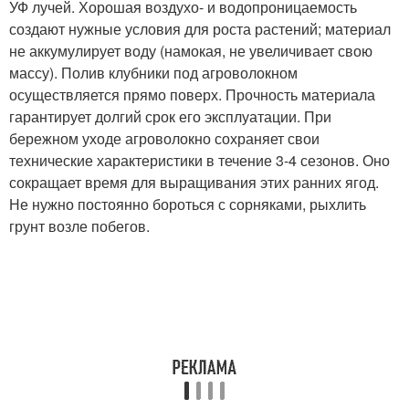
УФ лучей. Хорошая воздухо- и водопроницаемость
создают нужные условия для роста растений; материал
не аккумулирует воду (намокая, не увеличивает свою
массу). Полив клубники под агроволокном
осуществляется прямо поверх. Прочность материала
гарантирует долгий срок его эксплуатации. При
бережном уходе агроволокно сохраняет свои
технические характеристики в течение 3-4 сезонов. Оно
сокращает время для выращивания этих ранних ягод.
Не нужно постоянно бороться с сорняками, рыхлить
грунт возле побегов.