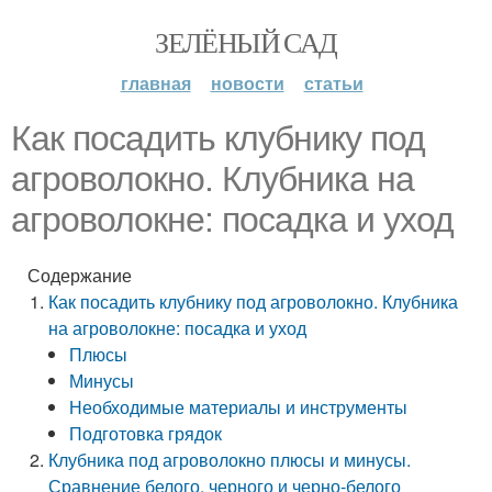
ЗЕЛЁНЫЙ САД
главная
новости
статьи
Как посадить клубнику под
агроволокно. Клубника на
агроволокне: посадка и уход
Содержание
Как посадить клубнику под агроволокно. Клубника
на агроволокне: посадка и уход
Плюсы
Минусы
Необходимые материалы и инструменты
Подготовка грядок
Клубника под агроволокно плюсы и минусы.
Сравнение белого, черного и черно-белого