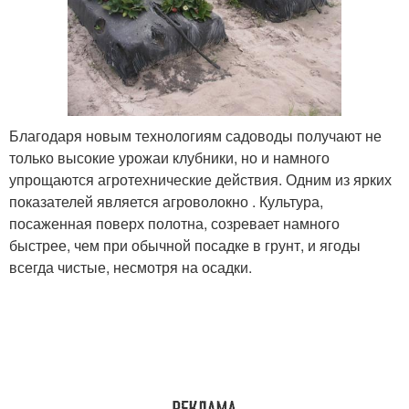
Благодаря новым технологиям садоводы получают не
только высокие урожаи клубники, но и намного
упрощаются агротехнические действия. Одним из ярких
показателей является агроволокно . Культура,
посаженная поверх полотна, созревает намного
быстрее, чем при обычной посадке в грунт, и ягоды
всегда чистые, несмотря на осадки.