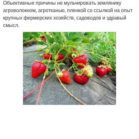
Объективные причины не мульчировать землянику
агроволокном, агротканью, пленкой со ссылкой на опыт
крупных фермерских хозяйств, садоводов и здравый
смысл.