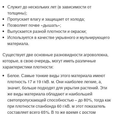
Служит до нескольких лет (в зависимости от
толщины);
Пропускает влагу и защищает от холода;
Позволяет почве «дышать»;
Выпускается разной плотности и окраски;
Используется в качестве укрывного и мульчирующего
материала.
Существует две основные разновидности агроволокна,
которые, в свою очередь, могут иметь различные
характеристики плотности:
Белое. Самые тонкие виды этого материала имеют
плотность 17 и 19 г/кВ. м. Они наиболее легкие, а,
значит, больше подходят для укрытия растений. Эти
же виды материала обладают и наибольшей
светопропускающей способностью – до 80%, тогда как
при плотности спанбонда 60 г/кВ. м этот показатель
составляет всего 65%. В то же время с ростом