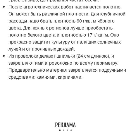
После агротехнических работ настилается полотно.
Он может быть различной плотности. Для клубничной
рассады надо брать плотность 60 г/кв. м чёрного
цвета. Для южных регионов лучше приобретать
полотно белого цвета и плотностью 17 г/ кв. м. Оно
прекрасно защитит культуру от палящих солнечных
лучей и от проливных дождей.
Из проволоки делают шпильки (24 см длиною), и
закрепляют ими агроволокно по всему периметру.
Предварительно материал закрепляется подручными
средствами: камнями, кирпичами.