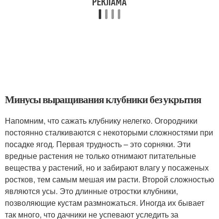
Минусы выращивания клубники без укрытия
Напомним, что сажать клубнику нелегко. Огородники
постоянно сталкиваются с некоторыми сложностями при
посадке ягод. Первая трудность – это сорняки. Эти
вредные растения не только отнимают питательные
вещества у растений, но и забирают влагу у посаженых
ростков, тем самым мешая им расти. Второй сложностью
являются усы. Это длинные отростки клубники,
позволяющие кустам размножаться. Иногда их бывает
так много, что дачники не успевают уследить за