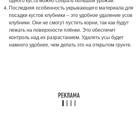
одного куста можно собрать большой урожай.
Последняя особенность укрывающего материала для
посадки кустов клубники – это удобное удаление усов
клубники. Они не смогут пустить корни, так как будут
лежать на поверхности плёнки. Это обеспечит
контроль над их разрастанием. Удалять усы будет
намного удобнее, чем делать это на открытом грунте.