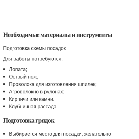
Необходимые материалы и инструменты
Подготовка схемы посадок
Для работы потребуются:
Лопата;
Острый нож;
Проволока для изготовления шпилек;
Агроволокно в рулонах;
Кирпичи или камни.
Клубничная рассада.
Подготовка грядок
Выбирается место для посадки, желательно