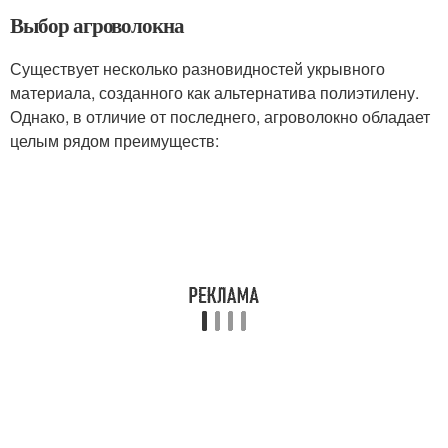
Выбор агроволокна
Существует несколько разновидностей укрывного
материала, созданного как альтернатива полиэтилену.
Однако, в отличие от последнего, агроволокно обладает
целым рядом преимуществ: