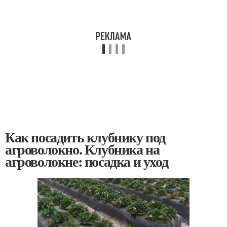
Как посадить клубнику под
агроволокно. Клубника на
агроволокне: посадка и уход