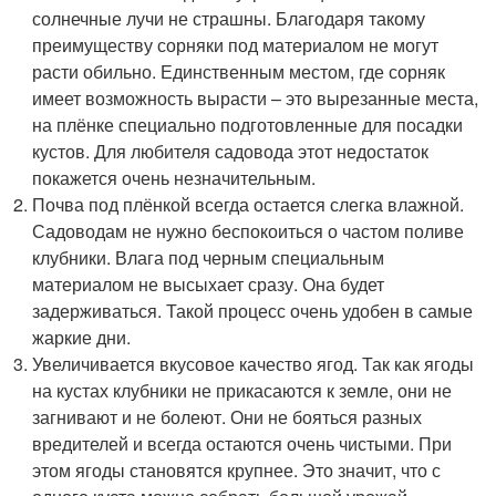
солнечные лучи не страшны. Благодаря такому
преимуществу сорняки под материалом не могут
расти обильно. Единственным местом, где сорняк
имеет возможность вырасти – это вырезанные места,
на плёнке специально подготовленные для посадки
кустов. Для любителя садовода этот недостаток
покажется очень незначительным.
Почва под плёнкой всегда остается слегка влажной.
Садоводам не нужно беспокоиться о частом поливе
клубники. Влага под черным специальным
материалом не высыхает сразу. Она будет
задерживаться. Такой процесс очень удобен в самые
жаркие дни.
Увеличивается вкусовое качество ягод. Так как ягоды
на кустах клубники не прикасаются к земле, они не
загнивают и не болеют. Они не бояться разных
вредителей и всегда остаются очень чистыми. При
этом ягоды становятся крупнее. Это значит, что с