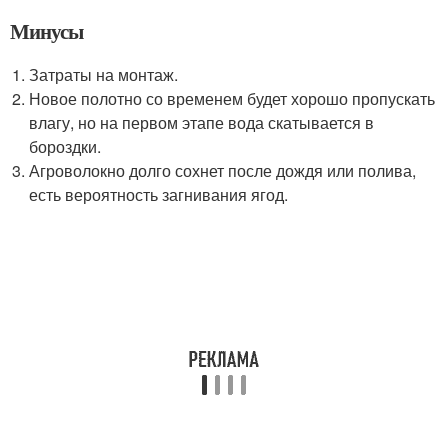
Минусы
Затраты на монтаж.
Новое полотно со временем будет хорошо пропускать
влагу, но на первом этапе вода скатывается в
бороздки.
Агроволокно долго сохнет после дождя или полива,
есть вероятность загнивания ягод.