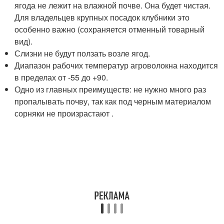
ягода не лежит на влажной почве. Она будет чистая.
Для владельцев крупных посадок клубники это
особенно важно (сохраняется отменный товарный
вид).
Слизни не будут ползать возле ягод.
Диапазон рабочих температур агроволокна находится
в пределах от -55 до +90.
Одно из главных преимуществ: не нужно много раз
пропалывать почву, так как под черным материалом
сорняки не произрастают .