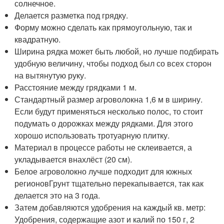
солнечное.
Делается разметка под грядку.
Форму можно сделать как прямоугольную, так и
квадратную.
Ширина рядка может быть любой, но лучше подбирать
удобную величину, чтобы подход был со всех сторон
на вытянутую руку.
Расстояние между грядками 1 м.
Стандартный размер агроволокна 1,6 м в ширину.
Если будут применяться несколько полос, то стоит
подумать о дорожках между рядками. Для этого
хорошо использовать тротуарную плитку.
Материал в процессе работы не склеивается, а
укладывается внахлёст (20 см).
Белое агроволокно лучше подходит для южных
регионовГрунт тщательно перекапывается, так как
делается это на 3 года.
Затем добавляются удобрения на каждый кв. метр:
Удобрения, содержащие азот и калий по 150 г, 2