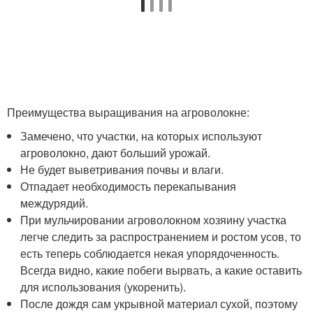
Преимущества выращивания на агроволокне:
Замечено, что участки, на которых используют
агроволокно, дают больший урожай.
Не будет выветривания почвы и влаги.
Отпадает необходимость перекапывания
междурядий.
При мульчировании агроволокном хозяину участка
легче следить за распространением и ростом усов, то
есть теперь соблюдается некая упорядоченность.
Всегда видно, какие побеги вырвать, а какие оставить
для использования (укоренить).
После дождя сам укрывной материал сухой, поэтому