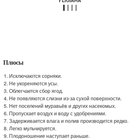
Плюсы
Исключаются сорняки.
Не укореняются усы.
Облегчается сбор ягод.
Не появляются слизни из-за сухой поверхности.
Нет поселений муравьёв и других насекомых.
Пропускает воздух и воду с удобрениями.
Задерживается влага и полив производится редко.
Легко мульчируется.
Плодоношение наступает раньше.