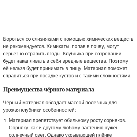
Бороться со слизняками с помощью химических веществ
не рекомендуется. Химикаты, попав в почву, могут
серьёзно отравить ягоды. Клубника при созревании
будет накапливать в себя вредные вещества. Поэтому
её нельзя будет принимать в пищу. Материал поможет
справиться при посадке кустов и с такими сложностями.
Преимущества чёрного материала
Чёрный материал обладает массой полезных для
урожая клубники особенностей:
Материал препятствует обильному росту сорняков.
Сорняку, как и другому любому растению нужен
солнечный свет. Однако укрывающей плёнке