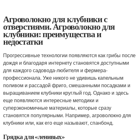
Агроволокно для клубники с
отверстиями. Агроволокно для
клубники: преимущества и
недостатки
Прогрессивные технологии появляются как грибы после
дождя и благодаря интернету становятся доступными
для каждого садовода-любителя и фермера-
профессионала. Уже никого не удивишь капельным
поливом и рассадой фриго, смешанными посадками и
выращиванием клубники круглый год. Однако и здесь
еще появляются интересные методики и
суперэкономичные материалы, которые сразу
становятся популярными. Например, агроволокно для
клубники или, как его еще называют, спанбонд.
Грядка для «ленивых»