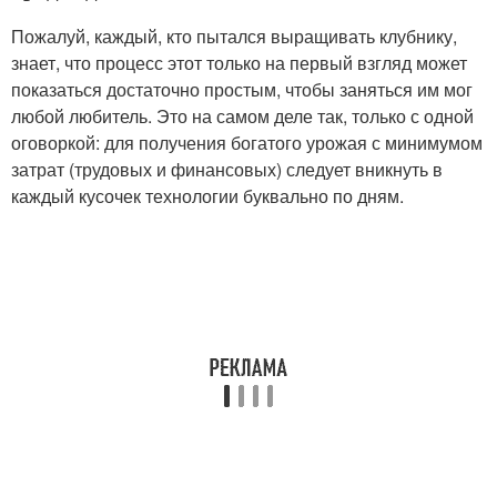
Пожалуй, каждый, кто пытался выращивать клубнику,
знает, что процесс этот только на первый взгляд может
показаться достаточно простым, чтобы заняться им мог
любой любитель. Это на самом деле так, только с одной
оговоркой: для получения богатого урожая с минимумом
затрат (трудовых и финансовых) следует вникнуть в
каждый кусочек технологии буквально по дням.