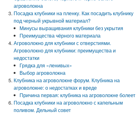
агроволокна
Посадка клубники на пленку. Как посадить клубнику
под черный укрывной материал?
Минусы выращивания клубники без укрытия
Преимущества чёрного материала
Агроволокно для клубники с отверстиями.
Агроволокно для клубники: преимущества и
недостатки
Грядка для «ленивых»
Выбор агроволокна
Клубника на агроволокне форум. Клубника на
агроволокне: о недостатках и вреде
Причина первая: клубника на агроволокне болеет
Посадка клубники на агроволокно с капельным
поливом. Дельный совет