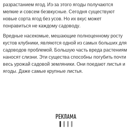
разрастанием ягод. Из-за этого ягоды получаются
мелкие и совсем безвкусные. Сегодня существуют
новые сорта ягод без усов. Но их вкус может
понравиться не каждому садоводу.
Вредные насекомые, мешающие полноценному росту
кустов клубники, являются одной из самых больших для
садоводов проблемой. Большую часть вреда растениям
наносят слизни. Эти существа способны погубить почти
весь урожай садовой земляники. Они поедают листья и
ягоды. Даже самые крупные листья.