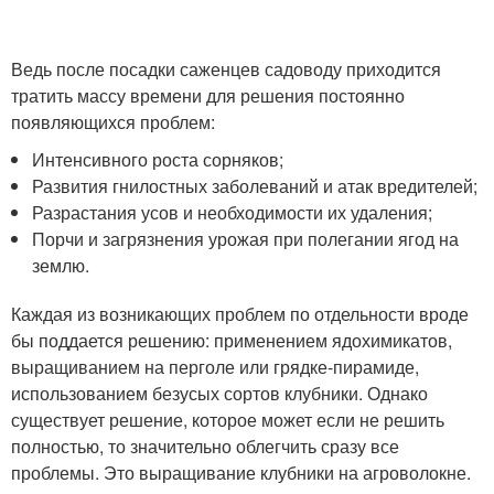
Ведь после посадки саженцев садоводу приходится
тратить массу времени для решения постоянно
появляющихся проблем:
Интенсивного роста сорняков;
Развития гнилостных заболеваний и атак вредителей;
Разрастания усов и необходимости их удаления;
Порчи и загрязнения урожая при полегании ягод на
землю.
Каждая из возникающих проблем по отдельности вроде
бы поддается решению: применением ядохимикатов,
выращиванием на перголе или грядке-пирамиде,
использованием безусых сортов клубники. Однако
существует решение, которое может если не решить
полностью, то значительно облегчить сразу все
проблемы. Это выращивание клубники на агроволокне.