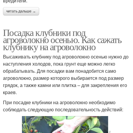
вредители.
читать дальше →
Посадка клубники под
агроволокно осенью. Как сажать
клубнику на агроволокно
Высаживать клубнику под агроволокно осенью нужно до
наступления холодов, пока грунт еще можно легко
обрабатывать. Для посадки вам понадобится само
агроволокно, размер которого выбирается под размер
грядок, а также камни или плитка – для закрепления его
краев.
При посадке клубники на агроволокно необходимо
соблюдать следующую последовательность действий: