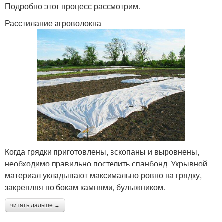
Подробно этот процесс рассмотрим.
Расстилание агроволокна
Когда грядки приготовлены, вскопаны и выровнены,
необходимо правильно постелить спанбонд. Укрывной
материал укладывают максимально ровно на грядку,
закрепляя по бокам камнями, булыжником.
читать дальше →