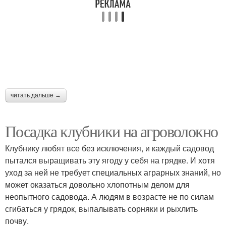
читать дальше →
Посадка клубники на агроволокно
Клубнику любят все без исключения, и каждый садовод
пытался выращивать эту ягоду у себя на грядке. И хотя
уход за ней не требует специальных аграрных знаний, но
может оказаться довольно хлопотным делом для
неопытного садовода. А людям в возрасте не по силам
сгибаться у грядок, выпалывать сорняки и рыхлить
почву.