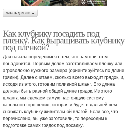
читать дальше →
Как клубнику посадить под
пленку. Как выращивать клубнику
под пленкой?
Для начала определимся с тем, что нам при этом
понадобится. Первым делом заготавливаем пленку или
агроволокно нужного размера (ориентируйтесь по длине
грядки). Далее считаем, сколько всего выходит грядок, и,
исходя из этого, готовим поливной шланг. Его длина
должны быть равной общей длине грядок. Из этого
шланга мы сделаем самую настоящую систему
капельного орошения, которая и будет в дальнейшем
снабжать клубнику живительной влагой. Если все, что
перечислено, вы уже заготовили, то переходим к
подготовке самих грядок под посадку.