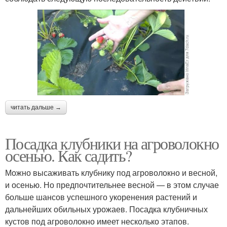
читать дальше →
Посадка клубники на агроволокно
осенью. Как садить?
Можно высаживать клубнику под агроволокно и весной,
и осенью. Но предпочтительнее весной — в этом случае
больше шансов успешного укоренения растений и
дальнейших обильных урожаев. Посадка клубничных
кустов под агроволокно имеет несколько этапов.