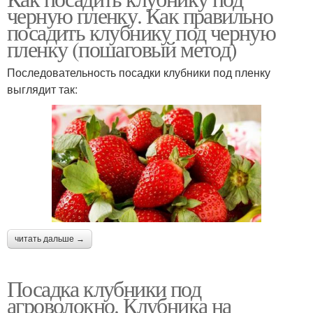
черную пленку. Как правильно
посадить клубнику под черную
пленку (пошаговый метод)
Последовательность посадки клубники под пленку
выглядит так:
читать дальше →
Посадка клубники под
агроволокно. Клубника на