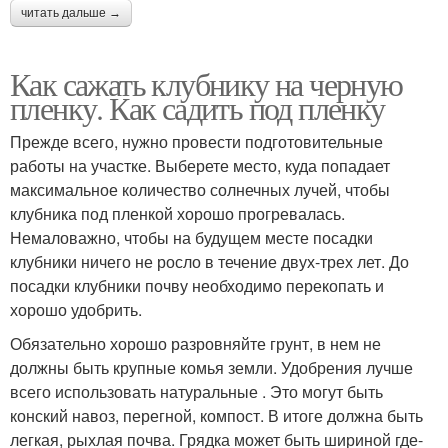
читать дальше →
Как сажать клубнику на черную
пленку. Как садить под пленку
Прежде всего, нужно провести подготовительные
работы на участке. Выберете место, куда попадает
максимальное количество солнечных лучей, чтобы
клубника под пленкой хорошо прогревалась.
Немаловажно, чтобы на будущем месте посадки
клубники ничего не росло в течение двух-трех лет. До
посадки клубники почву необходимо перекопать и
хорошо удобрить.
Обязательно хорошо разровняйте грунт, в нем не
должны быть крупные комья земли. Удобрения лучше
всего использовать натуральные . Это могут быть
конский навоз, перегной, компост. В итоге должна быть
легкая, рыхлая почва. Грядка может быть шириной где-