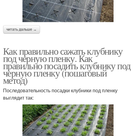
читать дальше →
Как правильно сажать клубнику
под черную пленку. Как
правильно посадить клубнику под
черную пленку (пошаговый
метод)
Последовательность посадки клубники под пленку
выглядит так: