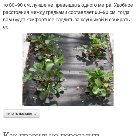
то 80–90 см, лучше не превышать одного метра. Удобное
расстояния между грядками составляет 60–90 см, тогда
вам будет комфортнее следить за клубникой и собирать
ее.
читать дальше →
Как правильно пересадить