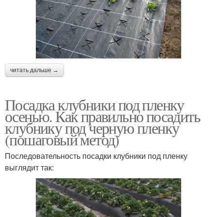
читать дальше →
Посадка клубники под пленку
осенью. Как правильно посадить
клубнику под черную пленку
(пошаговый метод)
Последовательность посадки клубники под пленку
выглядит так: