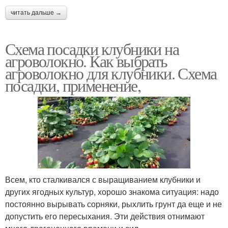
читать дальше →
Схема посадки клубники на
агроволокно. Как выбрать
агроволокно для клубники. Схема
посадки, применение,
Всем, кто сталкивался с выращиванием клубники и
других ягодных культур, хорошо знакома ситуация: надо
постоянно вырывать сорняки, рыхлить грунт да еще и не
допустить его пересыхания. Эти действия отнимают