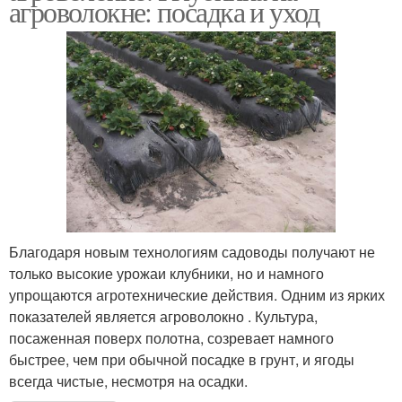
агроволокне: посадка и уход
Благодаря новым технологиям садоводы получают не
только высокие урожаи клубники, но и намного
упрощаются агротехнические действия. Одним из ярких
показателей является агроволокно . Культура,
посаженная поверх полотна, созревает намного
быстрее, чем при обычной посадке в грунт, и ягоды
всегда чистые, несмотря на осадки.