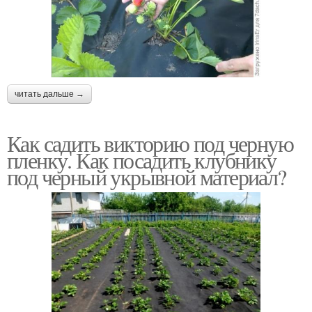
читать дальше →
Как садить викторию под черную
пленку. Как посадить клубнику
под черный укрывной материал?