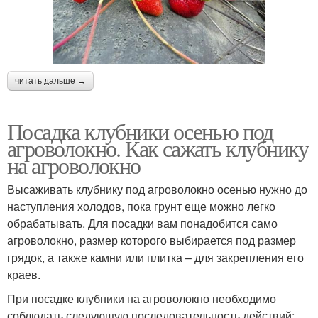
читать дальше →
Посадка клубники осенью под
агроволокно. Как сажать клубнику
на агроволокно
Высаживать клубнику под агроволокно осенью нужно до
наступления холодов, пока грунт еще можно легко
обрабатывать. Для посадки вам понадобится само
агроволокно, размер которого выбирается под размер
грядок, а также камни или плитка – для закрепления его
краев.
При посадке клубники на агроволокно необходимо
соблюдать следующую последовательность действий: