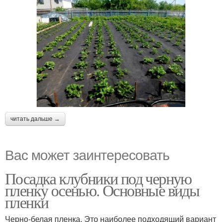
читать дальше →
Вас может заинтересовать
Посадка клубники под черную
пленку осенью. Основные виды
пленки
Черно-белая пленка. Это наиболее подходящий вариант