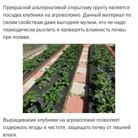
Прекрасной альтернативой открытому грунту является
посадка клубники на агроволокно. Данный материал по
своим свойствам даже выгоднее мульчи, его не надо
периодически рыхлить и проверять влажность почвы
при поливе.
Выращивание клубники на агроволокне позволяет
содержать ягоды в чистоте, защищать почву от лишней
влаги.