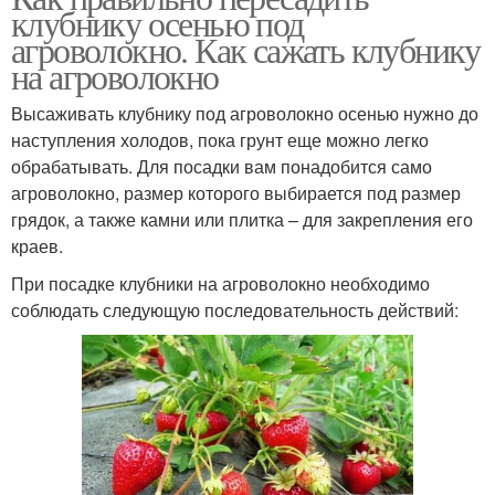
клубнику осенью под
агроволокно. Как сажать клубнику
на агроволокно
Высаживать клубнику под агроволокно осенью нужно до
наступления холодов, пока грунт еще можно легко
обрабатывать. Для посадки вам понадобится само
агроволокно, размер которого выбирается под размер
грядок, а также камни или плитка – для закрепления его
краев.
При посадке клубники на агроволокно необходимо
соблюдать следующую последовательность действий: