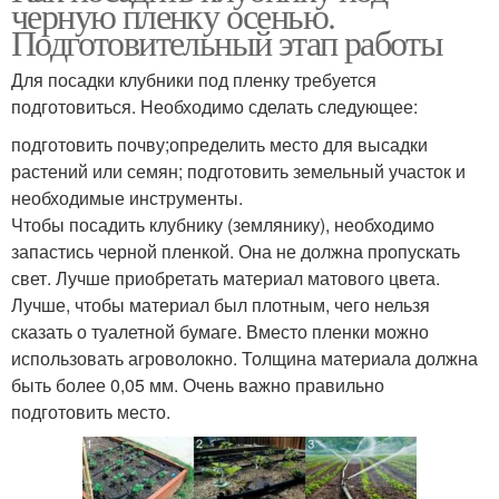
черную пленку осенью.
Подготовительный этап работы
Для посадки клубники под пленку требуется
подготовиться. Необходимо сделать следующее:
подготовить почву;определить место для высадки
растений или семян; подготовить земельный участок и
необходимые инструменты.
Чтобы посадить клубнику (землянику), необходимо
запастись черной пленкой. Она не должна пропускать
свет. Лучше приобретать материал матового цвета.
Лучше, чтобы материал был плотным, чего нельзя
сказать о туалетной бумаге. Вместо пленки можно
использовать агроволокно. Толщина материала должна
быть более 0,05 мм. Очень важно правильно
подготовить место.