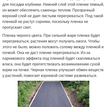
для посадки клубники. Нижний слой этой пленки темный,
он может обеспечить саженцы теплом. Прозрачный
верхний слой не дает листьям перегреваться. Под такой
пленкой не растут сорняки, поскольку пленка не
пропускает свет.
Пленка черного цвета. При сильной жаре пленка будет
перегреваться, растения могут получить ожоги. Чтобы
этого не было, можно положить солому между пленкой и
почвой. Она не даст пленке перегреваться. Из-за
парникового эффекта под пленкой будет скапливаться
влага, она будет препятствовать возникновению сухой
корки на почве. Черная пленка улучшает обмен веществ
у растений, помогает корневой системе развиваться.