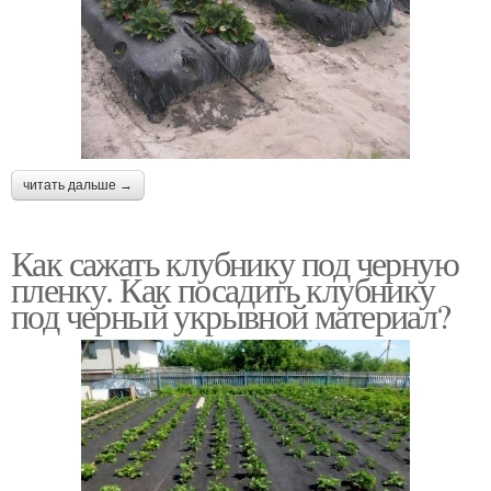
читать дальше →
Как сажать клубнику под черную
пленку. Как посадить клубнику
под черный укрывной материал?