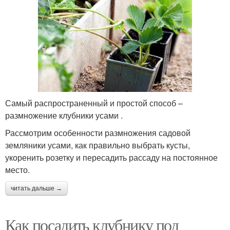
Самый распространенный и простой способ –
размножение клубники усами .
Рассмотрим особенности размножения садовой
земляники усами, как правильно выбрать кусты,
укоренить розетку и пересадить рассаду на постоянное
место.
читать дальше →
Как посадить клубнику под