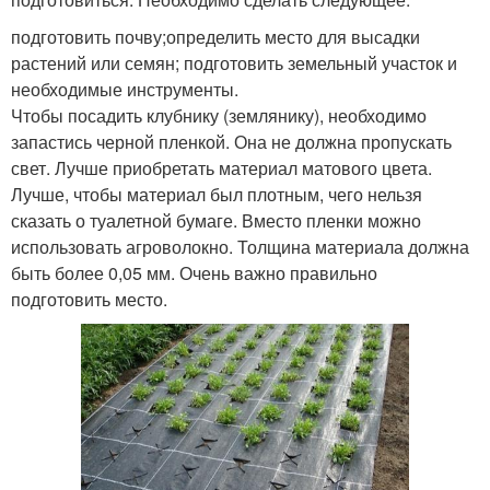
подготовить почву;определить место для высадки
растений или семян; подготовить земельный участок и
необходимые инструменты.
Чтобы посадить клубнику (землянику), необходимо
запастись черной пленкой. Она не должна пропускать
свет. Лучше приобретать материал матового цвета.
Лучше, чтобы материал был плотным, чего нельзя
сказать о туалетной бумаге. Вместо пленки можно
использовать агроволокно. Толщина материала должна
быть более 0,05 мм. Очень важно правильно
подготовить место.