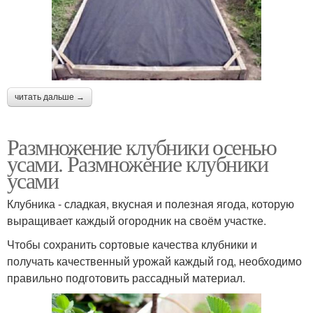
читать дальше →
Размножение клубники осенью
усами. Размножение клубники
усами
Клубника - сладкая, вкусная и полезная ягода, которую
выращивает каждый огородник на своём участке.
Чтобы сохранить сортовые качества клубники и
получать качественный урожай каждый год, необходимо
правильно подготовить рассадный материал.