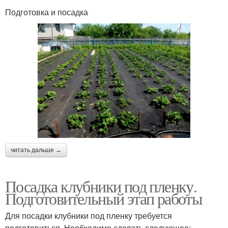
Подготовка и посадка
читать дальше →
Посадка клубники под пленку.
Подготовительный этап работы
Для посадки клубники под пленку требуется
подготовиться. Необходимо сделать следующее: