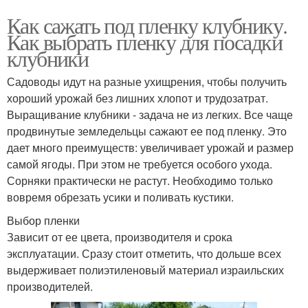
Как сажать под пленку клубнику.
Как выбрать пленку для посадки
клубники
Садоводы идут на разные ухищрения, чтобы получить
хороший урожай без лишних хлопот и трудозатрат.
Выращивание клубники - задача не из легких. Все чаще
продвинутые земледельцы сажают ее под пленку. Это
дает много преимуществ: увеличивает урожай и размер
самой ягоды. При этом не требуется особого ухода.
Сорняки практически не растут. Необходимо только
вовремя обрезать усики и поливать кустики.
Выбор пленки
Зависит от ее цвета, производителя и срока
эксплуатации. Сразу стоит отметить, что дольше всех
выдерживает полиэтиленовый материал израильских
производителей.