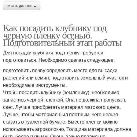
читать дальше →
Как посадить клубнику под
черную пленку осенью.
Подготовительный этап работы
Для посадки клубники под пленку требуется
подготовиться. Необходимо сделать следующее:
подготовить почву;определить место для высадки
растений или семян; подготовить земельный участок и
необходимые инструменты.
Чтобы посадить клубнику (землянику), необходимо
запастись черной пленкой. Она не должна пропускать
свет. Лучше приобретать материал матового цвета.
Лучше, чтобы материал был плотным, чего нельзя
сказать о туалетной бумаге. Вместо пленки можно
использовать агроволокно. Толщина материала должна
быть более 0,05 мм. Очень важно правильно