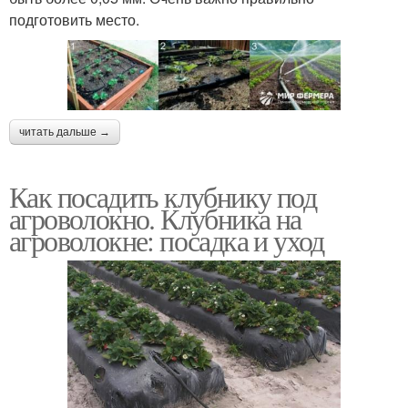
подготовить место.
читать дальше →
Как посадить клубнику под
агроволокно. Клубника на
агроволокне: посадка и уход