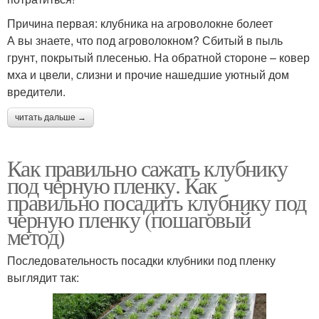
Причина первая: клубника на агроволокне болеет
А вы знаете, что под агроволокном? Сбитый в пыль
грунт, покрытый плесенью. На обратной стороне – ковер
мха и цвели, слизни и прочие нашедшие уютный дом
вредители.
читать дальше →
Как правильно сажать клубнику
под черную пленку. Как
правильно посадить клубнику под
черную пленку (пошаговый
метод)
Последовательность посадки клубники под пленку
выглядит так: