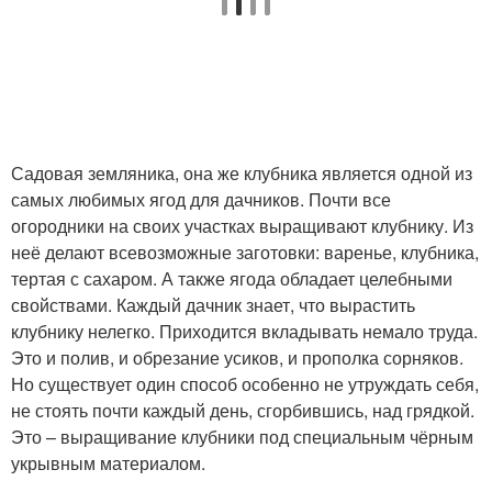
Садовая земляника, она же клубника является одной из
самых любимых ягод для дачников. Почти все
огородники на своих участках выращивают клубнику. Из
неё делают всевозможные заготовки: варенье, клубника,
тертая с сахаром. А также ягода обладает целебными
свойствами. Каждый дачник знает, что вырастить
клубнику нелегко. Приходится вкладывать немало труда.
Это и полив, и обрезание усиков, и прополка сорняков.
Но существует один способ особенно не утруждать себя,
не стоять почти каждый день, сгорбившись, над грядкой.
Это – выращивание клубники под специальным чёрным
укрывным материалом.