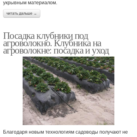
укрывным материалом.
читать дальше →
Посадка клубники под
агроволокно. Клубника на
агроволокне: посадка и уход
Благодаря новым технологиям садоводы получают не