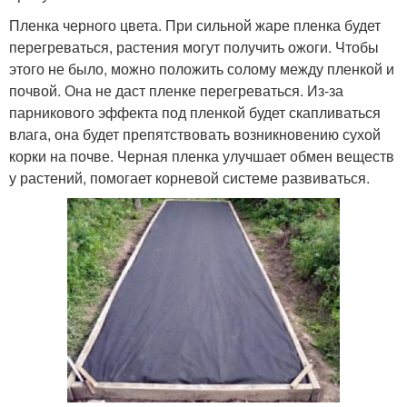
Пленка черного цвета. При сильной жаре пленка будет
перегреваться, растения могут получить ожоги. Чтобы
этого не было, можно положить солому между пленкой и
почвой. Она не даст пленке перегреваться. Из-за
парникового эффекта под пленкой будет скапливаться
влага, она будет препятствовать возникновению сухой
корки на почве. Черная пленка улучшает обмен веществ
у растений, помогает корневой системе развиваться.