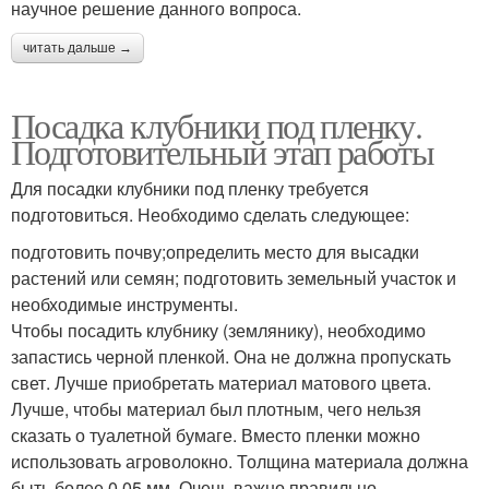
научное решение данного вопроса.
читать дальше →
Посадка клубники под пленку.
Подготовительный этап работы
Для посадки клубники под пленку требуется
подготовиться. Необходимо сделать следующее:
подготовить почву;определить место для высадки
растений или семян; подготовить земельный участок и
необходимые инструменты.
Чтобы посадить клубнику (землянику), необходимо
запастись черной пленкой. Она не должна пропускать
свет. Лучше приобретать материал матового цвета.
Лучше, чтобы материал был плотным, чего нельзя
сказать о туалетной бумаге. Вместо пленки можно
использовать агроволокно. Толщина материала должна
быть более 0,05 мм. Очень важно правильно