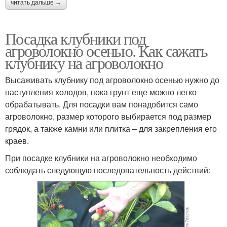
читать дальше →
Посадка клубники под
агроволокно осенью. Как сажать
клубнику на агроволокно
Высаживать клубнику под агроволокно осенью нужно до
наступления холодов, пока грунт еще можно легко
обрабатывать. Для посадки вам понадобится само
агроволокно, размер которого выбирается под размер
грядок, а также камни или плитка – для закрепления его
краев.
При посадке клубники на агроволокно необходимо
соблюдать следующую последовательность действий: