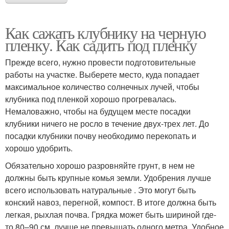
Как сажать клубнику на черную
пленку. Как садить под пленку
Прежде всего, нужно провести подготовительные
работы на участке. Выберете место, куда попадает
максимальное количество солнечных лучей, чтобы
клубника под пленкой хорошо прогревалась.
Немаловажно, чтобы на будущем месте посадки
клубники ничего не росло в течение двух-трех лет. До
посадки клубники почву необходимо перекопать и
хорошо удобрить.
Обязательно хорошо разровняйте грунт, в нем не
должны быть крупные комья земли. Удобрения лучше
всего использовать натуральные . Это могут быть
конский навоз, перегной, компост. В итоге должна быть
легкая, рыхлая почва. Грядка может быть шириной где-
то 80–90 см, лучше не превышать одного метра. Удобное