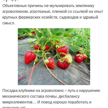
Объективные причины не мульчировать землянику
агроволокном, агротканью, пленкой со ссылкой на опыт
крупных фермерских хозяйств, садоводов и здравый
смысл.
Посадка клубники на агроволокно – путь к нарушению
механического состава почвы, дисбалансу
микроэлементов… И повод хорошо поработать и
потратиться!