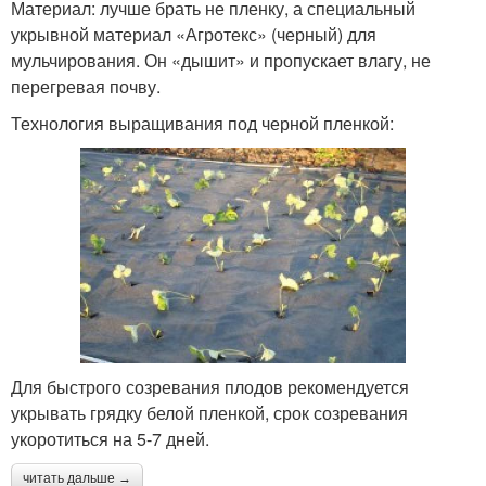
Материал: лучше брать не пленку, а специальный
укрывной материал «Агротекс» (черный) для
мульчирования. Он «дышит» и пропускает влагу, не
перегревая почву.
Технология выращивания под черной пленкой:
Для быстрого созревания плодов рекомендуется
укрывать грядку белой пленкой, срок созревания
укоротиться на 5-7 дней.
читать дальше →