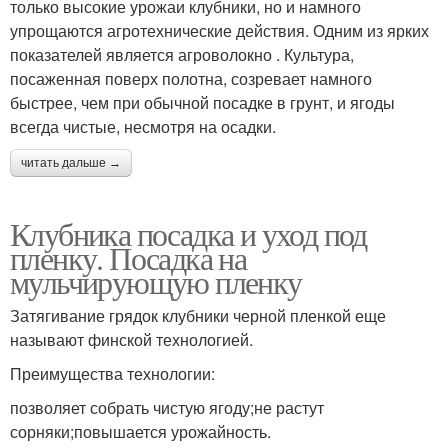
только высокие урожаи клубники, но и намного
упрощаются агротехнические действия. Одним из ярких
показателей является агроволокно . Культура,
посаженная поверх полотна, созревает намного
быстрее, чем при обычной посадке в грунт, и ягоды
всегда чистые, несмотря на осадки.
читать дальше →
Клубника посадка и уход под
пленку. Посадка на
мульчирующую пленку
Затягивание грядок клубники черной пленкой еще
называют финской технологией.
Преимущества технологии:
позволяет собрать чистую ягоду;не растут
сорняки;повышается урожайность.