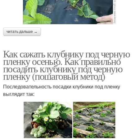
читать дальше →
Как сажать клубнику под черную
пленку осенью. Как правильно
посадить клубнику под черную
пленку (пошаговый метод)
Последовательность посадки клубники под пленку
выглядит так: