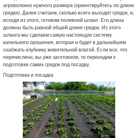
агроволокно нужного размера (ориентируйтесь по длине
грядки). Далее считаем, сколько всего выходит грядок, и,
исходя из этого, готовим поливной шланг. Его длина
должны быть равной общей длине грядок. Из этого
шланга мы сделаем самую настоящую систему
капельного орошения, которая и будет в дальнейшем
снабжать клубнику живительной влагой. Если все, что
перечислено, вы уже заготовили, то переходим к
подготовке самих грядок под посадку.
Подготовка и посадка