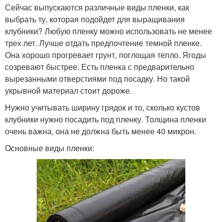
Сейчас выпускаются различные виды пленки, как
выбрать ту, которая подойдет для выращивания
клубники? Любую пленку можно использовать не менее
трех лет. Лучше отдать предпочтение темной пленке.
Она хорошо прогревает грунт, поглощая тепло. Ягоды
созревают быстрее. Есть пленка с предварительно
вырезанными отверстиями под посадку. Но такой
укрывной материал стоит дороже.
Нужно учитывать ширину грядок и то, сколько кустов
клубники нужно посадить под пленку. Толщина пленки
очень важна, она не должна быть менее 40 микрон.
Основные виды пленки: