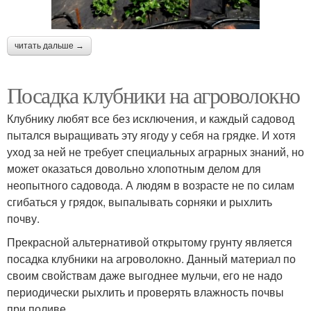
читать дальше →
Посадка клубники на агроволокно
Клубнику любят все без исключения, и каждый садовод
пытался выращивать эту ягоду у себя на грядке. И хотя
уход за ней не требует специальных аграрных знаний, но
может оказаться довольно хлопотным делом для
неопытного садовода. А людям в возрасте не по силам
сгибаться у грядок, выпалывать сорняки и рыхлить
почву.
Прекрасной альтернативой открытому грунту является
посадка клубники на агроволокно. Данный материал по
своим свойствам даже выгоднее мульчи, его не надо
периодически рыхлить и проверять влажность почвы
при поливе.