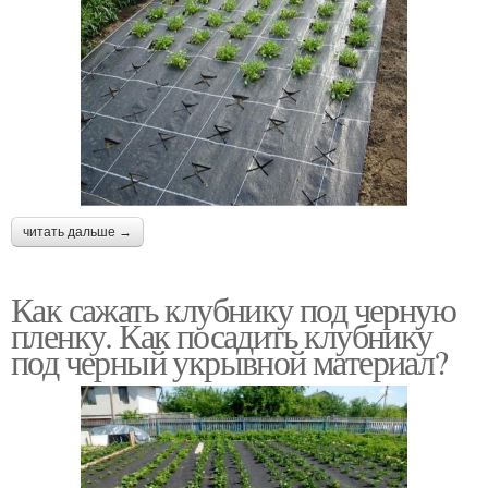
читать дальше →
Как сажать клубнику под черную
пленку. Как посадить клубнику
под черный укрывной материал?