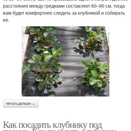
расстояния между грядками составляет 60–90 см, тогда
вам будет комфортнее следить за клубникой и собирать
ее.
читать дальше →
Как посадить клубнику под