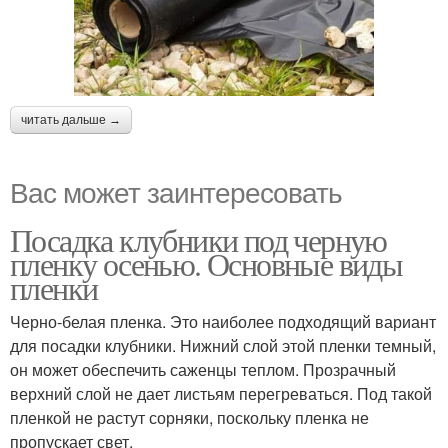
читать дальше →
Вас может заинтересовать
Посадка клубники под черную
пленку осенью. Основные виды
пленки
Черно-белая пленка. Это наиболее подходящий вариант
для посадки клубники. Нижний слой этой пленки темный,
он может обеспечить саженцы теплом. Прозрачный
верхний слой не дает листьям перегреваться. Под такой
пленкой не растут сорняки, поскольку пленка не
пропускает свет.