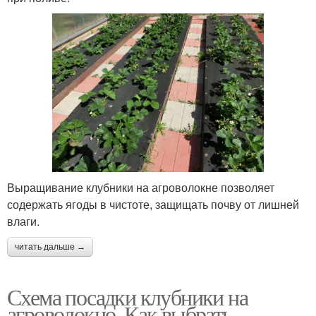
Выращивание клубники на агроволокне позволяет
содержать ягоды в чистоте, защищать почву от лишней
влаги.
читать дальше →
Схема посадки клубники на
агроволокно. Как выбрать