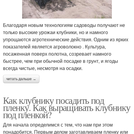
Благодаря новым технологиям садоводы получают не
только высокие урожаи клубники, но и намного
упрощаются агротехнические действия. Одним из ярких
показателей является агроволокно . Культура,
посаженная поверх полотна, созревает намного
быстрее, чем при обычной посадке в грунт, и ягоды
всегда чистые, несмотря на осадки.
читать дальше →
Как клубнику посадить под
пленку. Как выращивать клубнику
под пленкой?
Для начала определимся с тем, что нам при этом
понадобится. Первым делом заготавливаем пленку или