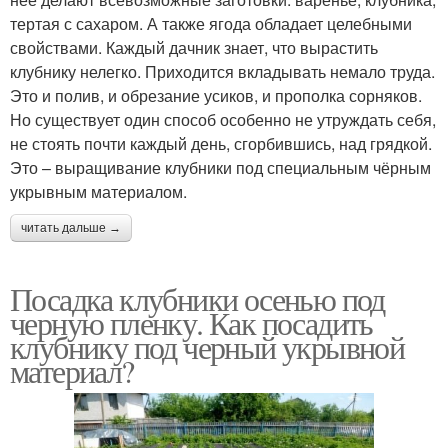
тертая с сахаром. А также ягода обладает целебными
свойствами. Каждый дачник знает, что вырастить
клубнику нелегко. Приходится вкладывать немало труда.
Это и полив, и обрезание усиков, и прополка сорняков.
Но существует один способ особенно не утруждать себя,
не стоять почти каждый день, сгорбившись, над грядкой.
Это – выращивание клубники под специальным чёрным
укрывным материалом.
читать дальше →
Посадка клубники осенью под
черную пленку. Как посадить
клубнику под черный укрывной
материал?