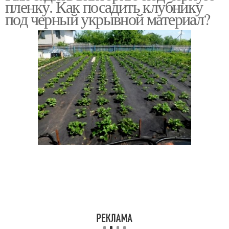
пленку. Как посадить клубнику
под черный укрывной материал?