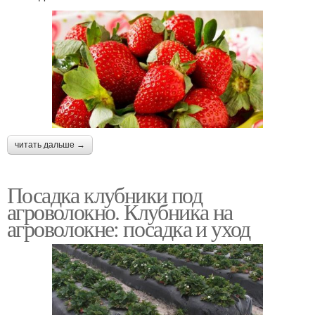
читать дальше →
Посадка клубники под
агроволокно. Клубника на
агроволокне: посадка и уход