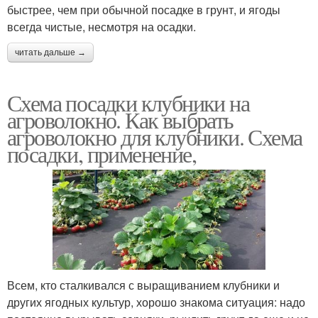
быстрее, чем при обычной посадке в грунт, и ягоды
всегда чистые, несмотря на осадки.
читать дальше →
Схема посадки клубники на
агроволокно. Как выбрать
агроволокно для клубники. Схема
посадки, применение,
Всем, кто сталкивался с выращиванием клубники и
других ягодных культур, хорошо знакома ситуация: надо