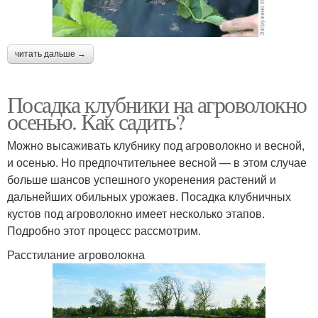
читать дальше →
Посадка клубники на агроволокно
осенью. Как садить?
Можно высаживать клубнику под агроволокно и весной,
и осенью. Но предпочтительнее весной — в этом случае
больше шансов успешного укоренения растений и
дальнейших обильных урожаев. Посадка клубничных
кустов под агроволокно имеет несколько этапов.
Подробно этот процесс рассмотрим.
Расстилание агроволокна