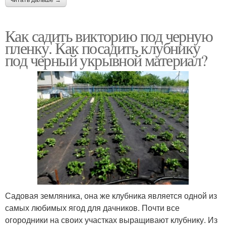
Как садить викторию под черную
пленку. Как посадить клубнику
под черный укрывной материал?
Садовая земляника, она же клубника является одной из
самых любимых ягод для дачников. Почти все
огородники на своих участках выращивают клубнику. Из