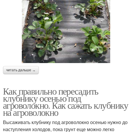
читать дальше →
Как правильно пересадить
клубнику осенью под
агроволокно. Как сажать клубнику
на агроволокно
Высаживать клубнику под агроволокно осенью нужно до
наступления холодов, пока грунт еще можно легко