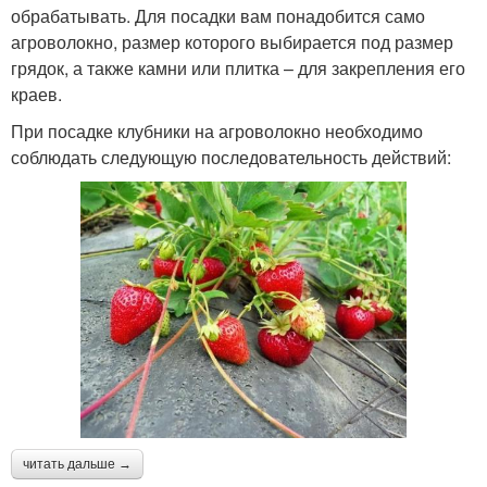
обрабатывать. Для посадки вам понадобится само
агроволокно, размер которого выбирается под размер
грядок, а также камни или плитка – для закрепления его
краев.
При посадке клубники на агроволокно необходимо
соблюдать следующую последовательность действий:
читать дальше →