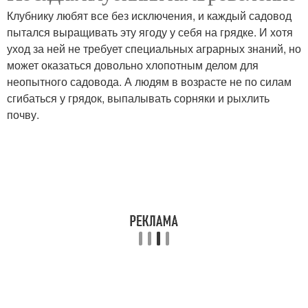
агроволокно
Клубнику любят все без исключения, и каждый садовод
пытался выращивать эту ягоду у себя на грядке. И хотя
уход за ней не требует специальных аграрных знаний, но
может оказаться довольно хлопотным делом для
неопытного садовода. А людям в возрасте не по силам
сгибаться у грядок, выпалывать сорняки и рыхлить
почву.