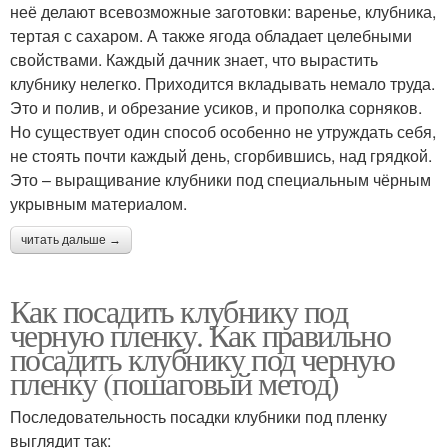
неё делают всевозможные заготовки: варенье, клубника,
тертая с сахаром. А также ягода обладает целебными
свойствами. Каждый дачник знает, что вырастить
клубнику нелегко. Приходится вкладывать немало труда.
Это и полив, и обрезание усиков, и прополка сорняков.
Но существует один способ особенно не утруждать себя,
не стоять почти каждый день, сгорбившись, над грядкой.
Это – выращивание клубники под специальным чёрным
укрывным материалом.
читать дальше →
Как посадить клубнику под
черную пленку. Как правильно
посадить клубнику под черную
пленку (пошаговый метод)
Последовательность посадки клубники под пленку
выглядит так: