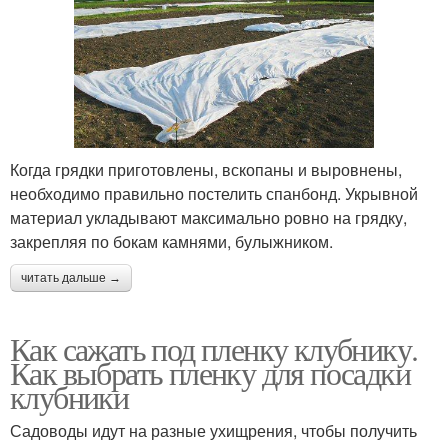
Когда грядки приготовлены, вскопаны и выровнены,
необходимо правильно постелить спанбонд. Укрывной
материал укладывают максимально ровно на грядку,
закрепляя по бокам камнями, булыжником.
читать дальше →
Как сажать под пленку клубнику.
Как выбрать пленку для посадки
клубники
Садоводы идут на разные ухищрения, чтобы получить