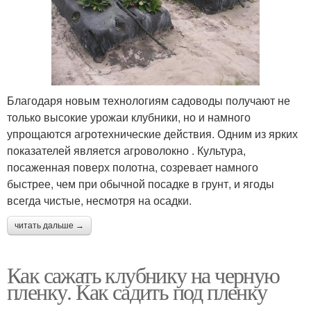
Благодаря новым технологиям садоводы получают не
только высокие урожаи клубники, но и намного
упрощаются агротехнические действия. Одним из ярких
показателей является агроволокно . Культура,
посаженная поверх полотна, созревает намного
быстрее, чем при обычной посадке в грунт, и ягоды
всегда чистые, несмотря на осадки.
читать дальше →
Как сажать клубнику на черную
пленку. Как садить под пленку