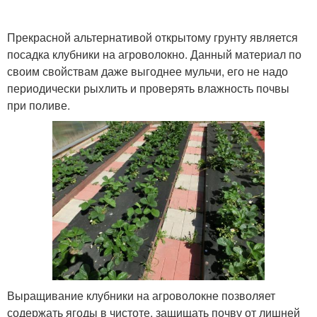
Прекрасной альтернативой открытому грунту является
посадка клубники на агроволокно. Данный материал по
своим свойствам даже выгоднее мульчи, его не надо
периодически рыхлить и проверять влажность почвы
при поливе.
Выращивание клубники на агроволокне позволяет
содержать ягоды в чистоте, защищать почву от лишней