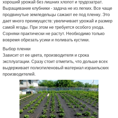
хороший урожай без лишних хлопот и трудозатрат.
Выращивание клубники - задача не из легких. Все чаще
продвинутые земледельцы сажают ее под пленку. Это
дает много преимуществ: увеличивает урожай и размер
самой ягоды. При этом не требуется особого ухода.
Сорняки практически не растут. Необходимо только
вовремя обрезать усики и поливать кустики.
Выбор пленки
Зависит от ее цвета, производителя и срока
эксплуатации. Сразу стоит отметить, что дольше всех
выдерживает полиэтиленовый материал израильских
производителей.