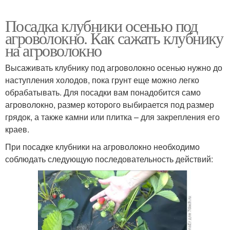
Посадка клубники осенью под
агроволокно. Как сажать клубнику
на агроволокно
Высаживать клубнику под агроволокно осенью нужно до
наступления холодов, пока грунт еще можно легко
обрабатывать. Для посадки вам понадобится само
агроволокно, размер которого выбирается под размер
грядок, а также камни или плитка – для закрепления его
краев.
При посадке клубники на агроволокно необходимо
соблюдать следующую последовательность действий: