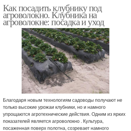
Как посадить клубнику под
агроволокно. Клубника на
агроволокне: посадка и уход
Благодаря новым технологиям садоводы получают не
только высокие урожаи клубники, но и намного
упрощаются агротехнические действия. Одним из ярких
показателей является агроволокно . Культура,
посаженная поверх полотна, созревает намного