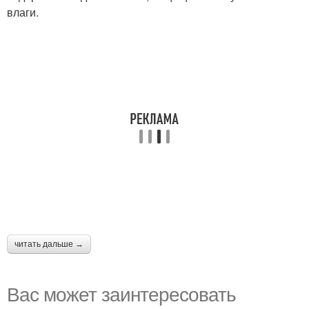
влаги.
читать дальше →
Вас может заинтересовать