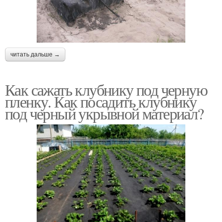
читать дальше →
Как сажать клубнику под черную
пленку. Как посадить клубнику
под черный укрывной материал?