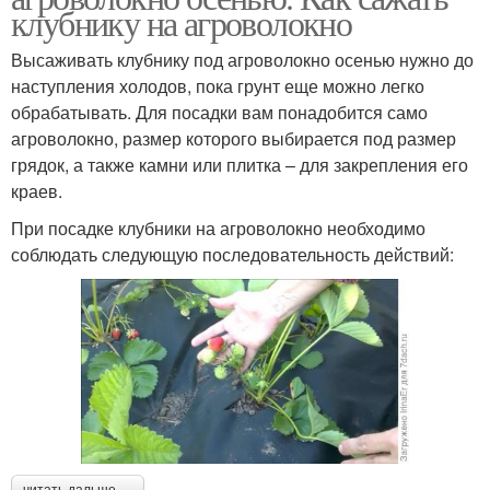
клубнику на агроволокно
Высаживать клубнику под агроволокно осенью нужно до
наступления холодов, пока грунт еще можно легко
обрабатывать. Для посадки вам понадобится само
агроволокно, размер которого выбирается под размер
грядок, а также камни или плитка – для закрепления его
краев.
При посадке клубники на агроволокно необходимо
соблюдать следующую последовательность действий:
читать дальше →