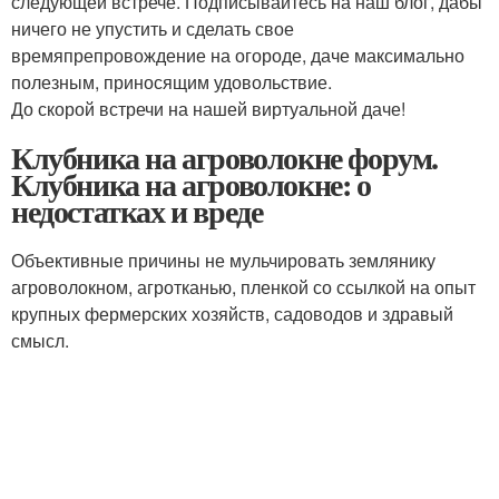
следующей встрече. Подписывайтесь на наш блог, дабы
ничего не упустить и сделать свое
времяпрепровождение на огороде, даче максимально
полезным, приносящим удовольствие.
До скорой встречи на нашей виртуальной даче!
Клубника на агроволокне форум.
Клубника на агроволокне: о
недостатках и вреде
Объективные причины не мульчировать землянику
агроволокном, агротканью, пленкой со ссылкой на опыт
крупных фермерских хозяйств, садоводов и здравый
смысл.