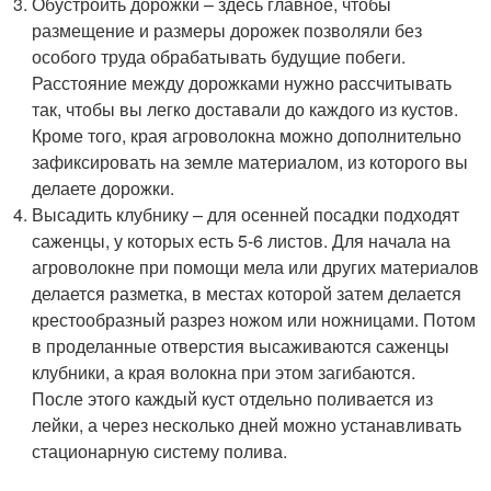
Обустроить дорожки – здесь главное, чтобы
размещение и размеры дорожек позволяли без
особого труда обрабатывать будущие побеги.
Расстояние между дорожками нужно рассчитывать
так, чтобы вы легко доставали до каждого из кустов.
Кроме того, края агроволокна можно дополнительно
зафиксировать на земле материалом, из которого вы
делаете дорожки.
Высадить клубнику – для осенней посадки подходят
саженцы, у которых есть 5-6 листов. Для начала на
агроволокне при помощи мела или других материалов
делается разметка, в местах которой затем делается
крестообразный разрез ножом или ножницами. Потом
в проделанные отверстия высаживаются саженцы
клубники, а края волокна при этом загибаются.
После этого каждый куст отдельно поливается из
лейки, а через несколько дней можно устанавливать
стационарную систему полива.