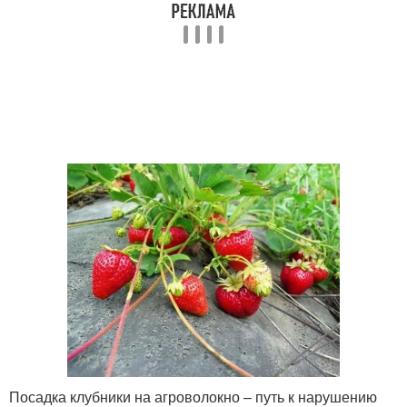
Посадка клубники на агроволокно – путь к нарушению