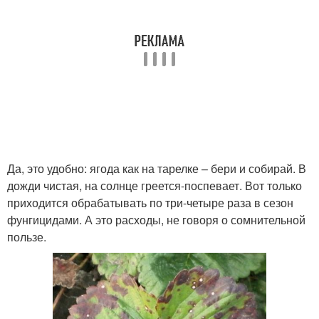
Да, это удобно: ягода как на тарелке – бери и собирай. В
дожди чистая, на солнце греется-поспевает. Вот только
приходится обрабатывать по три-четыре раза в сезон
фунгицидами. А это расходы, не говоря о сомнительной
пользе.