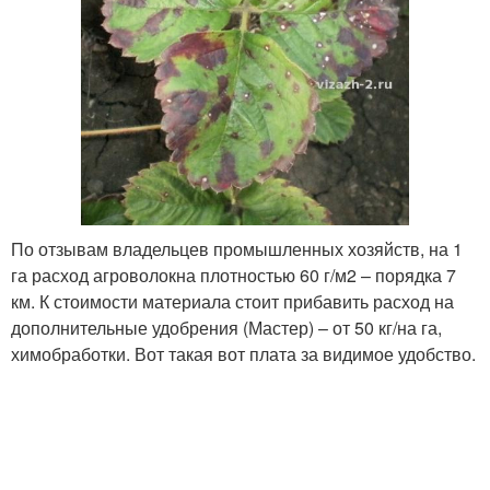
По отзывам владельцев промышленных хозяйств, на 1
га расход агроволокна плотностью 60 г/м2 – порядка 7
км. К стоимости материала стоит прибавить расход на
дополнительные удобрения (Мастер) – от 50 кг/на га,
химобработки. Вот такая вот плата за видимое удобство.