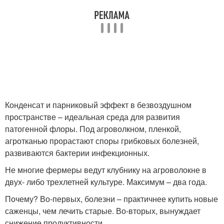
Конденсат и парниковый эффект в безвоздушном
пространстве – идеальная среда для развития
патогенной флоры. Под агроволкном, пленкой,
агротканью прорастают споры грибковых болезней,
развиваются бактерии инфекционных.
Не многие фермеры ведут клубнику на агроволокне в
двух- либо трехлетней культуре. Максимум – два года.
Почему? Во-первых, болезни – практичнее купить новые
саженцы, чем лечить старые. Во-вторых, вынуждает
снижение продуктивности.