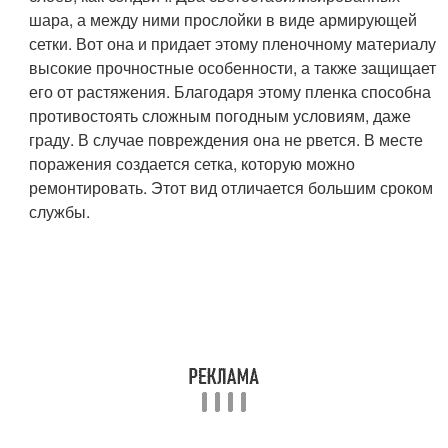
шара, а между ними прослойки в виде армирующей
сетки. Вот она и придает этому пленочному материалу
высокие прочностные особенности, а также защищает
его от растяжения. Благодаря этому пленка способна
противостоять сложным погодным условиям, даже
граду. В случае повреждения она не рвется. В месте
поражения создается сетка, которую можно
ремонтировать. Этот вид отличается большим сроком
службы.