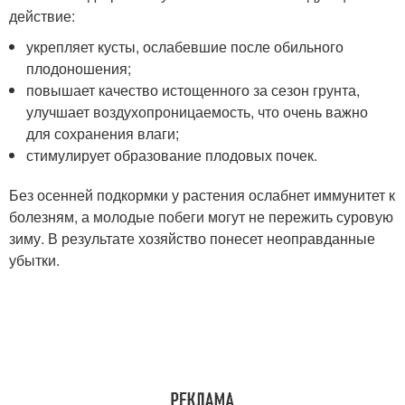
действие:
укрепляет кусты, ослабевшие после обильного
плодоношения;
повышает качество истощенного за сезон грунта,
улучшает воздухопроницаемость, что очень важно
для сохранения влаги;
стимулирует образование плодовых почек.
Без осенней подкормки у растения ослабнет иммунитет к
болезням, а молодые побеги могут не пережить суровую
зиму. В результате хозяйство понесет неоправданные
убытки.