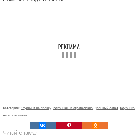
Категории:
Клубники на пленку
,
Клубники на агроволокно
,
Дельный совет
,
Клубника
на агроволокне
Читайте также