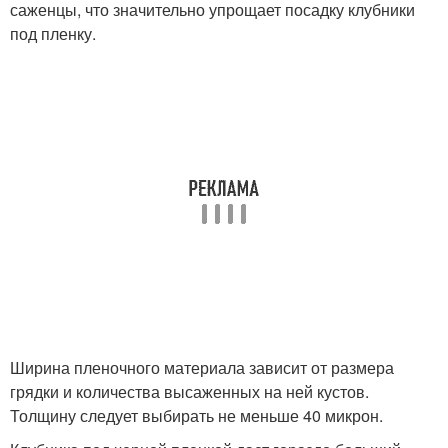
саженцы, что значительно упрощает посадку клубники
под пленку.
Ширина пленочного материала зависит от размера
грядки и количества высаженных на ней кустов.
Толщину следует выбирать не меньше 40 микрон.