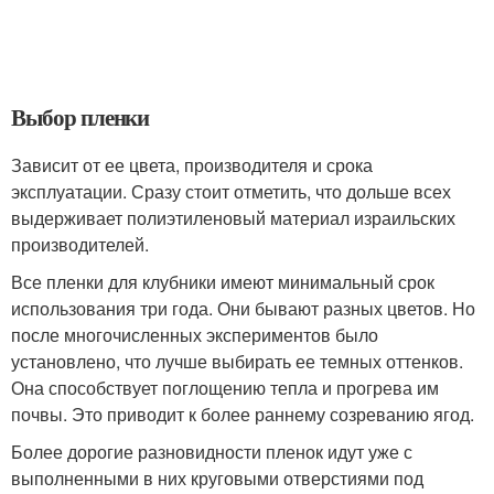
Выбор пленки
Зависит от ее цвета, производителя и срока
эксплуатации. Сразу стоит отметить, что дольше всех
выдерживает полиэтиленовый материал израильских
производителей.
Все пленки для клубники имеют минимальный срок
использования три года. Они бывают разных цветов. Но
после многочисленных экспериментов было
установлено, что лучше выбирать ее темных оттенков.
Она способствует поглощению тепла и прогрева им
почвы. Это приводит к более раннему созреванию ягод.
Более дорогие разновидности пленок идут уже с
выполненными в них круговыми отверстиями под