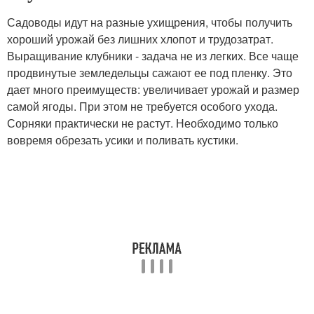
Садоводы идут на разные ухищрения, чтобы получить
хороший урожай без лишних хлопот и трудозатрат.
Выращивание клубники - задача не из легких. Все чаще
продвинутые земледельцы сажают ее под пленку. Это
дает много преимуществ: увеличивает урожай и размер
самой ягоды. При этом не требуется особого ухода.
Сорняки практически не растут. Необходимо только
вовремя обрезать усики и поливать кустики.