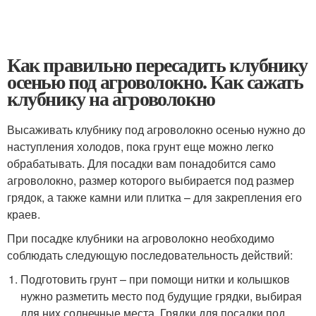
Как правильно пересадить клубнику
осенью под агроволокно. Как сажать
клубнику на агроволокно
Высаживать клубнику под агроволокно осенью нужно до
наступления холодов, пока грунт еще можно легко
обрабатывать. Для посадки вам понадобится само
агроволокно, размер которого выбирается под размер
грядок, а также камни или плитка – для закрепления его
краев.
При посадке клубники на агроволокно необходимо
соблюдать следующую последовательность действий:
Подготовить грунт – при помощи нитки и колышков
нужно разметить место под будущие грядки, выбирая
для них солнечные места. Грядки для посадки под