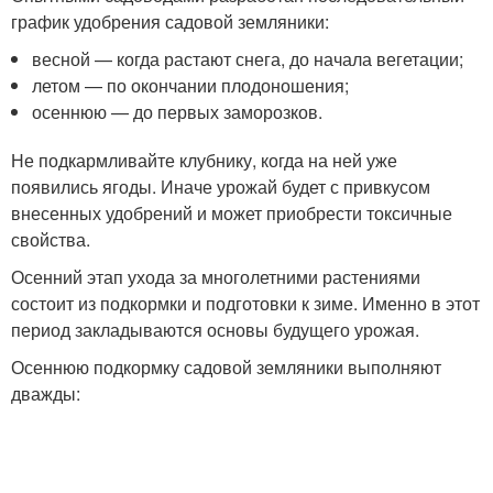
график удобрения садовой земляники:
весной — когда растают снега, до начала вегетации;
летом — по окончании плодоношения;
осеннюю — до первых заморозков.
Не подкармливайте клубнику, когда на ней уже
появились ягоды. Иначе урожай будет с привкусом
внесенных удобрений и может приобрести токсичные
свойства.
Осенний этап ухода за многолетними растениями
состоит из подкормки и подготовки к зиме. Именно в этот
период закладываются основы будущего урожая.
Осеннюю подкормку садовой земляники выполняют
дважды: