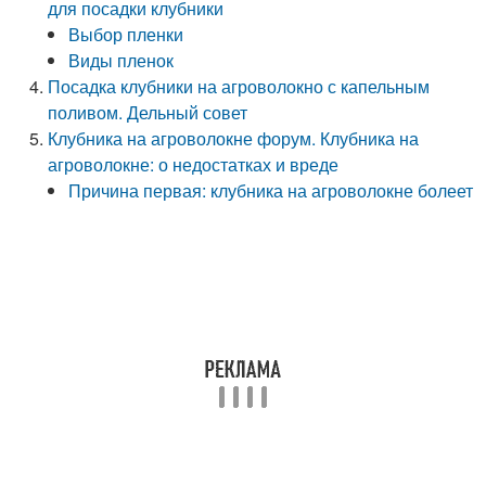
для посадки клубники
Выбор пленки
Виды пленок
Посадка клубники на агроволокно с капельным
поливом. Дельный совет
Клубника на агроволокне форум. Клубника на
агроволокне: о недостатках и вреде
Причина первая: клубника на агроволокне болеет