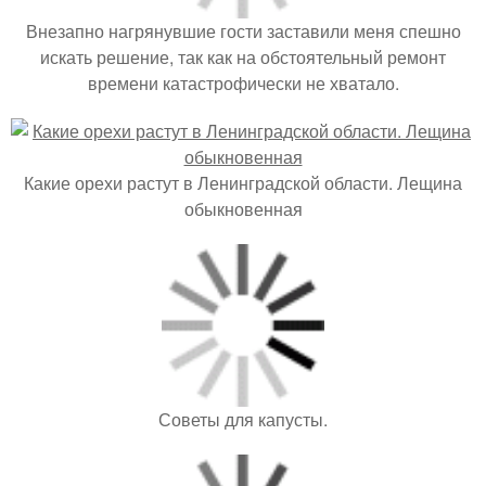
Внезапно нагрянувшие гости заставили меня спешно
искать решение, так как на обстоятельный ремонт
времени катастрофически не хватало.
Какие орехи растут в Ленинградской области. Лещина
обыкновенная
Советы для капусты.