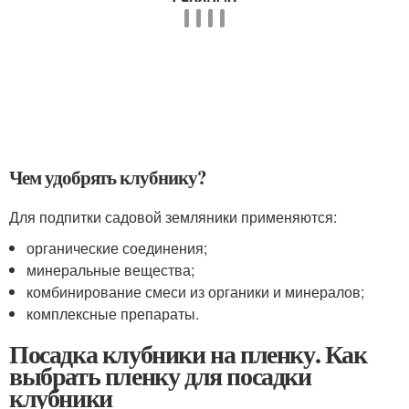
Чем удобрять клубнику?
Для подпитки садовой земляники применяются:
органические соединения;
минеральные вещества;
комбинирование смеси из органики и минералов;
комплексные препараты.
Посадка клубники на пленку. Как
выбрать пленку для посадки
клубники