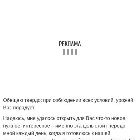
Обещаю твердо: при соблюдении всех условий, урожай
Вас порадует.
Надеюсь, мне удалось открыть для Вас что-то новое,
нужное, интересное – именно эта цель стоит передо
мной каждый день, когда я готовлюсь к нашей