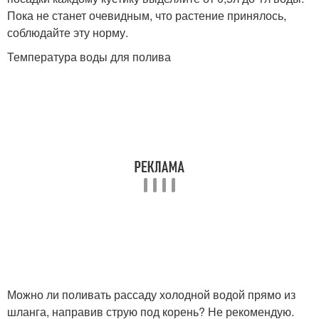
Пока не станет очевидным, что растение принялось,
соблюдайте эту норму.
Температура воды для полива
Можно ли поливать рассаду холодной водой прямо из
шланга, направив струю под корень? Не рекомендую.