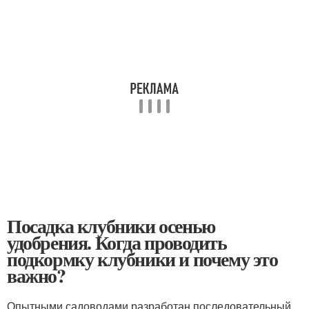
Посадка клубники осенью
удобрения. Когда проводить
подкормку клубники и почему это
важно?
Опытными садоводами разработан последовательный