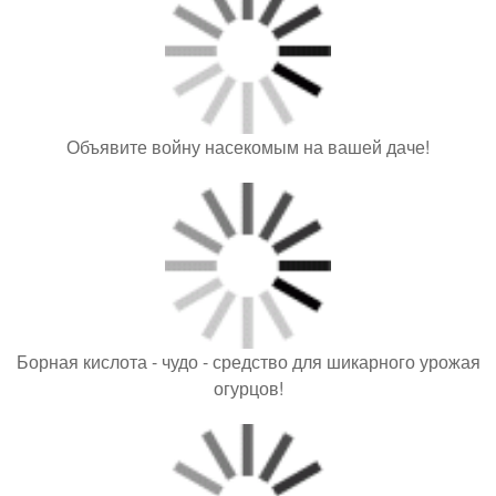
Объявите войну насекомым на вашей даче!
Борная кислота - чудо - средство для шикарного урожая
огурцов!