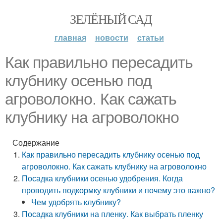
ЗЕЛЁНЫЙ САД
главная
новости
статьи
Как правильно пересадить
клубнику осенью под
агроволокно. Как сажать
клубнику на агроволокно
Содержание
Как правильно пересадить клубнику осенью под
агроволокно. Как сажать клубнику на агроволокно
Посадка клубники осенью удобрения. Когда
проводить подкормку клубники и почему это важно?
Чем удобрять клубнику?
Посадка клубники на пленку. Как выбрать пленку