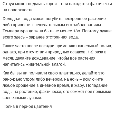
Струя может подмыть корни – они находятся фактически
на поверхности.
Холодная вода может погубить неокрепшее растение
либо привести к нежелательным его заболеваниям.
Температура должна быть не менее 18о. Поэтому лучше
всего здесь – заранее отстоянная вода.
Также часто после посадки применяют капельный полив,
однако, при отсутствии природных осадков, 1-2 раза в
месяц делайте дождевание, чтобы все растения
напитались живительной влагой.
Как бы вы ни поливали свою плантацию, делайте это
рано-рано утром либо вечером, на ночь – исключите
любое орошение в дневное время, в жару. Попадание
воды на растение, фактически, его сожжет под прямыми
солнечными лучами.
Полив в период цветения