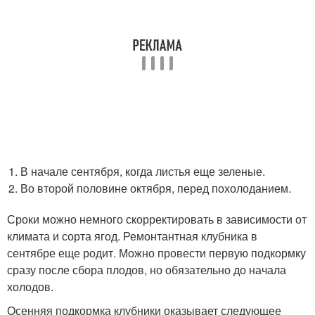
В начале сентября, когда листья еще зеленые.
Во второй половине октября, перед похолоданием.
Сроки можно немного скорректировать в зависимости от
климата и сорта ягод. Ремонтантная клубника в
сентябре еще родит. Можно провести первую подкормку
сразу после сбора плодов, но обязательно до начала
холодов.
Осенняя подкормка клубники оказывает следующее