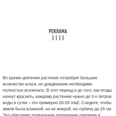
Во время цветения растение потребует большее
количество влаги, но дождевание необходимо
полностью исключить. В этот период и до того, как ягоды
начнут краснеть, каждому растению нужно до 3-х литров
воды в сутки – это примерно 20-25 л/м2. Следите, чтобы
земля была влажной, но не мокрой, на глубину до 25 см.
Это обеспечит правильное протекание цветения и