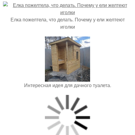
Елка пожелтела, что делать. Почему у ели желтеют
иголки
Интересная идея для дачного туалета.