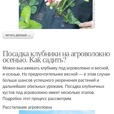
читать дальше →
Посадка клубники на агроволокно
осенью. Как садить?
Можно высаживать клубнику под агроволокно и весной,
и осенью. Но предпочтительнее весной — в этом случае
больше шансов успешного укоренения растений и
дальнейших обильных урожаев. Посадка клубничных
кустов под агроволокно имеет несколько этапов.
Подробно этот процесс рассмотрим.
Расстилание агроволокна