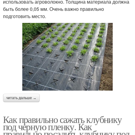
использовать агроволокно. Толщина материала должна
быть более 0,05 мм. Очень важно правильно
подготовить место.
читать дальше →
Как правильно сажать клубнику
под черную пленку. Как
правильно посадить клубнику под