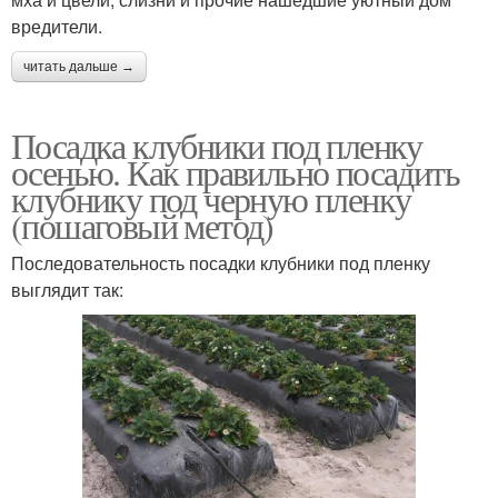
вредители.
читать дальше →
Посадка клубники под пленку
осенью. Как правильно посадить
клубнику под черную пленку
(пошаговый метод)
Последовательность посадки клубники под пленку
выглядит так: