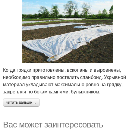
Когда грядки приготовлены, вскопаны и выровнены,
необходимо правильно постелить спанбонд. Укрывной
материал укладывают максимально ровно на грядку,
закрепляя по бокам камнями, булыжником.
читать дальше →
Вас может заинтересовать