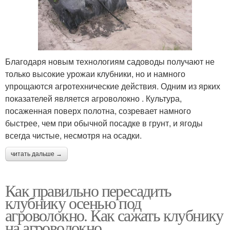
Благодаря новым технологиям садоводы получают не
только высокие урожаи клубники, но и намного
упрощаются агротехнические действия. Одним из ярких
показателей является агроволокно . Культура,
посаженная поверх полотна, созревает намного
быстрее, чем при обычной посадке в грунт, и ягоды
всегда чистые, несмотря на осадки.
читать дальше →
Как правильно пересадить
клубнику осенью под
агроволокно. Как сажать клубнику
на агроволокно