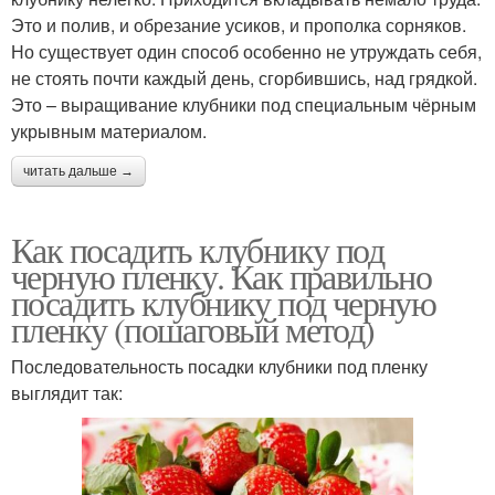
Это и полив, и обрезание усиков, и прополка сорняков.
Но существует один способ особенно не утруждать себя,
не стоять почти каждый день, сгорбившись, над грядкой.
Это – выращивание клубники под специальным чёрным
укрывным материалом.
читать дальше →
Как посадить клубнику под
черную пленку. Как правильно
посадить клубнику под черную
пленку (пошаговый метод)
Последовательность посадки клубники под пленку
выглядит так: