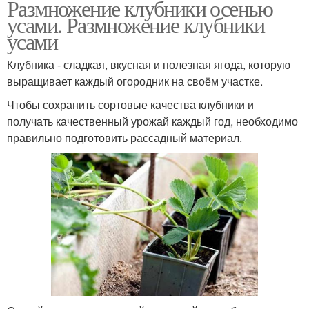
Размножение клубники осенью
усами. Размножение клубники
усами
Клубника - сладкая, вкусная и полезная ягода, которую
выращивает каждый огородник на своём участке.
Чтобы сохранить сортовые качества клубники и
получать качественный урожай каждый год, необходимо
правильно подготовить рассадный материал.