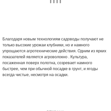
Благодаря новым технологиям садоводы получают не
только высокие урожаи клубники, но и намного
упрощаются агротехнические действия. Одним из ярких
показателей является агроволокно . Культура,
посаженная поверх полотна, созревает намного
быстрее, чем при обычной посадке в грунт, и ягоды
всегда чистые, несмотря на осадки.