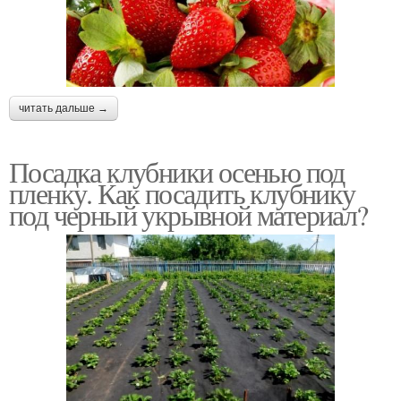
читать дальше →
Посадка клубники осенью под
пленку. Как посадить клубнику
под черный укрывной материал?