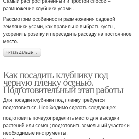
Самый распространенный и простой способ –
размножение клубники усами .
Рассмотрим особенности размножения садовой
земляники усами, как правильно выбрать кусты,
укоренить розетку и пересадить рассаду на постоянное
место.
читать дальше →
Как посадить клубнику под
черную пленку осенью.
Подготовительный этап работы
Для посадки клубники под пленку требуется
подготовиться. Необходимо сделать следующее:
подготовить почву;определить место для высадки
растений или семян; подготовить земельный участок и
необходимые инструменты.