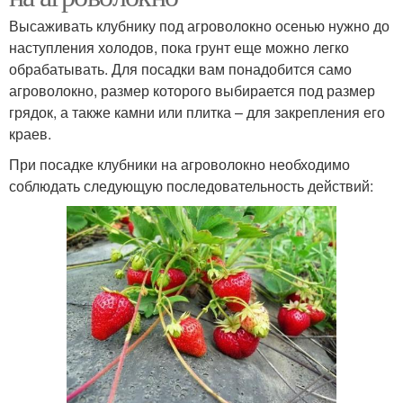
Высаживать клубнику под агроволокно осенью нужно до
наступления холодов, пока грунт еще можно легко
обрабатывать. Для посадки вам понадобится само
агроволокно, размер которого выбирается под размер
грядок, а также камни или плитка – для закрепления его
краев.
При посадке клубники на агроволокно необходимо
соблюдать следующую последовательность действий: