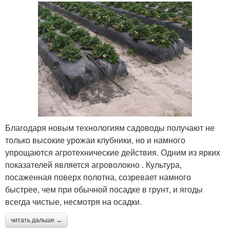
Благодаря новым технологиям садоводы получают не
только высокие урожаи клубники, но и намного
упрощаются агротехнические действия. Одним из ярких
показателей является агроволокно . Культура,
посаженная поверх полотна, созревает намного
быстрее, чем при обычной посадке в грунт, и ягоды
всегда чистые, несмотря на осадки.
читать дальше →