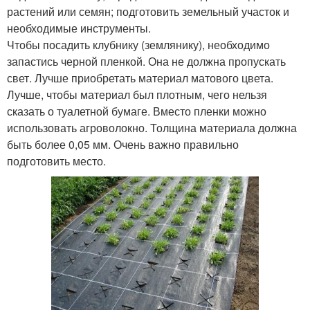
растений или семян; подготовить земельный участок и
необходимые инструменты.
Чтобы посадить клубнику (землянику), необходимо
запастись черной пленкой. Она не должна пропускать
свет. Лучше приобретать материал матового цвета.
Лучше, чтобы материал был плотным, чего нельзя
сказать о туалетной бумаге. Вместо пленки можно
использовать агроволокно. Толщина материала должна
быть более 0,05 мм. Очень важно правильно
подготовить место.