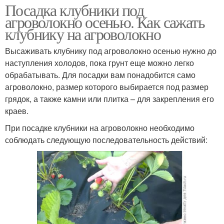
Посадка клубники под
агроволокно осенью. Как сажать
клубнику на агроволокно
Высаживать клубнику под агроволокно осенью нужно до
наступления холодов, пока грунт еще можно легко
обрабатывать. Для посадки вам понадобится само
агроволокно, размер которого выбирается под размер
грядок, а также камни или плитка – для закрепления его
краев.
При посадке клубники на агроволокно необходимо
соблюдать следующую последовательность действий: