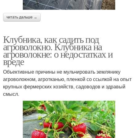
читать дальше →
Клубника, как садить под
агроволокно. Клубника на
агроволокне: о недостатках и
вреде
Объективные причины не мульчировать землянику
агроволокном, агротканью, пленкой со ссылкой на опыт
крупных фермерских хозяйств, садоводов и здравый
смысл.