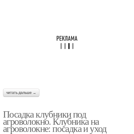
читать дальше →
Посадка клубники под
агроволокно. Клубника на
агроволокне: посадка и уход