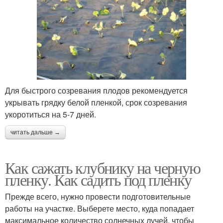
Для быстрого созревания плодов рекомендуется
укрывать грядку белой пленкой, срок созревания
укоротиться на 5-7 дней.
читать дальше →
Как сажать клубнику на черную
пленку. Как садить под пленку
Прежде всего, нужно провести подготовительные
работы на участке. Выберете место, куда попадает
максимальное количество солнечных лучей, чтобы