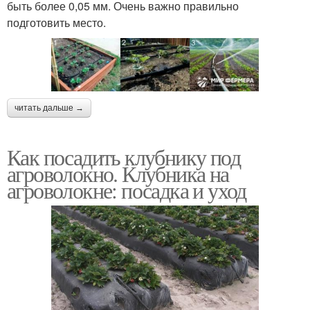
быть более 0,05 мм. Очень важно правильно
подготовить место.
читать дальше →
Как посадить клубнику под
агроволокно. Клубника на
агроволокне: посадка и уход