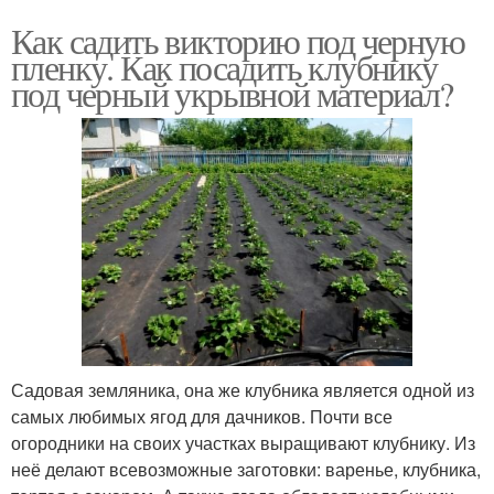
Как садить викторию под черную
пленку. Как посадить клубнику
под черный укрывной материал?
Садовая земляника, она же клубника является одной из
самых любимых ягод для дачников. Почти все
огородники на своих участках выращивают клубнику. Из
неё делают всевозможные заготовки: варенье, клубника,