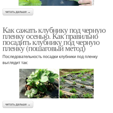
читать дальше →
Как сажать клубнику под черную
пленку осенью. Как правильно
посадить клубнику под черную
пленку (пошаговый метод)
Последовательность посадки клубники под пленку
выглядит так:
читать дальше →