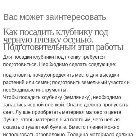
Вас может заинтересовать
Как посадить клубнику под
черную пленку осенью.
Подготовительный этап работы
Для посадки клубники под пленку требуется
подготовиться. Необходимо сделать следующее:
подготовить почву;определить место для высадки
растений или семян; подготовить земельный участок и
необходимые инструменты.
Чтобы посадить клубнику (землянику), необходимо
запастись черной пленкой. Она не должна пропускать
свет. Лучше приобретать материал матового цвета.
Лучше, чтобы материал был плотным, чего нельзя
сказать о туалетной бумаге. Вместо пленки можно
использовать агроволокно. Толщина материала должна