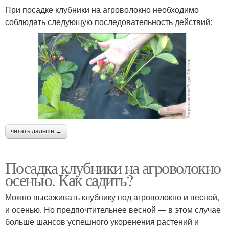
При посадке клубники на агроволокно необходимо
соблюдать следующую последовательность действий:
читать дальше →
Посадка клубники на агроволокно
осенью. Как садить?
Можно высаживать клубнику под агроволокно и весной,
и осенью. Но предпочтительнее весной — в этом случае
больше шансов успешного укоренения растений и