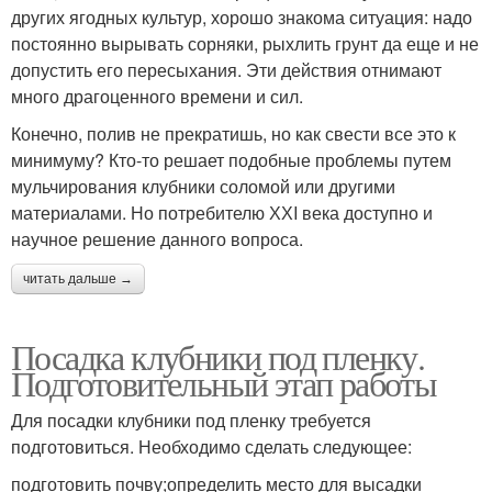
других ягодных культур, хорошо знакома ситуация: надо
постоянно вырывать сорняки, рыхлить грунт да еще и не
допустить его пересыхания. Эти действия отнимают
много драгоценного времени и сил.
Конечно, полив не прекратишь, но как свести все это к
минимуму? Кто-то решает подобные проблемы путем
мульчирования клубники соломой или другими
материалами. Но потребителю ХХI века доступно и
научное решение данного вопроса.
читать дальше →
Посадка клубники под пленку.
Подготовительный этап работы
Для посадки клубники под пленку требуется
подготовиться. Необходимо сделать следующее:
подготовить почву;определить место для высадки