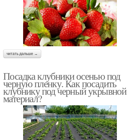
читать дальше →
Посадка клубники осенью под
черную пленку. Как посадить
клубнику под черный укрывной
материал?