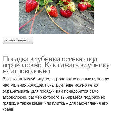
читать дальше →
Посадка клубники осенью под
агроволокно. Как сажать клубнику
на агроволокно
Высаживать клубнику под агроволокно осенью нужно до
наступления холодов, пока грунт еще можно легко
обрабатывать. Для посадки вам понадобится само
агроволокно, размер которого выбирается под размер
грядок, а также камни или плитка – для закрепления его
краев.