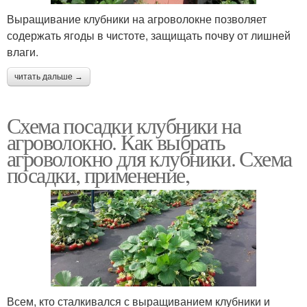
Выращивание клубники на агроволокне позволяет
содержать ягоды в чистоте, защищать почву от лишней
влаги.
читать дальше →
Схема посадки клубники на
агроволокно. Как выбрать
агроволокно для клубники. Схема
посадки, применение,
Всем, кто сталкивался с выращиванием клубники и