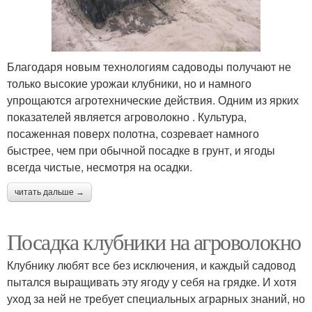
Благодаря новым технологиям садоводы получают не
только высокие урожаи клубники, но и намного
упрощаются агротехнические действия. Одним из ярких
показателей является агроволокно . Культура,
посаженная поверх полотна, созревает намного
быстрее, чем при обычной посадке в грунт, и ягоды
всегда чистые, несмотря на осадки.
читать дальше →
Посадка клубники на агроволокно
Клубнику любят все без исключения, и каждый садовод
пытался выращивать эту ягоду у себя на грядке. И хотя
уход за ней не требует специальных аграрных знаний, но