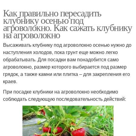
Как правильно пересадить
клубнику осенью под
агроволокно. Как сажать клубнику
на агроволокно
Высаживать клубнику под агроволокно осенью нужно до
наступления холодов, пока грунт еще можно легко
обрабатывать. Для посадки вам понадобится само
агроволокно, размер которого выбирается под размер
грядок, а также камни или плитка – для закрепления его
краев.
При посадке клубники на агроволокно необходимо
соблюдать следующую последовательность действий: