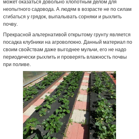
может оказаться довольно хлопотным делом для
неопытного садовода. А людям в возрасте не по силам
сгибаться у грядок, выпалывать сорняки и рыхлить
почву.
Прекрасной альтернативой открытому грунту является
посадка клубники на агроволокно. Данный материал по
своим свойствам даже выгоднее мульчи, его не надо
периодически рыхлить и проверять влажность почвы
при поливе.