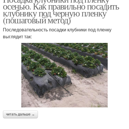
осенью. Как правильно посадить
клубнику под черную пленку
(пошаговый метод)
Последовательность посадки клубники под пленку
выглядит так:
читать дальше →