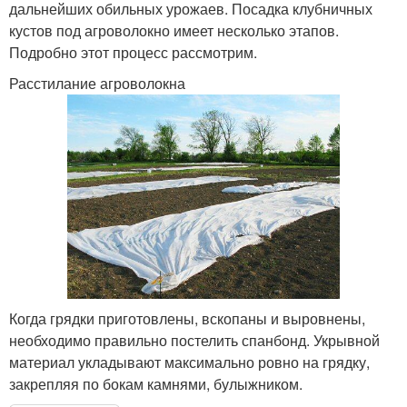
дальнейших обильных урожаев. Посадка клубничных
кустов под агроволокно имеет несколько этапов.
Подробно этот процесс рассмотрим.
Расстилание агроволокна
Когда грядки приготовлены, вскопаны и выровнены,
необходимо правильно постелить спанбонд. Укрывной
материал укладывают максимально ровно на грядку,
закрепляя по бокам камнями, булыжником.