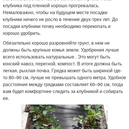
клубника под пленкой хорошо прогревалась.
Немаловажно, чтобы на будущем месте посадки
клубники ничего не росло в течение двух-трех лет. До
посадки клубники почву необходимо перекопать и
хорошо удобрить.
Обязательно хорошо разровняйте грунт, в нем не
должны быть крупные комья земли. Удобрения лучше
всего использовать натуральные . Это могут быть
конский навоз, перегной, компост. В итоге должна быть
легкая, рыхлая почва. Грядка может быть шириной где-
то 80–90 см, лучше не превышать одного метра. Удобное
расстояния между грядками составляет 60–90 см, тогда
вам будет комфортнее следить за клубникой и собирать
ее.