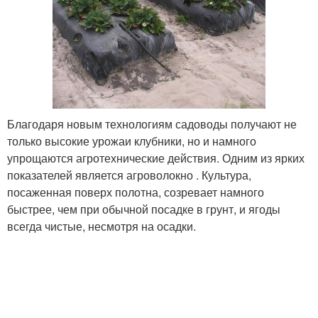
Благодаря новым технологиям садоводы получают не
только высокие урожаи клубники, но и намного
упрощаются агротехнические действия. Одним из ярких
показателей является агроволокно . Культура,
посаженная поверх полотна, созревает намного
быстрее, чем при обычной посадке в грунт, и ягоды
всегда чистые, несмотря на осадки.