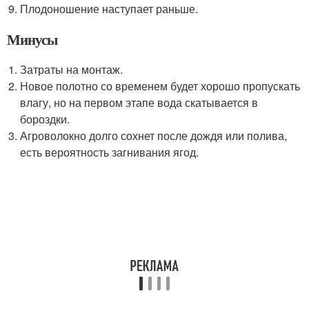
Плодоношение наступает раньше.
Минусы
Затраты на монтаж.
Новое полотно со временем будет хорошо пропускать
влагу, но на первом этапе вода скатывается в
бороздки.
Агроволокно долго сохнет после дождя или полива,
есть вероятность загнивания ягод.