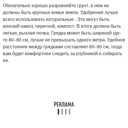
Обязательно хорошо разровняйте грунт, в нем не
должны быть крупные комья земли. Удобрения лучше
всего использовать натуральные . Это могут быть
конский навоз, перегной, компост. В итоге должна быть
легкая, рыхлая почва. Грядка может быть шириной где-
то 80–90 см, лучше не превышать одного метра. Удобное
расстояния между грядками составляет 60–90 см, тогда
вам будет комфортнее следить за клубникой и собирать
ее.