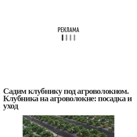
Садим клубнику под агроволокном.
Клубника на агроволокне: посадка и
уход