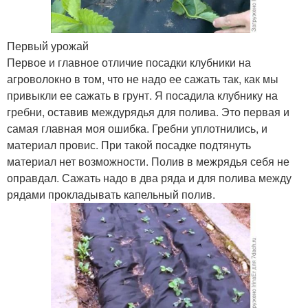
Первый урожай
Первое и главное отличие посадки клубники на
агроволокно в том, что не надо ее сажать так, как мы
привыкли ее сажать в грунт. Я посадила клубнику на
гребни, оставив междурядья для полива. Это первая и
самая главная моя ошибка. Гребни уплотнились, и
материал провис. При такой посадке подтянуть
материал нет возможности. Полив в межрядья себя не
оправдал. Сажать надо в два ряда и для полива между
рядами прокладывать капельный полив.