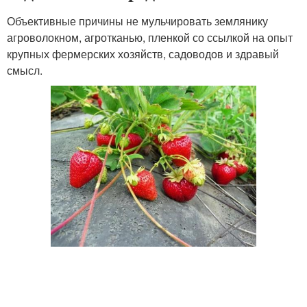
Объективные причины не мульчировать землянику
агроволокном, агротканью, пленкой со ссылкой на опыт
крупных фермерских хозяйств, садоводов и здравый
смысл.