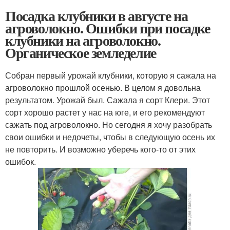
Посадка клубники в августе на
агроволокно. Ошибки при посадке
клубники на агроволокно.
Органическое земледелие
Собран первый урожай клубники, которую я сажала на
агроволокно прошлой осенью. В целом я довольна
результатом. Урожай был. Сажала я сорт Клери. Этот
сорт хорошо растет у нас на юге, и его рекомендуют
сажать под агроволокно. Но сегодня я хочу разобрать
свои ошибки и недочеты, чтобы в следующую осень их
не повторить. И возможно уберечь кого-то от этих
ошибок.