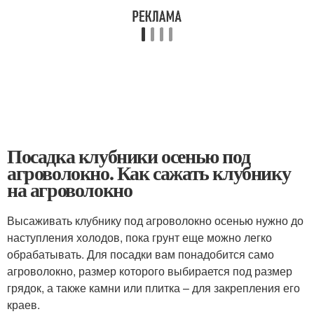
Посадка клубники осенью под
агроволокно. Как сажать клубнику
на агроволокно
Высаживать клубнику под агроволокно осенью нужно до
наступления холодов, пока грунт еще можно легко
обрабатывать. Для посадки вам понадобится само
агроволокно, размер которого выбирается под размер
грядок, а также камни или плитка – для закрепления его
краев.