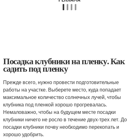
Посадка клубники на пленку. Как
садить под пленку
Прежде всего, нужно провести подготовительные
работы на участке. Выберете место, куда попадает
максимальное количество солнечных лучей, чтобы
клубника под пленкой хорошо прогревалась.
Немаловажно, чтобы на будущем месте посадки
клубники ничего не росло в течение двух-трех лет. До
посадки клубники почву необходимо перекопать и
хорошо удобрить.