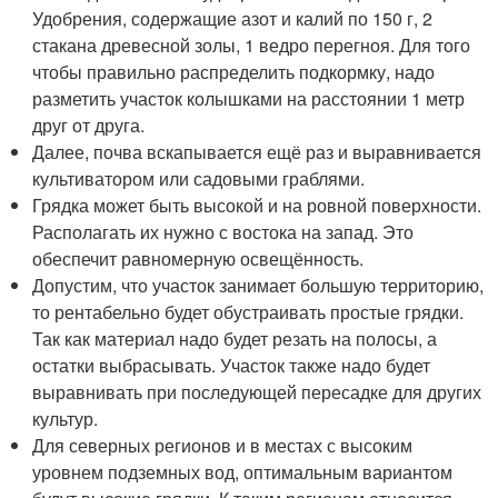
Удобрения, содержащие азот и калий по 150 г, 2
стакана древесной золы, 1 ведро перегноя. Для того
чтобы правильно распределить подкормку, надо
разметить участок колышками на расстоянии 1 метр
друг от друга.
Далее, почва вскапывается ещё раз и выравнивается
культиватором или садовыми граблями.
Грядка может быть высокой и на ровной поверхности.
Располагать их нужно с востока на запад. Это
обеспечит равномерную освещённость.
Допустим, что участок занимает большую территорию,
то рентабельно будет обустраивать простые грядки.
Так как материал надо будет резать на полосы, а
остатки выбрасывать. Участок также надо будет
выравнивать при последующей пересадке для других
культур.
Для северных регионов и в местах с высоким
уровнем подземных вод, оптимальным вариантом