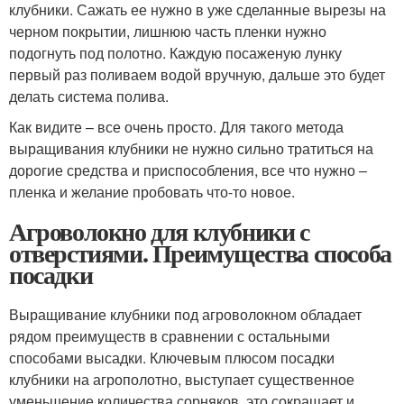
клубники. Сажать ее нужно в уже сделанные вырезы на
черном покрытии, лишнюю часть пленки нужно
подогнуть под полотно. Каждую посаженую лунку
первый раз поливаем водой вручную, дальше это будет
делать система полива.
Как видите – все очень просто. Для такого метода
выращивания клубники не нужно сильно тратиться на
дорогие средства и приспособления, все что нужно –
пленка и желание пробовать что-то новое.
Агроволокно для клубники с
отверстиями. Преимущества способа
посадки
Выращивание клубники под агроволокном обладает
рядом преимуществ в сравнении с остальными
способами высадки. Ключевым плюсом посадки
клубники на агрополотно, выступает существенное
уменьшение количества сорняков, это сокращает и