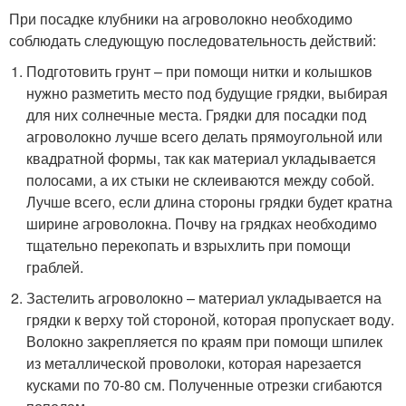
При посадке клубники на агроволокно необходимо
соблюдать следующую последовательность действий:
Подготовить грунт – при помощи нитки и колышков
нужно разметить место под будущие грядки, выбирая
для них солнечные места. Грядки для посадки под
агроволокно лучше всего делать прямоугольной или
квадратной формы, так как материал укладывается
полосами, а их стыки не склеиваются между собой.
Лучше всего, если длина стороны грядки будет кратна
ширине агроволокна. Почву на грядках необходимо
тщательно перекопать и взрыхлить при помощи
граблей.
Застелить агроволокно – материал укладывается на
грядки к верху той стороной, которая пропускает воду.
Волокно закрепляется по краям при помощи шпилек
из металлической проволоки, которая нарезается
кусками по 70-80 см. Полученные отрезки сгибаются