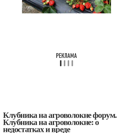
Клубника на агроволокне форум.
Клубника на агроволокне: о
недостатках и вреде