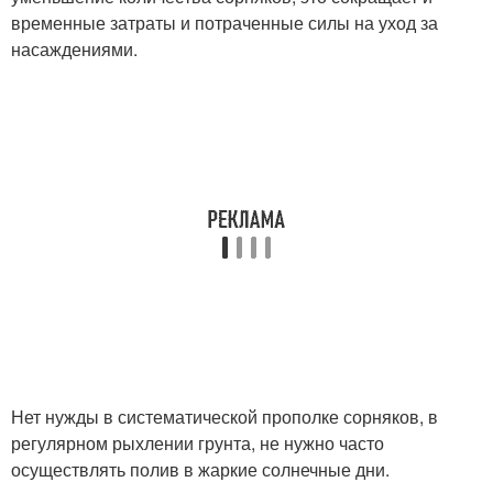
временные затраты и потраченные силы на уход за
насаждениями.
Нет нужды в систематической прополке сорняков, в
регулярном рыхлении грунта, не нужно часто
осуществлять полив в жаркие солнечные дни.