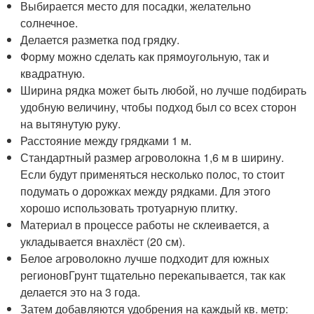
Выбирается место для посадки, желательно
солнечное.
Делается разметка под грядку.
Форму можно сделать как прямоугольную, так и
квадратную.
Ширина рядка может быть любой, но лучше подбирать
удобную величину, чтобы подход был со всех сторон
на вытянутую руку.
Расстояние между грядками 1 м.
Стандартный размер агроволокна 1,6 м в ширину.
Если будут применяться несколько полос, то стоит
подумать о дорожках между рядками. Для этого
хорошо использовать тротуарную плитку.
Материал в процессе работы не склеивается, а
укладывается внахлёст (20 см).
Белое агроволокно лучше подходит для южных
регионовГрунт тщательно перекапывается, так как
делается это на 3 года.
Затем добавляются удобрения на каждый кв. метр: