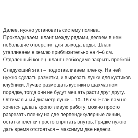
Далее, нужно установить систему полива.
Прокладываем шланг между рядами, делаем в нем
небольшие отверстия для выхода воды. Шланг
утапливаем в землю приблизительно на 4–6 см.
Отдаленный конец шланг необходимо закрыть пробкой.
Следующий этап – подготавливаем пленку. На ней
нужно сделать разметки, и вырезать лунки для кустиков
клубники. Лучше размещать кустики в шахматном
порядке, тогда они не будут мешать расти друг другу.
Оптимальный диаметр лунки – 10–15 см. Если вам не
хочется делать кропотливую работу, можно просто
разрезать пленку на две перпендикулярные линии,
остатки пленки просто спрятать внутрь. Грядке нужно
дать время отстояться – максимум две недели.