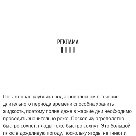
Посаженная клубника под агроволокном в течение
длительного периода времени способна хранить
жидкость, поэтому полив даже в жаркие дни необходимо
проводить значительно реже. Поскольку агрополотно
быстро сохнет, плоды тоже быстро сохнут. Это большой
плюс в дождливую погоду, поскольку ягоды не гниют и