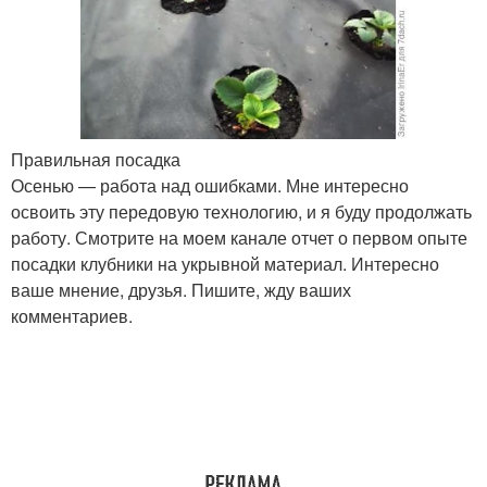
Правильная посадка
Осенью — работа над ошибками. Мне интересно
освоить эту передовую технологию, и я буду продолжать
работу. Смотрите на моем канале отчет о первом опыте
посадки клубники на укрывной материал. Интересно
ваше мнение, друзья. Пишите, жду ваших
комментариев.