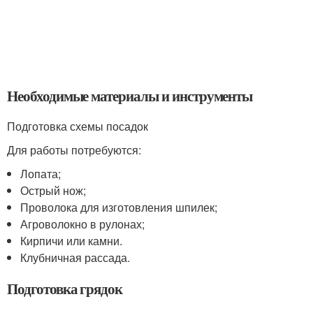
Необходимые материалы и инструменты
Подготовка схемы посадок
Для работы потребуются:
Лопата;
Острый нож;
Проволока для изготовления шпилек;
Агроволокно в рулонах;
Кирпичи или камни.
Клубничная рассада.
Подготовка грядок