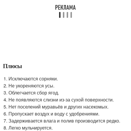
Плюсы
Исключаются сорняки.
Не укореняются усы.
Облегчается сбор ягод.
Не появляются слизни из-за сухой поверхности.
Нет поселений муравьёв и других насекомых.
Пропускает воздух и воду с удобрениями.
Задерживается влага и полив производится редко.
Легко мульчируется.