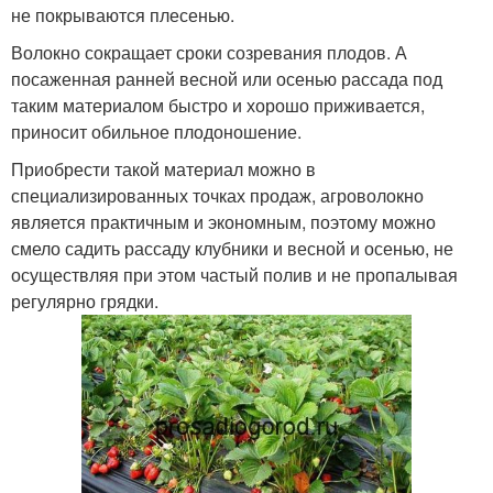
не покрываются плесенью.
Волокно сокращает сроки созревания плодов. А
посаженная ранней весной или осенью рассада под
таким материалом быстро и хорошо приживается,
приносит обильное плодоношение.
Приобрести такой материал можно в
специализированных точках продаж, агроволокно
является практичным и экономным, поэтому можно
смело садить рассаду клубники и весной и осенью, не
осуществляя при этом частый полив и не пропалывая
регулярно грядки.