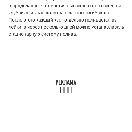
в проделанные отверстия высаживаются саженцы
клубники, а края волокна при этом загибаются.
После этого каждый куст отдельно поливается из
лейки, а через несколько дней можно устанавливать
стационарную систему полива.