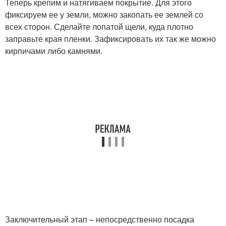
Теперь крепим и натягиваем покрытие. Для этого
фиксируем ее у земли, можно закопать ее землей со
всех сторон. Сделайте лопатой щели, куда плотно
заправьте края пленки. Зафиксировать их так же можно
кирпичами либо камнями.
Заключительный этап – непосредственно посадка