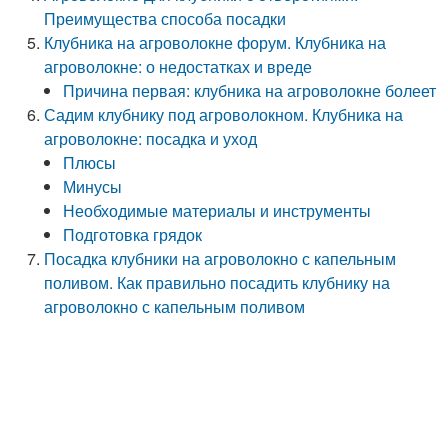
Преимущества способа посадки
Клубника на агроволокне форум. Клубника на
агроволокне: о недостатках и вреде
Причина первая: клубника на агроволокне болеет
Садим клубнику под агроволокном. Клубника на
агроволокне: посадка и уход
Плюсы
Минусы
Необходимые материалы и инструменты
Подготовка грядок
Посадка клубники на агроволокно с капельным
поливом. Как правильно посадить клубнику на
агроволокно с капельным поливом