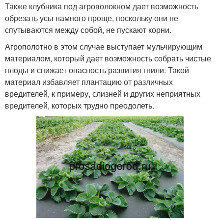
Также клубника под агроволокном дает возможность
обрезать усы намного проще, поскольку они не
спутываются между собой, не пускают корни.
Агрополотно в этом случае выступает мульчирующим
материалом, который дает возможность собрать чистые
плоды и снижает опасность развития гнили. Такой
материал избавляет плантацию от различных
вредителей, к примеру, слизней и других неприятных
вредителей, которых трудно преодолеть.