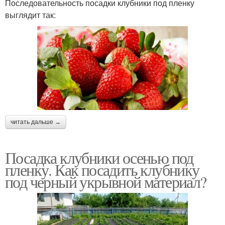
Последовательность посадки клубники под пленку
выглядит так:
читать дальше →
Посадка клубники осенью под
пленку. Как посадить клубнику
под черный укрывной материал?