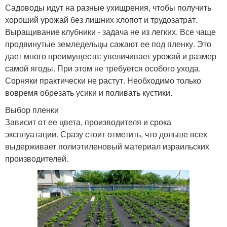
Садоводы идут на разные ухищрения, чтобы получить
хороший урожай без лишних хлопот и трудозатрат.
Выращивание клубники - задача не из легких. Все чаще
продвинутые земледельцы сажают ее под пленку. Это
дает много преимуществ: увеличивает урожай и размер
самой ягоды. При этом не требуется особого ухода.
Сорняки практически не растут. Необходимо только
вовремя обрезать усики и поливать кустики.
Выбор пленки
Зависит от ее цвета, производителя и срока
эксплуатации. Сразу стоит отметить, что дольше всех
выдерживает полиэтиленовый материал израильских
производителей.