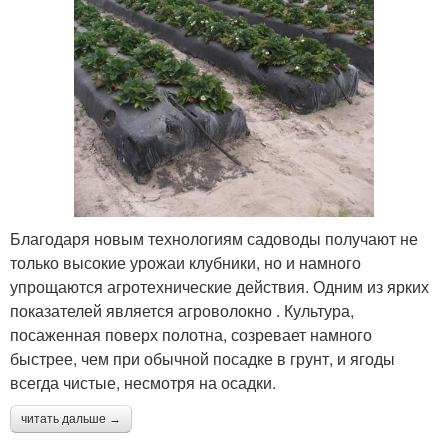
Благодаря новым технологиям садоводы получают не
только высокие урожаи клубники, но и намного
упрощаются агротехнические действия. Одним из ярких
показателей является агроволокно . Культура,
посаженная поверх полотна, созревает намного
быстрее, чем при обычной посадке в грунт, и ягоды
всегда чистые, несмотря на осадки.
читать дальше →