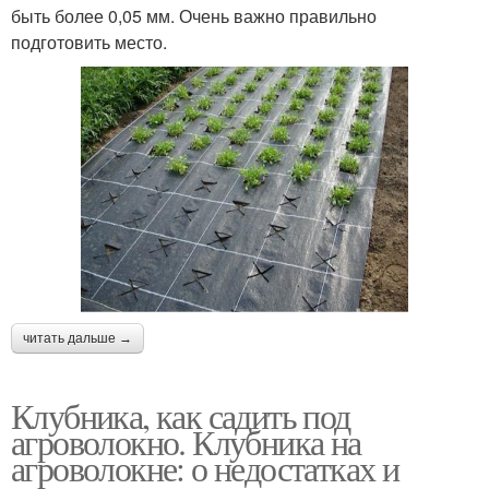
быть более 0,05 мм. Очень важно правильно
подготовить место.
читать дальше →
Клубника, как садить под
агроволокно. Клубника на
агроволокне: о недостатках и