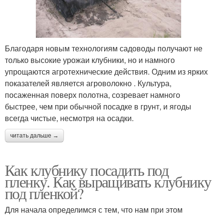
Благодаря новым технологиям садоводы получают не
только высокие урожаи клубники, но и намного
упрощаются агротехнические действия. Одним из ярких
показателей является агроволокно . Культура,
посаженная поверх полотна, созревает намного
быстрее, чем при обычной посадке в грунт, и ягоды
всегда чистые, несмотря на осадки.
читать дальше →
Как клубнику посадить под
пленку. Как выращивать клубнику
под пленкой?
Для начала определимся с тем, что нам при этом