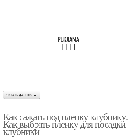
читать дальше →
Как сажать под пленку клубнику.
Как выбрать пленку для посадки
клубники