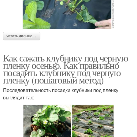
читать дальше →
Как сажать клубнику под черную
пленку осенью. Как правильно
посадить клубнику под черную
пленку (пошаговый метод)
Последовательность посадки клубники под пленку
выглядит так: