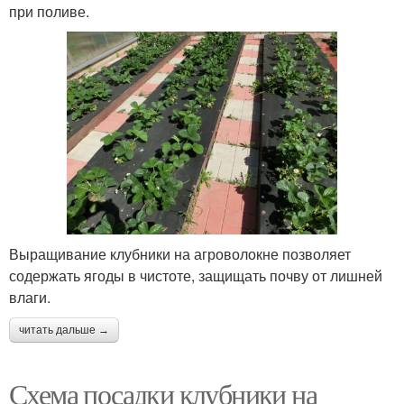
при поливе.
Выращивание клубники на агроволокне позволяет
содержать ягоды в чистоте, защищать почву от лишней
влаги.
читать дальше →
Схема посадки клубники на