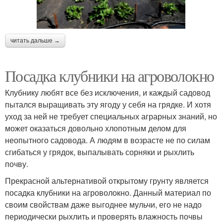
читать дальше →
Посадка клубники на агроволокно
Клубнику любят все без исключения, и каждый садовод
пытался выращивать эту ягоду у себя на грядке. И хотя
уход за ней не требует специальных аграрных знаний, но
может оказаться довольно хлопотным делом для
неопытного садовода. А людям в возрасте не по силам
сгибаться у грядок, выпалывать сорняки и рыхлить
почву.
Прекрасной альтернативой открытому грунту является
посадка клубники на агроволокно. Данный материал по
своим свойствам даже выгоднее мульчи, его не надо
периодически рыхлить и проверять влажность почвы