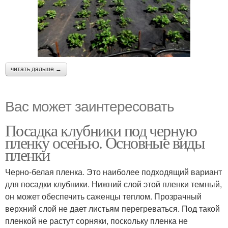
читать дальше →
Вас может заинтересовать
Посадка клубники под черную
пленку осенью. Основные виды
пленки
Черно-белая пленка. Это наиболее подходящий вариант
для посадки клубники. Нижний слой этой пленки темный,
он может обеспечить саженцы теплом. Прозрачный
верхний слой не дает листьям перегреваться. Под такой
пленкой не растут сорняки, поскольку пленка не