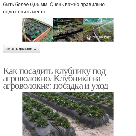
быть более 0,05 мм. Очень важно правильно
подготовить место.
читать дальше →
Как посадить клубнику под
агроволокно. Клубника на
агроволокне: посадка и уход