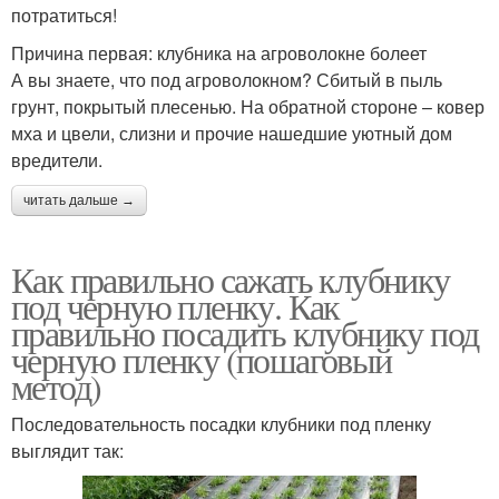
потратиться!
Причина первая: клубника на агроволокне болеет
А вы знаете, что под агроволокном? Сбитый в пыль
грунт, покрытый плесенью. На обратной стороне – ковер
мха и цвели, слизни и прочие нашедшие уютный дом
вредители.
читать дальше →
Как правильно сажать клубнику
под черную пленку. Как
правильно посадить клубнику под
черную пленку (пошаговый
метод)
Последовательность посадки клубники под пленку
выглядит так: