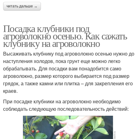
читать дальше →
Посадка клубники под
агроволокно осенью. Как сажать
клубнику на агроволокно
Высаживать клубнику под агроволокно осенью нужно до
наступления холодов, пока грунт еще можно легко
обрабатывать. Для посадки вам понадобится само
агроволокно, размер которого выбирается под размер
грядок, а также камни или плитка – для закрепления его
краев.
При посадке клубники на агроволокно необходимо
соблюдать следующую последовательность действий: