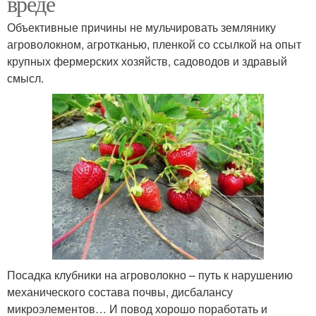
вреде
Объективные причины не мульчировать землянику
агроволокном, агротканью, пленкой со ссылкой на опыт
крупных фермерских хозяйств, садоводов и здравый
смысл.
Посадка клубники на агроволокно – путь к нарушению
механического состава почвы, дисбалансу
микроэлементов… И повод хорошо поработать и