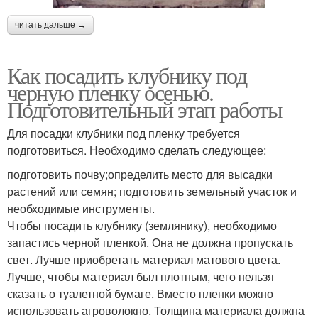
читать дальше →
Как посадить клубнику под
черную пленку осенью.
Подготовительный этап работы
Для посадки клубники под пленку требуется
подготовиться. Необходимо сделать следующее:
подготовить почву;определить место для высадки
растений или семян; подготовить земельный участок и
необходимые инструменты.
Чтобы посадить клубнику (землянику), необходимо
запастись черной пленкой. Она не должна пропускать
свет. Лучше приобретать материал матового цвета.
Лучше, чтобы материал был плотным, чего нельзя
сказать о туалетной бумаге. Вместо пленки можно
использовать агроволокно. Толщина материала должна