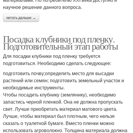
научное решение данного вопроса.
читать дальше →
Посадка клубники под пленку.
Подготовительный этап работы
Для посадки клубники под пленку требуется
подготовиться. Необходимо сделать следующее:
подготовить почву;определить место для высадки
растений или семян; подготовить земельный участок и
необходимые инструменты.
Чтобы посадить клубнику (землянику), необходимо
запастись черной пленкой. Она не должна пропускать
свет. Лучше приобретать материал матового цвета.
Лучше, чтобы материал был плотным, чего нельзя
сказать о туалетной бумаге. Вместо пленки можно
использовать агроволокно. Толщина материала должна