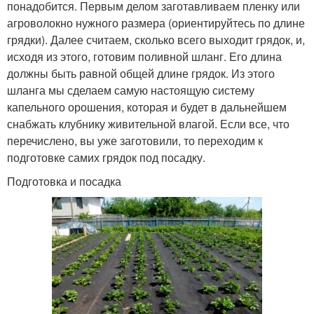
понадобится. Первым делом заготавливаем пленку или
агроволокно нужного размера (ориентируйтесь по длине
грядки). Далее считаем, сколько всего выходит грядок, и,
исходя из этого, готовим поливной шланг. Его длина
должны быть равной общей длине грядок. Из этого
шланга мы сделаем самую настоящую систему
капельного орошения, которая и будет в дальнейшем
снабжать клубнику живительной влагой. Если все, что
перечислено, вы уже заготовили, то переходим к
подготовке самих грядок под посадку.
Подготовка и посадка