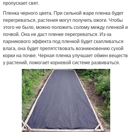
пропускает свет.
Пленка черного цвета. При сильной жаре пленка будет
перегреваться, растения могут получить ожоги. Чтобы
этого не было, можно положить солому между пленкой и
почвой. Она не даст пленке перегреваться. Из-за
парникового эффекта под пленкой будет скапливаться
влага, она будет препятствовать возникновению сухой
корки на почве. Черная пленка улучшает обмен веществ
у растений, помогает корневой системе развиваться.