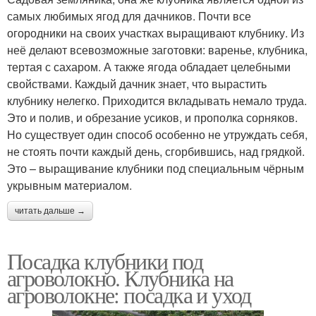
самых любимых ягод для дачников. Почти все
огородники на своих участках выращивают клубнику. Из
неё делают всевозможные заготовки: варенье, клубника,
тертая с сахаром. А также ягода обладает целебными
свойствами. Каждый дачник знает, что вырастить
клубнику нелегко. Приходится вкладывать немало труда.
Это и полив, и обрезание усиков, и прополка сорняков.
Но существует один способ особенно не утруждать себя,
не стоять почти каждый день, сгорбившись, над грядкой.
Это – выращивание клубники под специальным чёрным
укрывным материалом.
читать дальше →
Посадка клубники под
агроволокно. Клубника на
агроволокне: посадка и уход