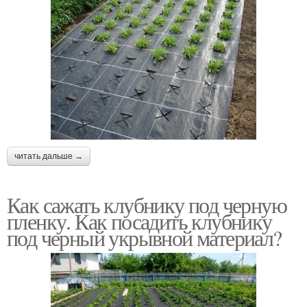
читать дальше →
Как сажать клубнику под черную
пленку. Как посадить клубнику
под черный укрывной материал?