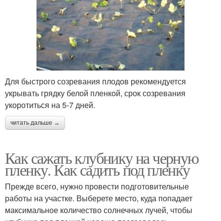
Для быстрого созревания плодов рекомендуется
укрывать грядку белой пленкой, срок созревания
укоротиться на 5-7 дней.
читать дальше →
Как сажать клубнику на черную
пленку. Как садить под пленку
Прежде всего, нужно провести подготовительные
работы на участке. Выберете место, куда попадает
максимальное количество солнечных лучей, чтобы