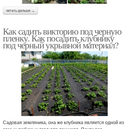
читать дальше →
Как садить викторию под черную
пленку. Как посадить клубнику
под черный укрывной материал?
Садовая земляника, она же клубника является одной из