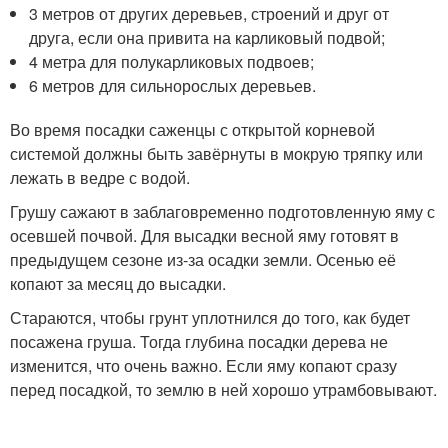
3 метров от других деревьев, строений и друг от
друга, если она привита на карликовый подвой;
4 метра для полукарликовых подвоев;
6 метров для сильнорослых деревьев.
Во время посадки саженцы с открытой корневой
системой должны быть завёрнуты в мокрую тряпку или
лежать в ведре с водой.
Грушу сажают в заблаговременно подготовленную яму с
осевшей почвой. Для высадки весной яму готовят в
предыдущем сезоне из-за осадки земли. Осенью её
копают за месяц до высадки.
Стараются, чтобы грунт уплотнился до того, как будет
посажена груша. Тогда глубина посадки дерева не
изменится, что очень важно. Если яму копают сразу
перед посадкой, то землю в ней хорошо утрамбовывают.