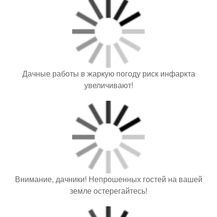
Дачные работы в жаркую погоду риск инфаркта
увеличивают!
Внимание, дачники! Непрошенных гостей на вашей
земле остерегайтесь!