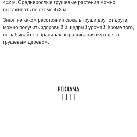
4х2 м. Среднерослые грушевые растения можно
высаживать по схеме 4х3 м.
Зная, на каком расстоянии сажать груши друг от друга,
можно получить здоровый и щедрый урожай. Кроме того,
не забывайте о правилах выращивания и уходе за
грушевым деревом.