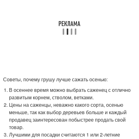
Советы, почему грушу лучше сажать осенью:
В осеннее время можно выбрать саженец с отлично
развитым корнем, стволом, ветками.
Цены на саженцы, неважно какого сорта, осенью
меньше, так как выбор деревьев больше и каждый
продавец заинтересован побыстрее продать свой
товар.
Лучшими для посадки считаются 1 или 2-летние