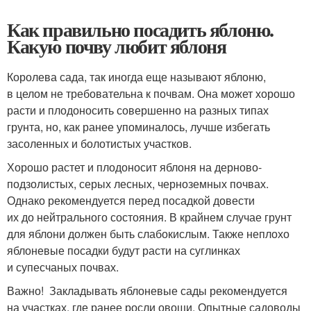
Как правильно посадить яблоню.
Какую почву любит яблоня
Королева сада, так иногда еще называют яблоню,
в целом не требовательна к почвам. Она может хорошо
расти и плодоносить совершенно на разных типах
грунта, но, как ранее упоминалось, лучше избегать
засоленных и болотистых участков.
Хорошо растет и плодоносит яблоня на дерново-
подзолистых, серых лесных, черноземных почвах.
Однако рекомендуется перед посадкой довести
их до нейтрального состояния. В крайнем случае грунт
для яблони должен быть слабокислым. Также неплохо
яблоневые посадки будут расти на суглинках
и супесчаных почвах.
Важно! Закладывать яблоневые сады рекомендуется
на участках, где ранее росли овощи. Опытные садоводы