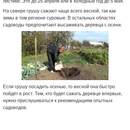
листики. Это до 25 апреля или в холодный год до 5 мая.
На севере грушу сажают чаще всего весной, так как
зимы в том регионе суровые. В остальных областях
садоводы предпочитают высаживать деревца с осени.
Если грушу посадить осенью, то весной она быстро
пойдёт в рост. Тем, кто будет сажать деревце впервые,
нужно прислушиваться к рекомендациям опытных
садоводов.