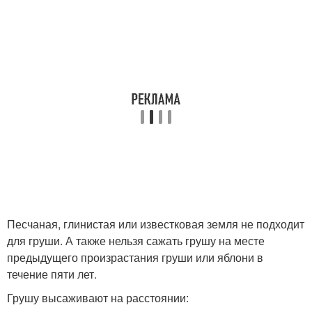
Песчаная, глинистая или известковая земля не подходит
для груши. А также нельзя сажать грушу на месте
предыдущего произрастания груши или яблони в
течение пяти лет.
Грушу высаживают на расстоянии: