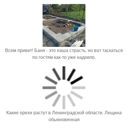
Всем привет! Баня - это наша страсть, но вот таскаться
по гостям как-то уже надоело.
Какие орехи растут в Ленинградской области. Лещина
обыкновенная