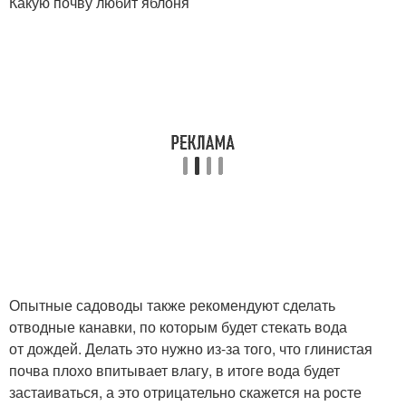
Какую почву любит яблоня
Опытные садоводы также рекомендуют сделать
отводные канавки, по которым будет стекать вода
от дождей. Делать это нужно из-за того, что глинистая
почва плохо впитывает влагу, в итоге вода будет
застаиваться, а это отрицательно скажется на росте