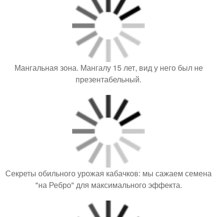
Мангальная зона. Мангалу 15 лет, вид у него был не
презентабельный.
Секреты обильного урожая кабачков: мы сажаем семена
"на Ребро" для максимального эффекта.