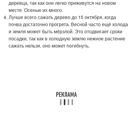
деревца, так как они легко приживутся на новом
месте. Осенью их много.
Лучше всего сажать дерево до 15 октября, когда
почва достаточно прогрета. Весной часто ещё холода
и земля может быть мёрзлой. Это отодвигает сроки
посадки, так как в холодную землю нежное растение
сажать нельзя, оно может погибнуть.