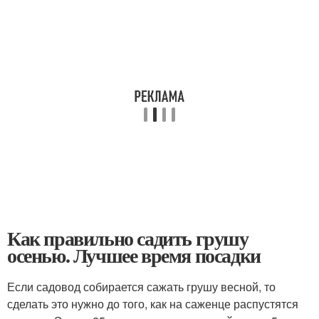
Как правильно садить грушу
осенью. Лучшее время посадки
Если садовод собирается сажать грушу весной, то
сделать это нужно до того, как на саженце распустятся