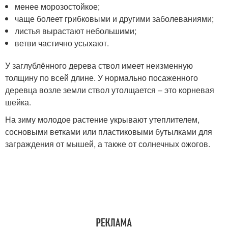
менее морозостойкое;
чаще болеет грибковыми и другими заболеваниями;
листья вырастают небольшими;
ветви частично усыхают.
У заглублённого дерева ствол имеет неизменную
толщину по всей длине. У нормально посаженного
деревца возле земли ствол утолщается – это корневая
шейка.
На зиму молодое растение укрывают утеплителем,
сосновыми ветками или пластиковыми бутылками для
заграждения от мышей, а также от солнечных ожогов.