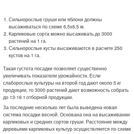
Сильнорослые груши или яблони должны
высаживаться по схеме 6,5х6,5 м.
Карликовые сорта можно высаживать до 3000
растений на 1 га.
Сильнорослые кусты высаживаются в расчете 250
кустов на 1 га.
Такая густота посадки позволяет существенно
увеличивать показатели урожайности. Если
слаборослые культуры на второй год дают около 5 кг
продукции, то 3000 растений дают возможность собрать
до 13-16 т отборной продукции.
За последние несколько лет была выведена новая
система посадки весной. Основана она на высаживании
карликовых и средних сортов груши. Расстояние между
деревьями карликовых культур осуществляется по схеме