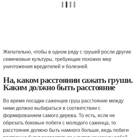
Желательно, чтобы в одном ряду с грушей росли другие
семечковые культуры, требующие похожих мер
уничтожения вредителей и болезней.
На, каком расстоянии сажать груши.
Каким должно быть расстояние
Во время посадки саженцев груш расстояние между
ними должно выбираться в соответствии с
формированием самого дерева. То есть, если не
обрезать боковые побеги с молодого саженца, то
расстояние должно быть намного больше, ведь побеги