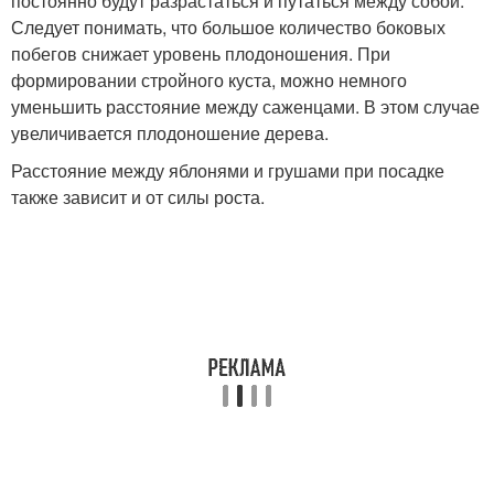
постоянно будут разрастаться и путаться между собой.
Следует понимать, что большое количество боковых
побегов снижает уровень плодоношения. При
формировании стройного куста, можно немного
уменьшить расстояние между саженцами. В этом случае
увеличивается плодоношение дерева.
Расстояние между яблонями и грушами при посадке
также зависит и от силы роста.