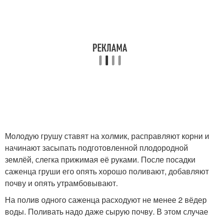
Молодую грушу ставят на холмик, расправляют корни и
начинают засыпать подготовленной плодородной
землёй, слегка прижимая её руками. После посадки
саженца груши его опять хорошо поливают, добавляют
почву и опять утрамбовывают.
На полив одного саженца расходуют не менее 2 вёдер
воды. Поливать надо даже сырую почву. В этом случае