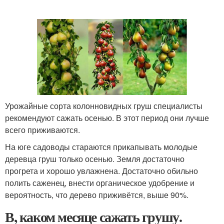
Урожайные сорта колонновидных груш специалисты
рекомендуют сажать осенью. В этот период они лучше
всего приживаются.
На юге садоводы стараются прикапывать молодые
деревца груш только осенью. Земля достаточно
прогрета и хорошо увлажнена. Достаточно обильно
полить саженец, внести органическое удобрение и
вероятность, что дерево приживётся, выше 90%.
В, каком месяце сажать грушу.