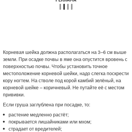
Корневая шейка должна располагаться на 3–6 см выше
земли. При осадке почвы в яме она опустится вровень с
поверхностью почвы. Чтобы установить точное
местоположение корневой шейки, надо слегка поскрести
кору ногтем. На стволе под корой камбий зелёный, на
корневой шейке – коричневый. Не путайте её с местом
прививки.
Если груша заглублена при посадке, то:
растение медленно растёт;
покрывается лишайниками или мхом;
страдает от вредителей;