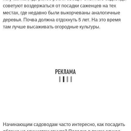
советуют воздержаться от посадки саженцев на тех
местах, где недавно были выкорчеваны аналогичные
деревья. Почва должна отдохнуть 5 лет. На это время
там лучше высаживать огородные культуры.
Начинающим садоводам часто интересно, как посадить