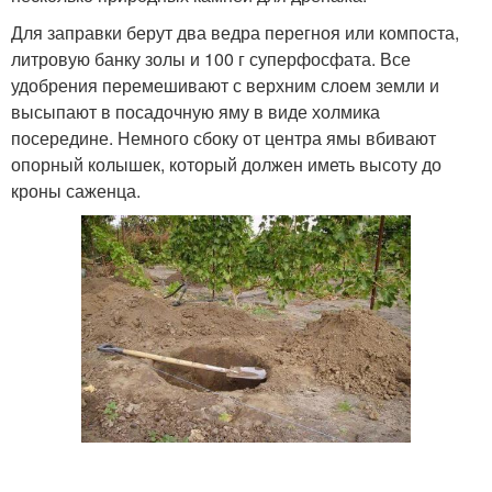
Для заправки берут два ведра перегноя или компоста,
литровую банку золы и 100 г суперфосфата. Все
удобрения перемешивают с верхним слоем земли и
высыпают в посадочную яму в виде холмика
посередине. Немного сбоку от центра ямы вбивают
опорный колышек, который должен иметь высоту до
кроны саженца.