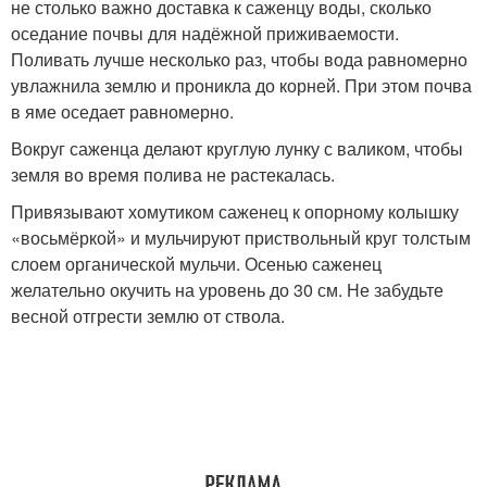
не столько важно доставка к саженцу воды, сколько
оседание почвы для надёжной приживаемости.
Поливать лучше несколько раз, чтобы вода равномерно
увлажнила землю и проникла до корней. При этом почва
в яме оседает равномерно.
Вокруг саженца делают круглую лунку с валиком, чтобы
земля во время полива не растекалась.
Привязывают хомутиком саженец к опорному колышку
«восьмёркой» и мульчируют приствольный круг толстым
слоем органической мульчи. Осенью саженец
желательно окучить на уровень до 30 см. Не забудьте
весной отгрести землю от ствола.