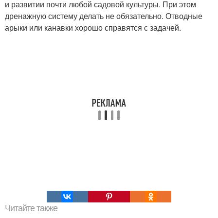
и развитии почти любой садовой культуры. При этом
дренажную систему делать не обязательно. Отводные
арыки или канавки хорошо справятся с задачей.
Читайте также