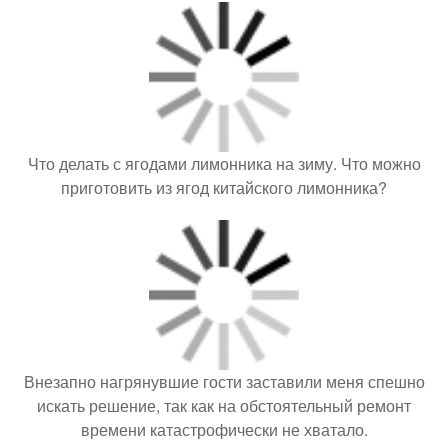
Что делать с ягодами лимонника на зиму. Что можно
приготовить из ягод китайского лимонника?
Внезапно нагрянувшие гости заставили меня спешно
искать решение, так как на обстоятельный ремонт
времени катастрофически не хватало.