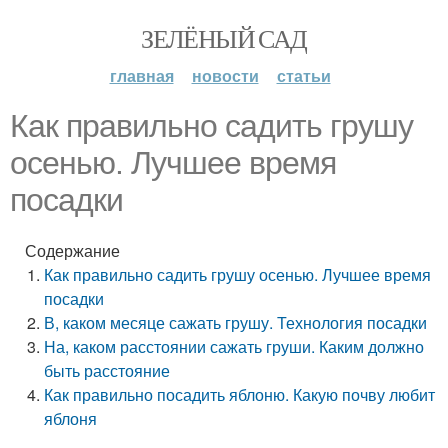
ЗЕЛЁНЫЙ САД
главная
новости
статьи
Как правильно садить грушу
осенью. Лучшее время
посадки
Содержание
Как правильно садить грушу осенью. Лучшее время
посадки
В, каком месяце сажать грушу. Технология посадки
На, каком расстоянии сажать груши. Каким должно
быть расстояние
Как правильно посадить яблоню. Какую почву любит
яблоня