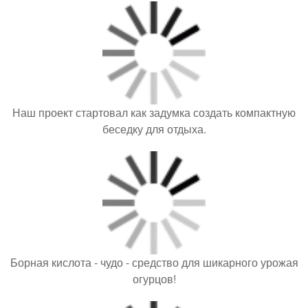
Наш проект стартовал как задумка создать компактную
беседку для отдыха.
Борная кислота - чудо - средство для шикарного урожая
огурцов!