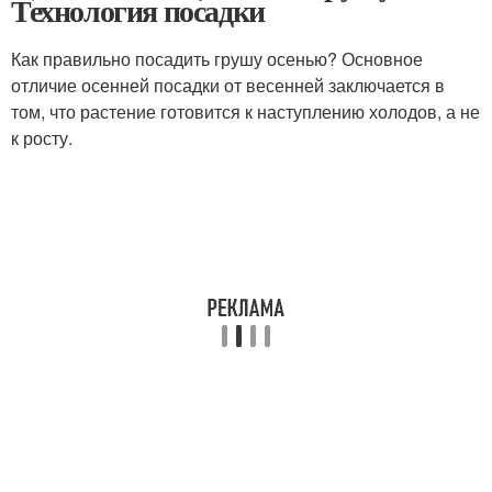
Технология посадки
Как правильно посадить грушу осенью? Основное
отличие осенней посадки от весенней заключается в
том, что растение готовится к наступлению холодов, а не
к росту.