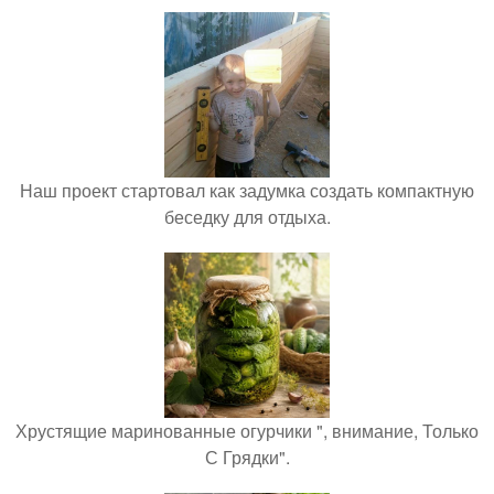
Наш проект стартовал как задумка создать компактную
беседку для отдыха.
Хрустящие маринованные огурчики ", внимание, Только
С Грядки".