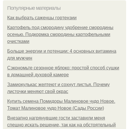
Популярные материалы
Как выбрать саженцы гортензии
Картофель под смородину удобрение смородины
осенью. Подкормка смородины картофельными
очистками
Больше энергии и потенции: 4 основных витамина
для мужчин
Сэкономьте сезонное яблоко: простой способ сушки
в домашней духовой камере
Замиокулькас желтеют и сохнут листья. Почему
листочки меняют свой окрас
Купить семена Помидоры Малиновое чудо Новое.
Томат Малиновое чудо Новое (Сады России)
Внезапно нагрянувшие гости заставили меня
спешно искать решение, так как на обстоятельный