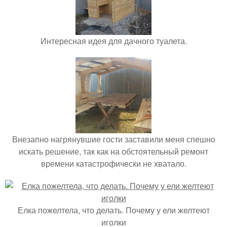
Интересная идея для дачного туалета.
Внезапно нагрянувшие гости заставили меня спешно
искать решение, так как на обстоятельный ремонт
времени катастрофически не хватало.
Елка пожелтела, что делать. Почему у ели желтеют
иголки