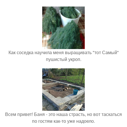
Как соседка научила меня выращивать "тот Самый"
пушистый укроп.
Всем привет! Баня - это наша страсть, но вот таскаться
по гостям как-то уже надоело.