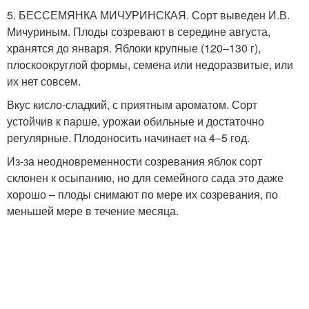
5. БЕССЕМЯНКА МИЧУРИНСКАЯ. Сорт выведен И.В.
Мичуриным. Плоды созревают в середине августа,
хранятся до января. Яблоки крупные (120–130 г),
плоскоокруглой формы, семена или недоразвитые, или
их нет совсем.
Вкус кисло-сладкий, с приятным ароматом. Сорт
устойчив к парше, урожаи обильные и достаточно
регулярные. Плодоносить начинает на 4–5 год.
Из-за неодновременности созревания яблок сорт
склонен к осыпанию, но для семейного сада это даже
хорошо – плоды снимают по мере их созревания, по
меньшей мере в течение месяца.