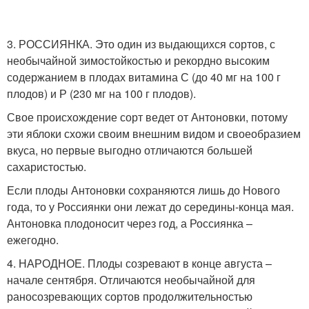
3. РОССИЯНКА. Это один из выдающихся сортов, с
необычайной зимостойкостью и рекордно высоким
содержанием в плодах витамина С (до 40 мг на 100 г
плодов) и Р (230 мг на 100 г плодов).
Свое происхождение сорт ведет от Антоновки, потому
эти яблоки схожи своим внешним видом и своеобразием
вкуса, но первые выгодно отличаются большей
сахаристостью.
Если плоды Антоновки сохраняются лишь до Нового
года, то у Россиянки они лежат до середины-конца мая.
Антоновка плодоносит через год, а Россиянка –
ежегодно.
4. НАРОДНОЕ. Плоды созревают в конце августа –
начале сентября. Отличаются необычайной для
раносозревающих сортов продолжительностью