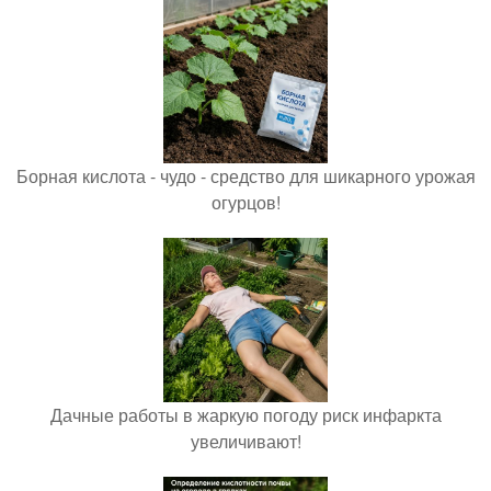
Борная кислота - чудо - средство для шикарного урожая
огурцов!
Дачные работы в жаркую погоду риск инфаркта
увеличивают!