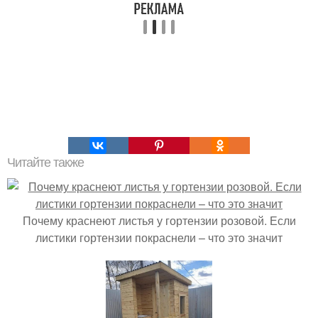
Читайте также
Почему краснеют листья у гортензии розовой. Если
листики гортензии покраснели – что это значит