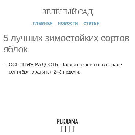
ЗЕЛЁНЫЙ САД
главная
новости
статьи
5 лучших зимостойких сортов
яблок
ОСЕННЯЯ РАДОСТЬ. Плоды созревают в начале
сентября, хранятся 2–3 недели.