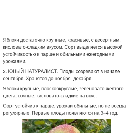
Яблоки достаточно крупные, красивые, с десертным,
кисловато-сладким вкусом. Сорт выделяется высокой
устойчивостью к парше и обильными ежегодными
урожаями.
2. ЮНЫЙ НАТУРАЛИСТ. Плоды созревают в начале
сентября. Хранятся до ноября–декабря.
Яблоки крупные, плоскоокруглые, зеленовато-желтого
цвета, сочные, кисловато-сладкие на вкус.
Сорт устойчив к парше, урожаи обильные, но не всегда
регулярные. Первые плоды появляются на 3–4 год.