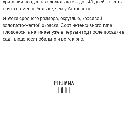
хранения плодов в холодильнике – до 140 дней, то есть
почти на месяц больше, чем у Антоновки.
Яблоки среднего размера, округлые, красивой
золотисто-желтой окраски. Сорт интенсивного типа:
плодоносить начинает уже в первый год после посадки в
сад, плодоносит обильно и регулярно.