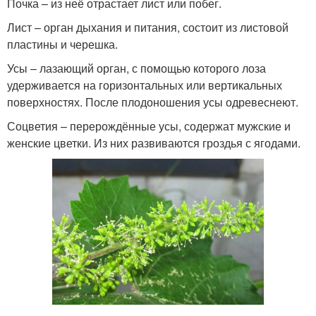
Почка – из неё отрастает лист или побег.
Лист – орган дыхания и питания, состоит из листовой
пластины и черешка.
Усы – лазающий орган, с помощью которого лоза
удерживается на горизонтальных или вертикальных
поверхностях. После плодоношения усы одревеснеют.
Соцветия – перерождённые усы, содержат мужские и
женские цветки. Из них развиваются гроздья с ягодами.