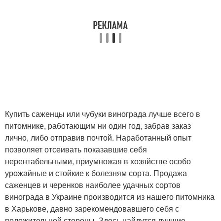
Купить саженцы или чубуки винограда лучше всего в
питомнике, работающим ни один год, забрав заказ
лично, либо отправив почтой. Наработанный опыт
позволяет отсеивать показавшие себя
нерентабельными, приумножая в хозяйстве особо
урожайные и стойкие к болезням сорта. Продажа
саженцев и черенков наиболее удачных сортов
винограда в Украине производится из нашего питомника
в Харькове, давно зарекомендовавшего себя с
положительной стороны. Здесь найдутся лучшие