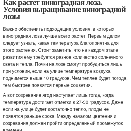
Как растет виноградная лоза.
Условия выращивание виноградной
лозы
Важно обеспечить подходящие условия, в которых
виноградная лоза лучше всего растет. Первым делом
следует узнать, какая температура благоприятна для
этого растения. Стоит заметить, что на каждом этапе
развития ему требуется разное количество солнечного
света и тепла. Почки на лозе смогут пробудиться лишь
при условии, если на улице температура воздуха
поднимется выше 10 градусов. Чем теплее будет погода,
тем быстрее появятся первые соцветия.
А вот созревание ягод наступает лишь тогда, когда
температура достигает отметки в 27-30 градусов. Даже
если на улице будет достаточно тепло, плоды не
появятся раньше срока. Между началом цветения и
созревания должен пройти определенный промежуток
времени.