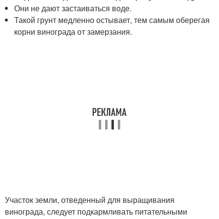
Они не дают застаиваться воде.
Такой грунт медленно остывает, тем самым оберегая
корни винограда от замерзания.
Участок земли, отведенный для выращивания
винограда, следует подкармливать питательными