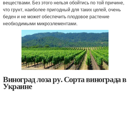
веществами. Без этого нельзя обойтись по той причине,
что грунт, наиболее пригодный для таких целей, очень
беден и не может обеспечить плодовое растение
необходимыми микроэлементами.
Виноград лоза ру. Сорта винограда в
Украине