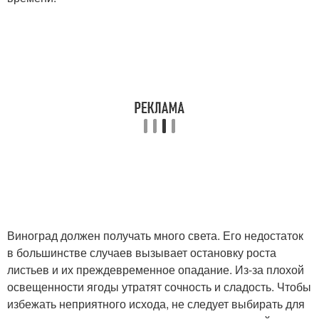
Виноград должен получать много света. Его недостаток
в большинстве случаев вызывает остановку роста
листьев и их преждевременное опадание. Из-за плохой
освещенности ягоды утратят сочность и сладость. Чтобы
избежать неприятного исхода, не следует выбирать для