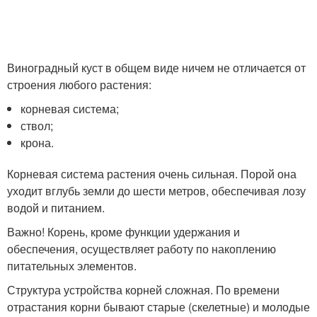
Виноградный куст в общем виде ничем не отличается от
строения любого растения:
корневая система;
ствол;
крона.
Корневая система растения очень сильная. Порой она
уходит вглубь земли до шести метров, обеспечивая лозу
водой и питанием.
Важно! Корень, кроме функции удержания и
обеспечения, осуществляет работу по накоплению
питательных элементов.
Структура устройства корней сложная. По времени
отрастания корни бывают старые (скелетные) и молодые