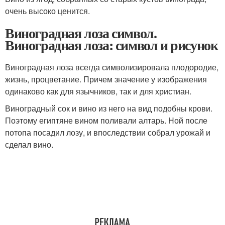
очень высоко ценится.
Виноградная лоза символ.
Виноградная лоза: символ и рисунок
Виноградная лоза всегда символизировала плодородие,
жизнь, процветание. Причем значение у изображения
одинаково как для язычников, так и для христиан.
Виноградный сок и вино из него на вид подобны крови.
Поэтому египтяне вином поливали алтарь. Ной после
потопа посадил лозу, и впоследствии собрал урожай и
сделал вино.