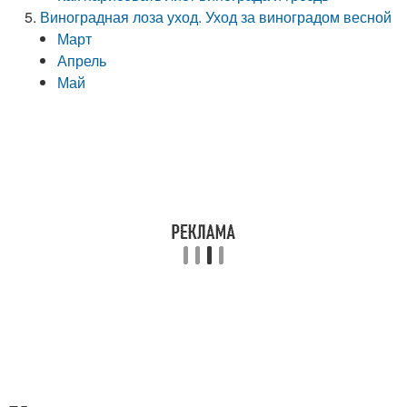
Виноградная лоза уход. Уход за виноградом весной
Март
Апрель
Май