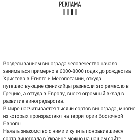
Возделыванием винограда человечество начало
заниматься примерно в 6000-8000 годах до рождества
Христова в Египте и Месопотамии, откуда
путешествующие финикийцы разнесли это ремесло в
Грецию, а оттуда в Европу, внеся огромный вклад в
развитие виноградарства.
В мире насчитывается тысячи сортов винограда, многие
из которых произрастают на территории Восточной
Европы.
Начать знакомство с ними и купить понравившиеся
сорта винограда в Украине можно на нашем сайте,