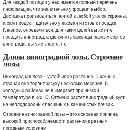
Для каждой позиции у нас имеется полный перечень
информации, что значительно упрощает выбор.
Доставка производиться почтой в любой уголок Украины,
а сам продукт тщательно упакован и готов к посадке.
Главное, определиться, для каких целей вы хотите
посадить виноград, а где купить саженцы разных сортов
винограда, вы уже знаете. ( ).
Длина виноградной лозы. Строение
лозы
Виноградная лоза – устойчивое растение. В южных
странах она терпит засуху несколько месяцев. В
холодных районах не вымерзает при низкой
температуре в -20 °C. Отлично растёт виноградный куст
на неплодородных песчаных и каменистых почвах.
Строение виноградной лозы – это основная причина
высокой приспособляемости растения к разным
погодным условиям.