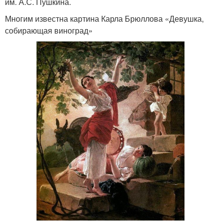
им. А.С. Пушкина.
Многим известна картина Карла Брюллова «Девушка,
собирающая виноград»