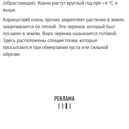
(обрастающие). Корни растут круглый год при +9 °С и
выше.
Корнештамб очень прочно закрепляет растение в земле,
заканчивается он пяткой. Это черенок, который был
посажен в землю. Верх черенка называется головой.
Здесь расположены спящие почки, которые
просыпаются при обмерзании куста или сильной
обрезке.