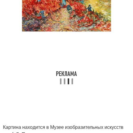
Картина находится в Музее изобразительных искусств