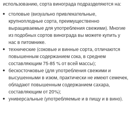
использованию, сорта винограда подразделяются на:
столовые (визуально привлекательные,
крупноплодные сорта, преимущественно
выращиваемые для употребления свежими). Многие
из подобных сортов винограда вы можете купить у
нас в питомнике.
технические (соковые и винные сорта, отличаются
повышенным содержанием сока, в среднем
составляющим 75-85 % от всей массы);
бескосточковые (для употребления свежими и
высушенными в изюм, практически не имеют семечек,
обладают повышенным содержанием сахара,
составляющим от 20%);
универсальные (употребляемые и в пищу и в вино).