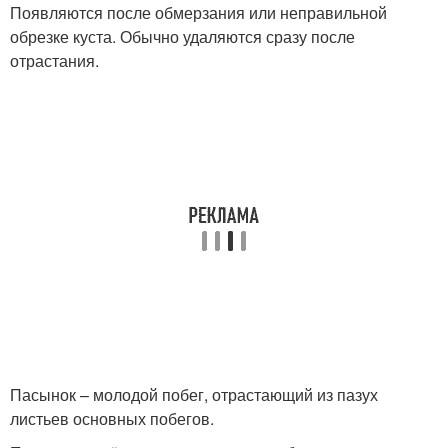
Появляются после обмерзания или неправильной
обрезке куста. Обычно удаляются сразу после
отрастания.
Пасынок – молодой побег, отрастающий из пазух
листьев основных побегов.