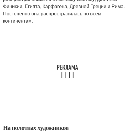
Финикии, Египта, Карфагена, Древней Греции и Рима.
Постепенно она распространилась по всем
континентам.
На полотнах художников