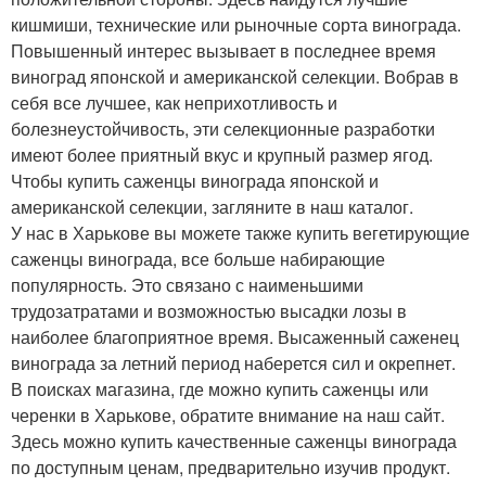
кишмиши, технические или рыночные сорта винограда.
Повышенный интерес вызывает в последнее время
виноград японской и американской селекции. Вобрав в
себя все лучшее, как неприхотливость и
болезнеустойчивость, эти селекционные разработки
имеют более приятный вкус и крупный размер ягод.
Чтобы купить саженцы винограда японской и
американской селекции, загляните в наш каталог.
У нас в Харькове вы можете также купить вегетирующие
саженцы винограда, все больше набирающие
популярность. Это связано с наименьшими
трудозатратами и возможностью высадки лозы в
наиболее благоприятное время. Высаженный саженец
винограда за летний период наберется сил и окрепнет.
В поисках магазина, где можно купить саженцы или
черенки в Харькове, обратите внимание на наш сайт.
Здесь можно купить качественные саженцы винограда
по доступным ценам, предварительно изучив продукт.