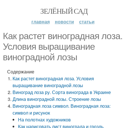
ЗЕЛЁНЫЙ САД
главная
новости
статьи
Как растет виноградная лоза.
Условия выращивание
виноградной лозы
Содержание
Как растет виноградная лоза. Условия
выращивание виноградной лозы
Виноград лоза ру. Сорта винограда в Украине
Длина виноградной лозы. Строение лозы
Виноградная лоза символ. Виноградная лоза:
символ и рисунок
На полотнах художников
Как нарисовать лист винограда и гроздь