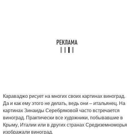
Караваджо рисует на многих своих картинах виноград.
Да и как ему этого не делать, ведь они – итальянец. На
картинах Зинаиды Серебряковой часто встречается
виноград. Практически все художники, побывавшие в
Крыму, Италии или в других странах Средиземноморья
изображали виноград.