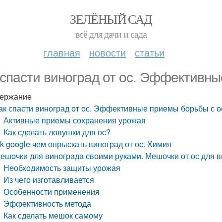
ЗЕЛЁНЫЙ САД
всё для дачи и сада
главная
новости
статьи
 спасти виноград от ос. Эффективн
ержание
ак спасти виноград от ос. Эффективные приемы борьбы с 
Активные приемы сохранения урожая
Как сделать ловушки для ос?
k google чем опрыскать виноград от ос. Химия
ешочки для винограда своими руками. Мешочки от ос для 
Необходимость защиты урожая
Из чего изготавливается
Особенности применения
Эффективность метода
Как сделать мешок самому