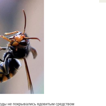
годы не покрывались ядовитым средством