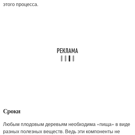
этого процесса.
Сроки
Любым плодовым деревьям необходима «пища» в виде
разных полезных веществ. Ведь эти компоненты не