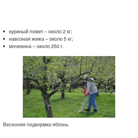
куриный помет – около 2 кг;
навозная жижа – около 5 кг;
мочевина – около 250 г.
Весенняя подкормка яблонь