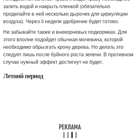
залить водой и накрыть пленкой (обязательно
проделайте в ней несколько дырочек для циркуляции
воздуха). Через 3 недели удобрение будет готово.
Не забывайте также и внекорневых подкормках. Для
этого вполне подойдет обычная мочевина, которой
необходимо обрызгать крону дерева. Но делать это
следует лишь после буйного роста зелени. В противном
случае нужный эффект достигнут не будет.
Летний период