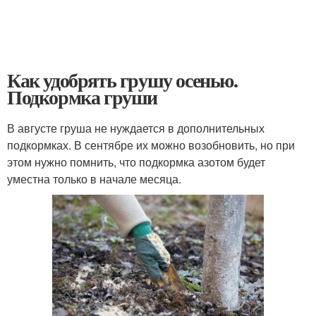
Как удобрять грушу осенью.
Подкормка груши
В августе груша не нуждается в дополнительных
подкормках. В сентябре их можно возобновить, но при
этом нужно помнить, что подкормка азотом будет
уместна только в начале месяца.