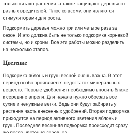
только питают растения, а также защищают деревья от
разных вредителей. Плюс ко всему, они являются
стимуляторами для роста.
Подкормить деревья можно три или четыре раза за
сезон. И это должна быть не только подкормка корневой
системы, но и кроны. Все эти работы можно разделить
на несколько этапов.
Цветение
Подкормка яблонь и груш весной очень важна. В этот
период особо проявляется недостаток минеральных
веществ. Первые удобрения необходимо вносить ближе
к середине апреля. Для начала нужно обрезать все
сухие и ненужные ветки. Ведь они будут забирать у
растения часть внесенных удобрений. Вторая подкормка
приходится на период активного цветения яблонь и
груш. Последняя весенняя подкормка происходит сразу
же после цветения деревьев.