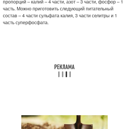
пропорций – калий – 4 части, азот – 3 части, фосфор – 1
часть. Можно приготовить следующий питательный
состав – 4 части сульфата калия, 3 части селитры и 1
часть суперфосфата.