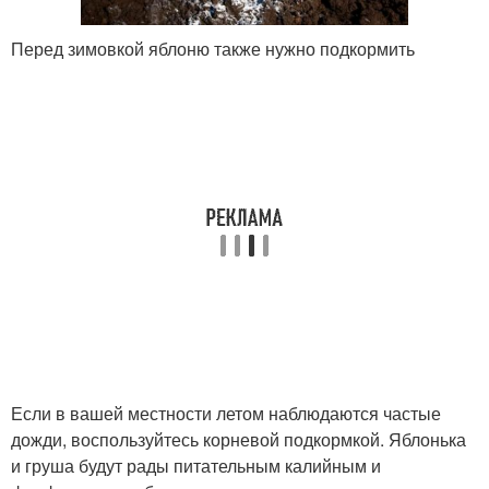
Перед зимовкой яблоню также нужно подкормить
Если в вашей местности летом наблюдаются частые
дожди, воспользуйтесь корневой подкормкой. Яблонька
и груша будут рады питательным калийным и