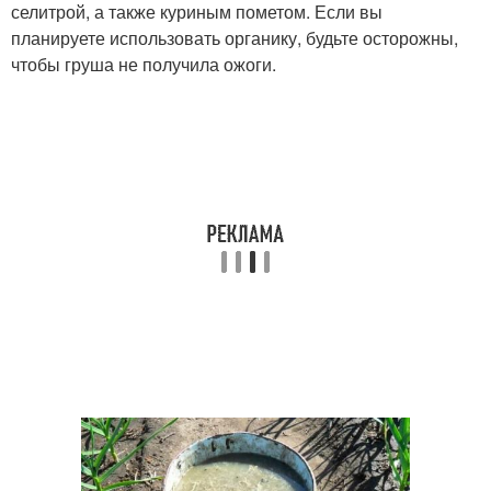
селитрой, а также куриным пометом. Если вы
планируете использовать органику, будьте осторожны,
чтобы груша не получила ожоги.