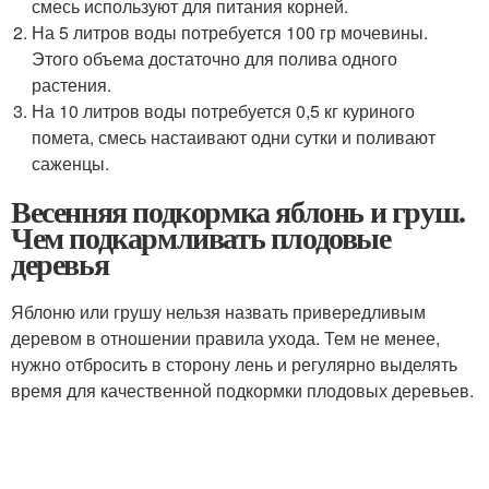
смесь используют для питания корней.
На 5 литров воды потребуется 100 гр мочевины.
Этого объема достаточно для полива одного
растения.
На 10 литров воды потребуется 0,5 кг куриного
помета, смесь настаивают одни сутки и поливают
саженцы.
Весенняя подкормка яблонь и груш.
Чем подкармливать плодовые
деревья
Яблоню или грушу нельзя назвать привередливым
деревом в отношении правила ухода. Тем не менее,
нужно отбросить в сторону лень и регулярно выделять
время для качественной подкормки плодовых деревьев.