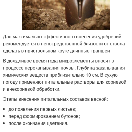
Для максимально эффективного внесения удобрений
рекомендуется в непосредственной близости от ствола
сделать в приствольном круге длинные траншеи
В дождливое время года микроэлементы вносят в
процессе перекапывания почвы. Глубина закапывания
химических веществ приблизительно 10 см. В сухую
погоду применяют питательные растворы для корневой
и внекорневой обработки.
Этапы внесения питательных составов весной:
до появления первых листьев;
перед формированием бутонов;
после окончания цветения.