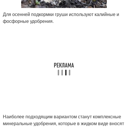
Для осенней подкормки груши используют калийные и
фосфорные удобрения.
Наиболее подходящим вариантом станут комплексные
минеральные удобрения, которые в жидком виде вносят