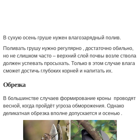
В сухую осень груше нужен влагозарядный полив.
Поливать грушу нужно регулярно , достаточно обильно,
но не слишком часто – верхний слой почвы возле ствола
должен успевать просыхать. Только в этом случае влага
сможет достичь глубоких корней и напитать их.
Обрезка
В большинстве случаев формирование кроны проводят
весной, когда пройдёт угроза обморожения. Однако
деликатная обрезка вполне допускается и осенью .