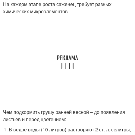
На каждом этапе роста саженец требует разных
химических микроэлементов.
Чем подкормить грушу ранней весной – до появления
листьев и перед цветением:
В ведре воды (10 литров) растворяют 2 ст. л. селитры,