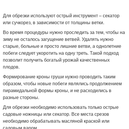
Для обрезки используют острый инструмент – секатор
или сучкорез, в зависимости от толщины ветки.
Во время процедуры нужно проследить за тем, чтобы на
зиму не осталось загущение ветвей. Удалять нужно
старые, больные и просто лишние ветви, а однолетние
побеги следует укоротить на одну треть. Такой подход
позволит получить богатый урожай качественных
плодов.
Формирование кроны груши нужно проводить таким
образом, чтобы новые побеги являлись продолжением
пирамидальной формы кроны, и не расходились в
разные стороны.
Для обрезки необходимо использовать только острые
садовые ножницы или секатор. Все места срезов
необходимо обрабатывать масляной краской или
садовым варом.