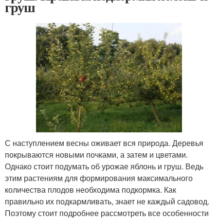
груш
С наступлением весны оживает вся природа. Деревья
покрываются новыми почками, а затем и цветами.
Однако стоит подумать об урожае яблонь и груш. Ведь
этим растениям для формирования максимального
количества плодов необходима подкормка. Как
правильно их подкармливать, знает не каждый садовод.
Поэтому стоит подробнее рассмотреть все особенности