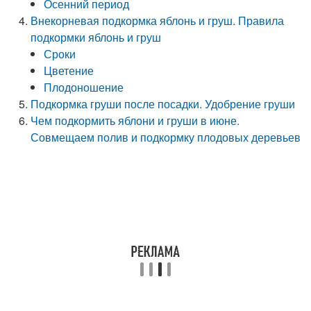
Осенний период
Внекорневая подкормка яблонь и груш. Правила
подкормки яблонь и груш
Сроки
Цветение
Плодоношение
Подкормка груши после посадки. Удобрение груши
Чем подкормить яблони и груши в июне.
Совмещаем полив и подкормку плодовых деревьев