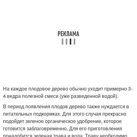
На каждое плодовое дерево обычно уходит примерно 3-
4 ведра полезной смеси (уже разведенной водой).
В период появления плодов дерево также нуждается в
питательных подкормках. Для этого случая прекрасно
подойдет зеленое органическое удобрение, которое
готовится заблаговременно. Для его приготовления
понадобится зеленая трава и вода. Траву необходимо