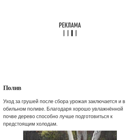
Полив
Уход за грушей после сбора урожая заключается и в
обильном поливе. Благодаря хорошо увлажнённой
почве дерево способно лучше подготовиться к
предстоящим холодам.