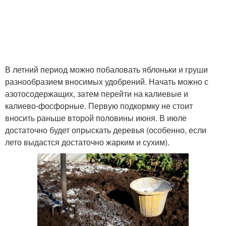
В летний период можно побаловать яблоньки и груши
разнообразием вносимых удобрений. Начать можно с
азотосодержащих, затем перейти на калиевые и
калиево-фосфорные. Первую подкормку не стоит
вносить раньше второй половины июня. В июле
достаточно будет опрыскать деревья (особенно, если
лето выдастся достаточно жарким и сухим).