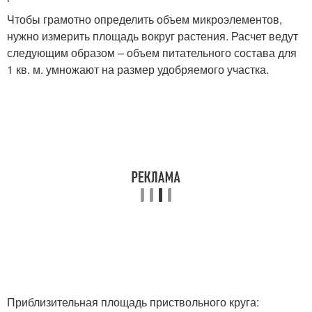
Чтобы грамотно определить объем микроэлементов,
нужно измерить площадь вокруг растения. Расчет ведут
следующим образом – объем питательного состава для
1 кв. м. умножают на размер удобряемого участка.
Приблизительная площадь приствольного круга: