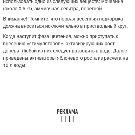
использовать одно из следующих веществ: мочевина
(около 0,5 кг), аммиачная селитра, перегной.
Внимание! Помните, что первая весенняя подкормка
должна вноситься исключительно в приствольный круг.
Когда наступит фаза цветения, можно приступать к
внесению «стимуляторов», активизирующих рост
дерева. Любой из них следует разводить в воде. Далее
приведены активаторы яблоневого роста из расчета на
10 л воды: