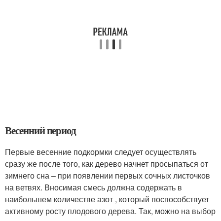
Весенний период
Первые весенние подкормки следует осуществлять
сразу же после того, как дерево начнет просыпаться от
зимнего сна – при появлении первых сочных листочков
на ветвях. Вносимая смесь должна содержать в
наибольшем количестве азот , который поспособствует
активному росту плодового дерева. Так, можно на выбор