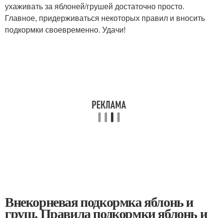
ухаживать за яблоней/грушей достаточно просто.
Главное, придерживаться некоторых правил и вносить
подкормки своевременно. Удачи!
Внекорневая подкормка яблонь и
груш. Правила подкормки яблонь и