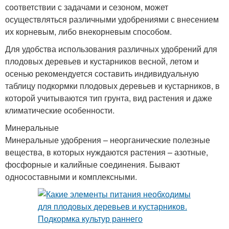
соответствии с задачами и сезоном, может
осуществляться различными удобрениями с внесением
их корневым, либо внекорневым способом.
Для удобства использования различных удобрений для
плодовых деревьев и кустарников весной, летом и
осенью рекомендуется составить индивидуальную
таблицу подкормки плодовых деревьев и кустарников, в
которой учитываются тип грунта, вид растения и даже
климатические особенности.
Минеральные
Минеральные удобрения – неорганические полезные
вещества, в которых нуждаются растения – азотные,
фосфорные и калийные соединения. Бывают
односоставными и комплексными.