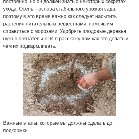
постоянно, но он должен знать о некоторых секретах
ухода. Осень – основа стабильного урожая сада,
поэтому в это время важно как следует насытить
растения питательным веществами, помочь им
справиться с морозами. Удобрять плодовые деревья
нужно обязательно! И я расскажу вам как это делать и
чем их подкармливать.
Важные этапы, которые вы должны сделать до
подкормки