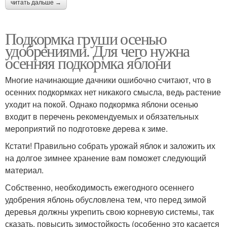
читать дальше →
Подкормка груши осенью
удобрениями. Для чего нужна
осенняя подкормка яблони
Многие начинающие дачники ошибочно считают, что в
осенних подкормках нет никакого смысла, ведь растение
уходит на покой. Однако подкормка яблони осенью
входит в перечень рекомендуемых и обязательных
мероприятий по подготовке дерева к зиме.
Кстати! Правильно собрать урожай яблок и заложить их
на долгое зимнее хранение вам поможет следующий
материал.
Собственно, необходимость ежегодного осеннего
удобрения яблонь обусловлена тем, что перед зимой
деревья должны укрепить свою корневую системы, так
сказать, повысить зимостойкость (особенно это касается