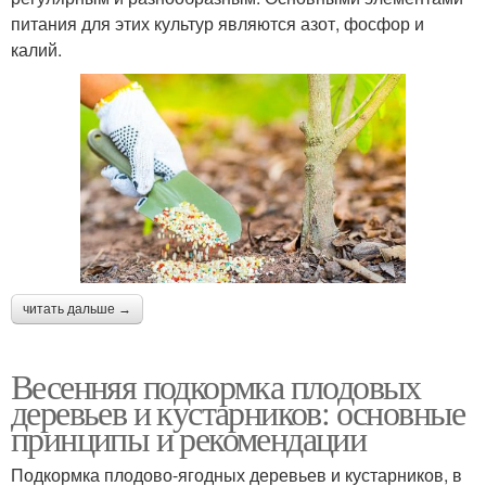
питания для этих культур являются азот, фосфор и
калий.
читать дальше →
Весенняя подкормка плодовых
деревьев и кустарников: основные
принципы и рекомендации
Подкормка плодово-ягодных деревьев и кустарников, в