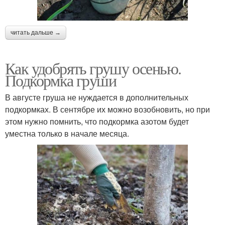
читать дальше →
Как удобрять грушу осенью.
Подкормка груши
В августе груша не нуждается в дополнительных
подкормках. В сентябре их можно возобновить, но при
этом нужно помнить, что подкормка азотом будет
уместна только в начале месяца.