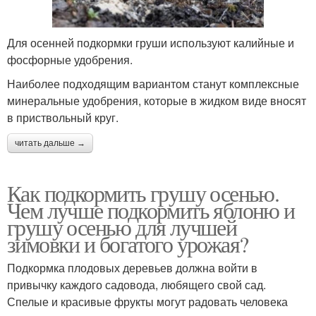
Для осенней подкормки груши используют калийные и
фосфорные удобрения.
Наиболее подходящим вариантом станут комплексные
минеральные удобрения, которые в жидком виде вносят
в приствольный круг.
читать дальше →
Как подкормить грушу осенью.
Чем лучше подкормить яблоню и
грушу осенью для лучшей
зимовки и богатого урожая?
Подкормка плодовых деревьев должна войти в
привычку каждого садовода, любящего свой сад.
Спелые и красивые фрукты могут радовать человека