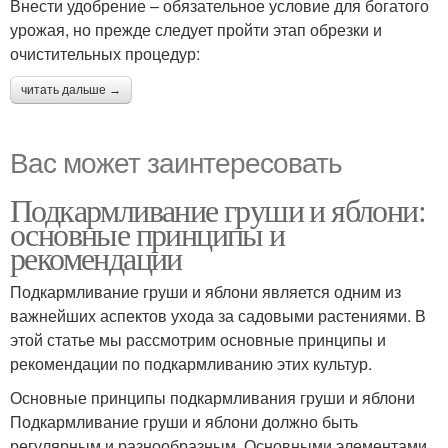
Внести удобрение – обязательное условие для богатого
урожая, но прежде следует пройти этап обрезки и
очистительных процедур:
читать дальше →
Вас может заинтересовать
Подкармливание груши и яблони:
основные принципы и
рекомендации
Подкармливание груши и яблони является одним из
важнейших аспектов ухода за садовыми растениями. В
этой статье мы рассмотрим основные принципы и
рекомендации по подкармливанию этих культур.
Основные принципы подкармливания груши и яблони
Подкармливание груши и яблони должно быть
регулярным и разнообразным. Основными элементами