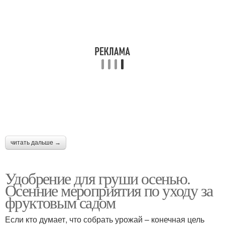
читать дальше →
Удобрение для груши осенью.
Осенние мероприятия по уходу за
фруктовым садом
Если кто думает, что собрать урожай – конечная цель