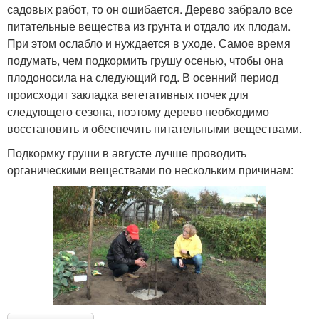
садовых работ, то он ошибается. Дерево забрало все
питательные вещества из грунта и отдало их плодам.
При этом ослабло и нуждается в уходе. Самое время
подумать, чем подкормить грушу осенью, чтобы она
плодоносила на следующий год. В осенний период
происходит закладка вегетативных почек для
следующего сезона, поэтому дерево необходимо
восстановить и обеспечить питательными веществами.
Подкормку груши в августе лучше проводить
органическими веществами по нескольким причинам: