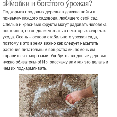
зимовки и богатого урожая?
Подкормка плодовых деревьев должна войти в
привычку каждого садовода, любящего свой сад.
Спелые и красивые фрукты могут радовать человека
постоянно, но он должен знать о некоторых секретах
ухода. Осень – основа стабильного урожая сада,
поэтому в это время важно как следует насытить
растения питательным веществами, помочь им
справиться с морозами. Удобрять плодовые деревья
нужно обязательно! И я расскажу вам как это делать и
чем их подкармливать.