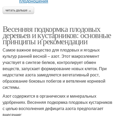
читать дальше →
Весенняя подкормка плодовых
деревьев и кустарников: основные
принципы и рекомендации
Самое важное вещество для плодовых и ягодных
культур ранней весной – азот. Этот макроэлемент
участвует в синтезе белков, контролирует обмен
веществ, запускает формирование новых клеток. При
недостатке азота замедляется вегетативный рост,
образование боковых побегов и ветвление корневой
системы.
Азот содержится в органических и минеральных
удобрениях. Весенняя подкормка плодовых кустарников
с целью восполнения дефицита азота предполагает
внесение: