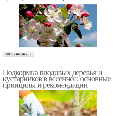
читать дальше →
Подкормка плодовых деревья и
кустарников в весеннее: основные
принципы и рекомендации