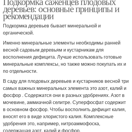
Подкормка саженцев плодовых
деревьев: основные принципы и
рекомендации
Подкормка деревьев бывает минеральной и
органической.
Именно минеральные элементы необходимы ранней
весной садовым деревьям и кустарникам для
восполнения дефицита. Лучше использовать готовые
минеральные комплексы, но также можно покупать их и
по отдельности.
В саду для плодовых деревьев и кустарников весной три
самых важных минеральных элемента это азот, калий и
фосфор . Содержатся они в разных удобрениях. Азот в
мочевине, аммиачной селитре. Суперфосфат содержит
в основном фосфор. Чтобы восполнить дефицит калия,
вносят его в виде хлористого калия. Комплексные
удобрения это, например, нитроаммофоска,
содержащая азот, калий и фосфор.