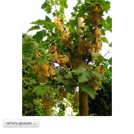
читать дальше →