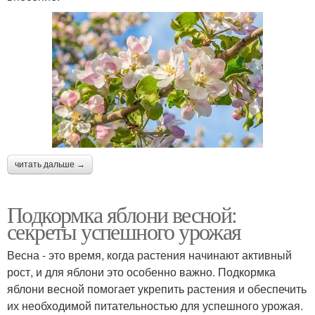
читать дальше →
Подкормка яблони весной:
секреты успешного урожая
Весна - это время, когда растения начинают активный
рост, и для яблони это особенно важно. Подкормка
яблони весной помогает укрепить растения и обеспечить
их необходимой питательностью для успешного урожая.