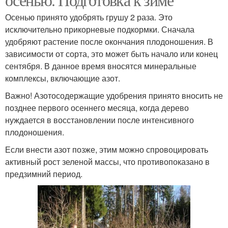
Осенью принято удобрять грушу 2 раза. Это
исключительно прикорневые подкормки. Сначала
удобряют растение после окончания плодоношения. В
зависимости от сорта, это может быть начало или конец
сентября. В данное время вносятся минеральные
комплексы, включающие азот.
Важно! Азотосодержащие удобрения принято вносить не
позднее первого осеннего месяца, когда дерево
нуждается в восстановлении после интенсивного
плодоношения.
Если внести азот позже, этим можно спровоцировать
активный рост зеленой массы, что противопоказано в
предзимний период.