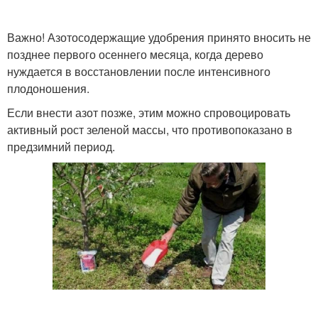
Важно! Азотосодержащие удобрения принято вносить не
позднее первого осеннего месяца, когда дерево
нуждается в восстановлении после интенсивного
плодоношения.
Если внести азот позже, этим можно спровоцировать
активный рост зеленой массы, что противопоказано в
предзимний период.