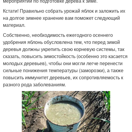
мероприятий по подготовке дерева к зиме.
Кстати! Правильно собрать урожай яблок и заложить их
на долгое зимнее хранение вам поможет следующий
материал.
Собственно, необходимость ежегодного осеннего
удобрения яблонь обусловлена тем, что перед зимой
деревья должны укрепить свою корневую системы, так
сказать, повысить зимостойкость (особенно это касается
молодых деревьев), чтобы они могли легче перенести
сильные понижения температуры (заморозки), а также
повысить иммунитет деревьев, их сопротивляемость к
разного рода заболеваниям.