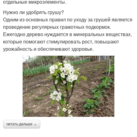
отдельные микроэлементы.
Нужно ли удобрять грушу?
Одним из основных правил по уходу за грушей является
проведение регулярных грамотных подкормок.
Ежегодно дерево нуждается в минеральных веществах,
которые помогают стимулировать рост, повышают
урожайность и обеспечивают здоровье.
читать дальше →