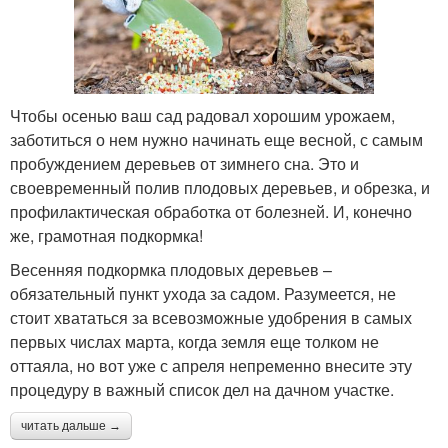
Чтобы осенью ваш сад радовал хорошим урожаем,
заботиться о нем нужно начинать еще весной, с самым
пробуждением деревьев от зимнего сна. Это и
своевременный полив плодовых деревьев, и обрезка, и
профилактическая обработка от болезней. И, конечно
же, грамотная подкормка!
Весенняя подкормка плодовых деревьев –
обязательный пункт ухода за садом. Разумеется, не
стоит хвататься за всевозможные удобрения в самых
первых числах марта, когда земля еще толком не
оттаяла, но вот уже с апреля непременно внесите эту
процедуру в важный список дел на дачном участке.
читать дальше →