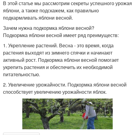
В этой статье мы рассмотрим секреты успешного урожая
яблони, а также подскажем, как правильно
подкармливать яблони весной.
Зачем нужна подкормка яблони весной?
Подкормка яблони весной имеет ряд преимуществ:
1. Укрепление растений. Весна - это время, когда
растения выходят из зимнего спячки и начинают
активный рост. Подкормка яблони весной помогает
укрепить растения и обеспечить их необходимой
питательностью.
2. Увеличение урожайности. Подкормка яблони весной
способствует увеличению урожайности яблок.