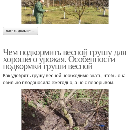
читать дальше →
Чем подкормить весной грушу для
хорошего урожая. Особенности
подкормки груши весной
Как удобрять грушу весной необходимо знать, чтобы она
обильно плодоносила ежегодно, а не с перерывом.