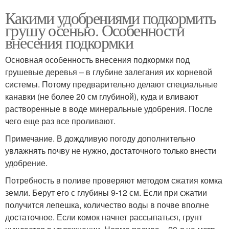
Какими удобрениями подкормить
грушу осенью. Особенности
внесения подкормки
Основная особенность внесения подкормки под
грушевые деревья – в глубине залегания их корневой
системы. Потому предварительно делают специальные
канавки (не более 20 см глубиной), куда и вливают
растворенные в воде минеральные удобрения. После
чего еще раз все проливают.
Примечание. В дождливую погоду дополнительно
увлажнять почву не нужно, достаточного только внести
удобрение.
Потребность в поливе проверяют методом сжатия комка
земли. Берут его с глубины 9-12 см. Если при сжатии
получится лепешка, количество воды в почве вполне
достаточное. Если комок начнет рассыпаться, грунт