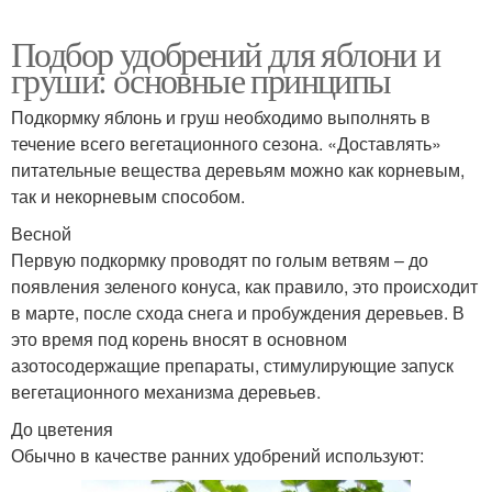
Подбор удобрений для яблони и
груши: основные принципы
Подкормку яблонь и груш необходимо выполнять в
течение всего вегетационного сезона. «Доставлять»
питательные вещества деревьям можно как корневым,
так и некорневым способом.
Весной
Первую подкормку проводят по голым ветвям – до
появления зеленого конуса, как правило, это происходит
в марте, после схода снега и пробуждения деревьев. В
это время под корень вносят в основном
азотосодержащие препараты, стимулирующие запуск
вегетационного механизма деревьев.
До цветения
Обычно в качестве ранних удобрений используют: