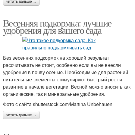
читать дальше →
Весенняя подкормка: лучшие
удобрения для вашего сада
Без весенних подкормок на хороший результат
рассчитывать не стоит, особенно если вы не внесли
удобрения в почву осенью. Необходимые для растений
питательные элементы стимулируют быстрый рост и
развитие в начале вегетации. Весной можно вносить как
органические, так и минеральные удобрения.
Фото с сайта shutterstock.com/Martina Unbehauen
читать дальше →