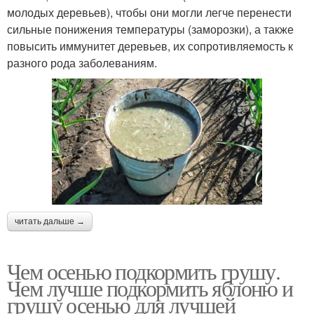
молодых деревьев), чтобы они могли легче перенести
сильные понижения температуры (заморозки), а также
повысить иммунитет деревьев, их сопротивляемость к
разного рода заболеваниям.
читать дальше →
Чем осенью подкормить грушу.
Чем лучше подкормить яблоню и
грушу осенью для лучшей