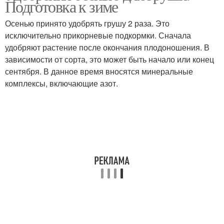
Подготовка к зиме
Осенью принято удобрять грушу 2 раза. Это
исключительно прикорневые подкормки. Сначала
удобряют растение после окончания плодоношения. В
зависимости от сорта, это может быть начало или конец
сентября. В данное время вносятся минеральные
комплексы, включающие азот.