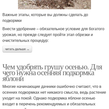
Важные этапы, которые вы должны сделать до
подкормки
Внести удобрение – обязательное условие для богатого
урожая, но прежде следует пройти этап обрезки и
очистительных процедур:
читать дальше →
Чем удобрять грушу осенью. Для
чего нужна осенняя подкормка
яблони
Многие начинающие дачники ошибочно считают, что в
осенних подкормках нет никакого смысла, ведь растение
уходит на покой. Однако подкормка яблони осенью
входит в перечень рекомендуемых и обязательных