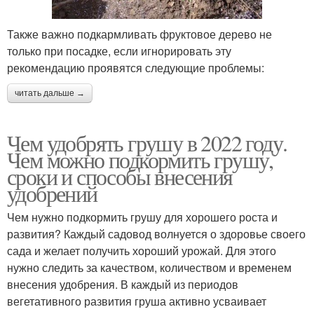
Также важно подкармливать фруктовое дерево не
только при посадке, если игнорировать эту
рекомендацию проявятся следующие проблемы:
читать дальше →
Чем удобрять грушу в 2022 году.
Чем можно подкормить грушу,
сроки и способы внесения
удобрений
Чем нужно подкормить грушу для хорошего роста и
развития? Каждый садовод волнуется о здоровье своего
сада и желает получить хороший урожай. Для этого
нужно следить за качеством, количеством и временем
внесения удобрения. В каждый из периодов
вегетативного развития груша активно усваивает