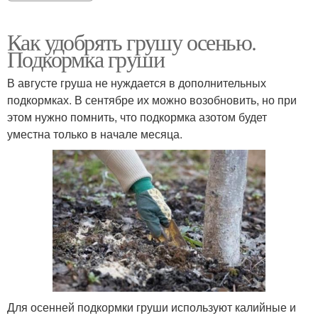
Как удобрять грушу осенью.
Подкормка груши
В августе груша не нуждается в дополнительных
подкормках. В сентябре их можно возобновить, но при
этом нужно помнить, что подкормка азотом будет
уместна только в начале месяца.
Для осенней подкормки груши используют калийные и