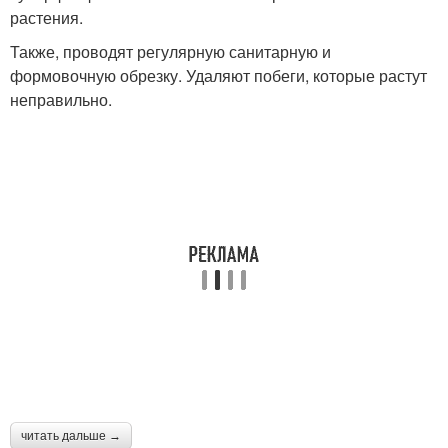
растения.
Также, проводят регулярную санитарную и
формовочную обрезку. Удаляют побеги, которые растут
неправильно.
читать дальше →