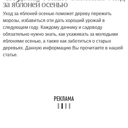
за яблоней осенью
Уход за яблоней осенью поможет дереву пережить
морозы, избавиться оти дать хороший урожай в
следующем году. Каждому дачнику и садоводу
обязательно нужно знать, как ухаживать за молодыми
яблонями осенью, а также как заботиться о старых
деревьях. Данную информацию Вы прочитаете в нашей
статье.