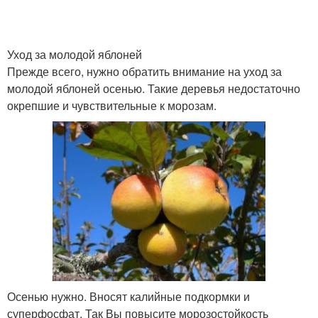
Уход за молодой яблоней
Прежде всего, нужно обратить внимание на уход за
молодой яблоней осенью. Такие деревья недостаточно
окрепшие и чувствительные к морозам.
Осенью нужно. Вносят калийные подкормки и
суперфосфат. Так Вы повысите морозостойкость