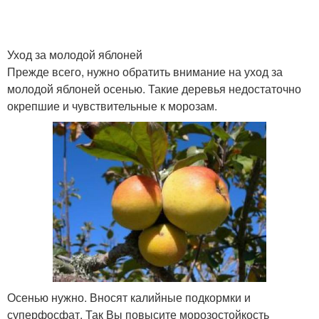
Уход за молодой яблоней
Прежде всего, нужно обратить внимание на уход за
молодой яблоней осенью. Такие деревья недостаточно
окрепшие и чувствительные к морозам.
Осенью нужно. Вносят калийные подкормки и
суперфосфат. Так Вы повысите морозостойкость