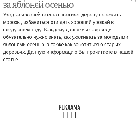
за яблоней осенью
Уход за яблоней осенью поможет дереву пережить
морозы, избавиться оти дать хороший урожай в
следующем году. Каждому дачнику и садоводу
обязательно нужно знать, как ухаживать за молодыми
яблонями осенью, а также как заботиться о старых
деревьях. Данную информацию Вы прочитаете в нашей
статье.