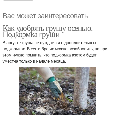
Вас может заинтересовать
Как удобрять грушу осенью.
Подкормка груши
В августе груша не нуждается в дополнительных
подкормках. В сентябре их можно возобновить, но при
этом нужно помнить, что подкормка азотом будет
уместна только в начале месяца.