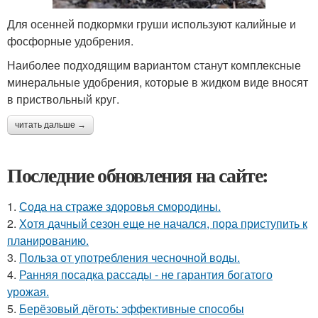
Для осенней подкормки груши используют калийные и
фосфорные удобрения.
Наиболее подходящим вариантом станут комплексные
минеральные удобрения, которые в жидком виде вносят
в приствольный круг.
читать дальше →
Последние обновления на сайте:
1.
Сода на страже здоровья смородины.
2.
Хотя дачный сезон еще не начался, пора приступить к
планированию.
3.
Польза от употребления чесночной воды.
4.
Ранняя посадка рассады - не гарантия богатого
урожая.
5.
Берёзовый дёготь: эффективные способы