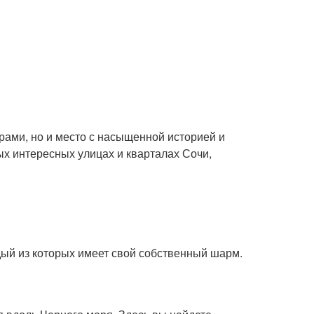
рами, но и место с насыщенной историей и
ых интересных улицах и кварталах Сочи,
ый из которых имеет свой собственный шарм.