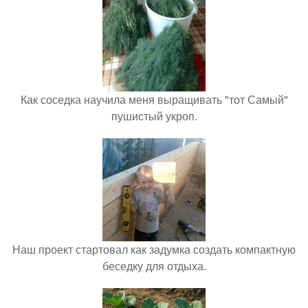
Как соседка научила меня выращивать "тот Самый"
пушистый укроп.
Наш проект стартовал как задумка создать компактную
беседку для отдыха.