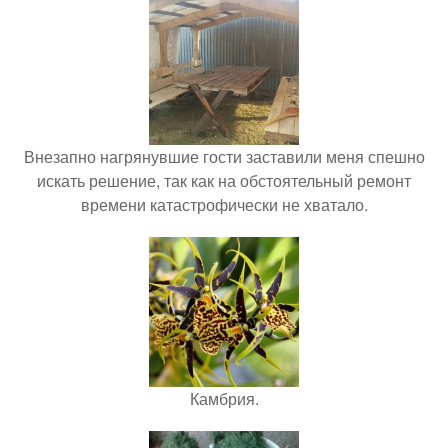
Внезапно нагрянувшие гости заставили меня спешно
искать решение, так как на обстоятельный ремонт
времени катастрофически не хватало.
Камбрия.