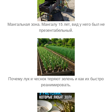
Мангальная зона. Мангалу 15 лет, вид у него был не
презентабельный.
Почему лук и чеснок теряют зелень и как их быстро
реанимировать.