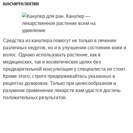
косметологии
Средства из канупера помогут не только в лечении
различных недугов, но и в улучшении состояния кожи и
волос. Однако использовать растение, как в
медицинских, так и косметических целях без
предварительной консультации у специалиста не стоит.
Кроме этого, строго придерживайтесь указанных в
рецептах дозировок. Только при целесообразном и
разумном применении лекарств вам удастся достичь
положительных результатов.