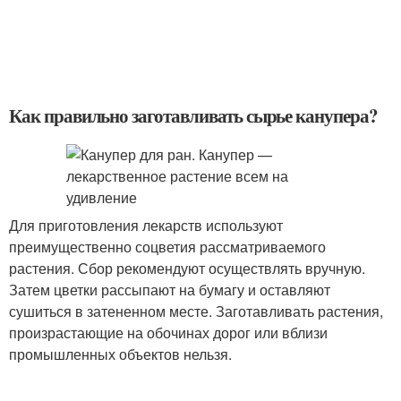
Как правильно заготавливать сырье канупера?
Для приготовления лекарств используют
преимущественно соцветия рассматриваемого
растения. Сбор рекомендуют осуществлять вручную.
Затем цветки рассыпают на бумагу и оставляют
сушиться в затененном месте. Заготавливать растения,
произрастающие на обочинах дорог или вблизи
промышленных объектов нельзя.