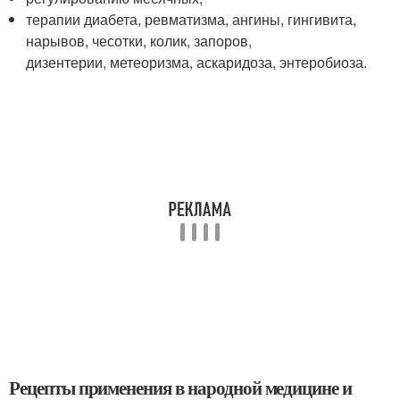
терапии диабета, ревматизма, ангины, гингивита,
нарывов, чесотки, колик, запоров,
дизентерии, метеоризма, аскаридоза, энтеробиоза.
Рецепты применения в народной медицине и