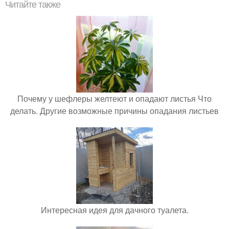
Читайте также
Почему у шефлеры желтеют и опадают листья Что
делать. Другие возможные причины опадания листьев
Интересная идея для дачного туалета.