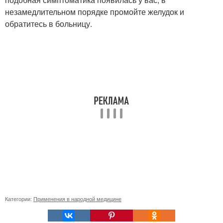
незамедлительном порядке промойте желудок и
обратитесь в больницу.
Категории:
Применения в народной медицине