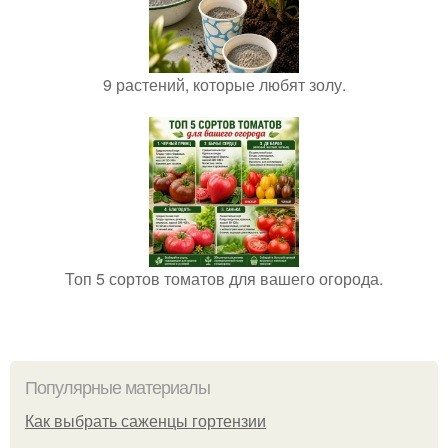
9 растений, которые любят золу.
Топ 5 сортов томатов для вашего огорода.
Популярные материалы
Как выбрать саженцы гортензии