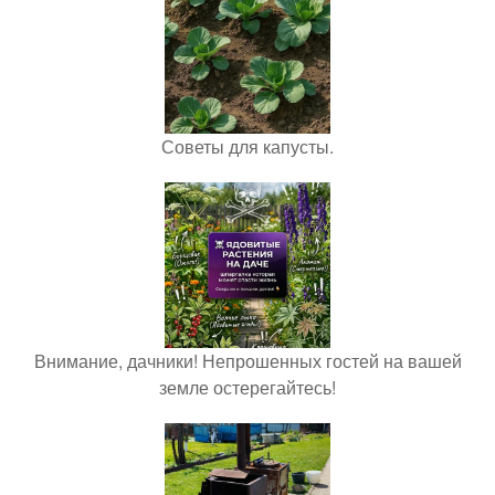
Советы для капусты.
Внимание, дачники! Непрошенных гостей на вашей
земле остерегайтесь!