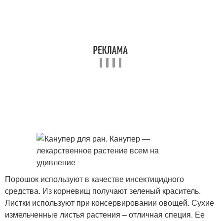
Порошок используют в качестве инсектицидного
средства. Из корневищ получают зеленый краситель.
Листки используют при консервировании овощей. Сухие
измельченные листья растения – отличная специя. Ее