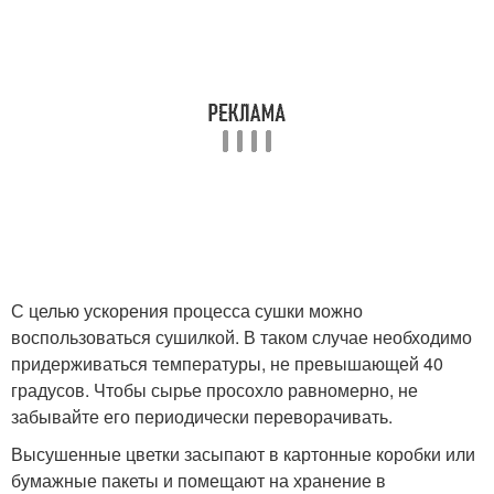
С целью ускорения процесса сушки можно
воспользоваться сушилкой. В таком случае необходимо
придерживаться температуры, не превышающей 40
градусов. Чтобы сырье просохло равномерно, не
забывайте его периодически переворачивать.
Высушенные цветки засыпают в картонные коробки или
бумажные пакеты и помещают на хранение в