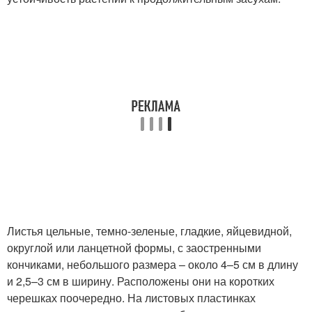
Листья цельные, темно-зеленые, гладкие, яйцевидной,
округлой или ланцетной формы, с заостренными
кончиками, небольшого размера – около 4–5 см в длину
и 2,5–3 см в ширину. Расположены они на коротких
черешках поочередно. На листовых пластинках