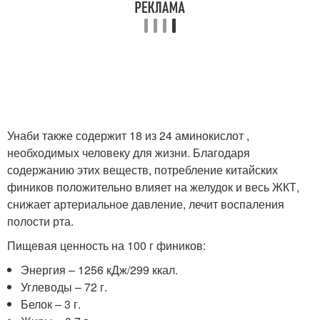
Унаби также содержит 18 из 24 аминокислот ,
необходимых человеку для жизни. Благодаря
содержанию этих веществ, потребление китайских
фиников положительно влияет на желудок и весь ЖКТ,
снижает артериальное давление, лечит воспаления
полости рта.
Пищевая ценность на 100 г фиников:
Энергия – 1256 кДж/299 ккал.
Углеводы – 72 г.
Белок – 3 г.