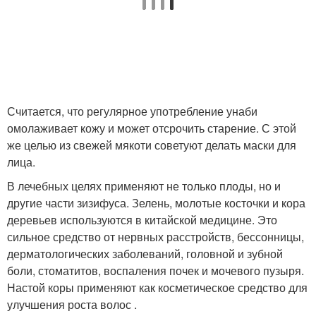
Считается, что регулярное употребление унаби
омолаживает кожу и может отсрочить старение. С этой
же целью из свежей мякоти советуют делать маски для
лица.
В лечебных целях применяют не только плоды, но и
другие части зизифуса. Зелень, молотые косточки и кора
деревьев используются в китайской медицине. Это
сильное средство от нервных расстройств, бессонницы,
дерматологических заболеваний, головной и зубной
боли, стоматитов, воспаления почек и мочевого пузыря.
Настой коры применяют как косметическое средство для
улучшения роста волос .