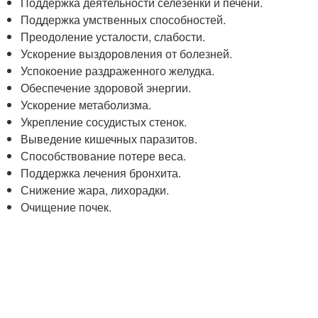
Поддержка деятельности селезенки и печени.
Поддержка умственных способностей.
Преодоление усталости, слабости.
Ускорение выздоровления от болезней.
Успокоение раздраженного желудка.
Обеспечение здоровой энергии.
Ускорение метаболизма.
Укрепление сосудистых стенок.
Выведение кишечных паразитов.
Способствование потере веса.
Поддержка лечения бронхита.
Снижение жара, лихорадки.
Очищение почек.