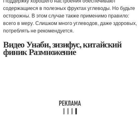
Поддержку хорошего настроения обеспечивают
содержащиеся в полезных фруктах углеводы. Но будьте
осторожны. В этом случае также применимо правило:
всего в меру. Слишком много углеводов, даже здоровых,
потреблять не рекомендуется.
Видео Унаби, зизифус, китайский
финик Размножение