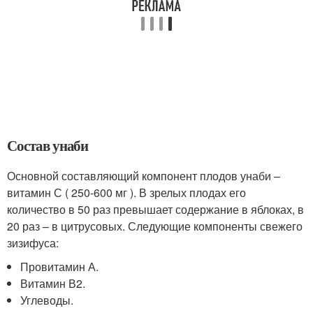
Состав унаби
Основной составляющий компонент плодов унаби –
витамин С ( 250-600 мг ). В зрелых плодах его
количество в 50 раз превышает содержание в яблоках, в
20 раз – в цитрусовых. Следующие компоненты свежего
зизифуса:
Провитамин А.
Витамин В2.
Углеводы.