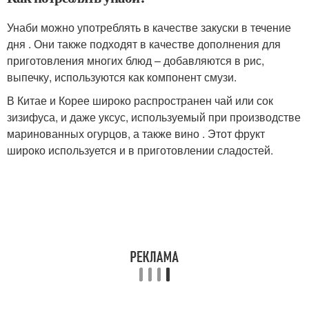
Унаби можно употреблять в качестве закуски в течение
дня . Они также подходят в качестве дополнения для
приготовления многих блюд – добавляются в рис,
выпечку, используются как компонент смузи.
В Китае и Корее широко распространен чай или сок
зизифуса, и даже уксус, используемый при производстве
маринованных огурцов, а также вино . Этот фрукт
широко используется и в приготовлении сладостей.