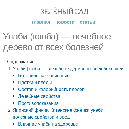
ЗЕЛЁНЫЙ САД
главная
новости
статьи
Унаби (ююба) — лечебное
дерево от всех болезней
Содержание
Унаби (ююба) — лечебное дерево от всех болезней
Ботаническое описание
Цветки и плоды
Состав и калорийность плодов
Лечебные свойства
Противопоказания
Японский финик. Китайские финики унаби:
полезные свойства и вред
Влияние унаби на здоровье