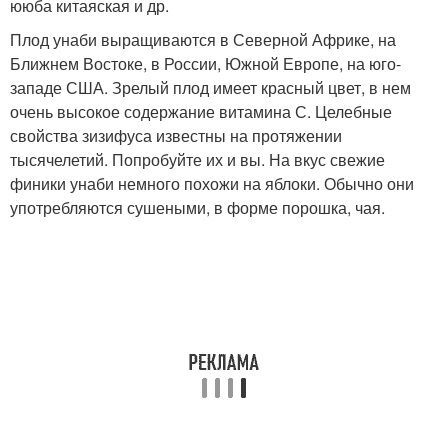
ююба китаяская и др.
Плод унаби выращиваются в Северной Африке, на
Ближнем Востоке, в России, Южной Европе, на юго-
западе США. Зрелый плод имеет красный цвет, в нем
очень высокое содержание витамина С. Целебные
свойства зизифуса известны на протяжении
тысячелетий. Попробуйте их и вы. На вкус свежие
финики унаби немного похожи на яблоки. Обычно они
употребляются сушеными, в форме порошка, чая.