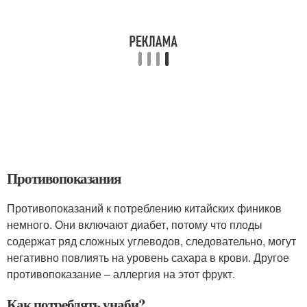
Противопоказания
Противопоказаний к потреблению китайских фиников
немного. Они включают диабет, потому что плоды
содержат ряд сложных углеводов, следовательно, могут
негативно повлиять на уровень сахара в крови. Другое
противопоказание – аллергия на этот фрукт.
Как потреблять унаби?