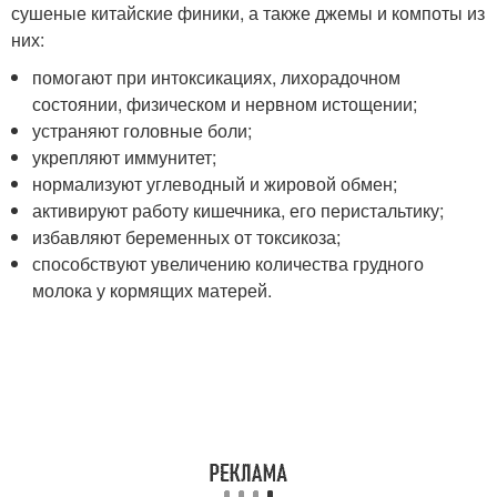
сушеные китайские финики, а также джемы и компоты из
них:
помогают при интоксикациях, лихорадочном
состоянии, физическом и нервном истощении;
устраняют головные боли;
укрепляют иммунитет;
нормализуют углеводный и жировой обмен;
активируют работу кишечника, его перистальтику;
избавляют беременных от токсикоза;
способствуют увеличению количества грудного
молока у кормящих матерей.