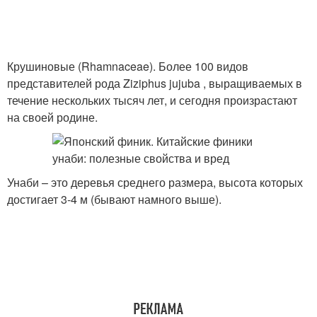
Крушиновые (Rhamnaceae). Более 100 видов
представителей рода Ziziphus jujuba , выращиваемых в
течение нескольких тысяч лет, и сегодня произрастают
на своей родине.
Унаби – это деревья среднего размера, высота которых
достигает 3-4 м (бывают намного выше).