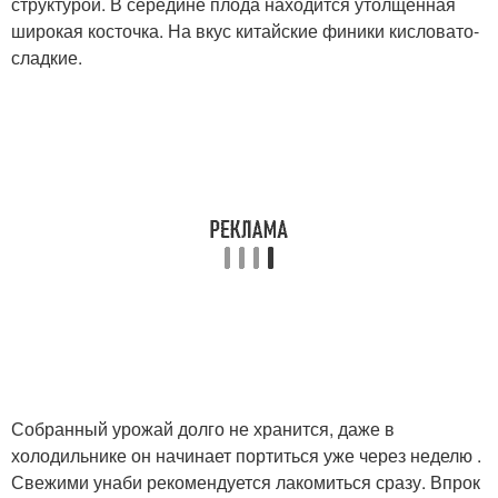
структурой. В середине плода находится утолщенная
широкая косточка. На вкус китайские финики кисловато-
сладкие.
Собранный урожай долго не хранится, даже в
холодильнике он начинает портиться уже через неделю .
Свежими унаби рекомендуется лакомиться сразу. Впрок