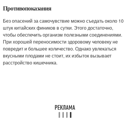
Противопоказания
Без опасений за самочувствие можно съедать около 10
штук китайских фиников в сутки. Этого достаточно,
чтобы обеспечить организм полезными соединениями.
При хорошей переносимости здоровому человеку не
повредит и большее количество. Однако увлекаться
вкусными плодами не стоит, их избыток вызывает
расстройство кишечника.