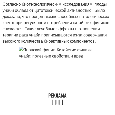
Согласно биотехнологическим исследованиям, плоды
унаби обладают цитотоксической активностью . Было
доказано, что процент жизнеспособных патологических
клеток при регулярном потреблении китайских фиников
снижается. Такие лечебные эффекты в отношении
терапии рака унаби приписываются из-за содержания
высокого количества биоактивных компонентов.