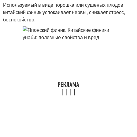
Используемый в виде порошка или сушеных плодов
китайский финик успокаивает нервы, снижает стресс,
беспокойство.