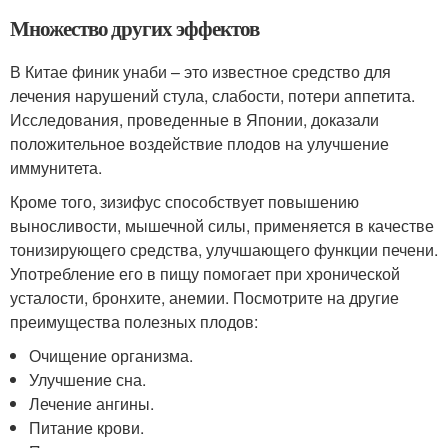
Множество других эффектов
В Китае финик унаби – это известное средство для
лечения нарушений стула, слабости, потери аппетита.
Исследования, проведенные в Японии, доказали
положительное воздействие плодов на улучшение
иммунитета.
Кроме того, зизифус способствует повышению
выносливости, мышечной силы, применяется в качестве
тонизирующего средства, улучшающего функции печени.
Употребление его в пищу помогает при хронической
усталости, бронхите, анемии. Посмотрите на другие
преимущества полезных плодов:
Очищение организма.
Улучшение сна.
Лечение ангины.
Питание крови.