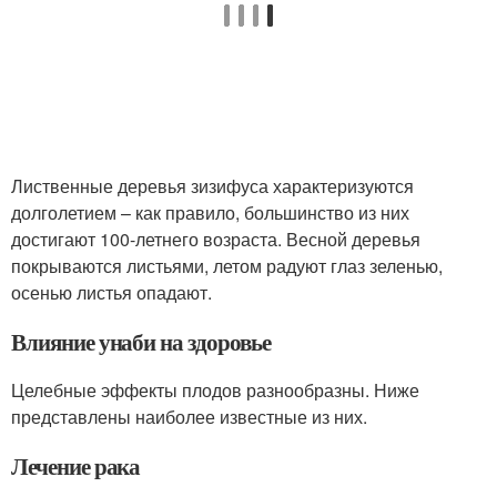
Лиственные деревья зизифуса характеризуются
долголетием – как правило, большинство из них
достигают 100-летнего возраста. Весной деревья
покрываются листьями, летом радуют глаз зеленью,
осенью листья опадают.
Влияние унаби на здоровье
Целебные эффекты плодов разнообразны. Ниже
представлены наиболее известные из них.
Лечение рака