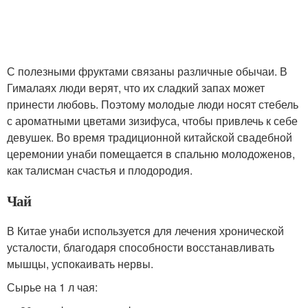
С полезными фруктами связаны различные обычаи. В
Гималаях люди верят, что их сладкий запах может
принести любовь. Поэтому молодые люди носят стебель
с ароматными цветами зизифуса, чтобы привлечь к себе
девушек. Во время традиционной китайской свадебной
церемонии унаби помещается в спальню молодоженов,
как талисман счастья и плодородия.
Чай
В Китае унаби используется для лечения хронической
усталости, благодаря способности восстанавливать
мышцы, успокаивать нервы.
Сырье на 1 л чая: