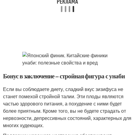
Бонус в заключение – стройная фигура с унаби
Если вы соблюдаете диету, сладкий вкус зизифуса не
станет помехой стройной талии. Эти плоды являются
частью здорового питания, а похудение с ними будет
более приятным. Кроме того, вы не будете страдать от
нервозности, депрессивных состояний, характерных для
многих худеющих.