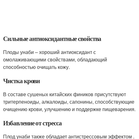
Сильные антиоксидантные свойства
Плоды унаби – хороший антиоксидант с
омолаживающими свойствами, обладающий
способностью очищать кожу.
Чистка крови
В составе сушеных китайских фиников присутствуют
тритерпеноиды, алкалоиды, сапонины, способствующие
очищению крови, улучшению и поддержке пищеварения.
Избавление от стресса
Плод унаби также обладает антистрессовым эффектом .