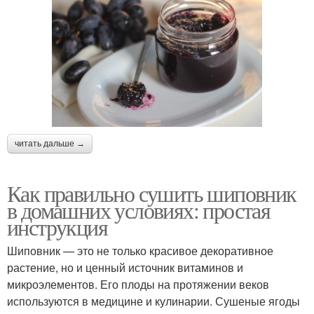
читать дальше →
Как правильно сушить шиповник
в домашних условиях: простая
инструкция
Шиповник — это не только красивое декоративное
растение, но и ценный источник витаминов и
микроэлементов. Его плоды на протяжении веков
используются в медицине и кулинарии. Сушеные ягоды