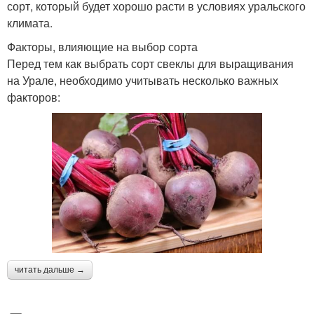
сорт, который будет хорошо расти в условиях уральского
климата.
Факторы, влияющие на выбор сорта
Перед тем как выбрать сорт свеклы для выращивания
на Урале, необходимо учитывать несколько важных
факторов:
читать дальше →