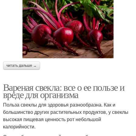
читать дальше →
Вареная свекла: все о ее пользе и
вреде для организма
Польза свеклы для здоровья разнообразна. Как и
большинство других растительных продуктов, у свеклы
высокая пищевая ценность рот небольшой
калорийности.