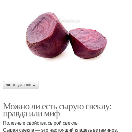
читать дальше →
Можно ли есть сырую свеклу:
правда или миф
Полезные свойства сырой свеклы
Сырая свекла — это настоящий кладезь витаминов,