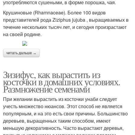
употребляются сушеными, в форме порошка, чая.
Крушиновые (Rhamnaceae). Более 100 видов
представителей рода Ziziphus jujuba , выращиваемых в
течение нескольких тысяч лет, и сегодня произрастают
на своей родине.
читать дальше →
Зизифус, как вырастить из
косточки в домашних условиях.
Размножение семенами
При желании вырастить из косточки унаби следует
учесть множество нюансов. Этот способ не является
популярным, и на это есть свои причины. Большинство
деревьев, выращенных таким способом, имеют
меньшую декоративность. Часто вырастают деревья,