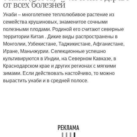
от всех болезней
Унаби – многолетнее теплолюбивое растение из
семейства крушиновых, знаменитое сочными
полезными плодами. Родиной его считают северные
территории Китая . Дикие виды распространены в
Монголии, Узбекистане, Таджикистане, Афганистане,
Иране, Маньчжурии. Селекционные успешно
культивируются в Индии, на Северном Кавказе, в
Краснодарском крае и других регионах с мягкими
зимами. Если действовать настойчиво, то можно
вырастить унаби и в средней полосе.