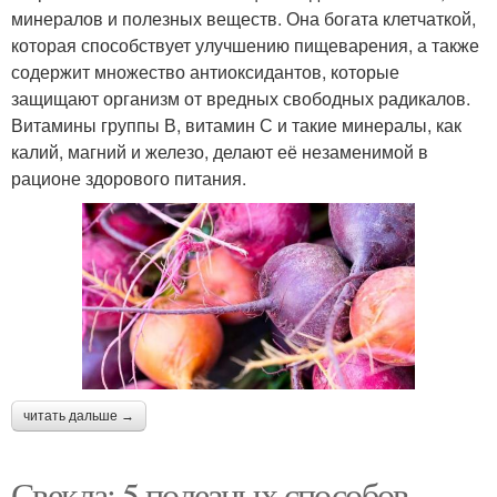
минералов и полезных веществ. Она богата клетчаткой,
которая способствует улучшению пищеварения, а также
содержит множество антиоксидантов, которые
защищают организм от вредных свободных радикалов.
Витамины группы В, витамин С и такие минералы, как
калий, магний и железо, делают её незаменимой в
рационе здорового питания.
читать дальше →
Свекла: 5 полезных способов