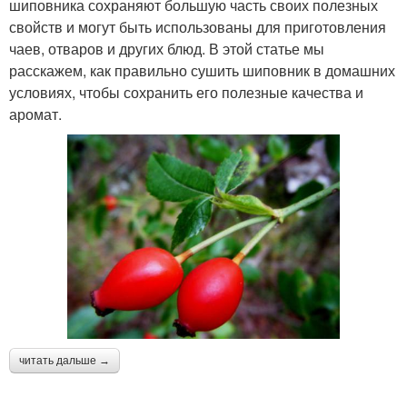
шиповника сохраняют большую часть своих полезных
свойств и могут быть использованы для приготовления
чаев, отваров и других блюд. В этой статье мы
расскажем, как правильно сушить шиповник в домашних
условиях, чтобы сохранить его полезные качества и
аромат.
читать дальше →