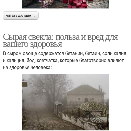
читать дальше →
Сырая свекла: польза и вред для
вашего здоровья
В сыром овоще содержатся бетанин, бетаин, соли калия
и кальция, йод, клетчатка, которые благотворно влияют
на здоровье человека: