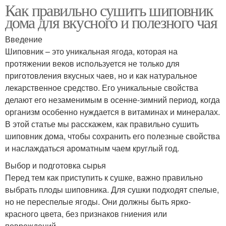
Как правильно сушить шиповник
дома для вкусного и полезного чая
Введение
Шиповник – это уникальная ягода, которая на
протяжении веков используется не только для
приготовления вкусных чаев, но и как натуральное
лекарственное средство. Его уникальные свойства
делают его незаменимым в осенне-зимний период, когда
организм особенно нуждается в витаминах и минералах.
В этой статье мы расскажем, как правильно сушить
шиповник дома, чтобы сохранить его полезные свойства
и наслаждаться ароматным чаем круглый год.
Выбор и подготовка сырья
Перед тем как приступить к сушке, важно правильно
выбрать плоды шиповника. Для сушки подходят спелые,
но не переспелые ягоды. Они должны быть ярко-
красного цвета, без признаков гниения или
повреждений.