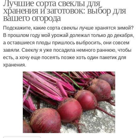
Лучшие сорта свеклы для
хранения и заготовок: выбор для
вашего огорода
Подскажите, какие сорта свеклы лучше хранятся зимой?
В прошлом году мой урожай долежал только до декабря,
а оставшиеся плоды пришлось выбросить, они совсем
завяли. Свеклу я уже посадила немного раннюю, чтобы
есть, а хочу еще посеять позже хоть один пакетик для
хранения.