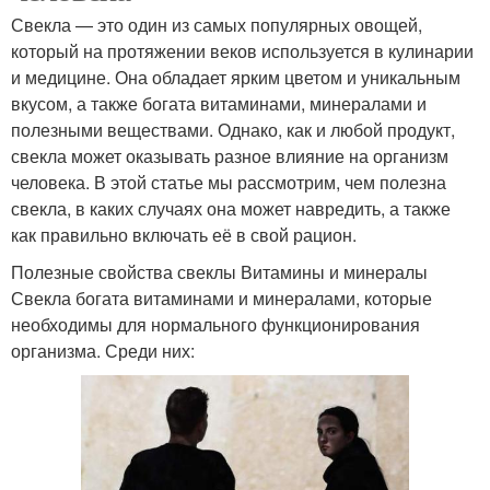
Свекла — это один из самых популярных овощей,
который на протяжении веков используется в кулинарии
и медицине. Она обладает ярким цветом и уникальным
вкусом, а также богата витаминами, минералами и
полезными веществами. Однако, как и любой продукт,
свекла может оказывать разное влияние на организм
человека. В этой статье мы рассмотрим, чем полезна
свекла, в каких случаях она может навредить, а также
как правильно включать её в свой рацион.
Полезные свойства свеклы Витамины и минералы
Свекла богата витаминами и минералами, которые
необходимы для нормального функционирования
организма. Среди них: