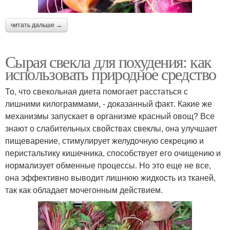
читать дальше →
Сырая свекла для похудения: как
использовать природное средство
То, что свекольная диета помогает расстаться с
лишними килограммами, - доказанный факт. Какие же
механизмы запускает в организме красный овощ? Все
знают о слабительных свойствах свеклы, она улучшает
пищеварение, стимулирует желудочную секрецию и
перистальтику кишечника, способствует его очищению и
нормализует обменные процессы. Но это еще не все,
она эффективно выводит лишнюю жидкость из тканей,
так как обладает мочегонным действием.