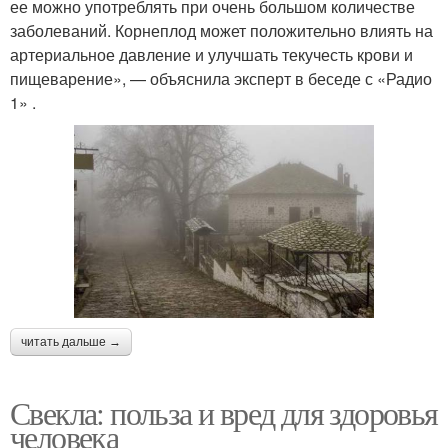
ее можно употреблять при очень большом количестве
заболеваний. Корнеплод может положительно влиять на
артериальное давление и улучшать текучесть крови и
пищеварение», — объяснила эксперт в беседе с «Радио
1» .
читать дальше →
Свекла: польза и вред для здоровья
человека