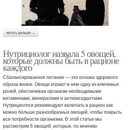
читать дальше →
Нутрициолог назвала 5 овощей,
которые должны быть в рационе
каждого
Сбалансированное питание — это основа здорового
образа жизни. Овощи играют в нем одну из ключевых
ролей, обеспечивая организм необходимыми
витаминами, минералами и антиоксидантами.
Нутрициологи рекомендуют включать в рацион как
можно больше разнообразных овощей, чтобы покрыть
все потребности организма. В этой статье мы
рассмотрим 5 овощей, которые, по мнению