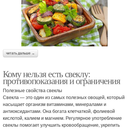
читать дальше →
Кому нельзя есть свеклу:
противопоказания и ограничения
Полезные свойства свеклы
Свекла — это один из самых полезных овощей, который
насыщает организм витаминами, минералами и
антиоксидантами. Она богата клетчаткой, фолиевой
кислотой, калием и магнием. Регулярное употребление
свеклы помогает улучшить кровообращение, укрепить