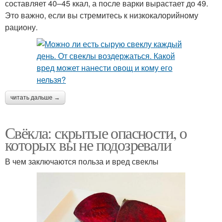
составляет 40–45 ккал, а после варки вырастает до 49.
Это важно, если вы стремитесь к низкокалорийному
рациону.
читать дальше →
Свёкла: скрытые опасности, о
которых вы не подозревали
В чем заключаются польза и вред свеклы