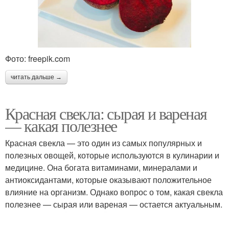
Фото: freepik.com
читать дальше →
Красная свекла: сырая и вареная
— какая полезнее
Красная свекла — это один из самых популярных и
полезных овощей, которые используются в кулинарии и
медицине. Она богата витаминами, минералами и
антиоксидантами, которые оказывают положительное
влияние на организм. Однако вопрос о том, какая свекла
полезнее — сырая или вареная — остается актуальным.