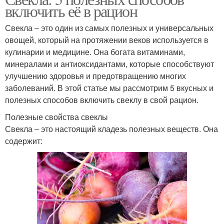
включить её в рацион
Свекла – это один из самых полезных и универсальных
овощей, который на протяжении веков используется в
кулинарии и медицине. Она богата витаминами,
минералами и антиоксидантами, которые способствуют
улучшению здоровья и предотвращению многих
заболеваний. В этой статье мы рассмотрим 5 вкусных и
полезных способов включить свеклу в свой рацион.
Полезные свойства свеклы
Свекла – это настоящий кладезь полезных веществ. Она
содержит: