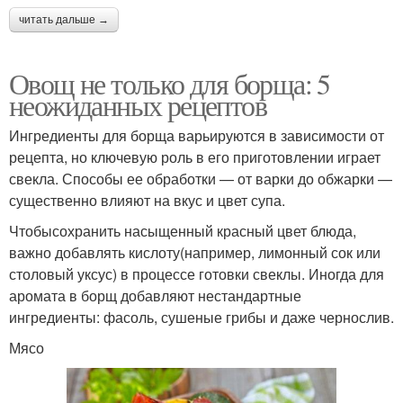
читать дальше →
Овощ не только для борща: 5
неожиданных рецептов
Ингредиенты для борща варьируются в зависимости от
рецепта, но ключевую роль в его приготовлении играет
свекла. Способы ее обработки — от варки до обжарки —
существенно влияют на вкус и цвет супа.
Чтобысохранить насыщенный красный цвет блюда,
важно добавлять кислоту(например, лимонный сок или
столовый уксус) в процессе готовки свеклы. Иногда для
аромата в борщ добавляют нестандартные
ингредиенты: фасоль, сушеные грибы и даже чернослив.
Мясо