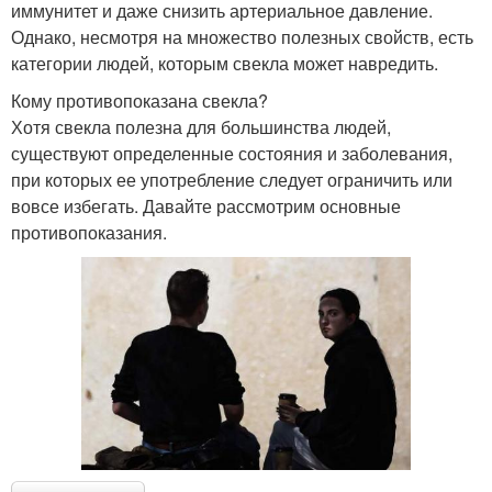
иммунитет и даже снизить артериальное давление.
Однако, несмотря на множество полезных свойств, есть
категории людей, которым свекла может навредить.
Кому противопоказана свекла?
Хотя свекла полезна для большинства людей,
существуют определенные состояния и заболевания,
при которых ее употребление следует ограничить или
вовсе избегать. Давайте рассмотрим основные
противопоказания.