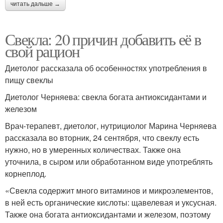
читать дальше →
Свекла: 20 причин добавить её в
свой рацион
Диетолог рассказала об особенностях употребления в
пищу свеклы
Диетолог Черняева: свекла богата антиоксидантами и
железом
Врач-терапевт, диетолог, нутрициолог Марина Черняева
рассказала во вторник, 24 сентября, что свеклу есть
нужно, но в умеренных количествах. Также она
уточнила, в сыром или обработанном виде употреблять
корнеплод.
«Свекла содержит много витаминов и микроэлементов,
в ней есть органические кислоты: щавелевая и уксусная.
Также она богата антиоксидантами и железом, поэтому