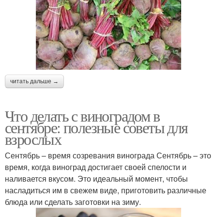
читать дальше →
Что делать с виноградом в
сентябре: полезные советы для
взрослых
Сентябрь – время созревания винограда Сентябрь – это
время, когда виноград достигает своей спелости и
наливается вкусом. Это идеальный момент, чтобы
насладиться им в свежем виде, приготовить различные
блюда или сделать заготовки на зиму.