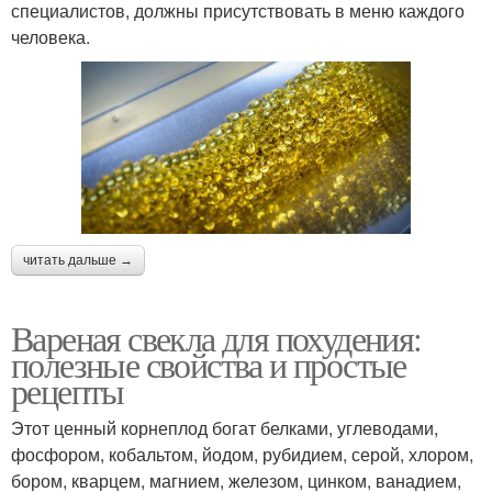
специалистов, должны присутствовать в меню каждого
человека.
читать дальше →
Вареная свекла для похудения:
полезные свойства и простые
рецепты
Этот ценный корнеплод богат белками, углеводами,
фосфором, кобальтом, йодом, рубидием, серой, хлором,
бором, кварцем, магнием, железом, цинком, ванадием,