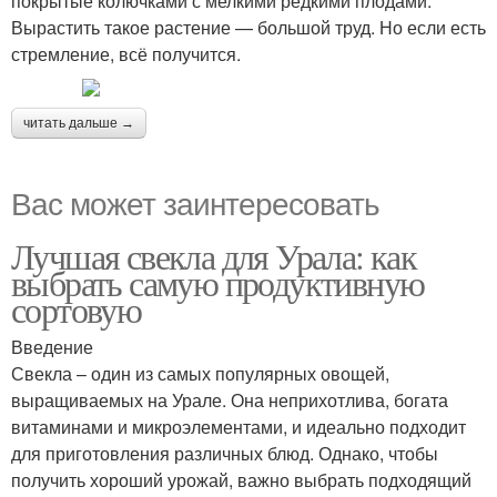
покрытые колючками с мелкими редкими плодами.
Вырастить такое растение — большой труд. Но если есть
стремление, всё получится.
читать дальше →
Вас может заинтересовать
Лучшая свекла для Урала: как
выбрать самую продуктивную
сортовую
Введение
Свекла – один из самых популярных овощей,
выращиваемых на Урале. Она неприхотлива, богата
витаминами и микроэлементами, и идеально подходит
для приготовления различных блюд. Однако, чтобы
получить хороший урожай, важно выбрать подходящий