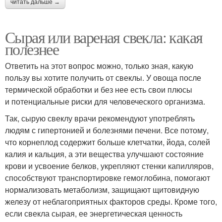
читать дальше →
Сырая или вареная свекла: какая
полезнее
Ответить на этот вопрос можно, только зная, какую
пользу вы хотите получить от свеклы. У овоща после
термической обработки и без нее есть свои плюсы
и потенциальные риски для человеческого организма.
Так, сырую свеклу врачи рекомендуют употреблять
людям с гипертонией и болезнями печени. Все потому,
что корнеплод содержит больше клетчатки, йода, солей
калия и кальция, а эти вещества улучшают состояние
крови и усвоение белков, укрепляют стенки капилляров,
способствуют транспортировке гемоглобина, помогают
нормализовать метаболизм, защищают щитовидную
железу от неблагоприятных факторов среды. Кроме того,
если свекла сырая, ее энергетическая ценность