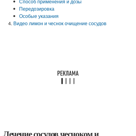
Способ применения и дозы
Передозировка
Особые указания
Видео лимон и чеснок очищение сосудов
Лечение сосудов чесноком и