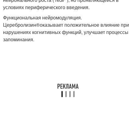
условиях периферического введения.
Функциональная нейромодуляция.
Церебролизин
®
оказывает положительное влияние при
нарушениях когнитивных функций, улучшает процессы
запоминания.