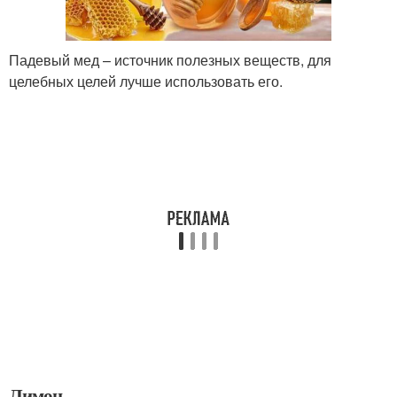
Падевый мед – источник полезных веществ, для
целебных целей лучше использовать его.
Лимон