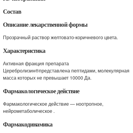
Состав
Описание лекарственной формы
Прозрачный раствор желтовато-коричневого цвета.
Характеристика
Активная фракция препарата
Церебролизин
®
представлена пептидами, молекулярная
масса которых не превышает 10000 Да.
Фармакологическое действие
Фармакологическое действие — ноотропное,
нейрометаболическое .
Фармакодинамика