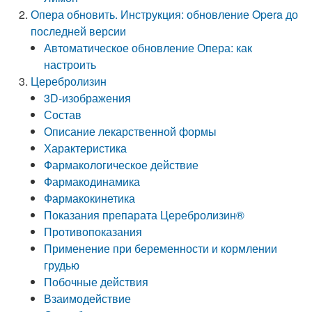
Опера обновить. Инструкция: обновление Opera до
последней версии
Автоматическое обновление Опера: как
настроить
Церебролизин
3D-изображения
Состав
Описание лекарственной формы
Характеристика
Фармакологическое действие
Фармакодинамика
Фармакокинетика
Показания препарата Церебролизин®
Противопоказания
Применение при беременности и кормлении
грудью
Побочные действия
Взаимодействие