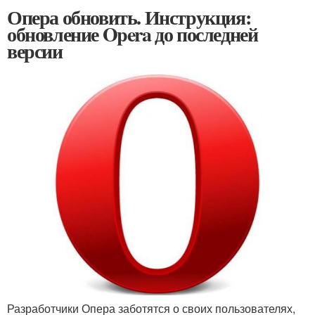
Опера обновить. Инструкция:
обновление Opera до последней
версии
Разработчики Опера заботятся о своих пользователях,