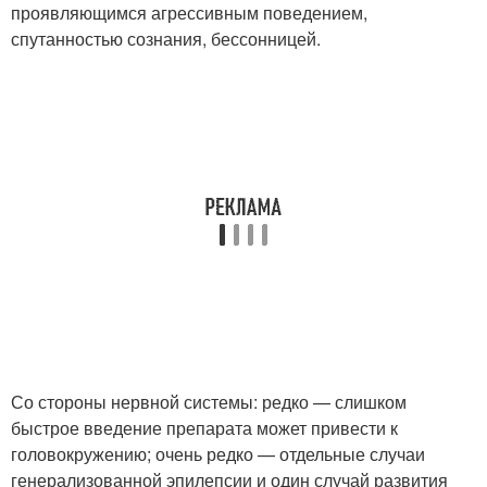
проявляющимся агрессивным поведением,
спутанностью сознания, бессонницей.
Со стороны нервной системы: редко — слишком
быстрое введение препарата может привести к
головокружению; очень редко — отдельные случаи
генерализованной эпилепсии и один случай развития