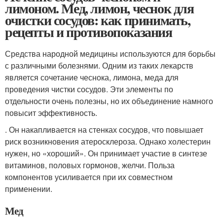
лимоном. Мед, лимон, чеснок для
очистки сосудов: как принимать,
рецепты и противопоказания
Средства народной медицины используются для борьбы
с различными болезнями. Одним из таких лекарств
является сочетание чеснока, лимона, меда для
проведения чистки сосудов. Эти элементы по
отдельности очень полезны, но их объединение намного
повысит эффективность.
. Он накапливается на стенках сосудов, что повышает
риск возникновения атеросклероза. Однако холестерин
нужен, но «хороший». Он принимает участие в синтезе
витаминов, половых гормонов, желчи. Польза
компонентов усиливается при их совместном
применении.
Мед