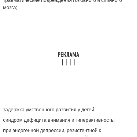
мозга;
задержка умственного развития у детей;
синдром дефицита внимания и гиперактивность;
при эндогенной депрессии, резистентной к