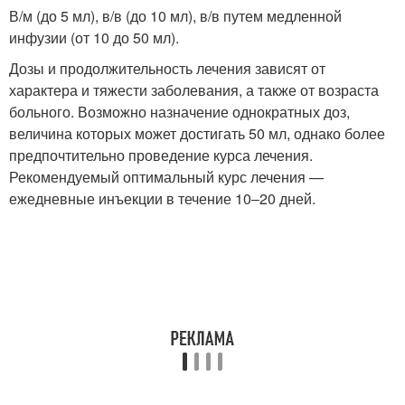
В/м (до 5 мл), в/в (до 10 мл), в/в путем медленной
инфузии (от 10 до 50 мл).
Дозы и продолжительность лечения зависят от
характера и тяжести заболевания, а также от возраста
больного. Возможно назначение однократных доз,
величина которых может достигать 50 мл, однако более
предпочтительно проведение курса лечения.
Рекомендуемый оптимальный курс лечения —
ежедневные инъекции в течение 10–20 дней.