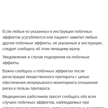
Если любые из указанных в инструкции побочных
эффектов усугубляются или пациент заметил любые
другие побочные эффекты, не указанные в инструкции,
следует сообщить об этом лечащему врачу.
Уведомление в случае подозрения на побочные
эффекты
Важно сообщать о побочных эффектах после
регистрации лекарственного препарата с целью
обеспечения непрерывного мониторинга отношения
риска и пользы препарата.
Медицинских работников просят сообщать обо всех
случаях побочных эффектов, наблюдаемых при
использовании препарата, через национальные системы