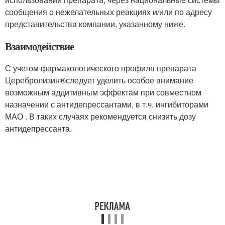
сообщения о нежелательных реакциях и/или по адресу
представительства компании, указанному ниже.
Взаимодействие
С учетом фармакологического профиля препарата
Церебролизин
®
следует уделить особое внимание
возможным аддитивным эффектам при совместном
назначении с антидепрессантами, в т.ч. ингибиторами
МАО . В таких случаях рекомендуется снизить дозу
антидепрессанта.