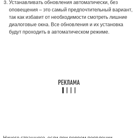
Устанавливать обновления автоматически, без
оповещения – это самый предпочтительный вариант,
так как избавит от необходимости смотреть лишние
диалоговые окна. Все обновления и их установка
будут проходить в автоматическом режиме.
Ничего страшного, если при первом появлении