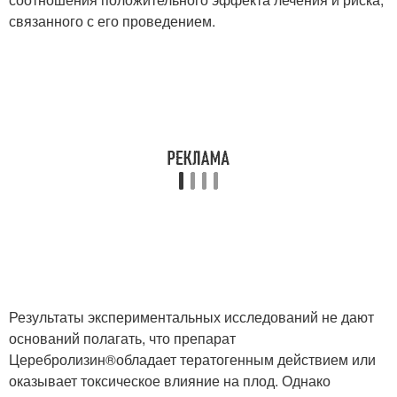
связанного с его проведением.
Результаты экспериментальных исследований не дают
оснований полагать, что препарат
Церебролизин
®
обладает тератогенным действием или
оказывает токсическое влияние на плод. Однако