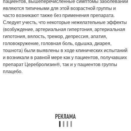
пациентов, вышеперечисленные симптомы заболеваний
являются типичными для этой возрастной группы и
часто возникают также без применения препарата.
Следует учесть, что некоторые нежелательные эффекты
(возбуждение, артериальная гипертония, артериальная
гипотония, вялость, тремор, депрессия, апатия,
головокружение, головная боль, одышка, диарея,
тошнота) были выявлены в ходе клинических испытаний
и возникали в равной мере как у пациентов, получавших
препарат Церебролизин
®
, так и у пациентов группы
плацебо.