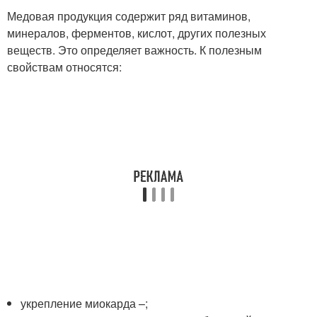
Медовая продукция содержит ряд витаминов,
минералов, ферментов, кислот, других полезных
веществ. Это определяет важность. К полезным
свойствам относятся:
укрепление миокарда –;