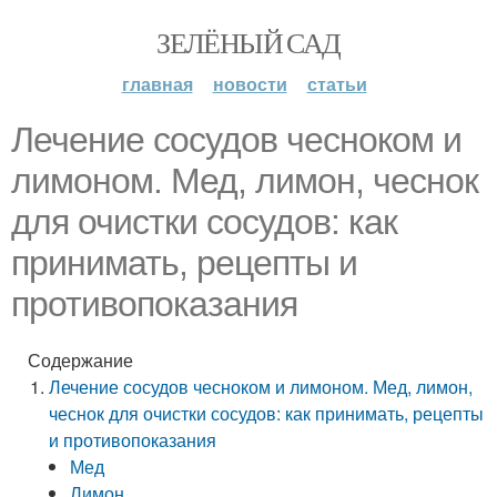
ЗЕЛЁНЫЙ САД
главная
новости
статьи
Лечение сосудов чесноком и
лимоном. Мед, лимон, чеснок
для очистки сосудов: как
принимать, рецепты и
противопоказания
Содержание
Лечение сосудов чесноком и лимоном. Мед, лимон,
чеснок для очистки сосудов: как принимать, рецепты
и противопоказания
Мед
Лимон