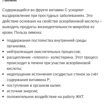
Содержащийся во фрукте витамин C ускоряет
выздоровление при простудных заболеваниях. Это
действие основано на свойстве аскорбиновой кислоты –
выводить продукты жизнедеятельности микробов из
крови. Польза лимона:
поддержания постоянства внутренней среды
организма;
нейтрализация окислительных процессов;
расщепление «плохого» холестерина. Этот процесс
происходит в печени при участии аскорбиновой
кислоты;
недопущение истончения сосудистых стенок за счёт
содержания витамина P;
поступление в организм калия;
источник энергии;
положительное воздействие на работу ЖКТ.