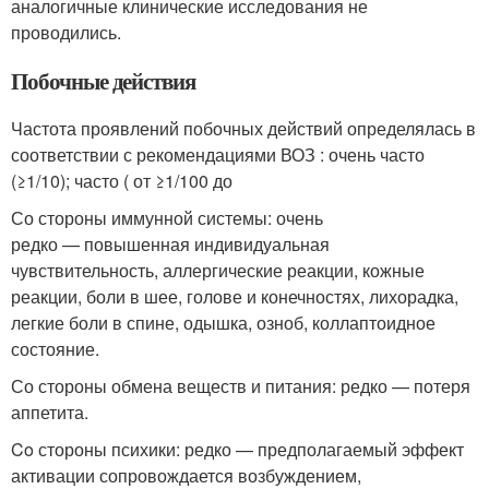
аналогичные клинические исследования не
проводились.
Побочные действия
Частота проявлений побочных действий определялась в
соответствии с рекомендациями ВОЗ : очень часто
(≥1/10); часто ( от ≥1/100 до
Со стороны иммунной системы: очень
редко — повышенная индивидуальная
чувствительность, аллергические реакции, кожные
реакции, боли в шее, голове и конечностях, лихорадка,
легкие боли в спине, одышка, озноб, коллаптоидное
состояние.
Со стороны обмена веществ и питания: редко — потеря
аппетита.
Co стороны психики: редко — предполагаемый эффект
активации сопровождается возбуждением,