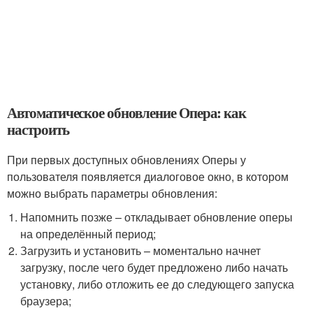
Автоматическое обновление Опера: как
настроить
При первых доступных обновлениях Оперы у
пользователя появляется диалоговое окно, в котором
можно выбрать параметры обновления:
Напомнить позже – откладывает обновление оперы
на определённый период;
Загрузить и установить – моментально начнет
загрузку, после чего будет предложено либо начать
установку, либо отложить ее до следующего запуска
браузера;