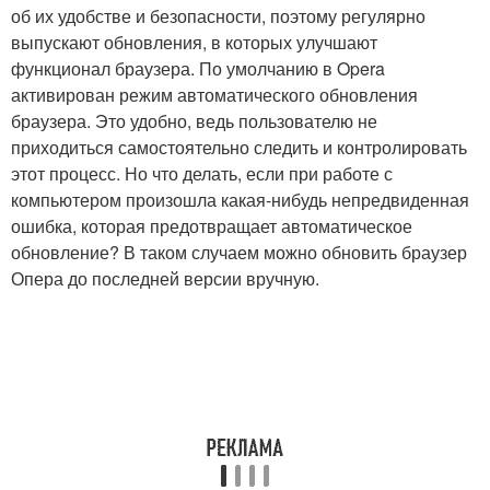
об их удобстве и безопасности, поэтому регулярно
выпускают обновления, в которых улучшают
функционал браузера. По умолчанию в Opera
активирован режим автоматического обновления
браузера. Это удобно, ведь пользователю не
приходиться самостоятельно следить и контролировать
этот процесс. Но что делать, если при работе с
компьютером произошла какая-нибудь непредвиденная
ошибка, которая предотвращает автоматическое
обновление? В таком случаем можно обновить браузер
Опера до последней версии вручную.