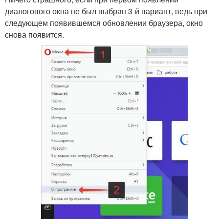
диалогового окна не был выбран 3-й вариант, ведь при
следующем появившемся обновлении браузера, окно
снова появится.