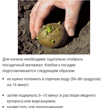
Для начала необходимо тщательно отобрать
посадочный материал. Клубни к посадке
подготавливаются следующим образом:
их нужно положить в горячую воду (50–60 градусов)
на 15 минут;
затем подержать 5–10 минут в растворе медного
купороса или марганцовки;
разместить для проращивания;