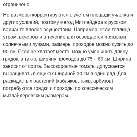
ограничено.
Но размеры корректируются с учетом площади участка и
других условий, поэтому метод Митлайдера в русском
варианте вполне осуществим. Например, если теплица
утром, вечером и в течение дня освещается прямыми
солнечными лучами, размеры проходов можно сузить до
90 см. Если не хватает места, можно уменьшить длину
грядок, а также ширину проходов до 75 – 60 см. Ширина
зависит от сорта. Высокорослые томаты допускается
выращивать в ящиках шириной 30 см в один ряд. Для
раскидистых растений (кабачков, тыкв, арбузов)
потребуются грядки и проходы по классическим
митлайдеровским размерам.