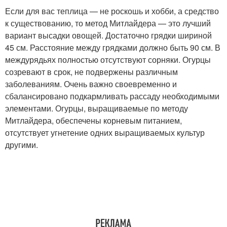
Если для вас теплица — не роскошь и хобби, а средство
к существованию, то метод Митлайдера — это лучший
вариант высадки овощей. Достаточно грядки шириной
45 см. Расстояние между грядками должно быть 90 см. В
междурядьях полностью отсутствуют сорняки. Огурцы
созревают в срок, не подвержены различным
заболеваниям. Очень важно своевременно и
сбалансировано подкармливать рассаду необходимыми
элементами. Огурцы, выращиваемые по методу
Митлайдера, обеспечены корневым питанием,
отсутствует угнетение одних выращиваемых культур
другими.