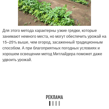
Для этого метода характерны узкие грядки, которые
занимают немного места, но могут обеспечить урожай на
15–25% выше, чем огород, засаженный традиционным
способом. А при благоприятных погодных условиях и
хорошем освещении метод Митлайдера поможет даже
удвоить урожай.