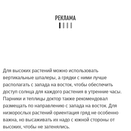
Для высоких растений можно использовать
вертикальные шпалеры, а грядки с ними лучше
располагать с запада на восток, чтобы обеспечить
доступ солнца для каждого растения в утренние часы.
Парники и теплицы доктор также рекомендовал
размещать по направлению с запада на восток. Для
низкорослых растений ориентация гряд не особенно
важна, но высаживать их надо с южной стороны от
высоких, чтобы не затенялись.