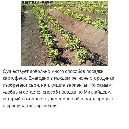
Существует довольно много способов посадки
картофеля. Ежегодно в каждом регионе огородники
изобретают свои, наилучшие варианты. Но самым
удобным остается способ посадки по Митлайдеру,
который позволяет существенно облегчить процесс
выращивания картофеля.