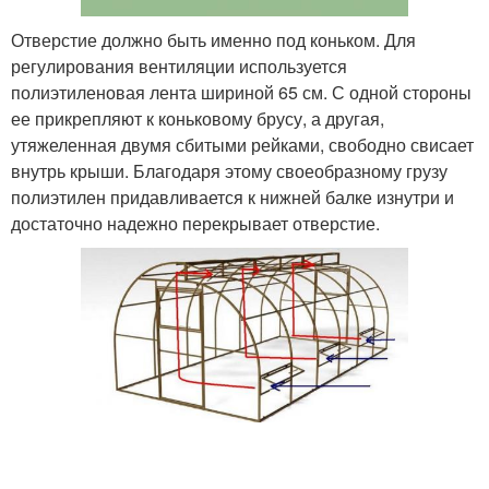
Отверстие должно быть именно под коньком. Для
регулирования вентиляции используется
полиэтиленовая лента шириной 65 см. С одной стороны
ее прикрепляют к коньковому брусу, а другая,
утяжеленная двумя сбитыми рейками, свободно свисает
внутрь крыши. Благодаря этому своеобразному грузу
полиэтилен придавливается к нижней балке изнутри и
достаточно надежно перекрывает отверстие.