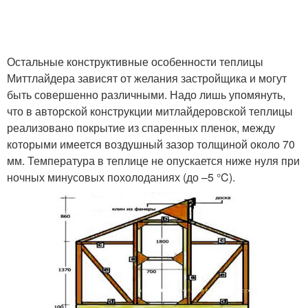
Остальные конструктивные особенности теплицы
Миттлайдера зависят от желания застройщика и могут
быть совершенно различными. Надо лишь упомянуть,
что в авторской конструкции митлайдеровской теплицы
реализовано покрытие из спаренных пленок, между
которыми имеется воздушный зазор толщиной около 70
мм. Температура в теплице не опускается ниже нуля при
ночных минусовых похолоданиях (до –5 °C).