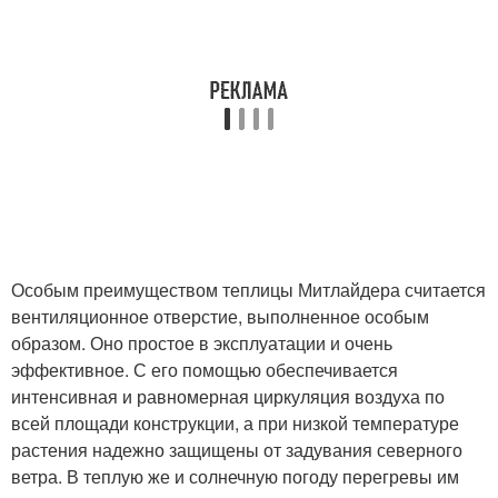
Особым преимуществом теплицы Митлайдера считается
вентиляционное отверстие, выполненное особым
образом. Оно простое в эксплуатации и очень
эффективное. С его помощью обеспечивается
интенсивная и равномерная циркуляция воздуха по
всей площади конструкции, а при низкой температуре
растения надежно защищены от задувания северного
ветра. В теплую же и солнечную погоду перегревы им