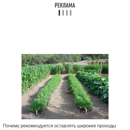
Почему рекомендуется оставлять широкие проходы