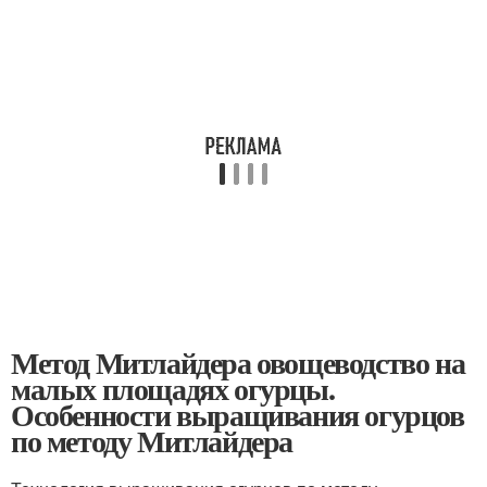
Метод Митлайдера овощеводство на
малых площадях огурцы.
Особенности выращивания огурцов
по методу Митлайдера