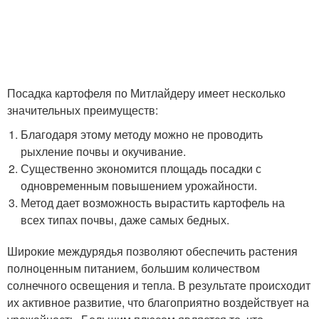
Посадка картофеля по Митлайдеру имеет несколько
значительных преимуществ:
Благодаря этому методу можно не проводить
рыхление почвы и окучивание.
Существенно экономится площадь посадки с
одновременным повышением урожайности.
Метод дает возможность вырастить картофель на
всех типах почвы, даже самых бедных.
Широкие междурядья позволяют обеспечить растения
полноценным питанием, большим количеством
солнечного освещения и тепла. В результате происходит
их активное развитие, что благоприятно воздействует на