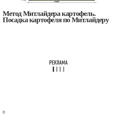
Метод Митлайдера картофель.
Посадка картофеля по Митлайдеру
0