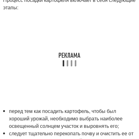
этапы:
перед тем как посадить картофель, чтобы был
хороший урожай, необходимо выбрать наиболее
освещенный солнцем участок и выровнять его;
следует тщательно перекопать почву и очистить ее от