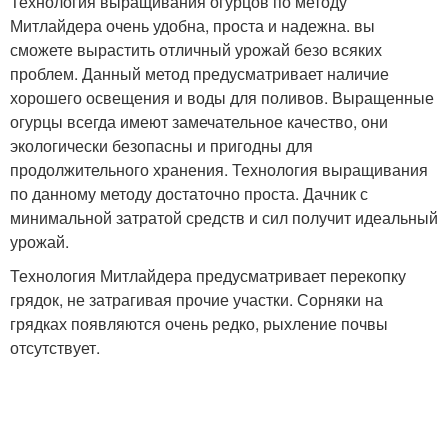
Технология выращивания огурцов по методу
Митлайдера очень удобна, проста и надежна. вы
сможете вырастить отличный урожай безо всяких
проблем. Данный метод предусматривает наличие
хорошего освещения и воды для поливов. Выращенные
огурцы всегда имеют замечательное качество, они
экологически безопасны и пригодны для
продолжительного хранения. Технология выращивания
по данному методу достаточно проста. Дачник с
минимальной затратой средств и сил получит идеальный
урожай.
Технология Митлайдера предусматривает перекопку
грядок, не затрагивая прочие участки. Сорняки на
грядках появляются очень редко, рыхление почвы
отсутствует.