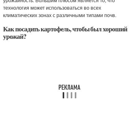
урожайность. Большим плюсом является то, что
технология может использоваться во всех
климатических зонах с различными типами почв.
Как посадить картофель, чтобы был хороший
урожай?