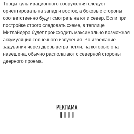
Торцы культивационного сооружения следует
ориентировать на запад и восток, а боковые стороны
соответственно будут смотреть на юг и север. Если при
постройке строго следовать схеме, в теплице
Митлайдера будет происходить максимально возможная
аккумуляция солнечного излучения. Во избежание
задувания через дверь ветра петли, на которые она
навешена, обычно располагают с северной стороны
дверного проема.