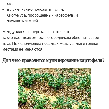
см;
в лунки нужно положить 1 ст. л.
биогумуса, пророщенный картофель, и
засыпать землей.
Междурядья не перекапываются, что
также дает возможность огородникам облегчить свой
труд. При следующих посадках междурядья и грядки
местами не меняются.
Для чего проводится мульчирование картофеля?