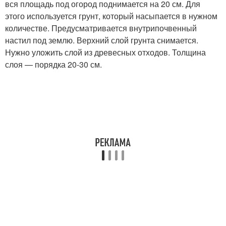
вся площадь под огород поднимается на 20 см. Для
этого используется грунт, который насыпается в нужном
количестве. Предусматривается внутрипочвенный
настил под землю. Верхний слой грунта снимается.
Нужно уложить слой из древесных отходов. Толщина
слоя — порядка 20-30 см.