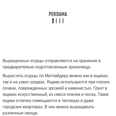
Выращенные огурцы отправляются на хранение в
предварительно подготовленные хранилища.
Вырастить огурцы по Митлайдеру можно как в ящиках,
так и на узких грядках. Ящики используются при плохих
почвах, поврежденных эрозией и каменистых. Грунт в
ящиках искусственный, из смеси опилок и песка. Такие
ящики отлично помещаются в теплицах и даже
городских квартирах. В них можно выращивать
различные овощи.