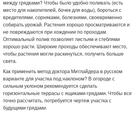
между грядками? Чтобы было удобно поливать (есть
место для накопителей, бочек для воды), бороться с
вредителями, сорняками, болезнями, своевременно
собирать урожай. Растения хорошо просматриваются и
не повреждаются при хождении по проходам.
Оптимальный полив позволяет листьям и стеблями
хорошо расти. Широкие проходы обеспечивают место,
чтобы растения могли раскинуться, получить больше
света.
Как применить метод доктора Митлайдера в русском
варианте для участка под наклоном? В огороде с
сильным уклоном рекомендуется сделать
горизонтальные террасы с ящиками-грядами. Чтобы все
точно рассчитать, потребуется чертеж участка с
будущими грядами.