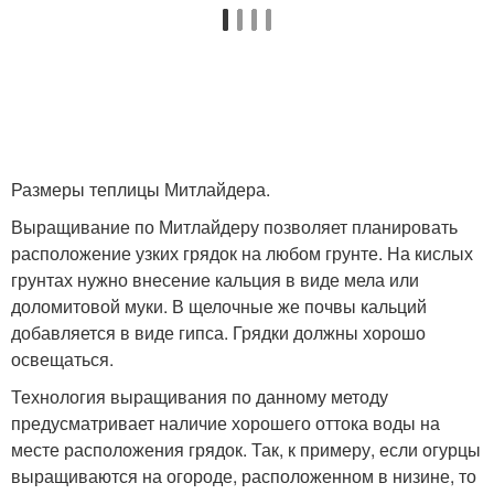
Размеры теплицы Митлайдера.
Выращивание по Митлайдеру позволяет планировать
расположение узких грядок на любом грунте. На кислых
грунтах нужно внесение кальция в виде мела или
доломитовой муки. В щелочные же почвы кальций
добавляется в виде гипса. Грядки должны хорошо
освещаться.
Технология выращивания по данному методу
предусматривает наличие хорошего оттока воды на
месте расположения грядок. Так, к примеру, если огурцы
выращиваются на огороде, расположенном в низине, то