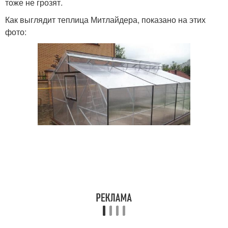
тоже не грозят.
Как выглядит теплица Митлайдера, показано на этих
фото: