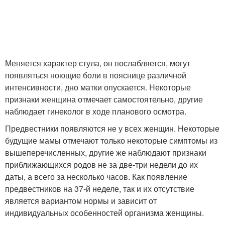
Меняется характер стула, он послабляется, могут
появляться ноющие боли в пояснице различной
интенсивности, дно матки опускается. Некоторые
признаки женщина отмечает самостоятельно, другие
наблюдает гинеколог в ходе планового осмотра.
Предвестники появляются не у всех женщин. Некоторые
будущие мамы отмечают только некоторые симптомы из
вышеперечисленных, другие же наблюдают признаки
приближающихся родов не за две-три недели до их
даты, а всего за несколько часов. Как появление
предвестников на 37-й неделе, так и их отсутствие
является вариантом нормы и зависит от
индивидуальных особенностей организма женщины.