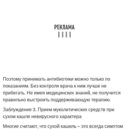
Поэтому принимать антибиотики можно только по
показаниям. Без контроля врача к ним лучше не
прибегать. Не имея медицинских знаний, не получится
правильно выстроить поддерживающую терапию.
Заблуждение 3. Прием муколитических средств при
сухом кашле невирусного характера
Многие считают, что сухой кашель – это всегда симптом