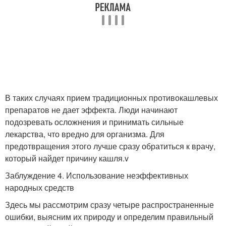
В таких случаях прием традиционных противокашлевых
препаратов не дает эффекта. Люди начинают
подозревать осложнения и принимать сильные
лекарства, что вредно для организма. Для
предотвращения этого лучше сразу обратиться к врачу,
который найдет причину кашля.v
Заблуждение 4. Использование неэффективных
народных средств
Здесь мы рассмотрим сразу четыре распространенные
ошибки, выясним их природу и определим правильный