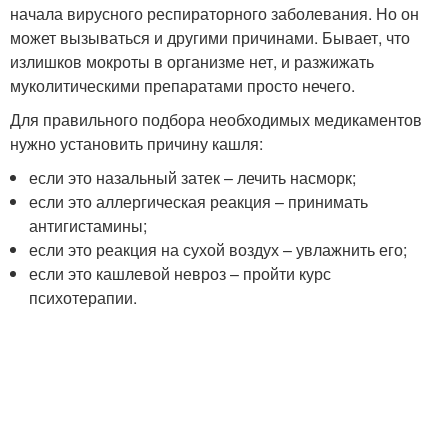
начала вирусного респираторного заболевания. Но он
может вызываться и другими причинами. Бывает, что
излишков мокроты в организме нет, и разжижать
муколитическими препаратами просто нечего.
Для правильного подбора необходимых медикаментов
нужно установить причину кашля:
если это назальный затек – лечить насморк;
если это аллергическая реакция – принимать
антигистамины;
если это реакция на сухой воздух – увлажнить его;
если это кашлевой невроз – пройти курс
психотерапии.