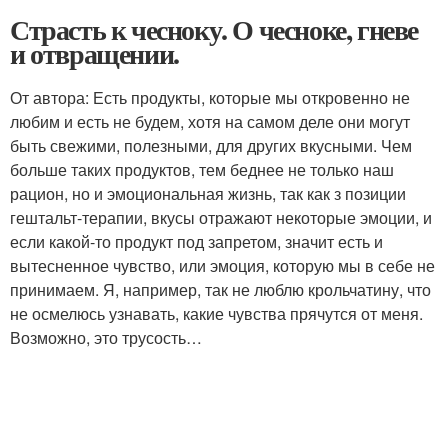
Страсть к чесноку. О чесноке, гневе
и отвращении.
От автора: Есть продукты, которые мы откровенно не
любим и есть не будем, хотя на самом деле они могут
быть свежими, полезными, для других вкусными. Чем
больше таких продуктов, тем беднее не только наш
рацион, но и эмоциональная жизнь, так как з позиции
гештальт-терапии, вкусы отражают некоторые эмоции, и
если какой-то продукт под запретом, значит есть и
вытесненное чувство, или эмоция, которую мы в себе не
принимаем. Я, например, так не люблю крольчатину, что
не осмелюсь узнавать, какие чувства прячутся от меня.
Возможно, это трусость…