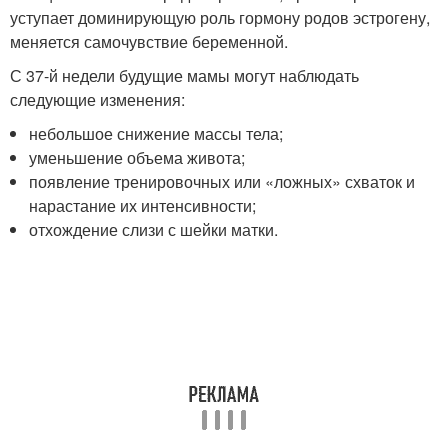
уступает доминирующую роль гормону родов эстрогену,
меняется самочувствие беременной.
С 37-й недели будущие мамы могут наблюдать
следующие изменения:
небольшое снижение массы тела;
уменьшение объема живота;
появление тренировочных или «ложных» схваток и
нарастание их интенсивности;
отхождение слизи с шейки матки.