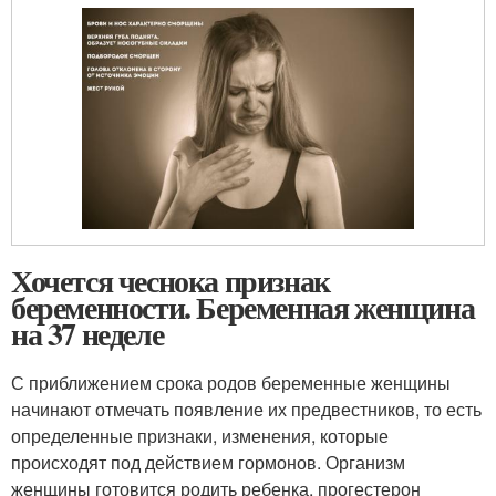
Хочется чеснока признак
беременности. Беременная женщина
на 37 неделе
С приближением срока родов беременные женщины
начинают отмечать появление их предвестников, то есть
определенные признаки, изменения, которые
происходят под действием гормонов. Организм
женщины готовится родить ребенка, прогестерон