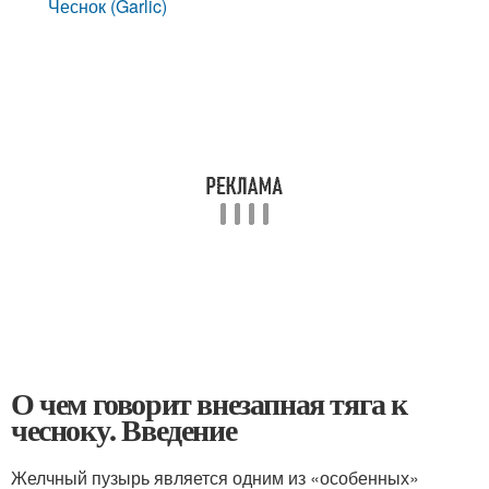
Чеснок (Garlic)
О чем говорит внезапная тяга к
чесноку. Введение
Желчный пузырь является одним из «особенных»