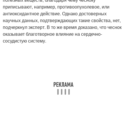
приписывают, например, противоопухолевое, или
антиоксидантное действие. Однако достоверных
научных данных, подтверждающих такие свойства, нет,
подчеркнул эксперт. В то же время доказано, что чеснок
оказывает благотворное влияние на сердечно-
сосудистую систему.