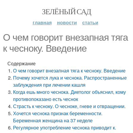
ЗЕЛЁНЫЙ САД
главная
новости
статьи
О чем говорит внезапная тяга
к чесноку. Введение
Содержание
О чем говорит внезапная тяга к чесноку. Введение
Почему хочется лука и чеснока. Распространенные
заблуждения при лечении кашля
Когда ешь много чеснока. Диетолог объяснил, кому
противопоказано есть чеснок
Страсть к чесноку. О чесноке, гневе и отвращении.
Хочется чеснока признак беременности.
Беременная женщина на 37 неделе
Регулярное употребление чеснока приводит к.