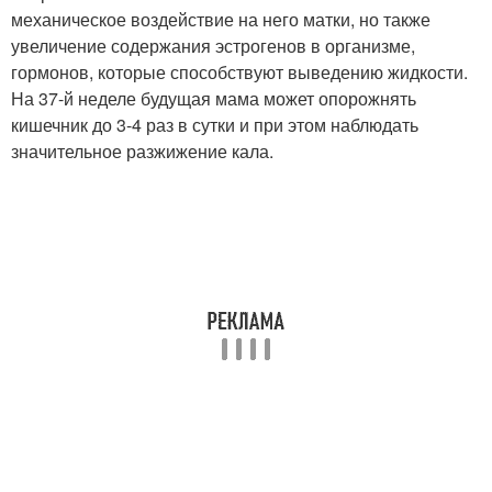
механическое воздействие на него матки, но также
увеличение содержания эстрогенов в организме,
гормонов, которые способствуют выведению жидкости.
На 37-й неделе будущая мама может опорожнять
кишечник до 3-4 раз в сутки и при этом наблюдать
значительное разжижение кала.