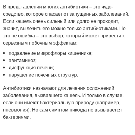
В представлении многих антибиотики – это чудо-
средство, которое спасает от запущенных заболеваний.
Если кашель очень сильный или долго не проходит,
значит, вылечить его можно только антибиотиками. Но
это не ошибка – это выбор, который может привести к
серьезным побочным эффектам:
подавление микрофлоры кишечника;
авитаминоз;
дисфункция печени;
нарушение почечных структур.
Антибиотики назначают для лечения осложнений
заболевания, вызвавшего кашель. И только в случае,
если они имеют бактериальную природу (например,
пневмония). Но сам симптом никогда не вызывается
бактериями.