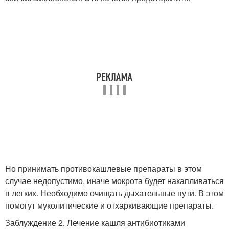
Но принимать противокашлевые препараты в этом
случае недопустимо, иначе мокрота будет накапливаться
в легких. Необходимо очищать дыхательные пути. В этом
помогут муколитические и отхаркивающие препараты.
Заблуждение 2. Лечение кашля антибиотиками