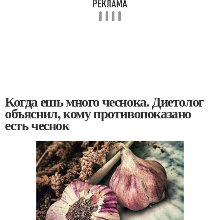
Когда ешь много чеснока. Диетолог
объяснил, кому противопоказано
есть чеснок