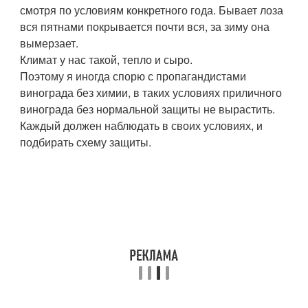
смотря по условиям конкретного года. Бывает лоза
вся пятнами покрывается почти вся, за зиму она
вымерзает.
Климат у нас такой, тепло и сыро.
Поэтому я иногда спорю с пропагандистами
винограда без химии, в таких условиях приличного
винограда без нормальной защиты не вырастить.
Каждый должен наблюдать в своих условиях, и
подбирать схему защиты.