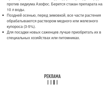
против оидиума Азофос. Берется стакан препарата на
10 л воды.
Поздней осенью, перед зимовкой, все части растения
обрабатываются раствором медного или железного
купороса (3-5%).
Для посадки новых саженцев лучше приобретать их в
специальных хозяйствах или питомниках.