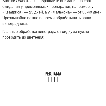
Важно! Обязательно обращайте внимание на срок
ожидания у применяемых препаратов, например, у
«Квадриса» — 25 дней, а у «Фалькона» — от 30-40 дней.
Чрезвычайно важно вовремя обрабатывать ваши
виноградники.
Главные обработки винограда от оидиума нужно
проводить до цветения: