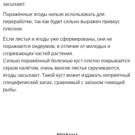
засыхают.
Поражённые ягоды нельзя использовать для
переработки, так как будет сильно выражен привкус
плесени.
Если листья и ягоды уже сформированы, они не
поражаются оидиумом, в отличие от молодых и
созревающих частей растения.
Сильно поражённый болезнью куст плотно покрывается
серым налётом, очень многие листья скручиваются,
ягоды засыхают. Такой куст может издавать неприятный
специфический запах, сравнимый с запахом гниющей
рыбы.