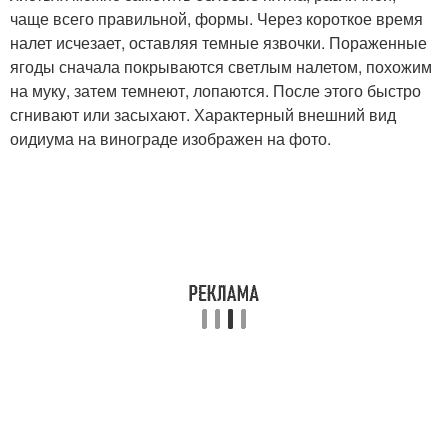
чаще всего правильной, формы. Через короткое время
налет исчезает, оставляя темные язвочки. Пораженные
ягоды сначала покрываются светлым налетом, похожим
на муку, затем темнеют, лопаются. После этого быстро
сгнивают или засыхают. Характерный внешний вид
оидиума на винограде изображен на фото.