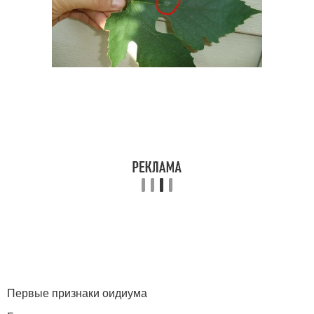
Первые признаки оидиума