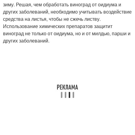
зиму. Решая, чем обработать виноград от оидиума и
других заболеваний, необходимо учитывать воздействие
средства на листья, чтобы не сжечь листву.
Использование химических препаратов защитит
виноград не только от оидиума, но и от милдью, парши и
других заболеваний.