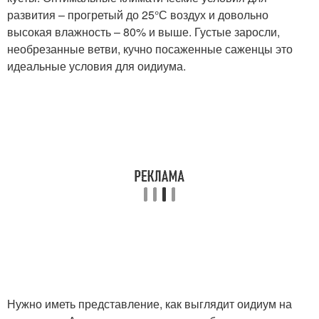
развития – прогретый до 25°С воздух и довольно
высокая влажность – 80% и выше. Густые заросли,
необрезанные ветви, кучно посаженные саженцы это
идеальные условия для оидиума.
Нужно иметь представление, как выглядит оидиум на