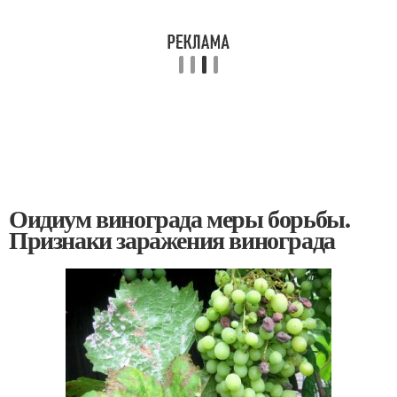
Оидиум винограда меры борьбы.
Признаки заражения винограда