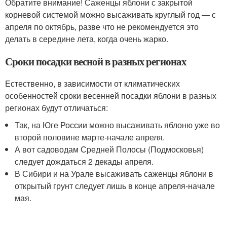
Обратите внимание! Саженцы яблони с закрытой
корневой системой можно высаживать круглый год — с
апреля по октябрь, разве что не рекомендуется это
делать в середине лета, когда очень жарко.
Сроки посадки весной в разных регионах
Естественно, в зависимости от климатических
особенностей сроки весенней посадки яблони в разных
регионах будут отличаться:
Так, на Юге России можно высаживать яблоню уже во
второй половине марте-начале апреля.
А вот садоводам Средней Полосы (Подмосковья)
следует дождаться 2 декады апреля.
В Сибири и на Урале высаживать саженцы яблони в
открытый грунт следует лишь в конце апреля-начале
мая.