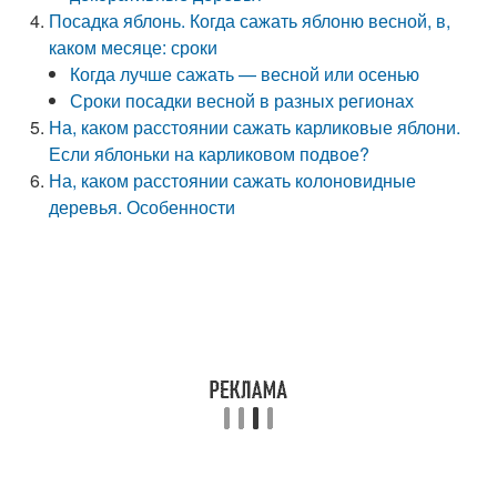
Посадка яблонь. Когда сажать яблоню весной, в,
каком месяце: сроки
Когда лучше сажать — весной или осенью
Сроки посадки весной в разных регионах
На, каком расстоянии сажать карликовые яблони.
Если яблоньки на карликовом подвое?
На, каком расстоянии сажать колоновидные
деревья. Особенности