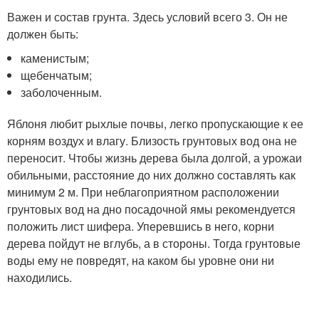
Важен и состав грунта. Здесь условий всего 3. Он не
должен быть:
каменистым;
щебенчатым;
заболоченным.
Яблоня любит рыхлые почвы, легко пропускающие к ее
корням воздух и влагу. Близость грунтовых вод она не
переносит. Чтобы жизнь дерева была долгой, а урожаи
обильными, расстояние до них должно составлять как
минимум 2 м. При неблагоприятном расположении
грунтовых вод на дно посадочной ямы рекомендуется
положить лист шифера. Уперевшись в него, корни
дерева пойдут не вглубь, а в стороны. Тогда грунтовые
воды ему не повредят, на каком бы уровне они ни
находились.