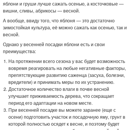
яблони и груши лучше сажать осенью, а косточковые —
вишни, сливы, абрикосы — весной.
А вообще, ввиду того, что яблоня — это достаточно
зимостойкая культура, её можно сажать как осенью, так и
весной.
Однако у весенней посадки яблони есть и свои
преимущества:
На протяжении всего сезона у вас будет возможность
вовремя реагировать на любые негативные факторы,
препятствующие развитию саженца (засуха, болезни,
вредители) и принимать меры по их устранению.
Достаточное количество влаги в почве весной
улучшает приживаемость дерева, что сокращает
период его адаптации на новом месте.
При весенней посадке вы можете заранее (еще с
осени) подготовить участок и посадочную яму, грунт в
которой полностью осядет к весне, и поэтому будет