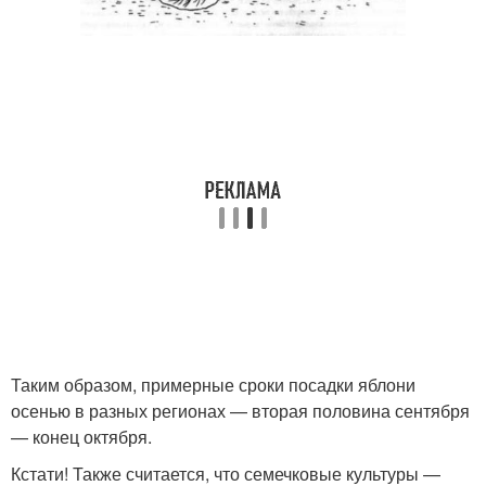
Таким образом, примерные сроки посадки яблони
осенью в разных регионах — вторая половина сентября
— конец октября.
Кстати! Также считается, что семечковые культуры —