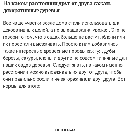
На каком расстоянии друг от друга сажать
декоративные деревья
Все чаще участки возле дома стали использовать для
декоративных целей, а не выращивания урожая. Это не
говорит о том, что в садах больше не растут яблони или
их перестали высаживать. Просто к ним добавились
такие интересные древесные породы как туя, дубы,
березы, сакуры, клены и другие не совсем типичные для
наших садов деревья. Следует знать, на каком именно
расстоянии можно высаживать их друг от друга, чтобы
они правильно росли и не загораживали друг друга. Вот
нормы для этого: