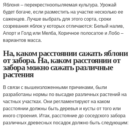
Яблоня – перекрестноопыляемая культура. Урожай
будет богаче, если разместить на участке несколько ее
саженцев. Лучше выбрать для этого сорта, сроки
созревания яблок у которых отличаются: Белый налив,
Апорт и Голд или Мелба, Коричное полосатое и Лобо –
вариантов масса.
На, каком расстоянии сажать яблони
от забора. На, каком расстоянии от
забора можно сажать различные
растения
В связи с вышеизложенными причинами, были
разработаны нормы по высадке различных растений на
частных участках. Они регламентируют на каком
расстоянии должны быть деревья и кусты от того или
иного строения. Итак, расстояние до соседского забора
различных древесных посадок должно быть следующим: