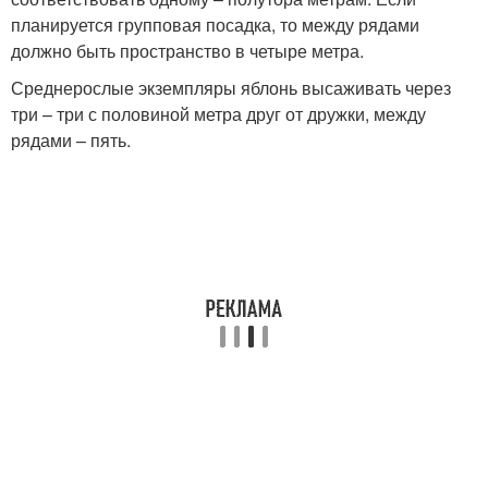
планируется групповая посадка, то между рядами
должно быть пространство в четыре метра.
Среднерослые экземпляры яблонь высаживать через
три – три с половиной метра друг от дружки, между
рядами – пять.