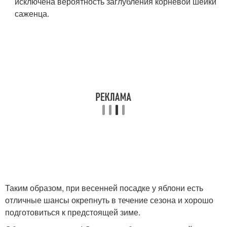
исключена вероятность заглубления корневой шейки
саженца.
Таким образом, при весенней посадке у яблони есть
отличные шансы окрепнуть в течение сезона и хорошо
подготовиться к предстоящей зиме.