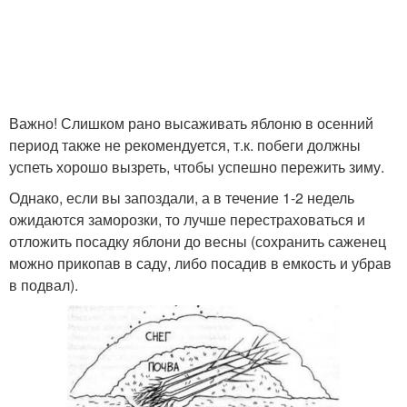
Важно! Слишком рано высаживать яблоню в осенний
период также не рекомендуется, т.к. побеги должны
успеть хорошо вызреть, чтобы успешно пережить зиму.
Однако, если вы запоздали, а в течение 1-2 недель
ожидаются заморозки, то лучше перестраховаться и
отложить посадку яблони до весны (сохранить саженец
можно прикопав в саду, либо посадив в емкость и убрав
в подвал).