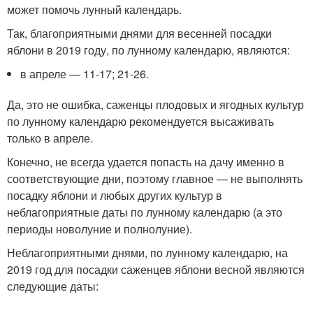
может помочь лунный календарь.
Так, благоприятными днями для весенней посадки
яблони в 2019 году, по лунному календарю, являются:
в апреле — 11-17; 21-26.
Да, это не ошибка, саженцы плодовых и ягодных культур
по лунному календарю рекомендуется высаживать
только в апреле.
Конечно, не всегда удается попасть на дачу именно в
соответствующие дни, поэтому главное — не выполнять
посадку яблони и любых других культур в
неблагоприятные даты по лунному календарю (а это
периоды новолуние и полнолуние).
Неблагоприятными днями, по лунному календарю, на
2019 год для посадки саженцев яблони весной являются
следующие даты: