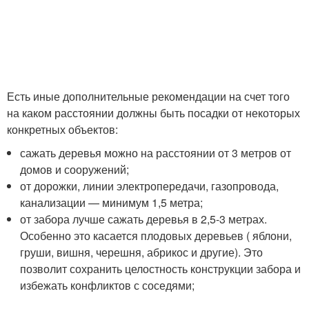
Есть иные дополнительные рекомендации на счет того
на каком расстоянии должны быть посадки от некоторых
конкретных объектов:
сажать деревья можно на расстоянии от 3 метров от
домов и сооружений;
от дорожки, линии электропередачи, газопровода,
канализации — минимум 1,5 метра;
от забора лучше сажать деревья в 2,5-3 метрах.
Особенно это касается плодовых деревьев ( яблони,
груши, вишня, черешня, абрикос и другие). Это
позволит сохранить целостность конструкции забора и
избежать конфликтов с соседями;