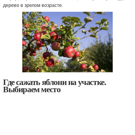
дерево в зрелом возрасте.
Где сажать яблони на участке.
Выбираем место