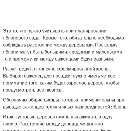
Это то, что нужно учитывать при планировании
яблоневого сада. Кроме того, обязательно необходимо
соблюдать расстояние между деревьями. Поскольку
яблони могут быть большими, средними и маленькими,
то и промежутки между саженцами будут разными.
Расчёт ведут от конечно сформированной кроны.
Выбирая саженец для посадки, нужно иметь четкое
понимание того, каким будет взрослое дерево, чтобы
предусмотреть все нюансы.
Обозначим общие цифры, которые применительны при
высадке саженцев тех или иных разновидностей яблонь.
Итак, кустовые деревья нужно высаживать в одну
линию. Расстояние между деревцами должно
соответствовать одному – полутора метрам. Если