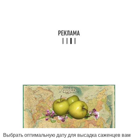
Выбрать оптимальную дату для высадка саженцев вам