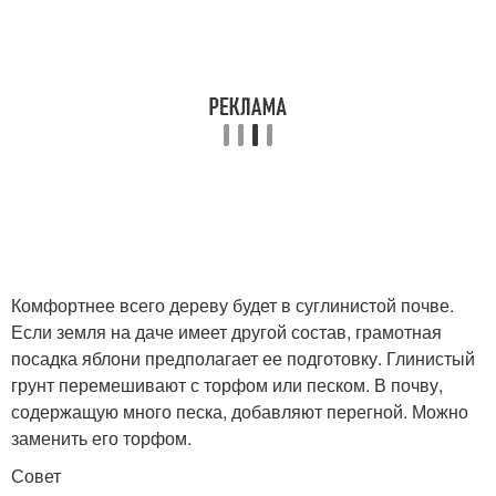
Комфортнее всего дереву будет в суглинистой почве.
Если земля на даче имеет другой состав, грамотная
посадка яблони предполагает ее подготовку. Глинистый
грунт перемешивают с торфом или песком. В почву,
содержащую много песка, добавляют перегной. Можно
заменить его торфом.
Совет