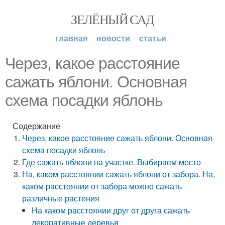
ЗЕЛЁНЫЙ САД
главная
новости
статьи
Через, какое расстояние
сажать яблони. Основная
схема посадки яблонь
Содержание
Через, какое расстояние сажать яблони. Основная
схема посадки яблонь
Где сажать яблони на участке. Выбираем место
На, каком расстоянии сажать яблони от забора. На,
каком расстоянии от забора можно сажать
различные растения
На каком расстоянии друг от друга сажать
декоративные деревья