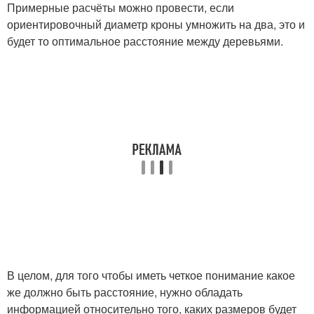
Примерные расчёты можно провести, если
ориентировочный диаметр кроны умножить на два, это и
будет то оптимальное расстояние между деревьями.
В целом, для того чтобы иметь четкое понимание какое
же должно быть расстояние, нужно обладать
информацией относительно того, каких размеров будет