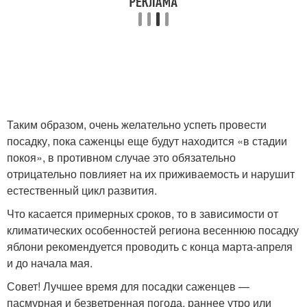
Таким образом, очень желательно успеть провести
посадку, пока саженцы еще будут находится «в стадии
покоя», в противном случае это обязательно
отрицательно повлияет на их приживаемость и нарушит
естественный цикл развития.
Что касается примерных сроков, то в зависимости от
климатических особенностей региона весеннюю посадку
яблони рекомендуется проводить с конца марта-апреля
и до начала мая.
Совет! Лучшее время для посадки саженцев —
пасмурная и безветренная погода, раннее утро или