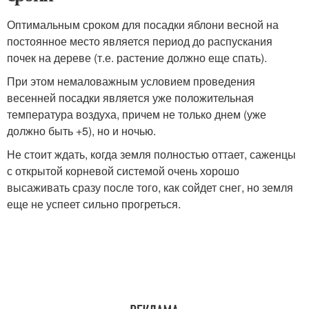
Оптимальным сроком для посадки яблони весной на
постоянное место является период до распускания
почек на дереве (т.е. растение должно еще спать).
При этом немаловажным условием проведения
весенней посадки является уже положительная
температура воздуха, причем не только днем (уже
должно быть +5), но и ночью.
Не стоит ждать, когда земля полностью оттает, саженцы
с открытой корневой системой очень хорошо
высаживать сразу после того, как сойдет снег, но земля
еще не успеет сильно прогреться.