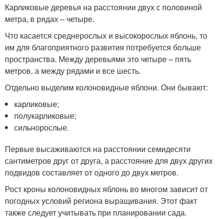
Карликовые деревья на расстоянии двух с половиной
метра, в рядах – четыре.
Что касается среднерослых и высокорослых яблонь, то
им для благоприятного развития потребуется больше
пространства. Между деревьями это четыре – пять
метров, а между рядами и все шесть.
Отдельно выделим колоновидные яблони. Они бывают:
карликовые;
полукарликовые;
сильнорослые.
Первые высаживаются на расстоянии семидесяти
сантиметров друг от друга, а расстояние для двух других
подвидов составляет от одного до двух метров.
Рост кроны колоновидных яблонь во многом зависит от
погодных условий региона выращивания. Этот факт
также следует учитывать при планировании сада.