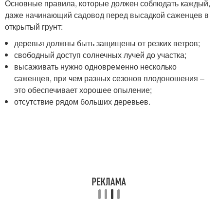
Основные правила, которые должен соблюдать каждый,
даже начинающий садовод перед высадкой саженцев в
открытый грунт:
деревья должны быть защищены от резких ветров;
свободный доступ солнечных лучей до участка;
высаживать нужно одновременно несколько
саженцев, при чем разных сезонов плодоношения –
это обеспечивает хорошее опыление;
отсутствие рядом больших деревьев.