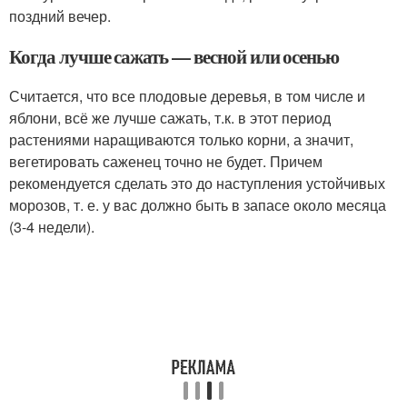
поздний вечер.
Когда лучше сажать — весной или осенью
Считается, что все плодовые деревья, в том числе и
яблони, всё же лучше сажать, т.к. в этот период
растениями наращиваются только корни, а значит,
вегетировать саженец точно не будет. Причем
рекомендуется сделать это до наступления устойчивых
морозов, т. е. у вас должно быть в запасе около месяца
(3-4 недели).