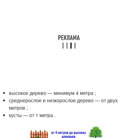
высокое дерево — минимум 4 метра ;
среднерослое и низкорослое дерево — от двух
метров ;
кусты — от 1 метра .