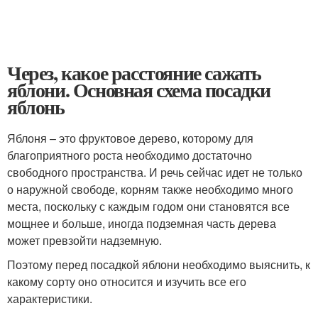
Через, какое расстояние сажать
яблони. Основная схема посадки
яблонь
Яблоня – это фруктовое дерево, которому для
благоприятного роста необходимо достаточно
свободного пространства. И речь сейчас идет не только
о наружной свободе, корням также необходимо много
места, поскольку с каждым годом они становятся все
мощнее и больше, иногда подземная часть дерева
может превзойти надземную.
Поэтому перед посадкой яблони необходимо выяснить, к
какому сорту оно относится и изучить все его
характеристики.