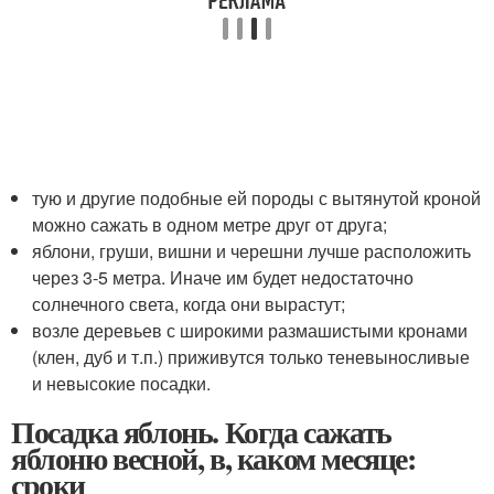
тую и другие подобные ей породы с вытянутой кроной
можно сажать в одном метре друг от друга;
яблони, груши, вишни и черешни лучше расположить
через 3-5 метра. Иначе им будет недостаточно
солнечного света, когда они вырастут;
возле деревьев с широкими размашистыми кронами
(клен, дуб и т.п.) приживутся только теневыносливые
и невысокие посадки.
Посадка яблонь. Когда сажать
яблоню весной, в, каком месяце:
сроки