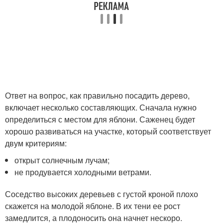
Ответ на вопрос, как правильно посадить дерево,
включает несколько составляющих. Сначала нужно
определиться с местом для яблони. Саженец будет
хорошо развиваться на участке, который соответствует
двум критериям:
открыт солнечным лучам;
не продувается холодными ветрами.
Соседство высоких деревьев с густой кроной плохо
скажется на молодой яблоне. В их тени ее рост
замедлится, а плодоносить она начнет нескоро.