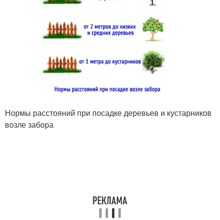
Нормы расстояний при посадке деревьев и кустарников
возле забора