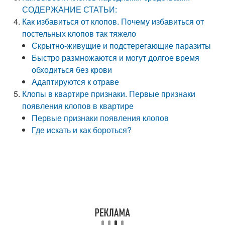
СОДЕРЖАНИЕ СТАТЬИ:
Как избавиться от клопов. Почему избавиться от
постельных клопов так тяжело
Скрытно-живущие и подстерегающие паразиты
Быстро размножаются и могут долгое время
обходиться без крови
Адаптируются к отраве
Клопы в квартире признаки. Первые признаки
появления клопов в квартире
Первые признаки появления клопов
Где искать и как бороться?