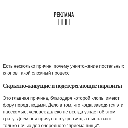
Есть несколько причин, почему уничтожение постельных
клопов такой сложный процесс.
Скрытно-живущие и подстерегающие паразиты
Это главная причина, благодаря которой клопы имеют
фору перед людьми. Дело в том, что когда заводятся эти
насекомые, человек далеко не всегда узнает об этом
сразу. Днем они прячутся в укрытиях, а выползают
только ночью для очередного "приема пищи".