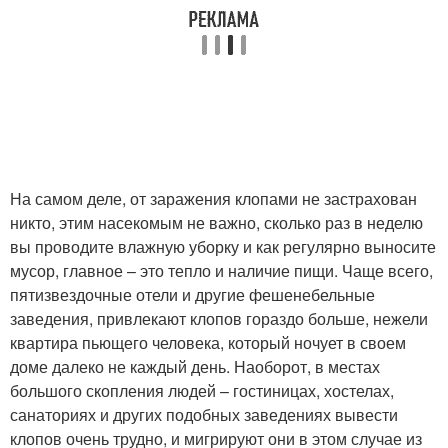
На самом деле, от заражения клопами не застрахован
никто, этим насекомым не важно, сколько раз в неделю
вы проводите влажную уборку и как регулярно выносите
мусор, главное – это тепло и наличие пищи. Чаще всего,
пятизвездочные отели и другие фешенебельные
заведения, привлекают клопов гораздо больше, нежели
квартира пьющего человека, который ночует в своем
доме далеко не каждый день. Наоборот, в местах
большого скопления людей – гостиницах, хостелах,
санаториях и других подобных заведениях вывести
клопов очень трудно, и мигрируют они в этом случае из