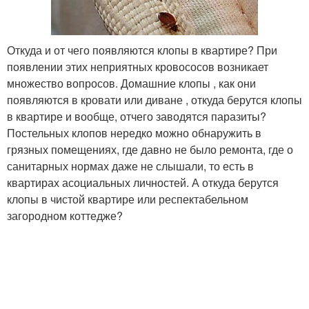
Откуда и от чего появляются клопы в квартире? При
появлении этих неприятных кровососов возникает
множество вопросов. Домашние клопы , как они
появляются в кровати или диване , откуда берутся клопы
в квартире и вообще, отчего заводятся паразиты?
Постельных клопов нередко можно обнаружить в
грязных помещениях, где давно не было ремонта, где о
санитарных нормах даже не слышали, то есть в
квартирах асоциальных личностей. А откуда берутся
клопы в чистой квартире или респектабельном
загородном коттедже?