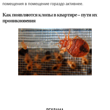
помещения в помещение гораздо активнее.
Как появляются клопы в квартире – пути их
проникновения