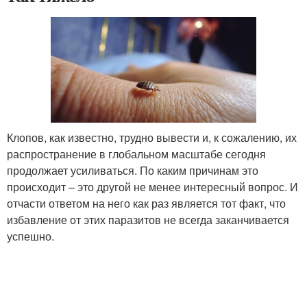
Клопов, как известно, трудно вывести и, к сожалению, их
распространение в глобальном масштабе сегодня
продолжает усиливаться. По каким причинам это
происходит – это другой не менее интересный вопрос. И
отчасти ответом на него как раз является тот факт, что
избавление от этих паразитов не всегда заканчивается
успешно.