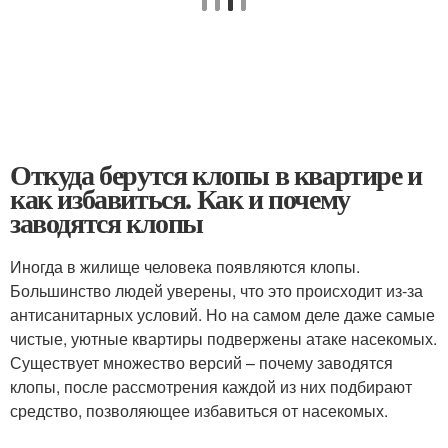
Откуда берутся клопы в квартире и
как избавиться. Как и почему
заводятся клопы
Иногда в жилище человека появляются клопы.
Большинство людей уверены, что это происходит из-за
антисанитарных условий. Но на самом деле даже самые
чистые, уютные квартиры подвержены атаке насекомых.
Существует множество версий – почему заводятся
клопы, после рассмотрения каждой из них подбирают
средство, позволяющее избавиться от насекомых.