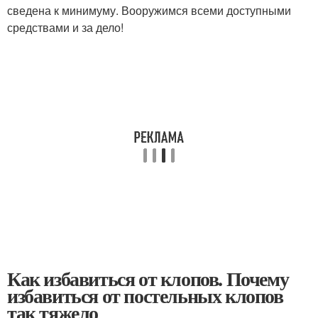
сведена к минимуму. Вооружимся всеми доступными
средствами и за дело!
Как избавиться от клопов. Почему
избавиться от постельных клопов
так тяжело