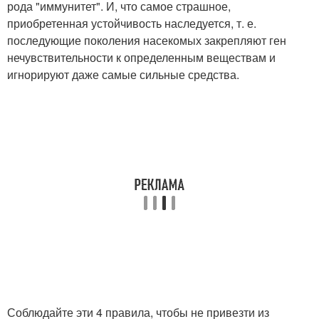
рода "иммунитет". И, что самое страшное,
приобретенная устойчивость наследуется, т. е.
последующие поколения насекомых закрепляют ген
нечувствительности к определенным веществам и
игнорируют даже самые сильные средства.
Соблюдайте эти 4 правила, чтобы не привезти из