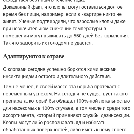
Доказанный факт, что клопы могут оставаться долгое
время без пищи, например, если в квартире никто не
живет. Ученые подтвердили, что взрослые клопы даже
при незначительном снижении температуры в
помещении могут выживать до 550 дней без кормления.
Так что заморить их голодом не удастся.
Адаптируются к отраве
С клопами сегодня успешно борются химическими
инсектицидами острого и длительного действия.
Тем не менее, в своей массе эта борьба протекает с
переменным успехом. На сегодня не существует такого
препарата, который бы обладал 100%-ной летальностью
для насекомых в 100% случаев, в том числе и среди того
ассортимента, который применяют службы дезинсекции.
Клопы могут либо распознавать яд и избегать
обработанных поверхностей, либо иметь к нему своего