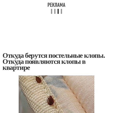
Откуда берутся постельные клопы.
Откуда появляются клопы в
квартире