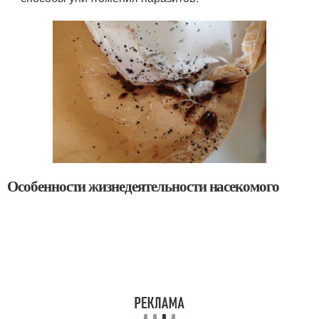
Особенности жизнедеятельности насекомого