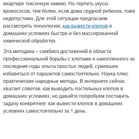
квартире токсичную химию. Но терпеть укусы
кровососов, тем более, если дома грудной ребенок, тоже
недопустимо. Для этой ситуации предлагаем
рассмотреть технологию,
как вывести клопов
в
домашних условиях быстро и без массированной
химической обработки.
Эта методика – симбиоз достижений в области
профессиональной борьбы с клопами и накопленного за
последние годы опыта простых людей, сумевших
избавиться от паразитов самостоятельно. Наука плюс
практические народные методы. В интернете сейчас
хватает советов, как выводить постельных клопов в
домашних условиях, но давайте попробуем поставить
задачу конкретнее: как вывести клопов в домашних
условиях самостоятельно за 1 день.