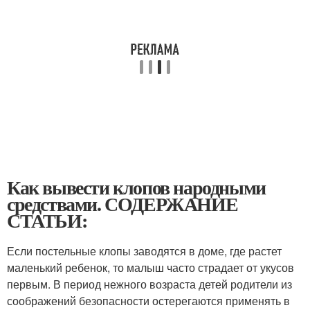
Как вывести клопов народными
средствами. СОДЕРЖАНИЕ
СТАТЬИ:
Если постельные клопы заводятся в доме, где растет
маленький ребенок, то малыш часто страдает от укусов
первым. В период нежного возраста детей родители из
соображений безопасности остерегаются применять в