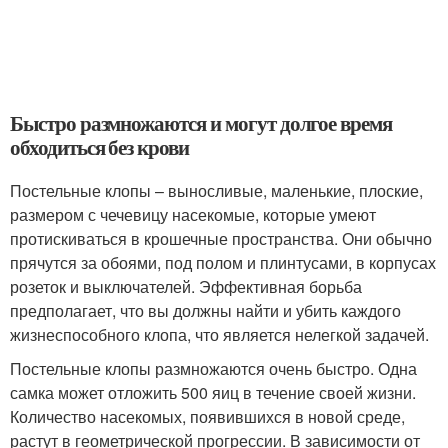
Быстро размножаются и могут долгое время
обходиться без крови
Постельные клопы – выносливые, маленькие, плоские,
размером с чечевицу насекомые, которые умеют
протискиваться в крошечные пространства. Они обычно
прячутся за обоями, под полом и плинтусами, в корпусах
розеток и выключателей. Эффективная борьба
предполагает, что вы должны найти и убить каждого
жизнеспособного клопа, что является нелегкой задачей.
Постельные клопы размножаются очень быстро. Одна
самка может отложить 500 яиц в течение своей жизни.
Количество насекомых, появившихся в новой среде,
растут в геометрической прогрессии. В зависимости от