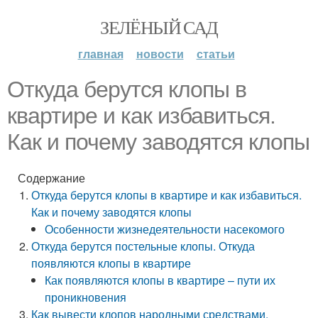
ЗЕЛЁНЫЙ САД
главная
новости
статьи
Откуда берутся клопы в
квартире и как избавиться.
Как и почему заводятся клопы
Содержание
Откуда берутся клопы в квартире и как избавиться.
Как и почему заводятся клопы
Особенности жизнедеятельности насекомого
Откуда берутся постельные клопы. Откуда
появляются клопы в квартире
Как появляются клопы в квартире – пути их
проникновения
Как вывести клопов народными средствами.