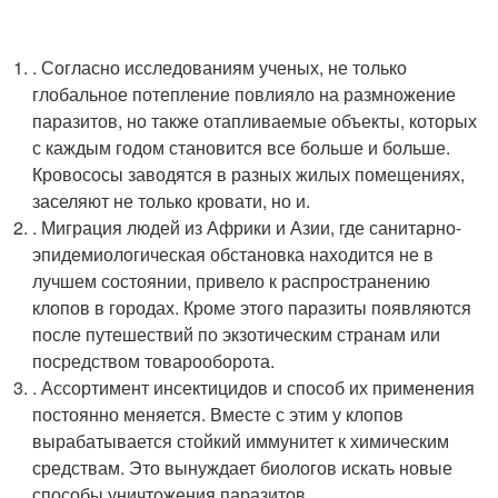
. Согласно исследованиям ученых, не только
глобальное потепление повлияло на размножение
паразитов, но также отапливаемые объекты, которых
с каждым годом становится все больше и больше.
Кровососы заводятся в разных жилых помещениях,
заселяют не только кровати, но и.
. Миграция людей из Африки и Азии, где санитарно-
эпидемиологическая обстановка находится не в
лучшем состоянии, привело к распространению
клопов в городах. Кроме этого паразиты появляются
после путешествий по экзотическим странам или
посредством товарооборота.
. Ассортимент инсектицидов и способ их применения
постоянно меняется. Вместе с этим у клопов
вырабатывается стойкий иммунитет к химическим
средствам. Это вынуждает биологов искать новые
способы уничтожения паразитов.