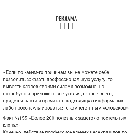
«Если по каким-то причинам вы не можете себе
позволить заказать профессиональную услугу, то
вывести клопов своими силами возможно, но
потребуется приложить все усилия, скорее всего,
придется найти и прочитать подходящую информацию
либо проконсультироваться с компетентным человеком»
Факт №155 «Более 200 полезных заметок о постельных
клопах»
Конечно, действие профессиональных инсектицидов по