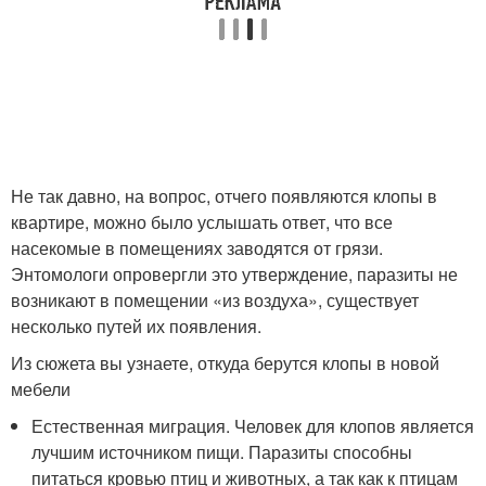
Не так давно, на вопрос, отчего появляются клопы в
квартире, можно было услышать ответ, что все
насекомые в помещениях заводятся от грязи.
Энтомологи опровергли это утверждение, паразиты не
возникают в помещении «из воздуха», существует
несколько путей их появления.
Из сюжета вы узнаете, откуда берутся клопы в новой
мебели
Естественная миграция. Человек для клопов является
лучшим источником пищи. Паразиты способны
питаться кровью птиц и животных, а так как к птицам