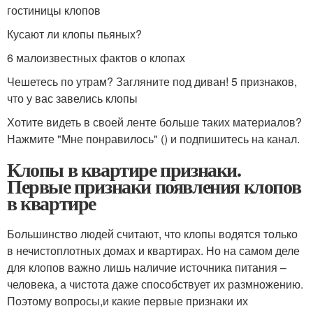
гостиницы клопов
Кусают ли клопы пьяных?
6 малоизвестных фактов о клопах
Чешетесь по утрам? Загляните под диван! 5 признаков,
что у вас завелись клопы
Хотите видеть в своей ленте больше таких материалов?
Нажмите "Мне понравилось" () и подпишитесь на канал.
Клопы в квартире признаки.
Первые признаки появления клопов
в квартире
Большинство людей считают, что клопы водятся только
в нечистоплотных домах и квартирах. Но на самом деле
для клопов важно лишь наличие источника питания –
человека, а чистота даже способствует их размножению.
Поэтому вопросы,и какие первые признаки их