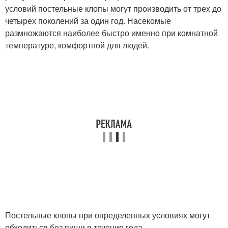
условий постельные клопы могут производить от трех до
четырех поколений за один год. Насекомые
размножаются наиболее быстро именно при комнатной
температуре, комфортной для людей.
Постельные клопы при определенных условиях могут
обходиться без пищи в течение года.