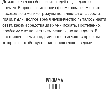
Домашние клопы беспокоят людей еще с давних
времен. В процессе истории сформировался миф, что
насекомые и мелкие грызуны появляются от сырости,
грязи, пыли. Долгое время человечество пыталось найти
ответ, какими средствами их уничтожать. Постепенно,
проблему с их нашествием решили, но ненадолго. В
настоящее время эпидемиологи отмечают 3 причины,
которые способствуют появлению клопов в доме: