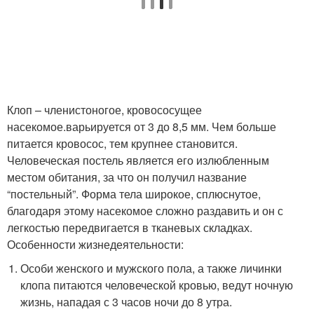
Клоп – членистоногое, кровососущее
насекомое.варьируется от 3 до 8,5 мм. Чем больше
питается кровосос, тем крупнее становится.
Человеческая постель является его излюбленным
местом обитания, за что он получил название
“постельный”. Форма тела широкое, сплюснутое,
благодаря этому насекомое сложно раздавить и он с
легкостью передвигается в тканевых складках.
Особенности жизнедеятельности:
Особи женского и мужского пола, а также личинки
клопа питаются человеческой кровью, ведут ночную
жизнь, нападая с 3 часов ночи до 8 утра.