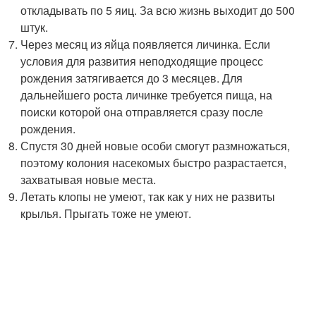
откладывать по 5 яиц. За всю жизнь выходит до 500
штук.
Через месяц из яйца появляется личинка. Если
условия для развития неподходящие процесс
рождения затягивается до 3 месяцев. Для
дальнейшего роста личинке требуется пища, на
поиски которой она отправляется сразу после
рождения.
Спустя 30 дней новые особи смогут размножаться,
поэтому колония насекомых быстро разрастается,
захватывая новые места.
Летать клопы не умеют, так как у них не развиты
крылья. Прыгать тоже не умеют.