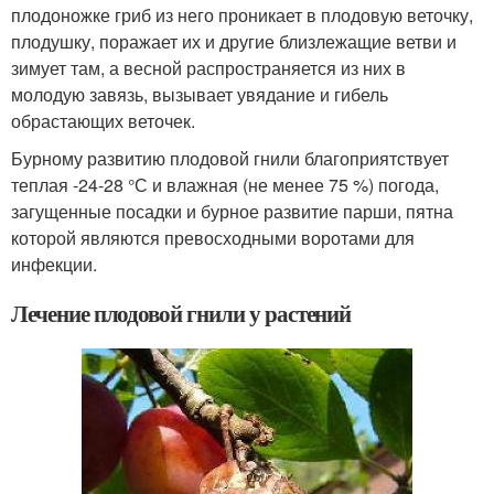
плодоножке гриб из него проникает в плодовую веточку,
плодушку, поражает их и другие близлежащие ветви и
зимует там, а весной распространяется из них в
молодую завязь, вызывает увядание и гибель
обрастающих веточек.
Бурному развитию плодовой гнили благоприятствует
теплая -24-28 °С и влажная (не менее 75 %) погода,
загущенные посадки и бурное развитие парши, пятна
которой являются превосходными воротами для
инфекции.
Лечение плодовой гнили у растений