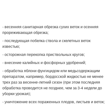
- весенняя санитарная обрезка сухих веток и осенняя
прореживающая обрезка;
- последующая побелка ствола и скелетных веток
известью;
- осторожная перекопка приствольных кругов;
- внесение калийных и фосфорных удобрений;
- обработка яблони фунгицидом или медьсодержащим
препаратом, например, бордосской жидкостью не менее
трех раз за весенне-летний сезон (при этом последняя
обработка проводится не позднее, чем за 3-4 недели до
уборки урожая);
- уничтожение всех пораженных плодов, листьев и веток;