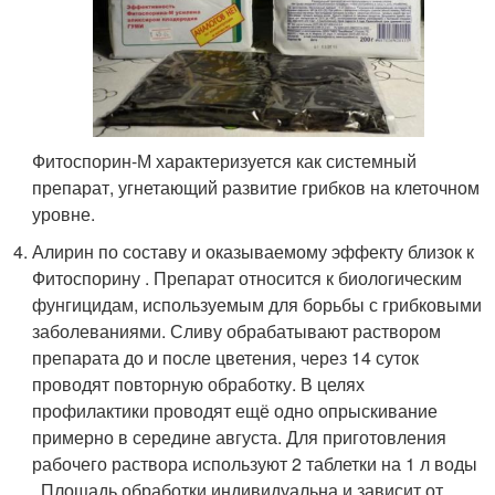
Фитоспорин-М характеризуется как системный
препарат, угнетающий развитие грибков на клеточном
уровне.
Алирин по составу и оказываемому эффекту близок к
Фитоспорину . Препарат относится к биологическим
фунгицидам, используемым для борьбы с грибковыми
заболеваниями. Сливу обрабатывают раствором
препарата до и после цветения, через 14 суток
проводят повторную обработку. В целях
профилактики проводят ещё одно опрыскивание
примерно в середине августа. Для приготовления
рабочего раствора используют 2 таблетки на 1 л воды
. Площадь обработки индивидуальна и зависит от