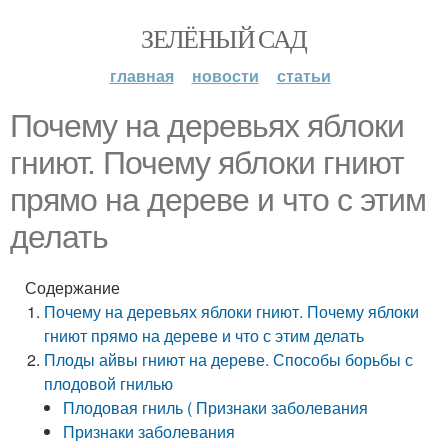
ЗЕЛЁНЫЙ САД
главная
новости
статьи
Почему на деревьях яблоки
гниют. Почему яблоки гниют
прямо на дереве и что с этим
делать
Содержание
Почему на деревьях яблоки гниют. Почему яблоки
гниют прямо на дереве и что с этим делать
Плоды айвы гниют на дереве. Способы борьбы с
плодовой гнилью
Плодовая гниль ( Признаки заболевания
Признаки заболевания