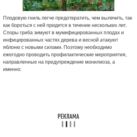
Плодовую гниль легче предотвратить, чем вылечить, так
как бороться с ней придется в течение нескольких лет.
Споры гриба зимуют в мумифицированных плодах и
инфицированных частях дерева и весной атакуют
яблоню с новыми силами. Поэтому необходимо
ежегодно проводить профилактические мероприятия,
направленные на предупреждение монилиоза, а
именно: