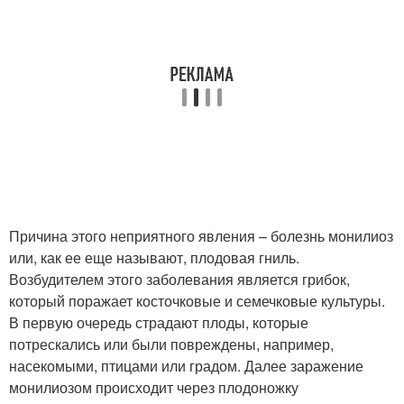
Причина этого неприятного явления – болезнь монилиоз
или, как ее еще называют, плодовая гниль.
Возбудителем этого заболевания является грибок,
который поражает косточковые и семечковые культуры.
В первую очередь страдают плоды, которые
потрескались или были повреждены, например,
насекомыми, птицами или градом. Далее заражение
монилиозом происходит через плодоножку