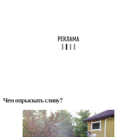
Чем опрыскать сливу?