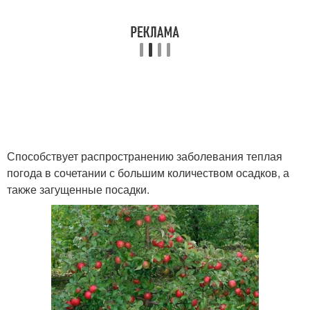
Способствует распространению заболевания теплая
погода в сочетании с большим количеством осадков, а
также загущенные посадки.