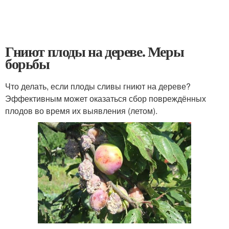
Гниют плоды на дереве. Меры
борьбы
Что делать, если плоды сливы гниют на дереве?
Эффективным может оказаться сбор повреждённых
плодов во время их выявления (летом).