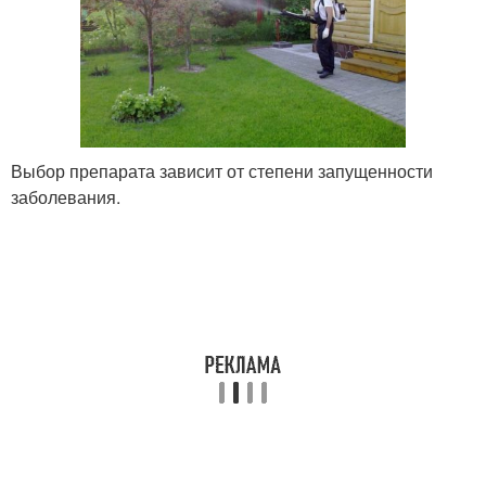
Выбор препарата зависит от степени запущенности
заболевания.