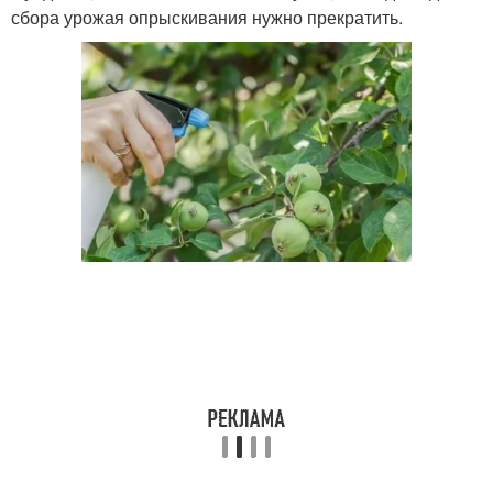
сбора урожая опрыскивания нужно прекратить.