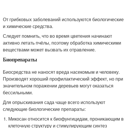
От грибковых заболеваний используются биологические
и химические средства.
Следует помнить, что во время цветения начинают
активно летать пчёлы, поэтому обработка химическими
веществами может вызвать их отравление.
Биопрепараты
Биосредства не наносят вреда насекомым и человеку.
Производят хороший профилактический эффект, но при
значительном поражении деревьев могут оказаться
бессильными.
Для опрыскивания сада чаще всего используют
следующие биологические препараты:
Микосан относится к биофунгицидам, проникающим в
клеточную структуру и стимулирующим синтез