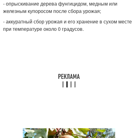
- опрыскивание дерева фунгицидом, медным или
железным купоросом после сбора урожая;
- аккуратный сбор урожая и его хранение в сухом месте
при температуре около 0 градусов.