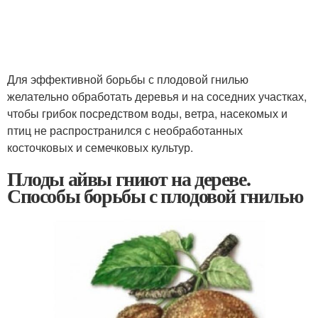
Для эффективной борьбы с плодовой гнилью
желательно обработать деревья и на соседних участках,
чтобы грибок посредством воды, ветра, насекомых и
птиц не распространился с необработанных
косточковых и семечковых культур.
Плоды айвы гниют на дереве.
Способы борьбы с плодовой гнилью