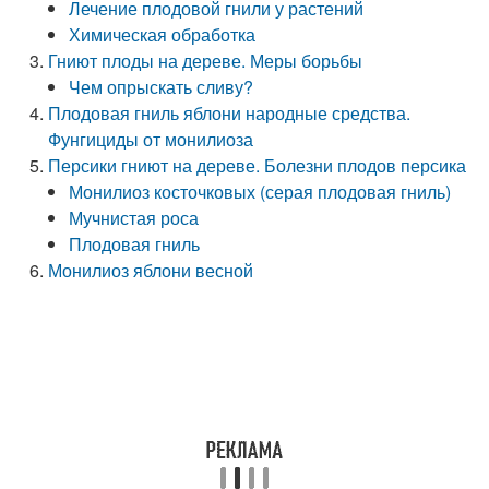
Лечение плодовой гнили у растений
Химическая обработка
Гниют плоды на дереве. Меры борьбы
Чем опрыскать сливу?
Плодовая гниль яблони народные средства.
Фунгициды от монилиоза
Персики гниют на дереве. Болезни плодов персика
Монилиоз косточковых (серая плодовая гниль)
Мучнистая роса
Плодовая гниль
Монилиоз яблони весной