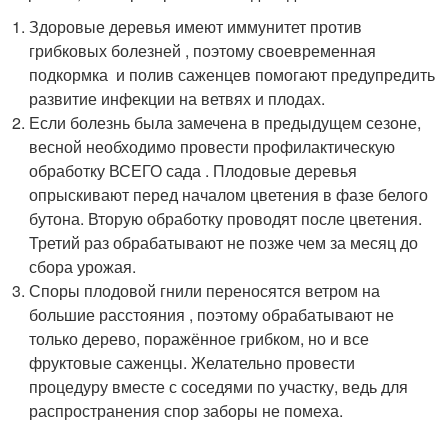
Здоровые деревья имеют иммунитет против
грибковых болезней , поэтому своевременная
подкормка и полив саженцев помогают предупредить
развитие инфекции на ветвях и плодах.
Если болезнь была замечена в предыдущем сезоне,
весной необходимо провести профилактическую
обработку ВСЕГО сада . Плодовые деревья
опрыскивают перед началом цветения в фазе белого
бутона. Вторую обработку проводят после цветения.
Третий раз обрабатывают не позже чем за месяц до
сбора урожая.
Споры плодовой гнили переносятся ветром на
большие расстояния , поэтому обрабатывают не
только дерево, поражённое грибком, но и все
фруктовые саженцы. Желательно провести
процедуру вместе с соседями по участку, ведь для
распространения спор заборы не помеха.