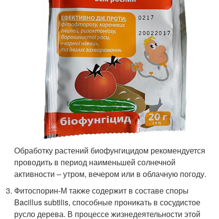
Обработку растений биофунгицидом рекомендуется
проводить в период наименьшей солнечной
активности – утром, вечером или в облачную погоду.
Фитоспорин-М также содержит в составе споры
Bacillus subtilis, способные проникать в сосудистое
русло дерева. В процессе жизнедеятельности этой