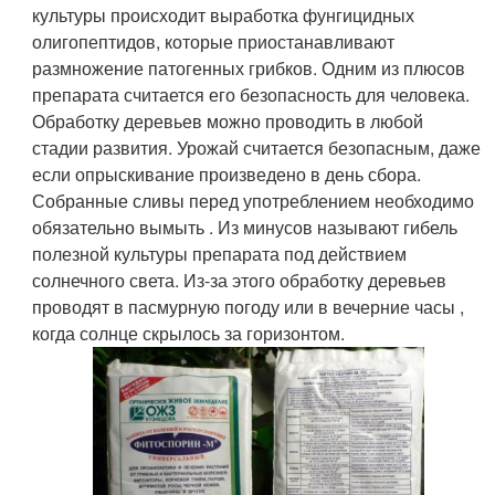
культуры происходит выработка фунгицидных
олигопептидов, которые приостанавливают
размножение патогенных грибков. Одним из плюсов
препарата считается его безопасность для человека.
Обработку деревьев можно проводить в любой
стадии развития. Урожай считается безопасным, даже
если опрыскивание произведено в день сбора.
Собранные сливы перед употреблением необходимо
обязательно вымыть . Из минусов называют гибель
полезной культуры препарата под действием
солнечного света. Из-за этого обработку деревьев
проводят в пасмурную погоду или в вечерние часы ,
когда солнце скрылось за горизонтом.