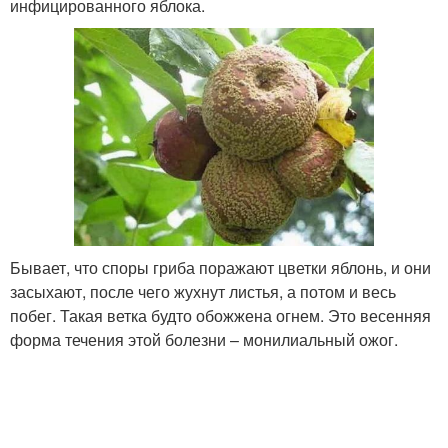
инфицированного яблока.
Бывает, что споры гриба поражают цветки яблонь, и они
засыхают, после чего жухнут листья, а потом и весь
побег. Такая ветка будто обожжена огнем. Это весенняя
форма течения этой болезни – монилиальный ожог.