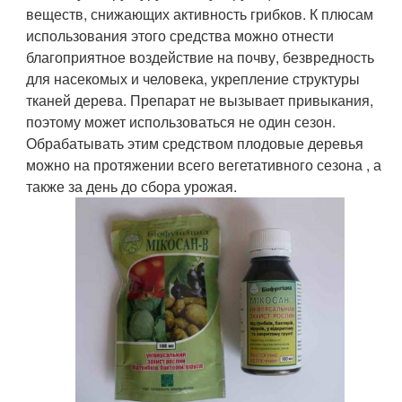
веществ, снижающих активность грибков. К плюсам
использования этого средства можно отнести
благоприятное воздействие на почву, безвредность
для насекомых и человека, укрепление структуры
тканей дерева. Препарат не вызывает привыкания,
поэтому может использоваться не один сезон.
Обрабатывать этим средством плодовые деревья
можно на протяжении всего вегетативного сезона , а
также за день до сбора урожая.