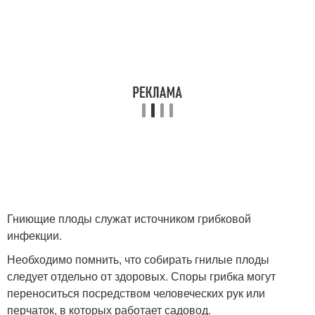
Гниющие плоды служат источником грибковой
инфекции.
Необходимо помнить, что собирать гнилые плоды
следует отдельно от здоровых. Споры грибка могут
переноситься посредством человеческих рук или
перчаток, в которых работает садовод.