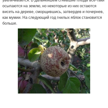
осыпаются на землю, но некоторые из них остаются
висеть на дереве, сморщившись, затвердев и почернев,
как мумии. На следующий год гнилых яблок становится
больше.