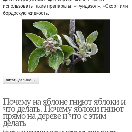
использовать такие препараты: «Фундазол», «Скор» или
бордоскую жидкость.
читать дальше →
Почему на яблоне гниют яблоки и
что делать. Почему яблоки гниют
прямо на дереве и что с этим
делать