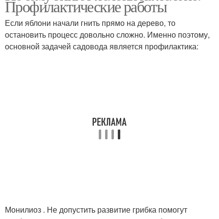
Профилактические работы
Если яблони начали гнить прямо на дерево, то
остановить процесс довольно сложно. Именно поэтому,
основной задачей садовода является профилактика:
Монилиоз . Не допустить развитие грибка помогут