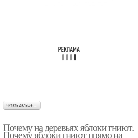
читать дальше →
Почему на деревьях яблоки гниют.
Почему яблоки гниют прямо на