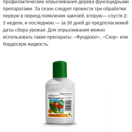
профилактические опрыскивания дерева фунгицидными
препаратами. За сезон следует провести три обработки:
первую в период появления завязей, вторую— спустя 2-
3 недели, и последнюю — за 30 дней до предполагаемой
даты сбора урожая. Для опрыскивания можно
использовать такие препараты: «Фундазол», «Скор» или
бордоскую жидкость.