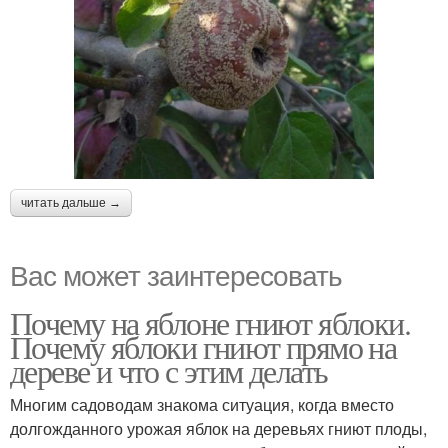
читать дальше →
Вас может заинтересовать
Почему на яблоне гниют яблоки.
Почему яблоки гниют прямо на
дереве и что с этим делать
Многим садоводам знакома ситуация, когда вместо
долгожданного урожая яблок на деревьях гниют плоды,