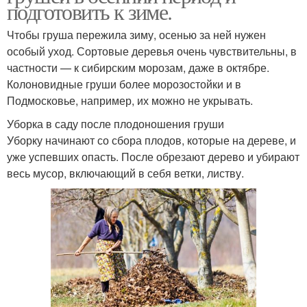
подготовить к зиме.
Чтобы груша пережила зиму, осенью за ней нужен
особый уход. Сортовые деревья очень чувствительны, в
частности — к сибирским морозам, даже в октябре.
Колоновидные груши более морозостойки и в
Подмосковье, например, их можно не укрывать.
Уборка в саду после плодоношения груши
Уборку начинают со сбора плодов, которые на дереве, и
уже успевших опасть. После обрезают дерево и убирают
весь мусор, включающий в себя ветки, листву.