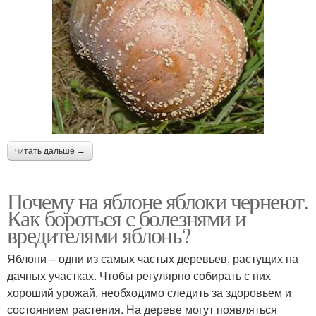
читать дальше →
Почему на яблоне яблоки чернеют.
Как бороться с болезнями и
вредителями яблонь?
Яблони – одни из самых частых деревьев, растущих на
дачных участках. Чтобы регулярно собирать с них
хороший урожай, необходимо следить за здоровьем и
состоянием растения. На дереве могут появляться