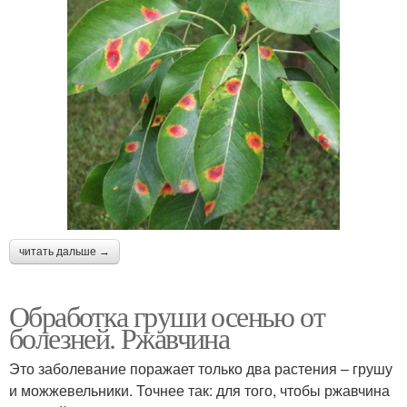
читать дальше →
Обработка груши осенью от
болезней. Ржавчина
Это заболевание поражает только два растения – грушу
и можжевельники. Точнее так: для того, чтобы ржавчина