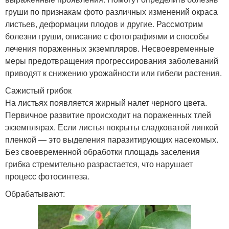
груши по признакам фото различных изменений окраса
листьев, деформации плодов и другие. Рассмотрим
болезни груши, описание с фотографиями и способы
лечения пораженных экземпляров. Несвоевременные
меры предотвращения прогрессирования заболеваний
приводят к снижению урожайности или гибели растения.
Сажистый грибок
На листьях появляется жирный налет черного цвета.
Первичное развитие происходит на пораженных тлей
экземплярах. Если листья покрыты сладковатой липкой
пленкой — это выделения паразитирующих насекомых.
Без своевременной обработки площадь заселения
грибка стремительно разрастается, что нарушает
процесс фотосинтеза.
Обрабатывают: