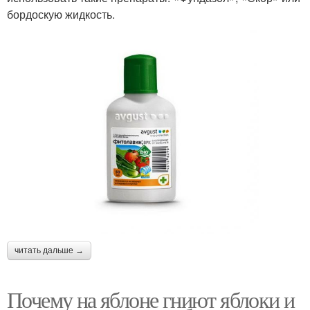
бордоскую жидкость.
читать дальше →
Почему на яблоне гниют яблоки и