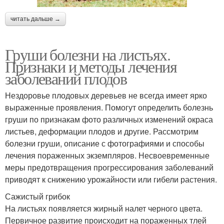
читать дальше →
Груши болезни на листьях.
Признаки и методы лечения
заболеваний плодов
Нездоровье плодовых деревьев не всегда имеет ярко
выраженные проявления. Помогут определить болезнь
груши по признакам фото различных изменений окраса
листьев, деформации плодов и другие. Рассмотрим
болезни груши, описание с фотографиями и способы
лечения пораженных экземпляров. Несвоевременные
меры предотвращения прогрессирования заболеваний
приводят к снижению урожайности или гибели растения.
Сажистый грибок
На листьях появляется жирный налет черного цвета.
Первичное развитие происходит на пораженных тлей