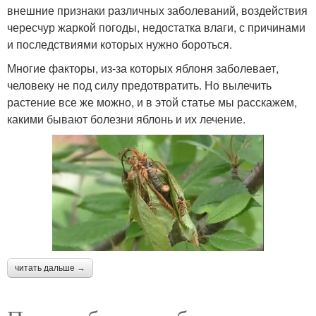
внешние признаки различных заболеваний, воздействия
чересчур жаркой погоды, недостатка влаги, с причинами
и последствиями которых нужно бороться.
Многие факторы, из-за которых яблоня заболевает,
человеку не под силу предотвратить. Но вылечить
растение все же можно, и в этой статье мы расскажем,
какими бывают болезни яблонь и их лечение.
читать дальше →