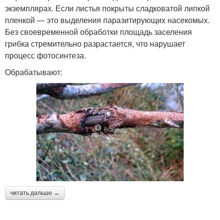
экземплярах. Если листья покрыты сладковатой липкой
пленкой — это выделения паразитирующих насекомых.
Без своевременной обработки площадь заселения
грибка стремительно разрастается, что нарушает
процесс фотосинтеза.
Обрабатывают:
читать дальше →