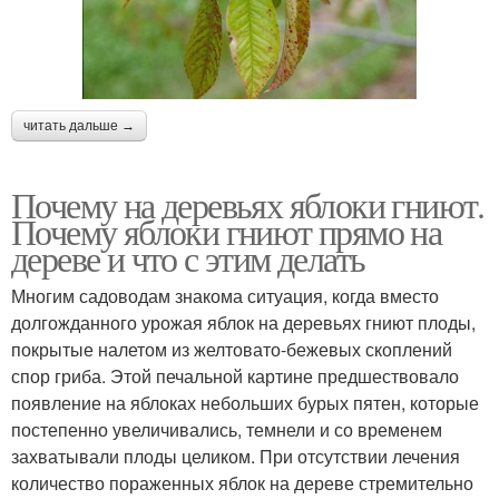
читать дальше →
Почему на деревьях яблоки гниют.
Почему яблоки гниют прямо на
дереве и что с этим делать
Многим садоводам знакома ситуация, когда вместо
долгожданного урожая яблок на деревьях гниют плоды,
покрытые налетом из желтовато-бежевых скоплений
спор гриба. Этой печальной картине предшествовало
появление на яблоках небольших бурых пятен, которые
постепенно увеличивались, темнели и со временем
захватывали плоды целиком. При отсутствии лечения
количество пораженных яблок на дереве стремительно