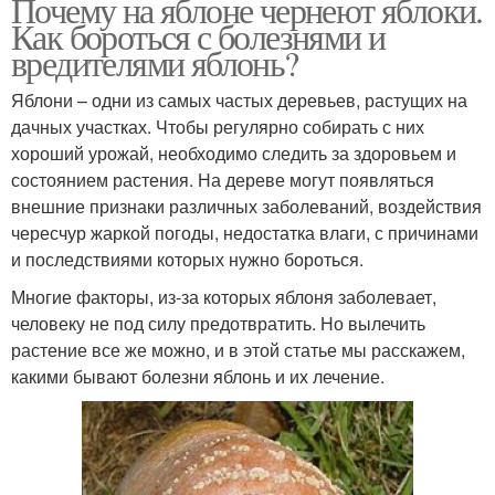
Почему на яблоне чернеют яблоки.
Как бороться с болезнями и
вредителями яблонь?
Яблони – одни из самых частых деревьев, растущих на
дачных участках. Чтобы регулярно собирать с них
хороший урожай, необходимо следить за здоровьем и
состоянием растения. На дереве могут появляться
внешние признаки различных заболеваний, воздействия
чересчур жаркой погоды, недостатка влаги, с причинами
и последствиями которых нужно бороться.
Многие факторы, из-за которых яблоня заболевает,
человеку не под силу предотвратить. Но вылечить
растение все же можно, и в этой статье мы расскажем,
какими бывают болезни яблонь и их лечение.