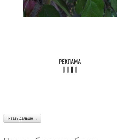
читать дальше →