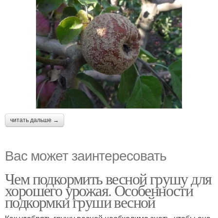
читать дальше →
Вас может заинтересовать
Чем подкормить весной грушу для
хорошего урожая. Особенности
подкормки груши весной