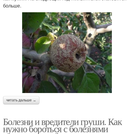
больше.
читать дальше →
Болезни и вредители груши. Как
нужно бороться с болезнями