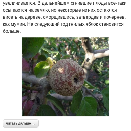
увеличивается. В дальнейшем сгнившие плоды всё-таки
осыпаются на землю, но некоторые из них остаются
висеть на дереве, сморщившись, затвердев и почернев,
как мумии. На следующий год гнилых яблок становится
больше.
читать дальше →