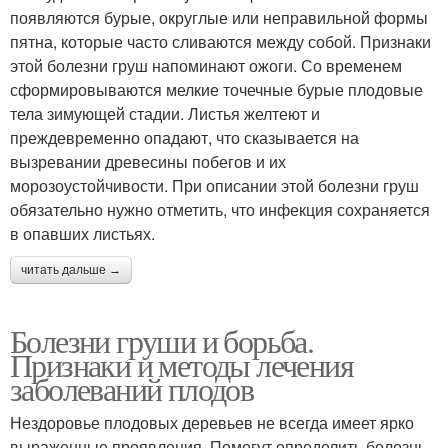
появляются бурые, округлые или неправильной формы
пятна, которые часто сливаются между собой. Признаки
этой болезни груш напоминают ожоги. Со временем
сформировываются мелкие точечные бурые плодовые
тела зимующей стадии. Листья желтеют и
преждевременно опадают, что сказывается на
вызревании древесины побегов и их
морозоустойчивости. При описании этой болезни груш
обязательно нужно отметить, что инфекция сохраняется
в опавших листьях.
читать дальше →
Болезни груши и борьба.
Признаки и методы лечения
заболеваний плодов
Нездоровье плодовых деревьев не всегда имеет ярко
выраженные проявления. Помогут определить болезнь