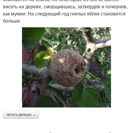
висеть на дереве, сморщившись, затвердев и почернев,
как мумии. На следующий год гнилых яблок становится
больше.
читать дальше →