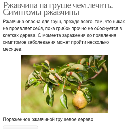
Ржавчина на груше чем лечить.
Симптомы ржавчины
Ржавчина опасна для груш, прежде всего, тем, что никак
не проявляет себя, пока грибок прочно не обоснуется в
клетках дерева. С момента заражения до появления
симптомов заболевания может пройти несколько
месяцев.
Пораженное ржавчиной грушевое дерево