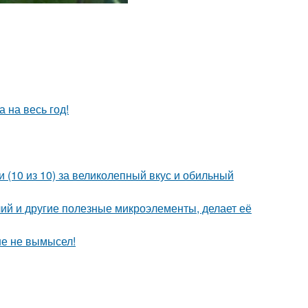
 на весь год!
 (10 из 10) за великолепный вкус и обильный
ий и другие полезные микроэлементы, делает её
ше не вымысел!