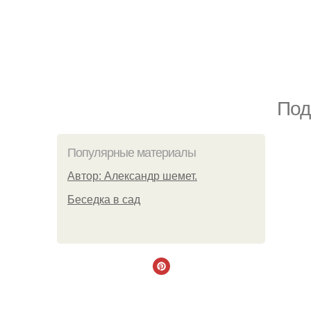
Под
Популярные материалы
Автор: Александр шемет.
Беседка в сад