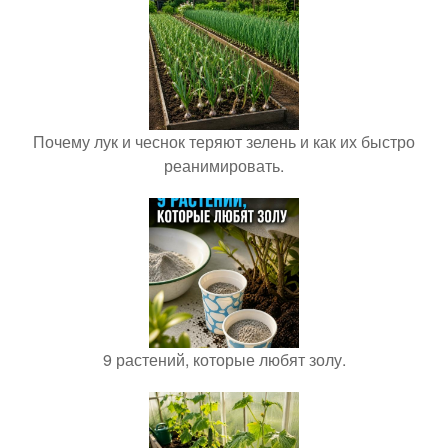
Почему лук и чеснок теряют зелень и как их быстро
реанимировать.
9 растений, которые любят золу.