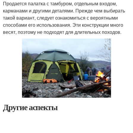
Продается палатка с тамбуром, отдельным входом,
карманами и другими деталями. Прежде чем выбирать
такой вариант, следует ознакомиться с вероятными
способами его использования. Эти конструкции много
весят, поэтому не подходят для длительных походов.
Другие аспекты