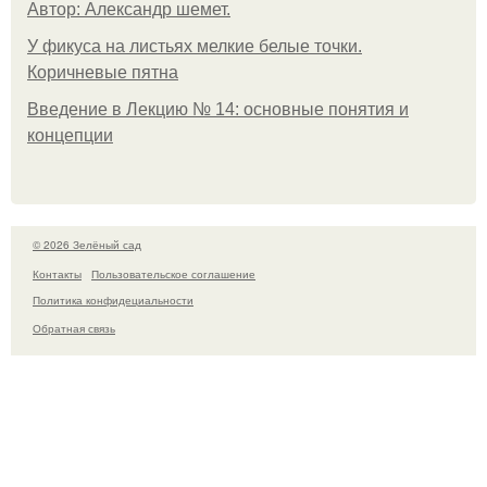
Автор: Александр шемет.
У фикуса на листьях мелкие белые точки.
Коричневые пятна
Введение в Лекцию № 14: основные понятия и
концепции
© 2026 Зелёный сад
Контакты
Пользовательское соглашение
Политика конфидециальности
Обратная связь