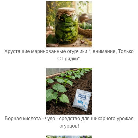
Хрустящие маринованные огурчики ", внимание, Только
С Грядки".
Борная кислота - чудо - средство для шикарного урожая
огурцов!