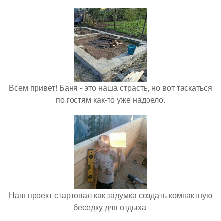
Всем привет! Баня - это наша страсть, но вот таскаться
по гостям как-то уже надоело.
Наш проект стартовал как задумка создать компактную
беседку для отдыха.