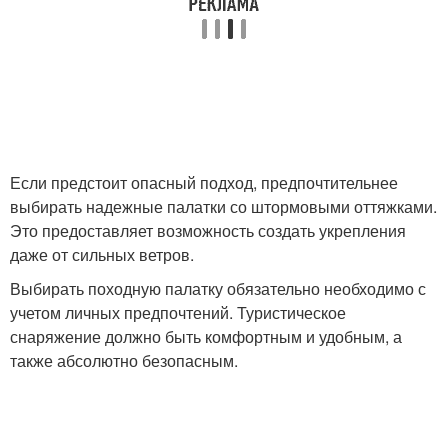
Если предстоит опасный подход, предпочтительнее
выбирать надежные палатки со штормовыми оттяжками.
Это предоставляет возможность создать укрепления
даже от сильных ветров.
Выбирать походную палатку обязательно необходимо с
учетом личных предпочтений. Туристическое
снаряжение должно быть комфортным и удобным, а
также абсолютно безопасным.