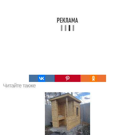
Читайте также