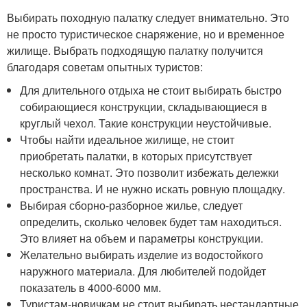
Выбирать походную палатку следует внимательно. Это
не просто туристическое снаряжение, но и временное
жилище. Выбрать подходящую палатку получится
благодаря советам опытных туристов:
Для длительного отдыха не стоит выбирать быстро
собирающиеся конструкции, складывающиеся в
круглый чехол. Такие конструкции неустойчивые.
Чтобы найти идеальное жилище, не стоит
приобретать палатки, в которых присутствует
несколько комнат. Это позволит избежать дележки
пространства. И не нужно искать ровную площадку.
Выбирая сборно-разборное жилье, следует
определить, сколько человек будет там находиться.
Это влияет на объем и параметры конструкции.
Желательно выбирать изделие из водостойкого
наружного материала. Для любителей подойдет
показатель в 4000-6000 мм.
Туристам-новичкам не стоит выбирать нестандартные