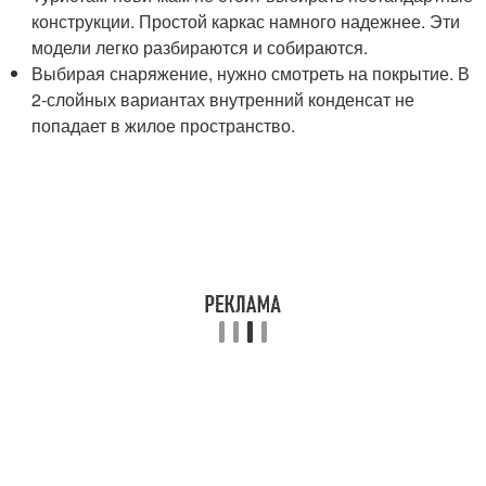
конструкции. Простой каркас намного надежнее. Эти
модели легко разбираются и собираются.
Выбирая снаряжение, нужно смотреть на покрытие. В
2-слойных вариантах внутренний конденсат не
попадает в жилое пространство.