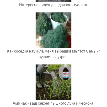
Интересная идея для дачного туалета.
Как соседка научила меня выращивать "тот Самый"
пушистый укроп.
Аммиак - ваш секрет пышного лука и чеснока!