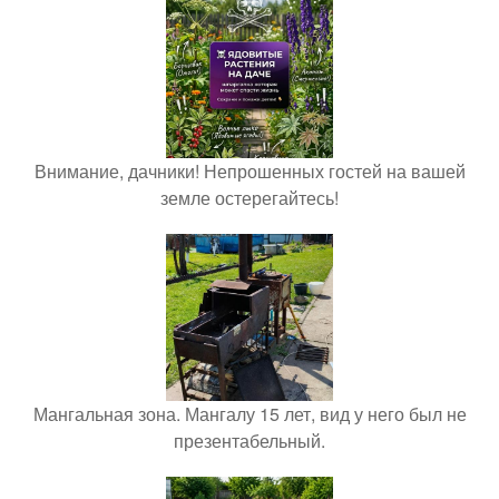
Внимание, дачники! Непрошенных гостей на вашей
земле остерегайтесь!
Мангальная зона. Мангалу 15 лет, вид у него был не
презентабельный.