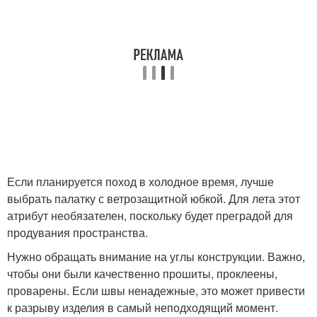
Если планируется поход в холодное время, лучше
выбрать палатку с ветрозащитной юбкой. Для лета этот
атрибут необязателен, поскольку будет преградой для
продувания пространства.
Нужно обращать внимание на углы конструкции. Важно,
чтобы они были качественно прошиты, проклеены,
проварены. Если швы ненадежные, это может привести
к разрыву изделия в самый неподходящий момент.