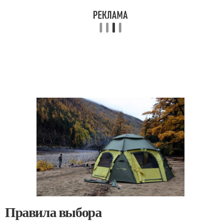
Правила выбора