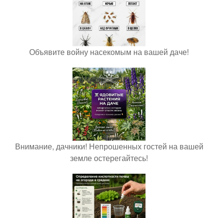
Объявите войну насекомым на вашей даче!
Внимание, дачники! Непрошенных гостей на вашей
земле остерегайтесь!