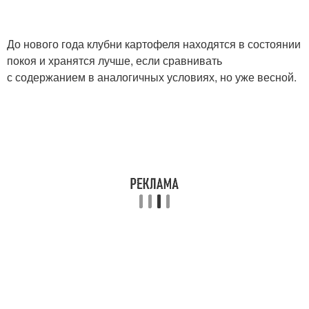
До нового года клубни картофеля находятся в состоянии
покоя и хранятся лучше, если сравнивать
с содержанием в аналогичных условиях, но уже весной.