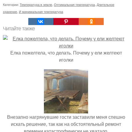
Категории:
Температура в земле
,
Оптимальная температура
,
Длительное
хранение
,
И минимальная температура
Читайте также
Елка пожелтела, что делать. Почему у ели желтеют
иголки
Внезапно нагрянувшие гости заставили меня спешно
искать решение, так как на обстоятельный ремонт
времени катастрофически не хватало.