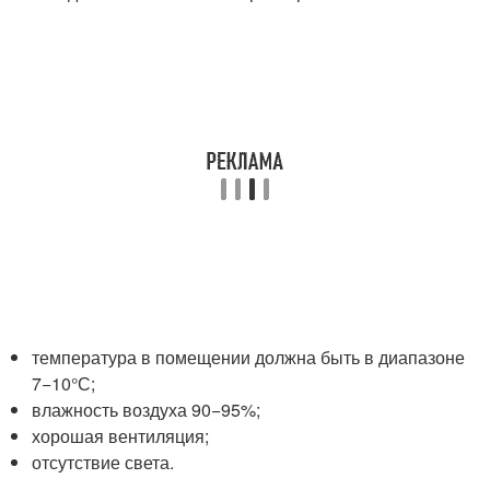
температура в помещении должна быть в диапазоне
7−10°С;
влажность воздуха 90−95%;
хорошая вентиляция;
отсутствие света.