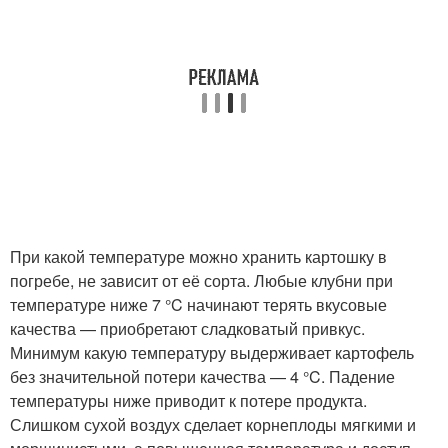
При какой температуре можно хранить картошку в
погребе, не зависит от её сорта. Любые клубни при
температуре ниже 7 °C начинают терять вкусовые
качества — приобретают сладковатый привкус.
Минимум какую температуру выдерживает картофель
без значительной потери качества — 4 °C. Падение
температуры ниже приводит к потере продукта.
Слишком сухой воздух сделает корнеплоды мягкими и