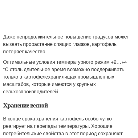
Даже непродолжительное повышение градусов может
вызвать прорастание спящих глазков, картофель
потеряет качество.
Оптимальные условия температурного режим +2…+4
°C столь длительное время возможно поддерживать
только в картофелехранилищах промышленных
масштабов, которые имеются у крупных
сельхозпроизводителей.
Хранение весной
В конце срока хранения картофель особо чутко
реагирует на перепады температуры. Хорошие
потребительские свойства в этот период сохраняют