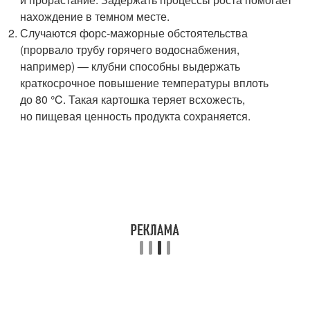
нахождение в темном месте.
Случаются форс-мажорные обстоятельства
(прорвало трубу горячего водоснабжения,
например) — клубни способны выдержать
краткосрочное повышение температуры вплоть
до 80 °C. Такая картошка теряет всхожесть,
но пищевая ценность продукта сохраняется.