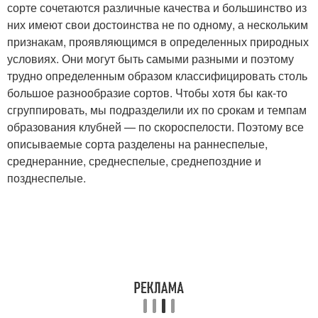
сорте сочетаются различные качества и большинство из
них имеют свои достоинства не по одному, а нескольким
признакам, проявляющимся в определенных природных
условиях. Они могут быть самыми разными и поэтому
трудно определенным образом классифицировать столь
большое разнообразие сортов. Чтобы хотя бы как-то
сгруппировать, мы подразделили их по срокам и темпам
образования клубней — по скороспелости. Поэтому все
описываемые сорта разделены на раннеспелые,
среднеранние, среднеспелые, среднепоздние и
позднеспелые.