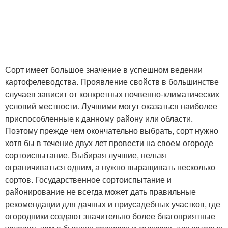
Сорт имеет большое значение в успешном ведении
картофелеводства. Проявление свойств в большинстве
случаев зависит от конкретных почвенно-климатических
условий местности. Лучшими могут оказаться наиболее
приспособленные к данному району или области.
Поэтому прежде чем окончательно выбрать, сорт нужно
хотя бы в течение двух лет провести на своем огороде
сортоиспытание. Выбирая лучшие, нельзя
ограничиваться одним, а нужно выращивать несколько
сортов. Государственное сортоиспытание и
районирование не всегда может дать правильные
рекомендации для дачных и приусадебных участков, где
огородники создают значительно более благоприятные