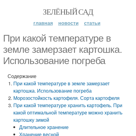
ЗЕЛЁНЫЙ САД
главная
новости
статьи
При какой температуре в
земле замерзает картошка.
Использование погреба
Содержание
При какой температуре в земле замерзает
картошка. Использование погреба
Морозостойкость картофеля. Сорта картофеля
При какой температуре хранить картофель. При
какой оптимальной температуре можно хранить
картошку зимой
Длительное хранение
Хранение весной