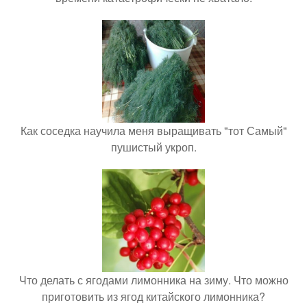
Как соседка научила меня выращивать "тот Самый"
пушистый укроп.
Что делать с ягодами лимонника на зиму. Что можно
приготовить из ягод китайского лимонника?