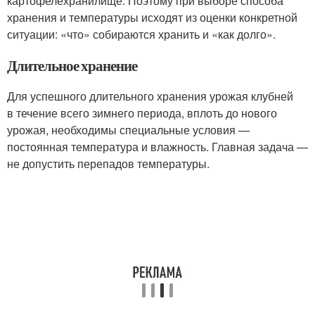
картофелехранилище. Поэтому при выборе способа
хранения и температуры исходят из оценки конкретной
ситуации: «что» собираются хранить и «как долго».
Длительное хранение
Для успешного длительного хранения урожая клубней
в течение всего зимнего периода, вплоть до нового
урожая, необходимы специальные условия —
постоянная температура и влажность. Главная задача —
не допустить перепадов температуры.