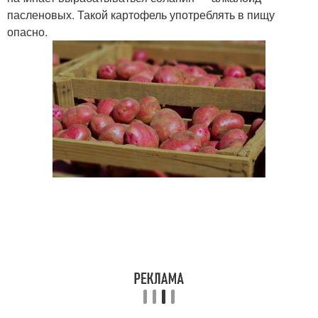
пасленовых. Такой картофель употреблять в пищу
опасно.