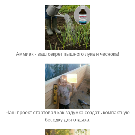
Аммиак - ваш секрет пышного лука и чеснока!
Наш проект стартовал как задумка создать компактную
беседку для отдыха.