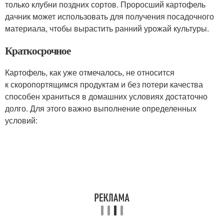
только клубни поздних сортов. Проросший картофель
дачник может использовать для получения посадочного
материала, чтобы вырастить ранний урожай культуры.
Краткосрочное
Картофель, как уже отмечалось, не относится
к скоропортящимся продуктам и без потери качества
способен храниться в домашних условиях достаточно
долго. Для этого важно выполнение определенных
условий: