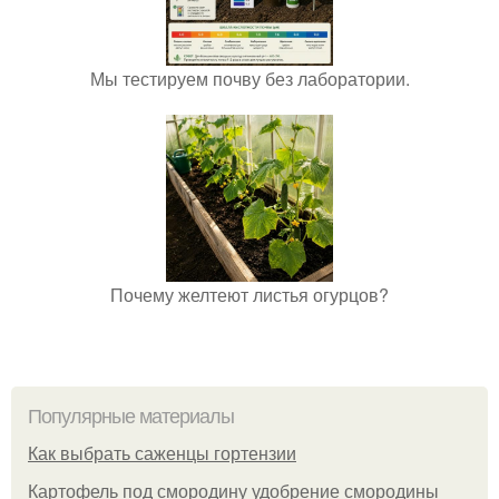
Мы тестируем почву без лаборатории.
Почему желтеют листья огурцов?
Популярные материалы
Как выбрать саженцы гортензии
Картофель под смородину удобрение смородины