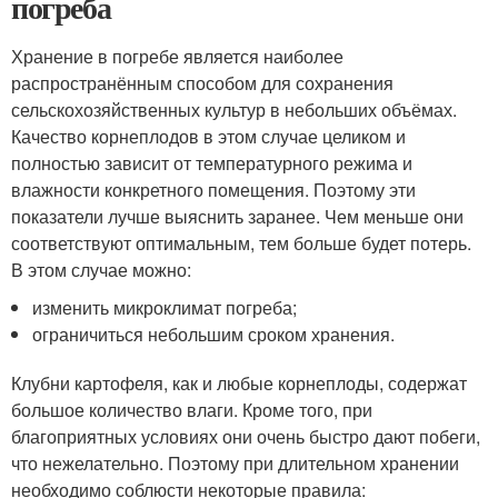
погреба
Хранение в погребе является наиболее
распространённым способом для сохранения
сельскохозяйственных культур в небольших объёмах.
Качество корнеплодов в этом случае целиком и
полностью зависит от температурного режима и
влажности конкретного помещения. Поэтому эти
показатели лучше выяснить заранее. Чем меньше они
соответствуют оптимальным, тем больше будет потерь.
В этом случае можно:
изменить микроклимат погреба;
ограничиться небольшим сроком хранения.
Клубни картофеля, как и любые корнеплоды, содержат
большое количество влаги. Кроме того, при
благоприятных условиях они очень быстро дают побеги,
что нежелательно. Поэтому при длительном хранении
необходимо соблюсти некоторые правила: