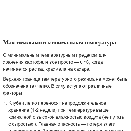
Максимальная и минимальная температура
С минимальным температурным пределом для
хранения картофеля все просто — 0 °C, когда
начинается распад крахмала на сахара.
Верхняя граница температурного режима не может быть
обозначена так четко. В силу вступают различные
факторы.
Клубни легко переносят непродолжительное
хранение (1-2 недели) при температуре выше
комнатной с высокой влажностью воздуха (не путать
с сыростью!). Главная опасность — потеря влаги
и прорастание. Задержать процессы роста помогает