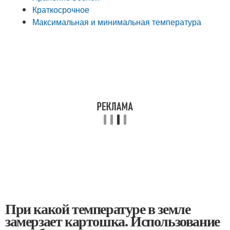
Краткосрочное
Максимальная и минимальная температура
При какой температуре в земле
замерзает картошка. Использование