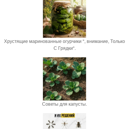
Хрустящие маринованные огурчики ", внимание, Только
С Грядки".
Советы для капусты.