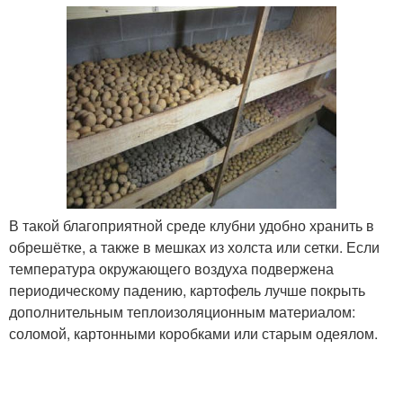
В такой благоприятной среде клубни удобно хранить в
обрешётке, а также в мешках из холста или сетки. Если
температура окружающего воздуха подвержена
периодическому падению, картофель лучше покрыть
дополнительным теплоизоляционным материалом:
соломой, картонными коробками или старым одеялом.