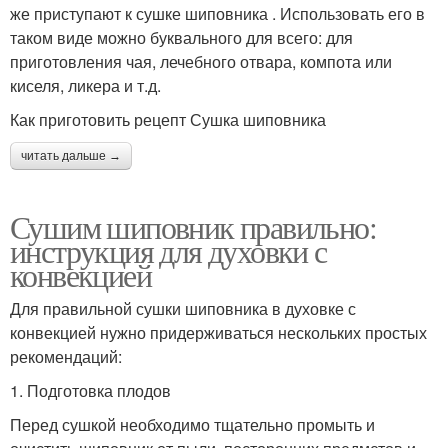
же приступают к сушке шиповника . Использовать его в
таком виде можно буквального для всего: для
приготовления чая, лечебного отвара, компота или
киселя, ликера и т.д.
Как приготовить рецепт Сушка шиповника
читать дальше →
Сушим шиповник правильно:
инструкция для духовки с
конвекцией
Для правильной сушки шиповника в духовке с
конвекцией нужно придерживаться нескольких простых
рекомендаций:
1. Подготовка плодов
Перед сушкой необходимо тщательно промыть и