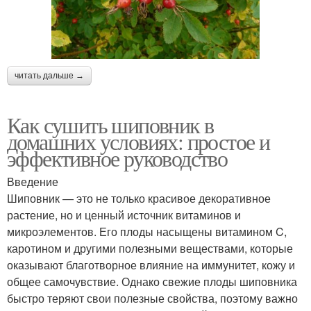
читать дальше →
Как сушить шиповник в
домашних условиях: простое и
эффективное руководство
Введение
Шиповник — это не только красивое декоративное
растение, но и ценный источник витаминов и
микроэлементов. Его плоды насыщены витамином C,
каротином и другими полезными веществами, которые
оказывают благотворное влияние на иммунитет, кожу и
общее самочувствие. Однако свежие плоды шиповника
быстро теряют свои полезные свойства, поэтому важно