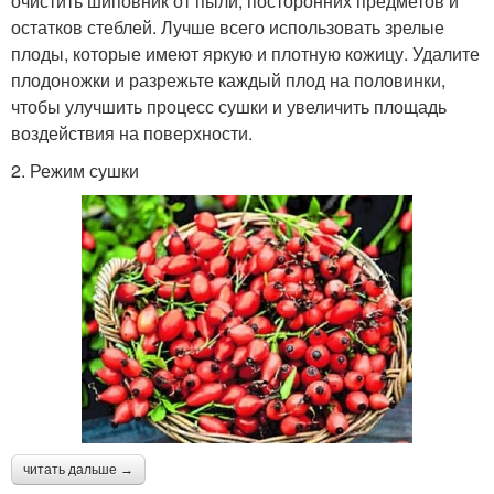
очистить шиповник от пыли, посторонних предметов и
остатков стеблей. Лучше всего использовать зрелые
плоды, которые имеют яркую и плотную кожицу. Удалите
плодоножки и разрежьте каждый плод на половинки,
чтобы улучшить процесс сушки и увеличить площадь
воздействия на поверхности.
2. Режим сушки
читать дальше →