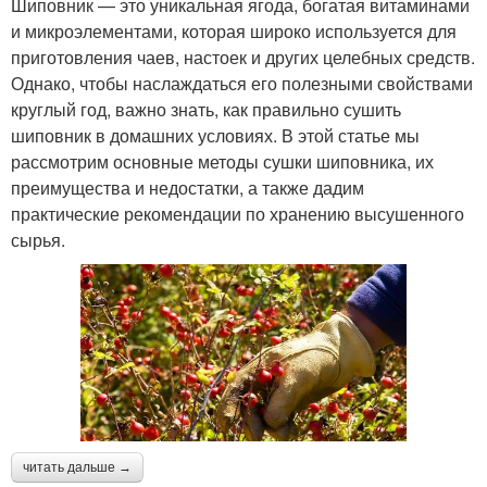
Шиповник — это уникальная ягода, богатая витаминами
и микроэлементами, которая широко используется для
приготовления чаев, настоек и других целебных средств.
Однако, чтобы наслаждаться его полезными свойствами
круглый год, важно знать, как правильно сушить
шиповник в домашних условиях. В этой статье мы
рассмотрим основные методы сушки шиповника, их
преимущества и недостатки, а также дадим
практические рекомендации по хранению высушенного
сырья.
читать дальше →