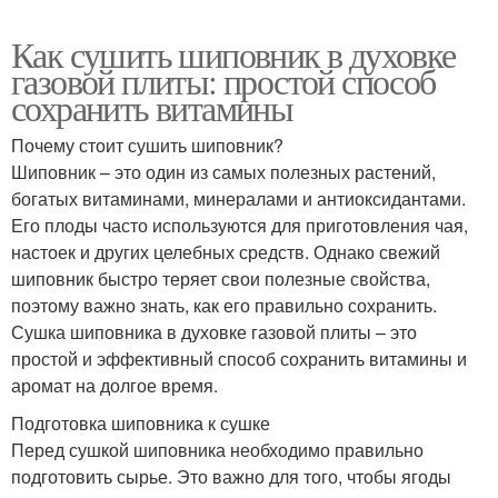
Как сушить шиповник в духовке
газовой плиты: простой способ
сохранить витамины
Почему стоит сушить шиповник?
Шиповник – это один из самых полезных растений,
богатых витаминами, минералами и антиоксидантами.
Его плоды часто используются для приготовления чая,
настоек и других целебных средств. Однако свежий
шиповник быстро теряет свои полезные свойства,
поэтому важно знать, как его правильно сохранить.
Сушка шиповника в духовке газовой плиты – это
простой и эффективный способ сохранить витамины и
аромат на долгое время.
Подготовка шиповника к сушке
Перед сушкой шиповника необходимо правильно
подготовить сырье. Это важно для того, чтобы ягоды