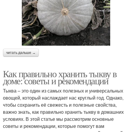
читать дальше →
Как правильно хранить тыкву в
доме: советы и рекомендации
Тыква – это один из самых полезных и универсальных
овощей, который наслаждает нас круглый год. Однако,
чтобы сохранить её свежесть и полезные свойства,
важно знать, как правильно хранить тыкву в домашних
условиях. В этой статье мы рассмотрим основные
советы и рекомендации, которые помогут вам