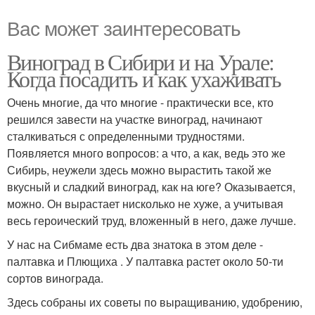
Вас может заинтересовать
Виноград в Сибири и на Урале:
Когда посадить и как ухаживать
Очень многие, да что многие - практически все, кто
решился завести на участке виноград, начинают
сталкиваться с определенными трудностями.
Появляется много вопросов: а что, а как, ведь это же
Сибирь, неужели здесь можно вырастить такой же
вкусный и сладкий виноград, как на юге? Оказывается,
можно. Он вырастает нисколько не хуже, а учитывая
весь героический труд, вложенный в него, даже лучше.
У нас на Сибмаме есть два знатока в этом деле -
палтавка и Плющиха . У палтавка растет около 50-ти
сортов винограда.
Здесь собраны их советы по выращиванию, удобрению,