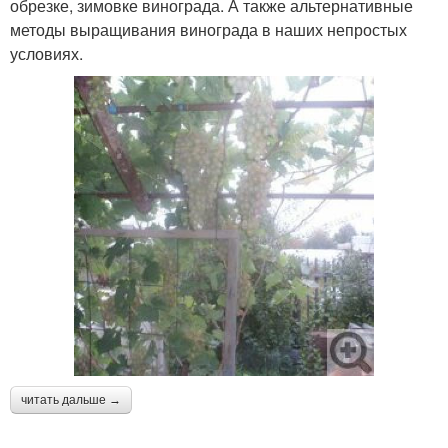
обрезке, зимовке винограда. А также альтернативные
методы выращивания винограда в наших непростых
условиях.
читать дальше →