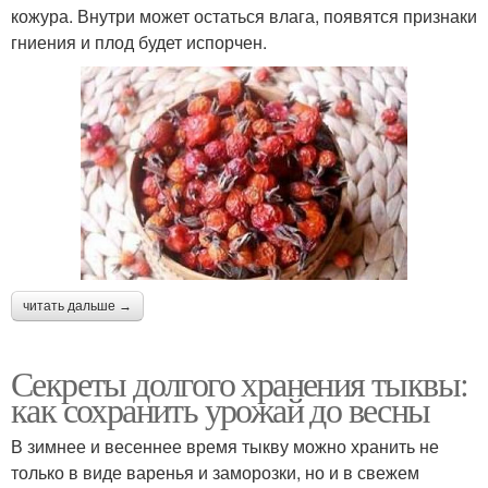
кожура. Внутри может остаться влага, появятся признаки
гниения и плод будет испорчен.
читать дальше →
Секреты долгого хранения тыквы:
как сохранить урожай до весны
В зимнее и весеннее время тыкву можно хранить не
только в виде варенья и заморозки, но и в свежем