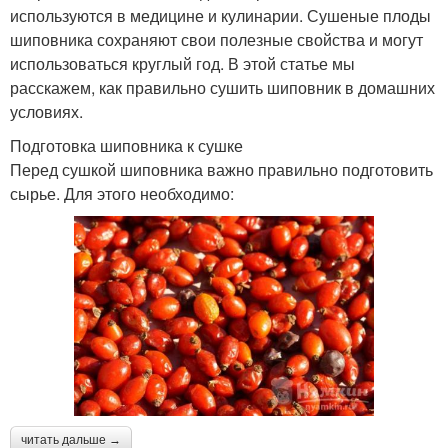
используются в медицине и кулинарии. Сушеные плоды
шиповника сохраняют свои полезные свойства и могут
использоваться круглый год. В этой статье мы
расскажем, как правильно сушить шиповник в домашних
условиях.
Подготовка шиповника к сушке
Перед сушкой шиповника важно правильно подготовить
сырье. Для этого необходимо:
читать дальше →