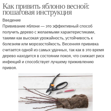
Как привить яблоню весной:
пошаговая инструкция
Введение
Прививание яблони — это эффективный способ
получить дерево с желаемыми характеристиками,
такими как высокая урожайность, устойчивость к
болезням или морозостойкость. Весенняя прививка
считается одной из самых удачных, так как в это время
дерево находится в состоянии покоя, что снижает риск
инфекций и способствует лучшему приживлению
привоя.