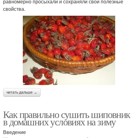
равномерно просыхали и сохраняли свои полезные
свойства.
читать дальше →
Как правильно сушить шиповник
в домашних условиях на зиму
Введение