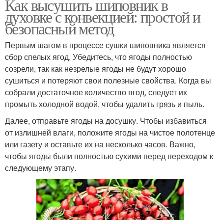
Как высушить шиповник в
духовке с конвекцией: простой и
безопасный метод
Первым шагом в процессе сушки шиповника является
сбор спелых ягод. Убедитесь, что ягоды полностью
созрели, так как незрелые ягоды не будут хорошо
сушиться и потеряют свои полезные свойства. Когда вы
собрали достаточное количество ягод, следует их
промыть холодной водой, чтобы удалить грязь и пыль.
Далее, отправьте ягоды на досушку. Чтобы избавиться
от излишней влаги, положите ягоды на чистое полотенце
или газету и оставьте их на несколько часов. Важно,
чтобы ягоды были полностью сухими перед переходом к
следующему этапу.