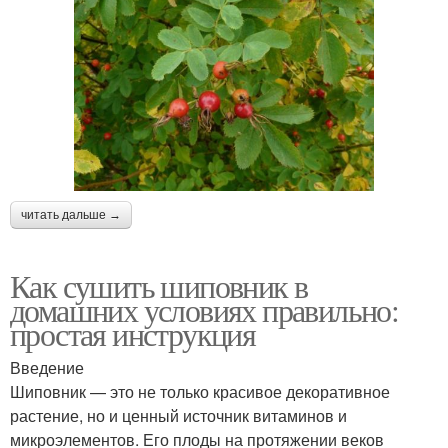
читать дальше →
Как сушить шиповник в
домашних условиях правильно:
простая инструкция
Введение
Шиповник — это не только красивое декоративное
растение, но и ценный источник витаминов и
микроэлементов. Его плоды на протяжении веков