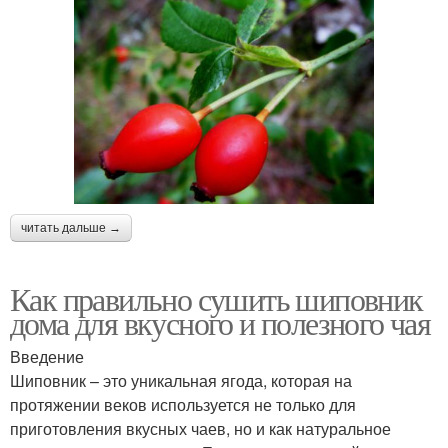
читать дальше →
Как правильно сушить шиповник
дома для вкусного и полезного чая
Введение
Шиповник – это уникальная ягода, которая на
протяжении веков используется не только для
приготовления вкусных чаев, но и как натуральное