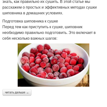
знать, как правильно их сушить. В этой статье мы
расскажем о простых и эффективных методах сушки
шиповника в домашних условиях.
Подготовка шиповника к сушке
Перед тем как приступить к сушке, шиповник
необходимо правильно подготовить. Это включает в
себя несколько важных шагов:
читать дальше →