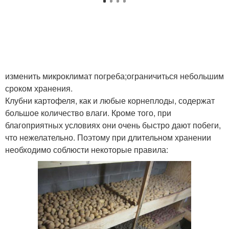
изменить микроклимат погреба;ограничиться небольшим
сроком хранения.
Клубни картофеля, как и любые корнеплоды, содержат
большое количество влаги. Кроме того, при
благоприятных условиях они очень быстро дают побеги,
что нежелательно. Поэтому при длительном хранении
необходимо соблюсти некоторые правила: