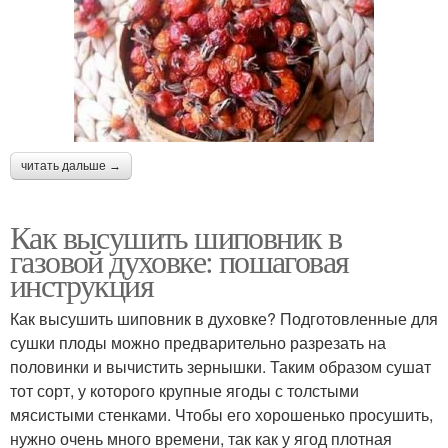
читать дальше →
Как высушить шиповник в
газовой духовке: пошаговая
инструкция
Как высушить шиповник в духовке? Подготовленные для
сушки плоды можно предварительно разрезать на
половинки и вычистить зернышки. Таким образом сушат
тот сорт, у которого крупные ягоды с толстыми
мясистыми стенками. Чтобы его хорошенько просушить,
нужно очень много времени, так как у ягод плотная