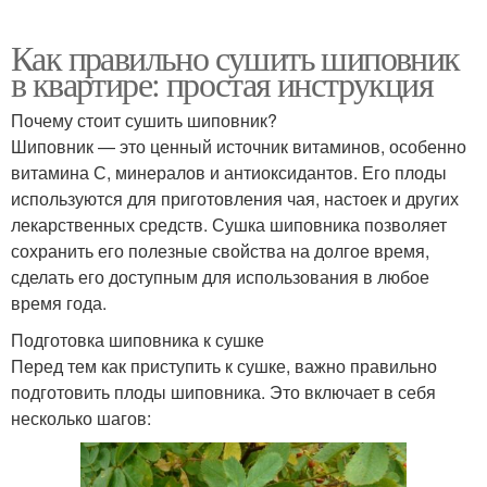
Как правильно сушить шиповник
в квартире: простая инструкция
Почему стоит сушить шиповник?
Шиповник — это ценный источник витаминов, особенно
витамина С, минералов и антиоксидантов. Его плоды
используются для приготовления чая, настоек и других
лекарственных средств. Сушка шиповника позволяет
сохранить его полезные свойства на долгое время,
сделать его доступным для использования в любое
время года.
Подготовка шиповника к сушке
Перед тем как приступить к сушке, важно правильно
подготовить плоды шиповника. Это включает в себя
несколько шагов: