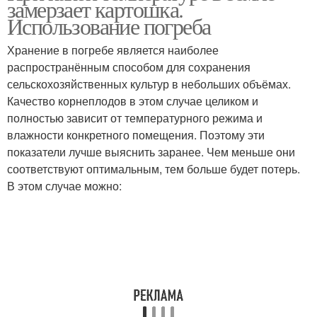
замерзает картошка.
Использование погреба
Хранение в погребе является наиболее
распространённым способом для сохранения
сельскохозяйственных культур в небольших объёмах.
Качество корнеплодов в этом случае целиком и
полностью зависит от температурного режима и
влажности конкретного помещения. Поэтому эти
показатели лучше выяснить заранее. Чем меньше они
соответствуют оптимальным, тем больше будет потерь.
В этом случае можно: