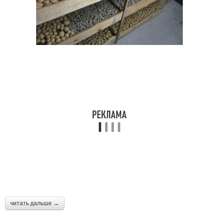
читать дальше →