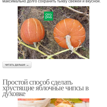
максимально долго сохранить тыкву свежей и вкусной.
читать дальше →
Простой способ сделать
хрустящие яблочные чипсы в
духовке