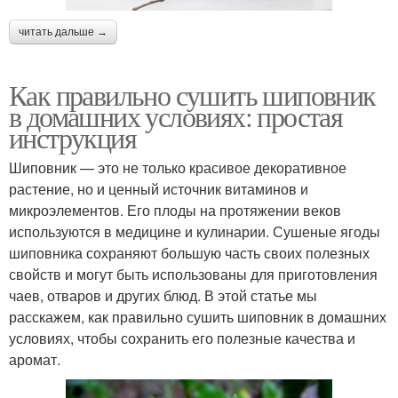
читать дальше →
Как правильно сушить шиповник
в домашних условиях: простая
инструкция
Шиповник — это не только красивое декоративное
растение, но и ценный источник витаминов и
микроэлементов. Его плоды на протяжении веков
используются в медицине и кулинарии. Сушеные ягоды
шиповника сохраняют большую часть своих полезных
свойств и могут быть использованы для приготовления
чаев, отваров и других блюд. В этой статье мы
расскажем, как правильно сушить шиповник в домашних
условиях, чтобы сохранить его полезные качества и
аромат.