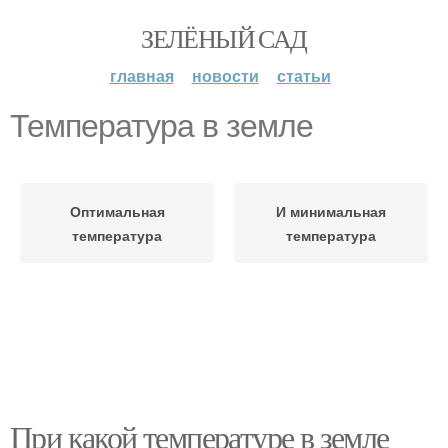
ЗЕЛЁНЫЙ САД
главная
новости
статьи
Температура в земле
Оптимальная
И минимальная
температура
температура
При какой температуре в земле