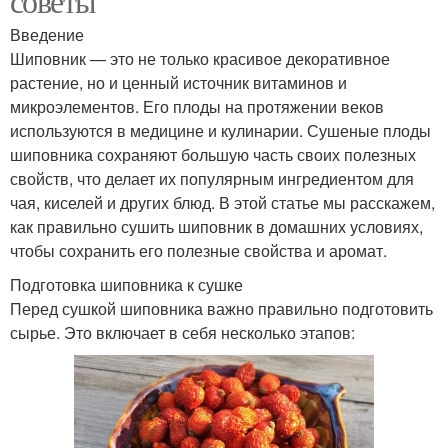
советы
Введение
Шиповник — это не только красивое декоративное
растение, но и ценный источник витаминов и
микроэлементов. Его плоды на протяжении веков
используются в медицине и кулинарии. Сушеные плоды
шиповника сохраняют большую часть своих полезных
свойств, что делает их популярным ингредиентом для
чая, киселей и других блюд. В этой статье мы расскажем,
как правильно сушить шиповник в домашних условиях,
чтобы сохранить его полезные свойства и аромат.
Подготовка шиповника к сушке
Перед сушкой шиповника важно правильно подготовить
сырье. Это включает в себя несколько этапов: