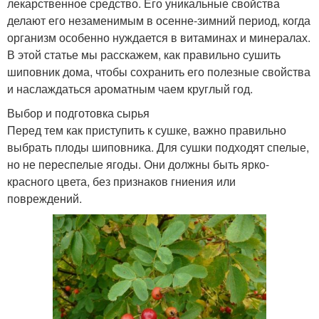
лекарственное средство. Его уникальные свойства
делают его незаменимым в осенне-зимний период, когда
организм особенно нуждается в витаминах и минералах.
В этой статье мы расскажем, как правильно сушить
шиповник дома, чтобы сохранить его полезные свойства
и наслаждаться ароматным чаем круглый год.
Выбор и подготовка сырья
Перед тем как приступить к сушке, важно правильно
выбрать плоды шиповника. Для сушки подходят спелые,
но не переспелые ягоды. Они должны быть ярко-
красного цвета, без признаков гниения или
повреждений.