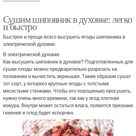
Сушим шиповник в духовке: легко
и быстро
Быстрее и проще всего высушить ягоды шиповника в
электрической духовке.
В электрической духовке
Как высушить шиповник в духовке? Подготовленные для
сушки плоды можно предварительно разрезать на
половинки и вычистить зернышки. Таким образом сушат
тот сорт, у которого крупные ягоды с толстыми
мясистыми стенками. Чтобы его хорошенько просушить,
нужно очень много времени, так как у ягод плотная
кожура. Внутри может остаться влага, появятся признаки
гниения и плод будет испорчен.