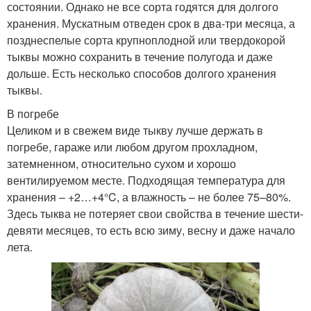
состоянии. Однако не все сорта годятся для долгого
хранения. Мускатным отведен срок в два-три месяца, а
позднеспелые сорта крупноплодной или твердокорой
тыквы можно сохранить в течение полугода и даже
дольше. Есть несколько способов долгого хранения
тыквы.
В погребе
Целиком и в свежем виде тыкву лучше держать в
погребе, гараже или любом другом прохладном,
затемненном, относительно сухом и хорошо
вентилируемом месте. Подходящая температура для
хранения – +2…+4°C, а влажность – не более 75–80%.
Здесь тыква не потеряет свои свойства в течение шести-
девяти месяцев, то есть всю зиму, весну и даже начало
лета.