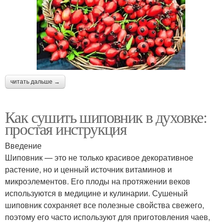
читать дальше →
Как сушить шиповник в духовке:
простая инструкция
Введение
Шиповник — это не только красивое декоративное
растение, но и ценный источник витаминов и
микроэлементов. Его плоды на протяжении веков
используются в медицине и кулинарии. Сушеный
шиповник сохраняет все полезные свойства свежего,
поэтому его часто используют для приготовления чаев,