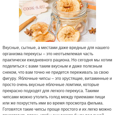
Вкусные, сытные, а местами даже вредные для нашего
организма перекусы – это неотъемлемая часть
практически ежедневного рациона. Но сегодня мы хотим
поделиться с вами таким вкусным и даже полезным
снеком, что вам точно не придется переживать за свою
фигуру. Яблочные чипсы – это хрустящие, витаминные и
просто очень вкусные яблочные ломтики, которые
прекрасно подходят для легкого перекуса. Такими
чипсами можно утолить голод между приемами пищи
или же похрустеть ими во время просмотра фильма.
Готовятся такие чипсы проще простого и их легко можно