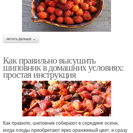
читать дальше →
Как правильно высушить
шиповник в домашних условиях:
простая инструкция
Как правило, шиповник собирают в середине осени,
когда плоды приобретают ярко оранжевый цвет, и сразу