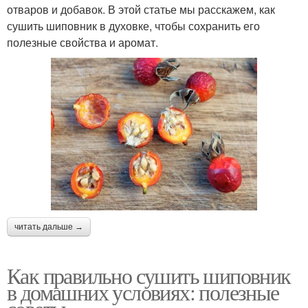
отваров и добавок. В этой статье мы расскажем, как
сушить шиповник в духовке, чтобы сохранить его
полезные свойства и аромат.
читать дальше →
Как правильно сушить шиповник
в домашних условиях: полезные