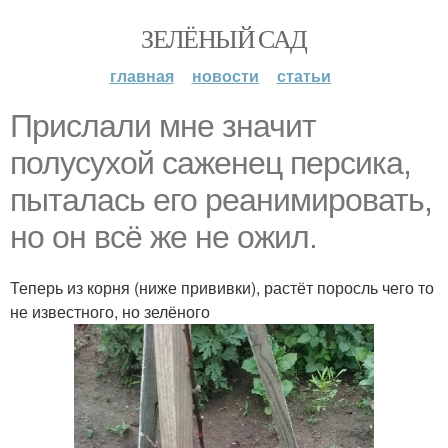
ЗЕЛЁНЫЙ САД
главная
новости
статьи
Прислали мне значит
полусухой саженец персика,
пыталась его реанимировать,
но он всё же не ожил.
Теперь из корня (ниже прививки), растёт поросль чего то
не известного, но зелёного