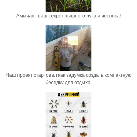
Аммиак - ваш секрет пышного лука и чеснока!
Наш проект стартовал как задумка создать компактную
беседку для отдыха.