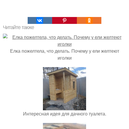
Читайте также
Елка пожелтела, что делать. Почему у ели желтеют
иголки
Интересная идея для дачного туалета.