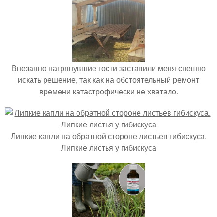
Внезапно нагрянувшие гости заставили меня спешно
искать решение, так как на обстоятельный ремонт
времени катастрофически не хватало.
Липкие капли на обратной стороне листьев гибискуса.
Липкие листья у гибискуса