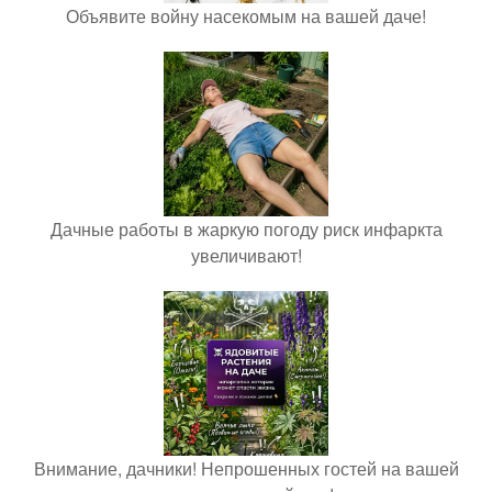
Объявите войну насекомым на вашей даче!
Дачные работы в жаркую погоду риск инфаркта
увеличивают!
Внимание, дачники! Непрошенных гостей на вашей