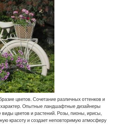
разие цветов. Сочетание различных оттенков и
й характер. Опытные ландшафтные дизайнеры
виды цветов и растений. Розы, пионы, ирисы,
ьную красоту и создает неповторимую атмосферу