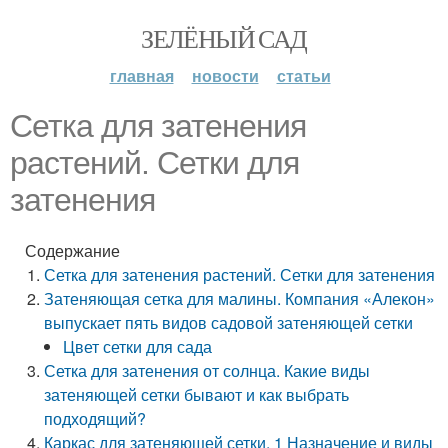
ЗЕЛЁНЫЙ САД
главная
новости
статьи
Сетка для затенения
растений. Сетки для
затенения
Содержание
Сетка для затенения растений. Сетки для затенения
Затеняющая сетка для малины. Компания «Алекон»
выпускает пять видов садовой затеняющей сетки
Цвет сетки для сада
Сетка для затенения от солнца. Какие виды
затеняющей сетки бывают и как выбрать
подходящий?
Каркас для затеняющей сетки. 1 Назначение и виды