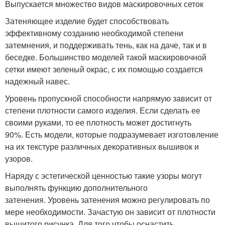
Выпускается множество видов маскировочных сеток
Затеняющее изделие будет способствовать
эффективному созданию необходимой степени
затемнения, и поддерживать тень, как на даче, так и в
беседке. Большинство моделей такой маскировочной
сетки имеют зеленый окрас, с их помощью создается
надежный навес.
Уровень пропускной способности напрямую зависит от
степени плотности самого изделия. Если сделать ее
своими руками, то ее плотность может достигнуть
90%. Есть модели, которые подразумевает изготовление
на их текстуре различных декоративных вышивок и
узоров.
Наряду с эстетической ценностью такие узоры могут
выполнять функцию дополнительного
затенения. Уровень затенения можно регулировать по
мере необходимости. Зачастую он зависит от плотности
вышитого рисунка. Для того чтобы оснастить