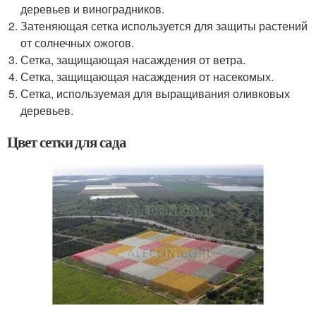
деревьев и виноградников.
Затеняющая сетка используется для защиты растений
от солнечных ожогов.
Сетка, защищающая насаждения от ветра.
Сетка, защищающая насаждения от насекомых.
Сетка, используемая для выращивания оливковых
деревьев.
Цвет сетки для сада