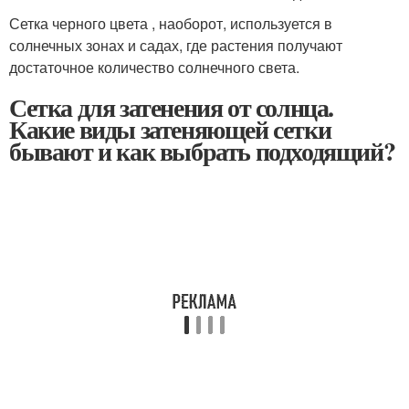
Сетка черного цвета , наоборот, используется в
солнечных зонах и садах, где растения получают
достаточное количество солнечного света.
Сетка для затенения от солнца.
Какие виды затеняющей сетки
бывают и как выбрать подходящий?