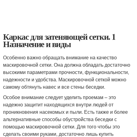
Каркас для затеняющей сетки. 1
Назначение и виды
Особенно важно обращать внимание на качество
маскировочной сетки. Она должна обладать достаточно
высокими параметрами прочности, функциональности,
надежности и удобства. Маскировочной сеткой можно
самому обтянуть навес и все стены беседки.
Особое внимание следует уделить проемам – это
надежно защитит находящихся внутри людей от
проникновения насекомых и пыли. Есть также и более
альтернативные способы обустройства беседки с
помощью маскировочной сетки. Для того чтобы это
сделать своими руками, достаточно лишь купить