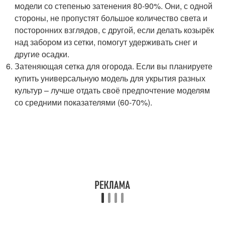
модели со степенью затенения 80-90%. Они, с одной
стороны, не пропустят большое количество света и
посторонних взглядов, с другой, если делать козырёк
над забором из сетки, помогут удерживать снег и
другие осадки.
Затеняющая сетка для огорода. Если вы планируете
купить универсальную модель для укрытия разных
культур – лучше отдать своё предпочтение моделям
со средними показателями (60-70%).