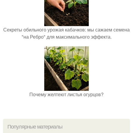
Секреты обильного урожая кабачков: мы сажаем семена
"на Ребро" для максимального эффекта.
Почему желтеют листья огурцов?
Популярные материалы