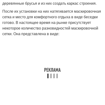
деревянные брусья и из них создать каркас строения.
После их установки на них натягивается маскировочная
сетка и место для комфортного отдыха в виде беседки
готово. В настоящее время на рынке присутствует
некоторое количество разновидностей маскировочной
сетки. Она представлена в виде: