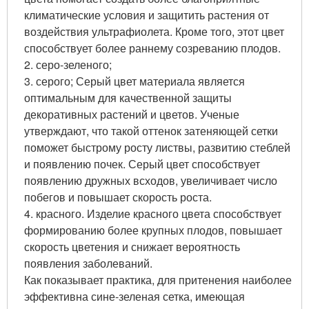
климатические условия и защитить растения от
воздействия ультрафиолета. Кроме того, этот цвет
способствует более раннему созреванию плодов.
2. серо-зеленого;
3. серого; Серый цвет материала является
оптимальным для качественной защиты
декоративных растений и цветов. Ученые
утверждают, что такой оттенок затеняющей сетки
поможет быстрому росту листвы, развитию стеблей
и появлению почек. Серый цвет способствует
появлению дружных всходов, увеличивает число
побегов и повышает скорость роста.
4. красного. Изделие красного цвета способствует
формированию более крупных плодов, повышает
скорость цветения и снижает вероятность
появления заболеваний.
Как показывает практика, для притенения наиболее
эффективна сине-зеленая сетка, имеющая