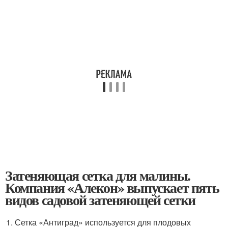
Затеняющая сетка для малины.
Компания «Алекон» выпускает пять
видов садовой затеняющей сетки
Сетка «Антиград» используется для плодовых