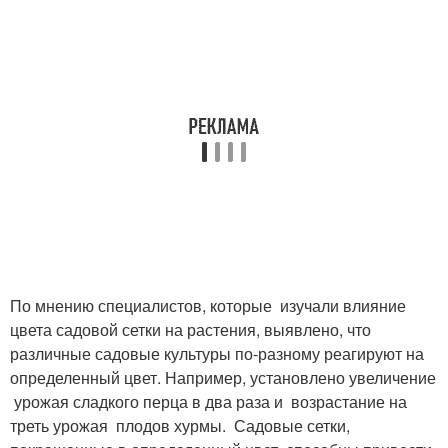
По мнению специалистов, которые изучали влияние
цвета садовой сетки на растения, выявлено, что
различные садовые культуры по-разному реагируют на
определенный цвет. Например, установлено увеличение
урожая сладкого перца в два раза и возрастание на
треть урожая плодов хурмы. Садовые сетки,