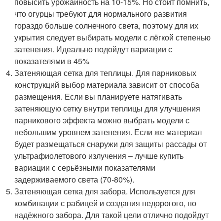
повысить урожайность на 10-15%. Но стоит помнить,
что огурцы требуют для нормального развития
гораздо больше солнечного света, поэтому для их
укрытия следует выбирать модели с лёгкой степенью
затенения. Идеально подойдут вариации с
показателями в 45%
Затеняющая сетка для теплицы. Для парниковых
конструкций выбор материала зависит от способа
размещения. Если вы планируете натягивать
затеняющую сетку внутри теплицы для улучшения
парникового эффекта можно выбрать модели с
небольшим уровнем затенения. Если же материал
будет размещаться снаружи для защиты рассады от
ультрафиолетового излучения – лучше купить
вариации с серьёзными показателями
задерживаемого света (70-80%).
Затеняющая сетка для забора. Используется для
комбинации с рабицей и создания недорогого, но
надёжного забора. Для такой цели отлично подойдут