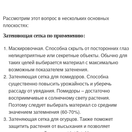
Рассмотрим этот вопрос в нескольких основных
плоскостях:
Затеняющая сетка по применению:
Маскировочная. Способна скрыть от посторонних глаз
нелицеприятные или секретные объекты. Обычно для
таких целей выбирается материал с максимально
возможным показателем затенения.
Затеняющая сетка для помидоров. Способна
существенно повысить урожайность и уберечь
рассаду от увядания. Помидоры – достаточно
восприимчивые к солнечному свету растения.
Поэтому следует выбирать материал со средним
значением затемнения (60-70%).
Затеняющая сетка для огурцов. Также поможет
защитить растения от высыхания и позволяет