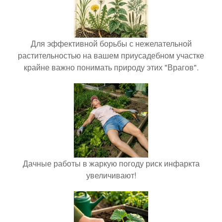
Для эффективной борьбы с нежелательной
растительностью на вашем приусадебном участке
крайне важно понимать природу этих "Врагов".
Дачные работы в жаркую погоду риск инфаркта
увеличивают!