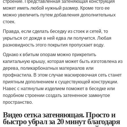
строение. Представленная затеняющая конструкция
может иметь любой нужный размер. Кроме того ее
можно увеличить путем добавления дополнительных
стоек.
Правда, если сделать беседку из стоек и сетей, то
укрыться от дождя в ней едва ли получится. Любая
разновидность этого покрытия пропускает воду.
Однако к вбитым опорам можно прикрепить
капитальную крышу, которая может быть изготовлена из
дерева, поликарбонатных материалов или
профнастила. В этом случае маскировочная сеть станет
приятным дополнением к существующей конструкции.
Навес с натянутым изделием поможет в беседке или
подобном строении создать затененное замкнутое
пространство.
Видео сетка затеняющая. Просто и
быстро убрал за 20 минут благодаря