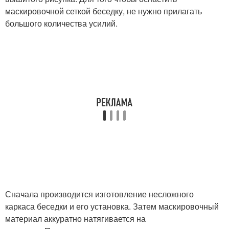
маскировочной сеткой беседку, не нужно прилагать
большого количества усилий.
Сначала производится изготовление несложного
каркаса беседки и его установка. Затем маскировочный
материал аккуратно натягивается на