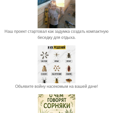
Наш проект стартовал как задумка создать компактную
беседку для отдыха.
Объявите войну насекомым на вашей даче!