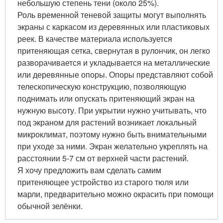
небольшую степень тени (около 25%).
Роль временной теневой защиты могут выполнять
экраны с каркасом из деревянных или пластиковых
реек. В качестве материала используется
притеняющая сетка, свернутая в рулончик, он легко
разворачивается и укладывается на металлические
или деревянные опоры. Опоры представляют собой
телескопическую конструкцию, позволяющую
поднимать или опускать притеняющий экран на
нужную высоту. При укрытии нужно учитывать, что
под экраном для растений возникает локальный
микроклимат, поэтому нужно быть внимательными
при уходе за ними. Экран желательно укреплять на
расстоянии 5-7 см от верхней части растений.
Я хочу предложить вам сделать самим
притеняющее устройство из старого тюля или
марли, предварительно можно окрасить при помощи
обычной зелёнки.