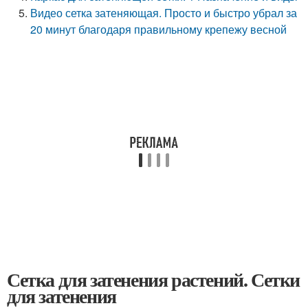
Видео сетка затеняющая. Просто и быстро убрал за
20 минут благодаря правильному крепежу весной
Сетка для затенения растений. Сетки
для затенения