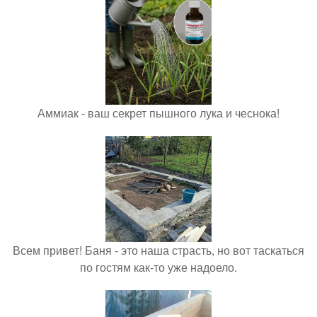
Аммиак - ваш секрет пышного лука и чеснока!
Всем привет! Баня - это наша страсть, но вот таскаться
по гостям как-то уже надоело.