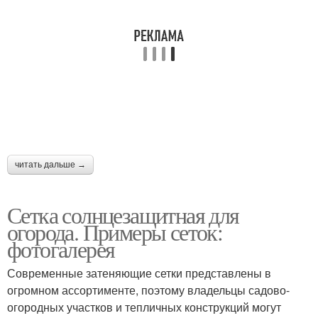
читать дальше →
Сетка солнцезащитная для
огорода. Примеры сеток:
фотогалерея
Современные затеняющие сетки представлены в
огромном ассортименте, поэтому владельцы садово-
огородных участков и тепличных конструкций могут