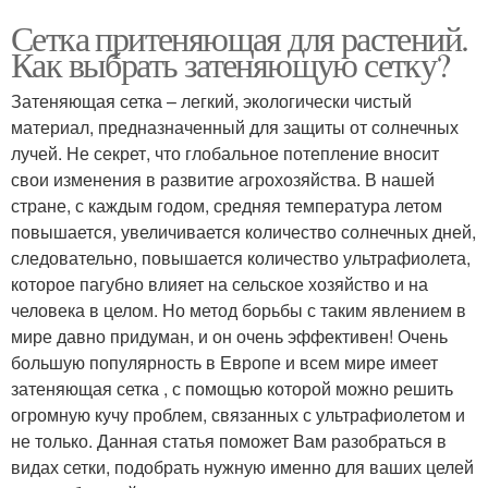
Сетка притеняющая для растений.
Как выбрать затеняющую сетку?
Затеняющая сетка – легкий, экологически чистый
материал, предназначенный для защиты от солнечных
лучей. Не секрет, что глобальное потепление вносит
свои изменения в развитие агрохозяйства. В нашей
стране, с каждым годом, средняя температура летом
повышается, увеличивается количество солнечных дней,
следовательно, повышается количество ультрафиолета,
которое пагубно влияет на сельское хозяйство и на
человека в целом. Но метод борьбы с таким явлением в
мире давно придуман, и он очень эффективен! Очень
большую популярность в Европе и всем мире имеет
затеняющая сетка , с помощью которой можно решить
огромную кучу проблем, связанных с ультрафиолетом и
не только. Данная статья поможет Вам разобраться в
видах сетки, подобрать нужную именно для ваших целей