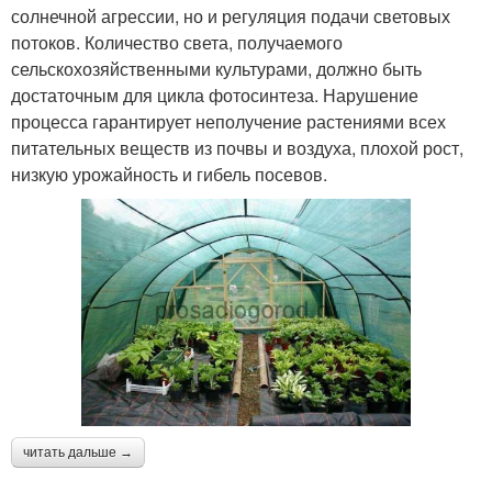
солнечной агрессии, но и регуляция подачи световых
потоков. Количество света, получаемого
сельскохозяйственными культурами, должно быть
достаточным для цикла фотосинтеза. Нарушение
процесса гарантирует неполучение растениями всех
питательных веществ из почвы и воздуха, плохой рост,
низкую урожайность и гибель посевов.
читать дальше →