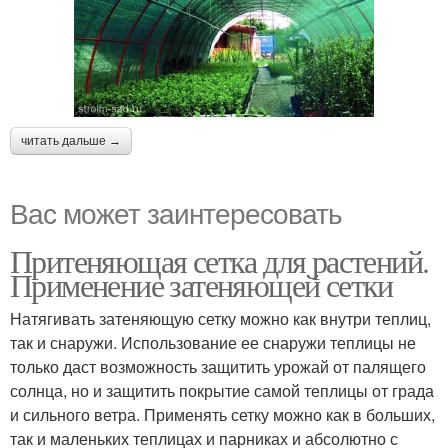
читать дальше →
Вас может заинтересовать
Притеняющая сетка для растений.
Применение затеняющей сетки
Натягивать затеняющую сетку можно как внутри теплиц,
так и снаружи. Использование ее снаружи теплицы не
только даст возможность защитить урожай от палящего
солнца, но и защитить покрытие самой теплицы от града
и сильного ветра. Применять сетку можно как в больших,
так и маленьких теплицах и парниках и абсолютно с