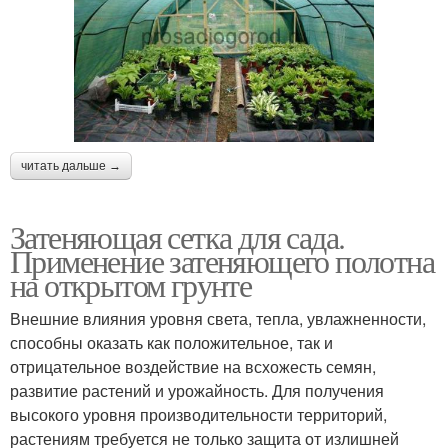
читать дальше →
Затеняющая сетка для сада.
Применение затеняющего полотна
на открытом грунте
Внешние влияния уровня света, тепла, увлажненности,
способны оказать как положительное, так и
отрицательное воздействие на всхожесть семян,
развитие растений и урожайность. Для получения
высокого уровня производительности территорий,
растениям требуется не только защита от излишней