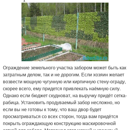
Ограждение земельного участка забором может быть как
затратным делом, так и не дорогим. Если хозяин желает
возвести мощную чугунную или кирпичную стену-ограду,
скорее всего, ему придется привлекать наёмную силу.
Однако если бюджет скудноват, на выручку придёт сетка-
рабица. Установить продуваемый забор несложно, но
если вы не готовы к тому, что ваш двор будет
просматриваться со всех сторон, тогда вам придётся
покрыть ограждающую конструкцию маскировочной