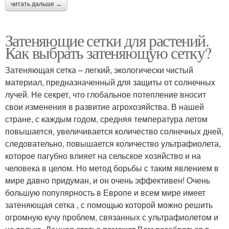
читать дальше →
Затеняющие сетки для растений.
Как выбрать затеняющую сетку?
Затеняющая сетка – легкий, экологически чистый
материал, предназначенный для защиты от солнечных
лучей. Не секрет, что глобальное потепление вносит
свои изменения в развитие агрохозяйства. В нашей
стране, с каждым годом, средняя температура летом
повышается, увеличивается количество солнечных дней,
следовательно, повышается количество ультрафиолета,
которое пагубно влияет на сельское хозяйство и на
человека в целом. Но метод борьбы с таким явлением в
мире давно придуман, и он очень эффективен! Очень
большую популярность в Европе и всем мире имеет
затеняющая сетка , с помощью которой можно решить
огромную кучу проблем, связанных с ультрафиолетом и