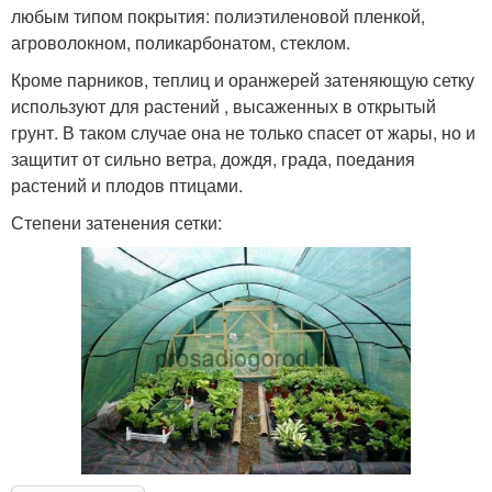
любым типом покрытия: полиэтиленовой пленкой,
агроволокном, поликарбонатом, стеклом.
Кроме парников, теплиц и оранжерей затеняющую сетку
используют для растений , высаженных в открытый
грунт. В таком случае она не только спасет от жары, но и
защитит от сильно ветра, дождя, града, поедания
растений и плодов птицами.
Степени затенения сетки: