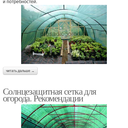
и потребностей.
читать дальше →
Солнцезащитная сетка для
огорода. Рекомендации