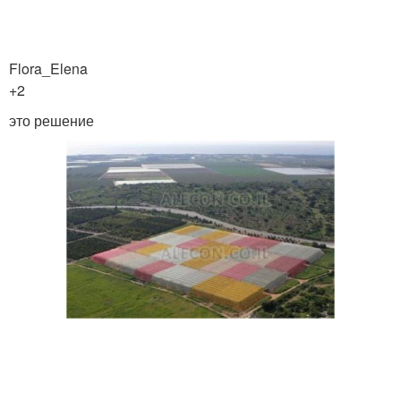
Flora_Elena
+2
это решение